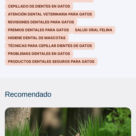
CEPILLADO DE DIENTES EN GATOS
ATENCIÓN DENTAL VETERINARIA PARA GATOS
REVISIONES DENTALES PARA GATOS
PREMIOS DENTALES PARA GATOS
SALUD ORAL FELINA
HIGIENE DENTAL DE MASCOTAS
TÉCNICAS PARA CEPILLAR DIENTES DE GATOS
PROBLEMAS DENTALES EN GATOS
PRODUCTOS DENTALES SEGUROS PARA GATOS
Recomendado