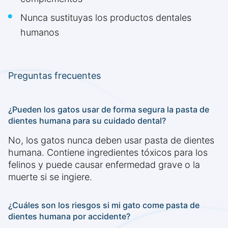
Nunca sustituyas los productos dentales
humanos
Preguntas frecuentes
¿Pueden los gatos usar de forma segura la pasta de
dientes humana para su cuidado dental?
No, los gatos nunca deben usar pasta de dientes
humana. Contiene ingredientes tóxicos para los
felinos y puede causar enfermedad grave o la
muerte si se ingiere.
¿Cuáles son los riesgos si mi gato come pasta de
dientes humana por accidente?