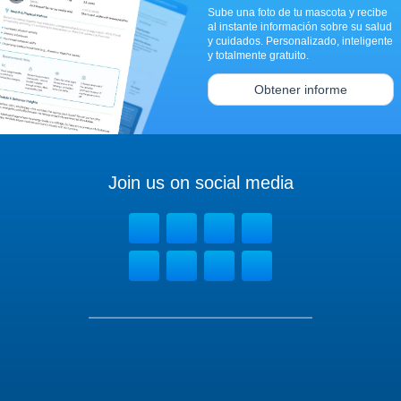
Sube una foto de tu mascota y recibe
al instante información sobre su salud
y cuidados. Personalizado, inteligente
y totalmente gratuito.
Obtener informe
Join us on social media