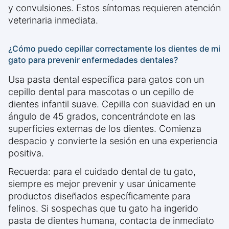
y convulsiones. Estos síntomas requieren atención
veterinaria inmediata.
¿Cómo puedo cepillar correctamente los dientes de mi
gato para prevenir enfermedades dentales?
Usa pasta dental específica para gatos con un
cepillo dental para mascotas o un cepillo de
dientes infantil suave. Cepilla con suavidad en un
ángulo de 45 grados, concentrándote en las
superficies externas de los dientes. Comienza
despacio y convierte la sesión en una experiencia
positiva.
Recuerda: para el cuidado dental de tu gato,
siempre es mejor prevenir y usar únicamente
productos diseñados específicamente para
felinos. Si sospechas que tu gato ha ingerido
pasta de dientes humana, contacta de inmediato