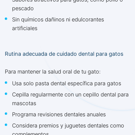
pescado
Sin químicos dañinos ni edulcorantes
artificiales
Rutina adecuada de cuidado dental para gatos
Para mantener la salud oral de tu gato:
Usa solo pasta dental específica para gatos
Cepilla regularmente con un cepillo dental para
mascotas
Programa revisiones dentales anuales
Considera premios y juguetes dentales como
complementos