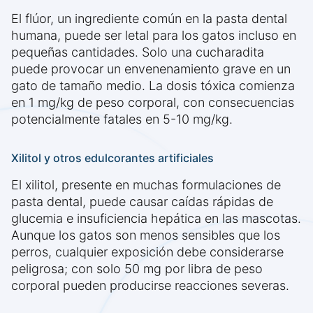
El flúor, un ingrediente común en la pasta dental
humana, puede ser letal para los gatos incluso en
pequeñas cantidades. Solo una cucharadita
puede provocar un envenenamiento grave en un
gato de tamaño medio. La dosis tóxica comienza
en 1 mg/kg de peso corporal, con consecuencias
potencialmente fatales en 5-10 mg/kg.
Xilitol y otros edulcorantes artificiales
El xilitol, presente en muchas formulaciones de
pasta dental, puede causar caídas rápidas de
glucemia e insuficiencia hepática en las mascotas.
Aunque los gatos son menos sensibles que los
perros, cualquier exposición debe considerarse
peligrosa; con solo 50 mg por libra de peso
corporal pueden producirse reacciones severas.