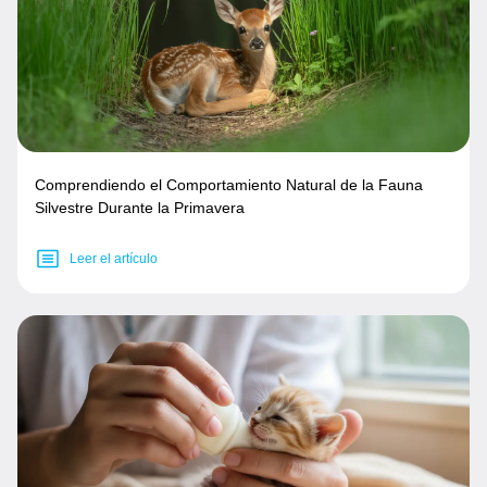
Comprendiendo el Comportamiento Natural de la Fauna
Silvestre Durante la Primavera
Leer el artículo