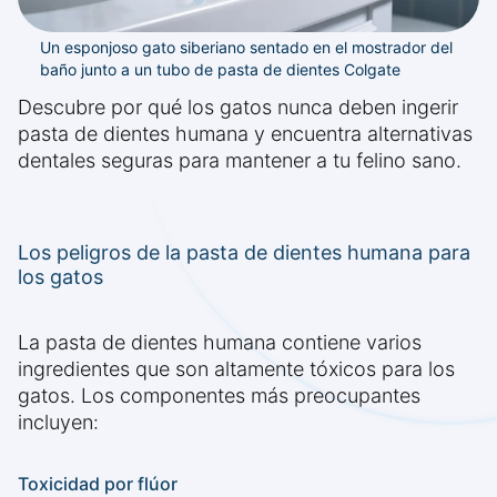
Un esponjoso gato siberiano sentado en el mostrador del
baño junto a un tubo de pasta de dientes Colgate
Descubre por qué los gatos nunca deben ingerir
pasta de dientes humana y encuentra alternativas
dentales seguras para mantener a tu felino sano.
Los peligros de la pasta de dientes humana para
los gatos
La pasta de dientes humana contiene varios
ingredientes que son altamente tóxicos para los
gatos. Los componentes más preocupantes
incluyen:
Toxicidad por flúor