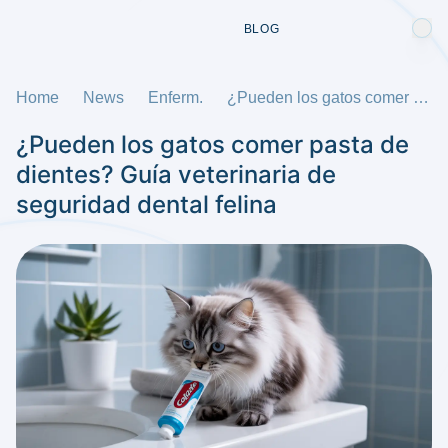
BLOG
Home
News
Enferm.
¿Pueden los gatos comer pasta de dientes? Guía veterinaria de seguridad dental felina
¿Pueden los gatos comer pasta de
dientes? Guía veterinaria de
seguridad dental felina