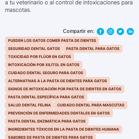
a tu veterinario o al control de intoxicaciones para
mascotas.
Compartir en:
PUEDEN LOS GATOS COMER PASTA DE DIENTES
SEGURIDAD DENTAL GATOS
PASTA DENTAL PARA GATOS
TOXICIDAD POR FLÚOR EN GATOS
INTOXICACIÓN POR XILITOL EN GATOS
CUIDADO DENTAL SEGURO PARA GATOS
ALTERNATIVAS A LA PASTA DE DIENTES PARA GATOS
SIGNOS DE INTOXICACIÓN POR PASTA DE DIENTES EN GATOS
PASTA DENTAL ESPECÍFICA PARA GATOS
SALUD DENTAL FELINA
CUIDADO DENTAL PARA MASCOTAS
PREVENCIÓN DE ENFERMEDADES DENTALES EN GATOS
PASTA DENTAL ENZIMÁTICA PARA GATOS
INGREDIENTES TÓXICOS EN LA PASTA DE DIENTES HUMANA
SABORES DE PASTA DE DIENTES PARA GATOS