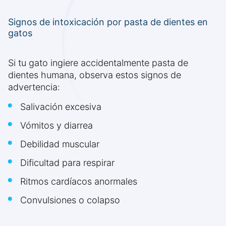
Signos de intoxicación por pasta de dientes en
gatos
Si tu gato ingiere accidentalmente pasta de
dientes humana, observa estos signos de
advertencia:
Salivación excesiva
Vómitos y diarrea
Debilidad muscular
Dificultad para respirar
Ritmos cardíacos anormales
Convulsiones o colapso