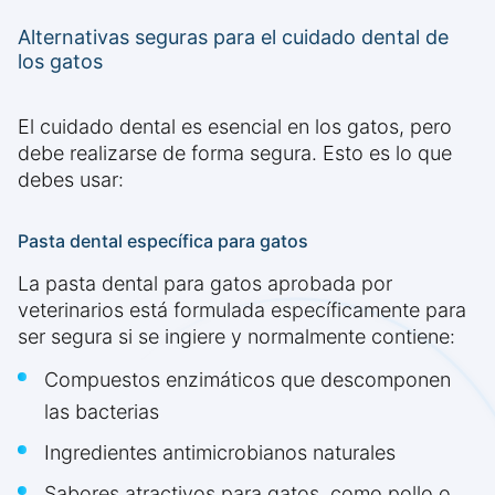
Alternativas seguras para el cuidado dental de
los gatos
El cuidado dental es esencial en los gatos, pero
debe realizarse de forma segura. Esto es lo que
debes usar:
Pasta dental específica para gatos
La pasta dental para gatos aprobada por
veterinarios está formulada específicamente para
ser segura si se ingiere y normalmente contiene:
Compuestos enzimáticos que descomponen
las bacterias
Ingredientes antimicrobianos naturales
Sabores atractivos para gatos, como pollo o