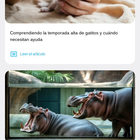
Comprendiendo la temporada alta de gatitos y cuándo
necesitan ayuda
Leer el artículo