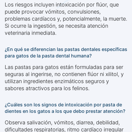
Los riesgos incluyen intoxicación por flúor, que
puede provocar vómitos, convulsiones,
problemas cardíacos y, potencialmente, la muerte.
Si ocurre la ingestión, se necesita atención
veterinaria inmediata.
¿En qué se diferencian las pastas dentales específicas
para gatos de la pasta dental humana?
Las pastas para gatos están formuladas para ser
seguras al ingerirse, no contienen flúor ni xilitol, y
utilizan ingredientes enzimáticos seguros y
sabores atractivos para los felinos.
¿Cuáles son los signos de intoxicación por pasta de
dientes en los gatos a los que debo prestar atención?
Observa salivación, vómitos, diarrea, debilidad,
dificultades respiratorias, ritmo cardíaco irregular