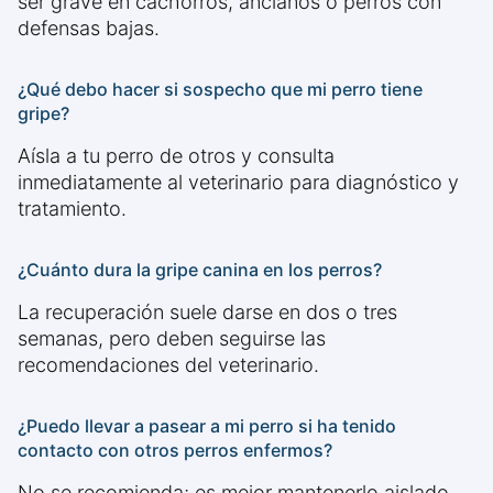
ser grave en cachorros, ancianos o perros con
defensas bajas.
¿Qué debo hacer si sospecho que mi perro tiene
gripe?
Aísla a tu perro de otros y consulta
inmediatamente al veterinario para diagnóstico y
tratamiento.
¿Cuánto dura la gripe canina en los perros?
La recuperación suele darse en dos o tres
semanas, pero deben seguirse las
recomendaciones del veterinario.
¿Puedo llevar a pasear a mi perro si ha tenido
contacto con otros perros enfermos?
No se recomienda; es mejor mantenerlo aislado