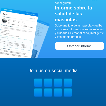
conseguir tu
Informe sobre la
salud de las
mascotas
Sube una foto de tu mascota y recibe
al instante información sobre su salud
y cuidados. Personalizado, inteligente
y totalmente gratuito.
Obtener informe
Join us on social media