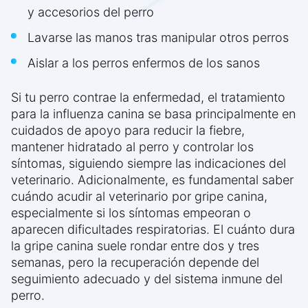
y accesorios del perro
Lavarse las manos tras manipular otros perros
Aislar a los perros enfermos de los sanos
Si tu perro contrae la enfermedad, el tratamiento
para la influenza canina se basa principalmente en
cuidados de apoyo para reducir la fiebre,
mantener hidratado al perro y controlar los
síntomas, siguiendo siempre las indicaciones del
veterinario. Adicionalmente, es fundamental saber
cuándo acudir al veterinario por gripe canina,
especialmente si los síntomas empeoran o
aparecen dificultades respiratorias. El cuánto dura
la gripe canina suele rondar entre dos y tres
semanas, pero la recuperación depende del
seguimiento adecuado y del sistema inmune del
perro.