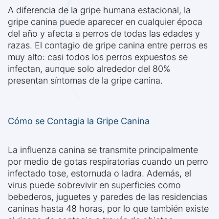
A diferencia de la gripe humana estacional, la
gripe canina puede aparecer en cualquier época
del año y afecta a perros de todas las edades y
razas. El contagio de gripe canina entre perros es
muy alto: casi todos los perros expuestos se
infectan, aunque solo alrededor del 80%
presentan síntomas de la gripe canina.
Cómo se Contagia la Gripe Canina
La influenza canina se transmite principalmente
por medio de gotas respiratorias cuando un perro
infectado tose, estornuda o ladra. Además, el
virus puede sobrevivir en superficies como
bebederos, juguetes y paredes de las residencias
caninas hasta 48 horas, por lo que también existe