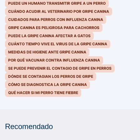
PUEDE UN HUMANO TRANSMITIR GRIPE A UN PERRO
CUÁNDO ACUDIR AL VETERINARIO POR GRIPE CANINA
CUIDADOS PARA PERROS CON INFLUENZA CANINA
GRIPE CANINA ES PELIGROSA PARA CACHORROS
PUEDE LA GRIPE CANINA AFECTAR A GATOS
CUÁNTO TIEMPO VIVE EL VIRUS DE LA GRIPE CANINA
MEDIDAS DE HIGIENE ANTE GRIPE CANINA
POR QUÉ VACUNAR CONTRA INFLUENZA CANINA
SE PUEDE PREVENIR EL CONTAGIO DE GRIPE EN PERROS
DÓNDE SE CONTAGIAN LOS PERROS DE GRIPE
CÓMO SE DIAGNOSTICA LA GRIPE CANINA
QUÉ HACER SI MI PERRO TIENE FIEBRE
Recomendado