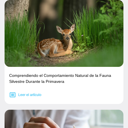
Comprendiendo el Comportamiento Natural de la Fauna
Silvestre Durante la Primavera
Leer el artículo