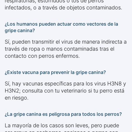
respiratorias, estornudos o tos de perros
infectados, o a través de objetos contaminados.
¿Los humanos pueden actuar como vectores de la
gripe canina?
Sí, pueden transmitir el virus de manera indirecta a
través de ropa o manos contaminadas tras el
contacto con perros enfermos.
¿Existe vacuna para prevenir la gripe canina?
Sí, hay vacunas específicas para los virus H3N8 y
H3N2; consulta con tu veterinario si tu perro está
en riesgo.
¿La gripe canina es peligrosa para todos los perros?
La mayoría de los casos son leves, pero puede