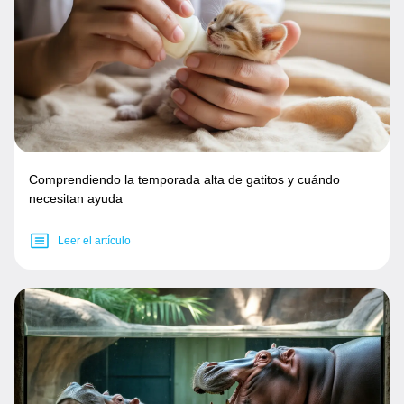
Comprendiendo la temporada alta de gatitos y cuándo
necesitan ayuda
Leer el artículo