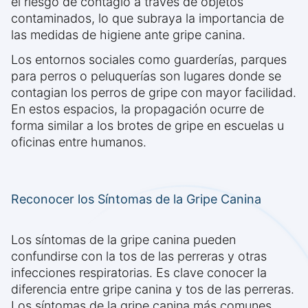
el riesgo de contagio a través de objetos
contaminados, lo que subraya la importancia de
las medidas de higiene ante gripe canina.
Los entornos sociales como guarderías, parques
para perros o peluquerías son lugares donde se
contagian los perros de gripe con mayor facilidad.
En estos espacios, la propagación ocurre de
forma similar a los brotes de gripe en escuelas u
oficinas entre humanos.
Reconocer los Síntomas de la Gripe Canina
Los síntomas de la gripe canina pueden
confundirse con la tos de las perreras y otras
infecciones respiratorias. Es clave conocer la
diferencia entre gripe canina y tos de las perreras.
Los síntomas de la gripe canina más comunes