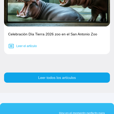
Celebración Día Tierra 2026 zoo en el San Antonio Zoo
Leer el artículo
Leer todos los artículos
Hoy es el momento perfecto para