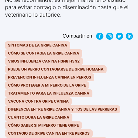
para evitar contagio o diseminación hasta que el
veterinario lo autorice.
Compartir en:
SÍNTOMAS DE LA GRIPE CANINA
CÓMO SE CONTAGIA LA GRIPE CANINA
VIRUS INFLUENZA CANINA H3N8 H3N2
PUEDE UN PERRO CONTAGIARSE DE GRIPE HUMANA
PREVENCIÓN INFLUENZA CANINA EN PERROS
CÓMO PROTEGER A MI PERRO DE LA GRIPE
TRATAMIENTO PARA LA INFLUENZA CANINA
VACUNA CONTRA GRIPE CANINA
DIFERENCIA ENTRE GRIPE CANINA Y TOS DE LAS PERRERAS
CUÁNTO DURA LA GRIPE CANINA
CÓMO SABER SI MI PERRO TIENE GRIPE
CONTAGIO DE GRIPE CANINA ENTRE PERROS