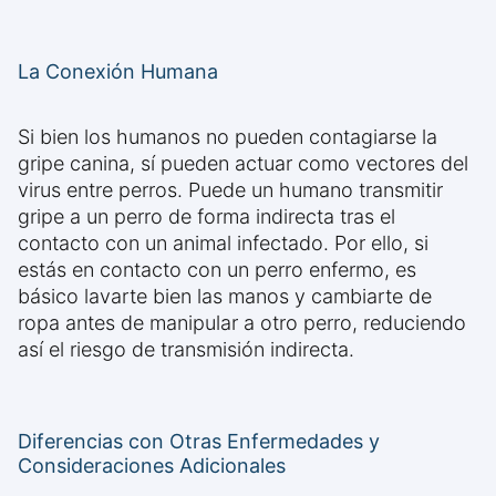
La Conexión Humana
Si bien los humanos no pueden contagiarse la
gripe canina, sí pueden actuar como vectores del
virus entre perros. Puede un humano transmitir
gripe a un perro de forma indirecta tras el
contacto con un animal infectado. Por ello, si
estás en contacto con un perro enfermo, es
básico lavarte bien las manos y cambiarte de
ropa antes de manipular a otro perro, reduciendo
así el riesgo de transmisión indirecta.
Diferencias con Otras Enfermedades y
Consideraciones Adicionales