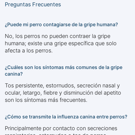
Preguntas Frecuentes
¿Puede mi perro contagiarse de la gripe humana?
No, los perros no pueden contraer la gripe
humana; existe una gripe específica que solo
afecta a los perros.
¿Cuáles son los síntomas más comunes de la gripe
canina?
Tos persistente, estornudos, secreción nasal y
ocular, letargo, fiebre y disminución del apetito
son los síntomas más frecuentes.
¿Cómo se transmite la influenza canina entre perros?
Principalmente por contacto con secreciones