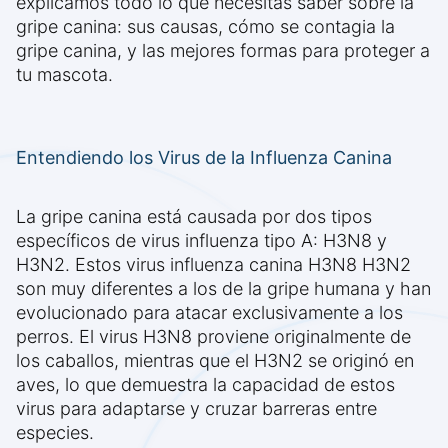
explicamos todo lo que necesitas saber sobre la
gripe canina: sus causas, cómo se contagia la
gripe canina, y las mejores formas para proteger a
tu mascota.
Entendiendo los Virus de la Influenza Canina
La gripe canina está causada por dos tipos
específicos de virus influenza tipo A: H3N8 y
H3N2. Estos virus influenza canina H3N8 H3N2
son muy diferentes a los de la gripe humana y han
evolucionado para atacar exclusivamente a los
perros. El virus H3N8 proviene originalmente de
los caballos, mientras que el H3N2 se originó en
aves, lo que demuestra la capacidad de estos
virus para adaptarse y cruzar barreras entre
especies.