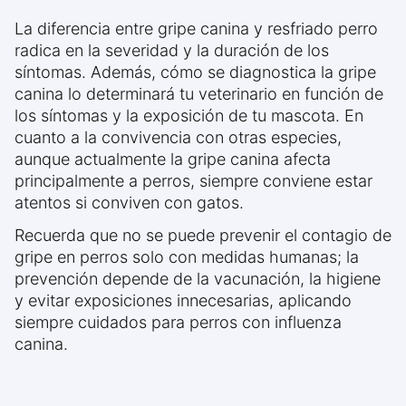
La diferencia entre gripe canina y resfriado perro
radica en la severidad y la duración de los
síntomas. Además, cómo se diagnostica la gripe
canina lo determinará tu veterinario en función de
los síntomas y la exposición de tu mascota. En
cuanto a la convivencia con otras especies,
aunque actualmente la gripe canina afecta
principalmente a perros, siempre conviene estar
atentos si conviven con gatos.
Recuerda que no se puede prevenir el contagio de
gripe en perros solo con medidas humanas; la
prevención depende de la vacunación, la higiene
y evitar exposiciones innecesarias, aplicando
siempre cuidados para perros con influenza
canina.