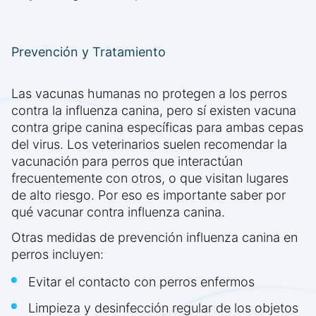
Prevención y Tratamiento
Las vacunas humanas no protegen a los perros
contra la influenza canina, pero sí existen vacuna
contra gripe canina específicas para ambas cepas
del virus. Los veterinarios suelen recomendar la
vacunación para perros que interactúan
frecuentemente con otros, o que visitan lugares
de alto riesgo. Por eso es importante saber por
qué vacunar contra influenza canina.
Otras medidas de prevención influenza canina en
perros incluyen:
Evitar el contacto con perros enfermos
Limpieza y desinfección regular de los objetos