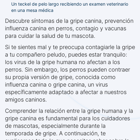
Un teckel de pelo largo recibiendo un examen veterinario
en una mesa médica
Descubre síntomas de la gripe canina, prevención
influenza canina en perros, contagio y vacunas
para cuidar la salud de tu mascota.
Si te sientes mal y te preocupa contagiarle la gripe
a tu compañero peludo, puedes estar tranquilo:
los virus de la gripe humana no afectan a los
perros. Sin embargo, los perros pueden contraer
su propia versión de gripe, conocida como
influenza canina o gripe canina, un virus
específicamente adaptado a afectar a nuestros
amigos caninos.
Comprender la relación entre la gripe humana y la
gripe canina es fundamental para los cuidadores
de mascotas, especialmente durante la
temporada de gripe. A continuación, te