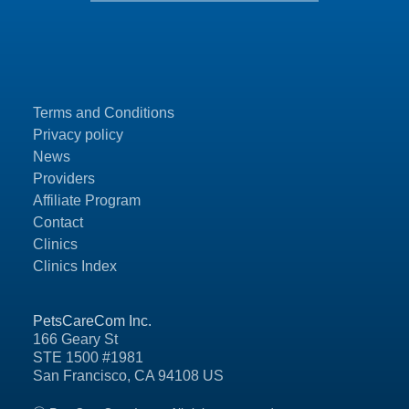
Terms and Conditions
Privacy policy
News
Providers
Affiliate Program
Contact
Clinics
Clinics Index
PetsCareCom Inc.
166 Geary St
STE 1500 #1981
San Francisco, CA 94108 US