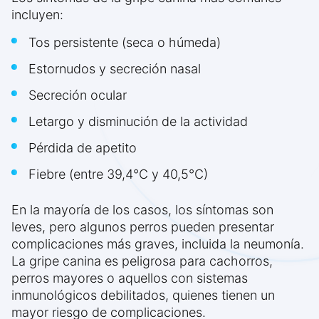
incluyen:
Tos persistente (seca o húmeda)
Estornudos y secreción nasal
Secreción ocular
Letargo y disminución de la actividad
Pérdida de apetito
Fiebre (entre 39,4°C y 40,5°C)
En la mayoría de los casos, los síntomas son
leves, pero algunos perros pueden presentar
complicaciones más graves, incluida la neumonía.
La gripe canina es peligrosa para cachorros,
perros mayores o aquellos con sistemas
inmunológicos debilitados, quienes tienen un
mayor riesgo de complicaciones.