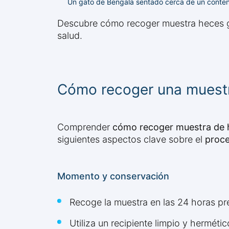
Un gato de Bengala sentado cerca de un contene
Descubre cómo recoger muestra heces gat
salud.
Cómo recoger una muestr
Comprender
cómo recoger muestra de 
siguientes aspectos clave sobre el
proce
Momento y conservación
Recoge la muestra en las 24 horas previ
Utiliza un recipiente limpio y herméti