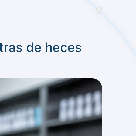
stras de heces