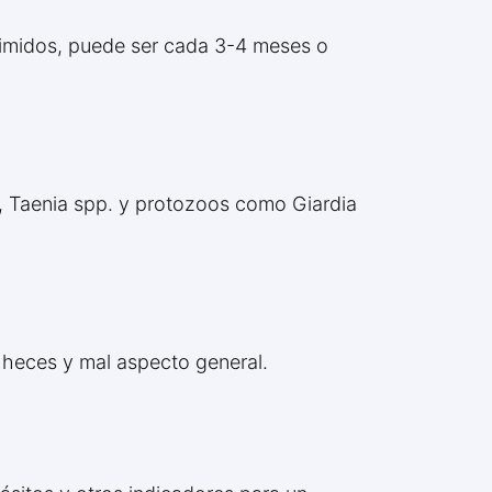
rimidos, puede ser cada 3-4 meses o
m, Taenia spp. y protozoos como Giardia
 heces y mal aspecto general.