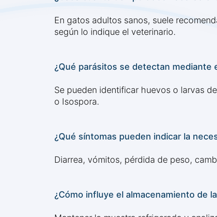
En gatos adultos sanos, suele recomend
según lo indique el veterinario.
¿Qué parásitos se detectan mediante el
Se pueden identificar huevos o larvas d
o Isospora.
¿Qué síntomas pueden indicar la necesi
Diarrea, vómitos, pérdida de peso, camb
¿Cómo influye el almacenamiento de la 