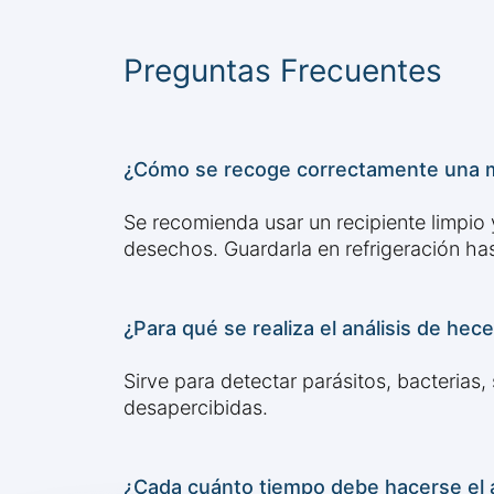
Preguntas Frecuentes
¿Cómo se recoge correctamente una m
Se recomienda usar un recipiente limpio
desechos. Guardarla en refrigeración hasta
¿Para qué se realiza el análisis de hec
Sirve para detectar parásitos, bacterias,
desapercibidas.
¿Cada cuánto tiempo debe hacerse el a