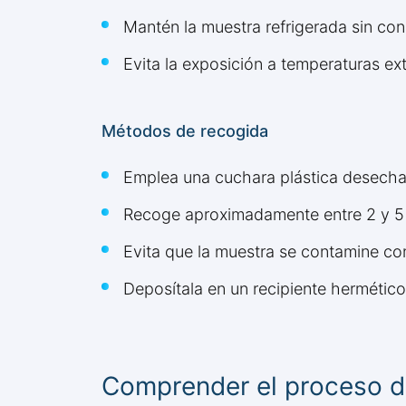
Mantén la muestra refrigerada sin con
Evita la exposición a temperaturas ex
Métodos de recogida
Emplea una cuchara plástica desechabl
Recoge aproximadamente entre 2 y 5 
Evita que la muestra se contamine co
Deposítala en un recipiente hermético
Comprender el proceso de