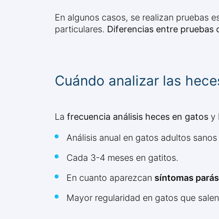
En algunos casos, se realizan pruebas e
particulares.
Diferencias entre pruebas 
Cuándo analizar las hece
La
frecuencia análisis heces en gatos
y 
Análisis anual en gatos adultos sanos 
Cada 3-4 meses en gatitos.
En cuanto aparezcan
síntomas parás
Mayor regularidad en gatos que salen 