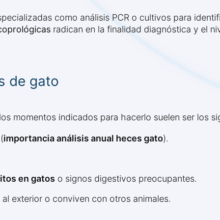
specializadas como análisis PCR o cultivos para ident
coprológicas
radican en la finalidad diagnóstica y el ni
s de gato
los momentos indicados para hacerlo suelen ser los si
(
importancia análisis anual heces gato
).
itos en gatos
o signos digestivos preocupantes.
al exterior o conviven con otros animales.