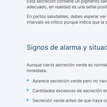
Esta secreción contiene un pigmento lla
adecuado, en realidad es una señal posi
En partos saludables, debes esperar ver
intervalo es crítico porque indica que l
Signos de alarma y situa
Aunque cierta secreción verde es normal 
inmediata:
Aparece secreción verde pero no nac
Cantidades excesivas de secreción en
Secreción verde antes de que haya c