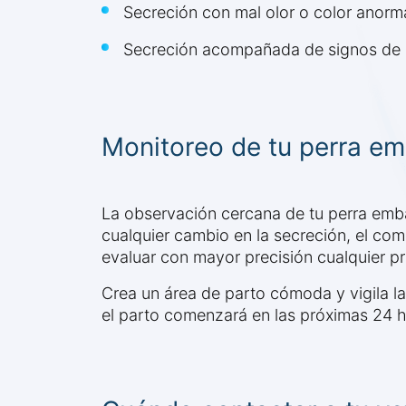
Secreción con mal olor o color anorm
Secreción acompañada de signos de 
Monitoreo de tu perra e
La observación cercana de tu perra emba
cualquier cambio en la secreción, el com
evaluar con mayor precisión cualquier p
Crea un área de parto cómoda y vigila la
el parto comenzará en las próximas 24 h