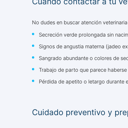
Cuándo contactar a tu vet
No dudes en buscar atención veterinaria
Secreción verde prolongada sin naci
Signos de angustia materna (jadeo ex
Sangrado abundante o colores de sec
Trabajo de parto que parece haberse
Pérdida de apetito o letargo durante e
Cuidado preventivo y pre