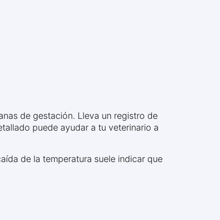
nas de gestación. Lleva un registro de
etallado puede ayudar a tu veterinario a
aída de la temperatura suele indicar que