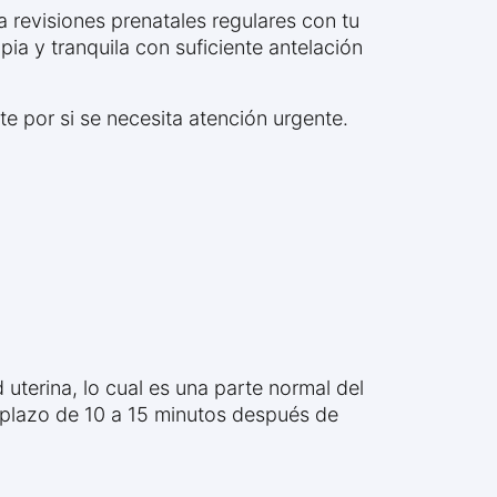
revisiones prenatales regulares con tu
pia y tranquila con suficiente antelación
e por si se necesita atención urgente.
 uterina, lo cual es una parte normal del
 plazo de 10 a 15 minutos después de