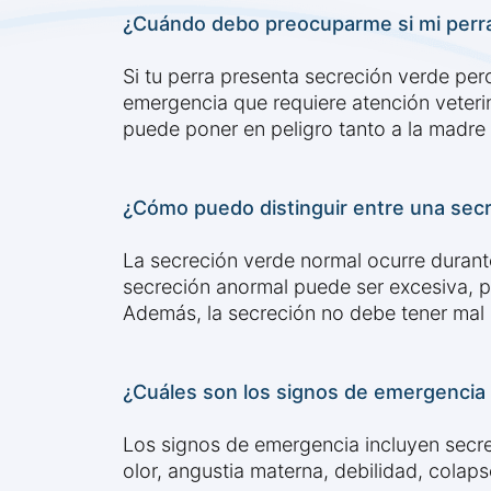
¿Cuándo debo preocuparme si mi perra
Si tu perra presenta secreción verde per
emergencia que requiere atención veterin
puede poner en peligro tanto a la madre
¿Cómo puedo distinguir entre una sec
La secreción verde normal ocurre durant
secreción anormal puede ser excesiva, p
Además, la secreción no debe tener mal 
¿Cuáles son los signos de emergencia a 
Los signos de emergencia incluyen secr
olor, angustia materna, debilidad, colaps