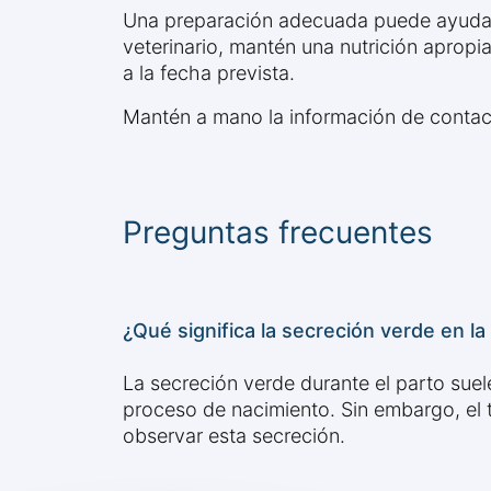
Una preparación adecuada puede ayudar a
veterinario, mantén una nutrición apropia
a la fecha prevista.
Mantén a mano la información de contacto
Preguntas frecuentes
¿Qué significa la secreción verde en l
La secreción verde durante el parto suele
proceso de nacimiento. Sin embargo, el
observar esta secreción.