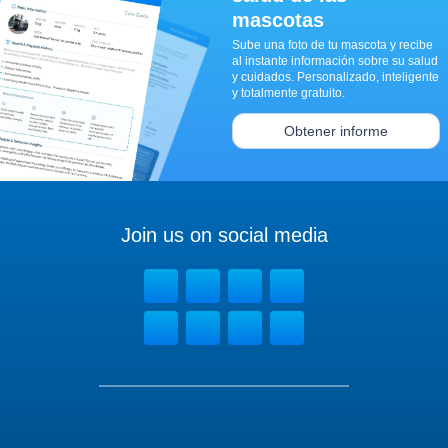
mascotas
Sube una foto de tu mascota y recibe
al instante información sobre su salud
y cuidados. Personalizado, inteligente
y totalmente gratuito.
Obtener informe
Join us on social media