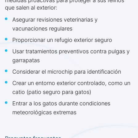
medidas proactivas para proteger a sus felinos
que salen al exterior:
Asegurar revisiones veterinarias y
vacunaciones regulares
Proporcionar un refugio exterior seguro
Usar tratamientos preventivos contra pulgas y
garrapatas
Considerar el microchip para identificación
Crear un entorno exterior controlado, como un
catio (patio seguro para gatos)
Entrar a los gatos durante condiciones
meteorológicas extremas