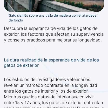
Gato siamés sobre una valla de madera con el atardecer
de fondo
Descubre la esperanza de vida de los gatos de
exterior, los factores que afectan su supervivencia
y consejos prácticos para mejorar su longevidad.
La dura realidad de la esperanza de vida de los
gatos de exterior
Los estudios de investigadores veterinarios
revelan un marcado contraste en la longevidad
entre los gatos de interior y los de exterior.
Mientras que los gatos de interior suelen vivir
entre 15 y 17 años, los gatos de exterior enfrentan