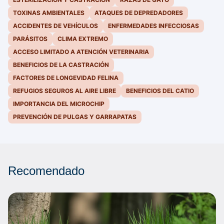
TOXINAS AMBIENTALES
ATAQUES DE DEPREDADORES
ACCIDENTES DE VEHÍCULOS
ENFERMEDADES INFECCIOSAS
PARÁSITOS
CLIMA EXTREMO
ACCESO LIMITADO A ATENCIÓN VETERINARIA
BENEFICIOS DE LA CASTRACIÓN
FACTORES DE LONGEVIDAD FELINA
REFUGIOS SEGUROS AL AIRE LIBRE
BENEFICIOS DEL CATIO
IMPORTANCIA DEL MICROCHIP
PREVENCIÓN DE PULGAS Y GARRAPATAS
Recomendado