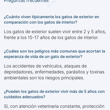
Preguntas frecuentes
¿Cuánto viven típicamente los gatos de exterior en
comparación con los gatos de interior?
Los gatos de exterior suelen vivir entre 2 y 5 años,
frente a los 15-17 años de los gatos de interior.
¿Cuáles son los peligros más comunes que acortan la
esperanza de vida de un gato de exterior?
Los accidentes de vehículos, ataques de
depredadores, enfermedades, parásitos y toxinas
ambientales son los riesgos principales.
¿Pueden los gatos de exterior vivir más de 5 años con
cuidados adecuados?
Sí, con atención veterinaria constante, protección