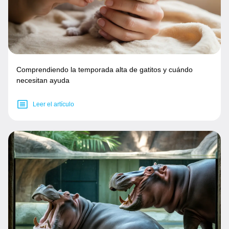
Comprendiendo la temporada alta de gatitos y cuándo
necesitan ayuda
Leer el artículo