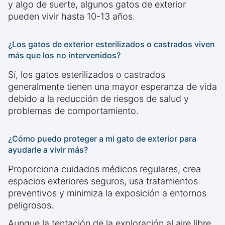
y algo de suerte, algunos gatos de exterior
pueden vivir hasta 10-13 años.
¿Los gatos de exterior esterilizados o castrados viven
más que los no intervenidos?
Sí, los gatos esterilizados o castrados
generalmente tienen una mayor esperanza de vida
debido a la reducción de riesgos de salud y
problemas de comportamiento.
¿Cómo puedo proteger a mi gato de exterior para
ayudarle a vivir más?
Proporciona cuidados médicos regulares, crea
espacios exteriores seguros, usa tratamientos
preventivos y minimiza la exposición a entornos
peligrosos.
Aunque la tentación de la exploración al aire libre