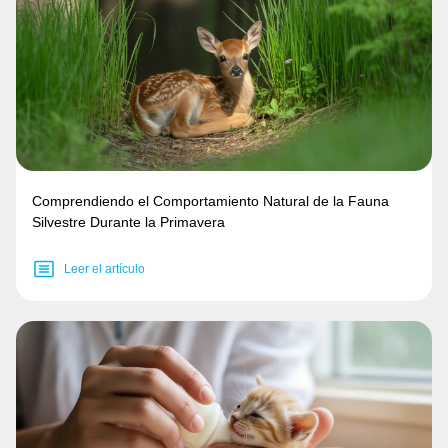
Comprendiendo el Comportamiento Natural de la Fauna
Silvestre Durante la Primavera
Leer el artículo