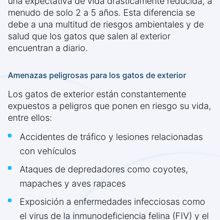
una expectativa de vida drásticamente reducida, a
menudo de solo 2 a 5 años. Esta diferencia se
debe a una multitud de riesgos ambientales y de
salud que los gatos que salen al exterior
encuentran a diario.
Amenazas peligrosas para los gatos de exterior
Los gatos de exterior están constantemente
expuestos a peligros que ponen en riesgo su vida,
entre ellos:
Accidentes de tráfico y lesiones relacionadas
con vehículos
Ataques de depredadores como coyotes,
mapaches y aves rapaces
Exposición a enfermedades infecciosas como
el virus de la inmunodeficiencia felina (FIV) y el