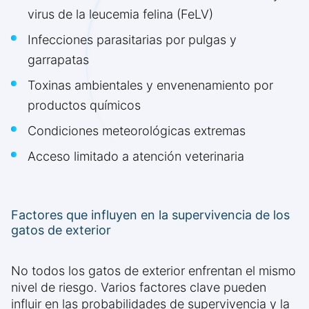
virus de la leucemia felina (FeLV)
Infecciones parasitarias por pulgas y
garrapatas
Toxinas ambientales y envenenamiento por
productos químicos
Condiciones meteorológicas extremas
Acceso limitado a atención veterinaria
Factores que influyen en la supervivencia de los
gatos de exterior
No todos los gatos de exterior enfrentan el mismo
nivel de riesgo. Varios factores clave pueden
influir en las probabilidades de supervivencia y la