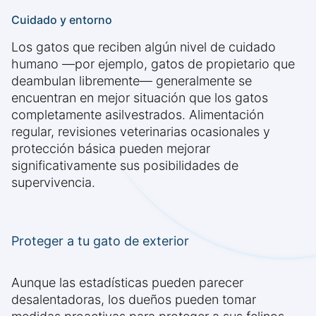
Cuidado y entorno
Los gatos que reciben algún nivel de cuidado
humano —por ejemplo, gatos de propietario que
deambulan libremente— generalmente se
encuentran en mejor situación que los gatos
completamente asilvestrados. Alimentación
regular, revisiones veterinarias ocasionales y
protección básica pueden mejorar
significativamente sus posibilidades de
supervivencia.
Proteger a tu gato de exterior
Aunque las estadísticas pueden parecer
desalentadoras, los dueños pueden tomar