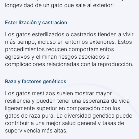
longevidad de un gato que sale al exterior:
Esterilización y castración
Los gatos esterilizados o castrados tienden a vivir
más tiempo, incluso en entornos exteriores. Estos
procedimientos reducen comportamientos
agresivos y eliminan riesgos asociados a
complicaciones relacionadas con la reproducción.
Raza y factores genéticos
Los gatos mestizos suelen mostrar mayor
resiliencia y pueden tener una esperanza de vida
ligeramente superior en comparación con los
gatos de raza pura. La diversidad genética puede
contribuir a una mejor salud general y tasas de
supervivencia más altas.