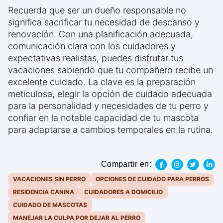
Recuerda que ser un dueño responsable no
significa sacrificar tu necesidad de descanso y
renovación. Con una planificación adecuada,
comunicación clara con los cuidadores y
expectativas realistas, puedes disfrutar tus
vacaciones sabiendo que tu compañero recibe un
excelente cuidado. La clave es la preparación
meticulosa, elegir la opción de cuidado adecuada
para la personalidad y necesidades de tu perro y
confiar en la notable capacidad de tu mascota
para adaptarse a cambios temporales en la rutina.
Compartir en:
VACACIONES SIN PERRO
OPCIONES DE CUIDADO PARA PERROS
RESIDENCIA CANINA
CUIDADORES A DOMICILIO
CUIDADO DE MASCOTAS
MANEJAR LA CULPA POR DEJAR AL PERRO