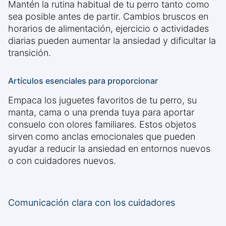
Mantén la rutina habitual de tu perro tanto como
sea posible antes de partir. Cambios bruscos en
horarios de alimentación, ejercicio o actividades
diarias pueden aumentar la ansiedad y dificultar la
transición.
Artículos esenciales para proporcionar
Empaca los juguetes favoritos de tu perro, su
manta, cama o una prenda tuya para aportar
consuelo con olores familiares. Estos objetos
sirven como anclas emocionales que pueden
ayudar a reducir la ansiedad en entornos nuevos
o con cuidadores nuevos.
Comunicación clara con los cuidadores