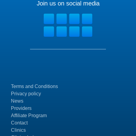
Join us on social media
Terms and Conditions
Privacy policy
News
Providers
Affiliate Program
Contact
Clinics