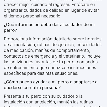
ofrecer mejor cuidado al regresar. Enfócate en
organizar cuidados de calidad en lugar de evitar
el tiempo personal necesario.
¿Qué información debo dar al cuidador de mi
perro?
Proporciona información detallada sobre horarios
de alimentación, rutinas de ejercicio, necesidades
de medicación, manías de comportamiento,
contactos de emergencia y el veterinario. Incluye
las actividades favoritas de tu perro, comandos
de entrenamiento que conozca e instrucciones
específicas para distintas situaciones.
¿Cómo puedo ayudar a mi perro a adaptarse a
quedarse con otra persona?
Presenta a tu perro con su cuidador o la
instalación con antelación, mantén las rutinas