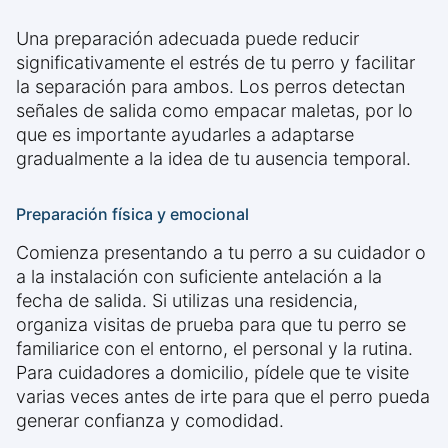
Una preparación adecuada puede reducir
significativamente el estrés de tu perro y facilitar
la separación para ambos. Los perros detectan
señales de salida como empacar maletas, por lo
que es importante ayudarles a adaptarse
gradualmente a la idea de tu ausencia temporal.
Preparación física y emocional
Comienza presentando a tu perro a su cuidador o
a la instalación con suficiente antelación a la
fecha de salida. Si utilizas una residencia,
organiza visitas de prueba para que tu perro se
familiarice con el entorno, el personal y la rutina.
Para cuidadores a domicilio, pídele que te visite
varias veces antes de irte para que el perro pueda
generar confianza y comodidad.