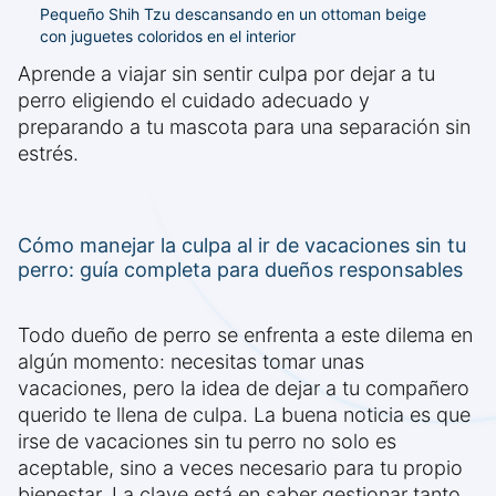
Pequeño Shih Tzu descansando en un ottoman beige
con juguetes coloridos en el interior
Aprende a viajar sin sentir culpa por dejar a tu
perro eligiendo el cuidado adecuado y
preparando a tu mascota para una separación sin
estrés.
Cómo manejar la culpa al ir de vacaciones sin tu
perro: guía completa para dueños responsables
Todo dueño de perro se enfrenta a este dilema en
algún momento: necesitas tomar unas
vacaciones, pero la idea de dejar a tu compañero
querido te llena de culpa. La buena noticia es que
irse de vacaciones sin tu perro no solo es
aceptable, sino a veces necesario para tu propio
bienestar. La clave está en saber gestionar tanto