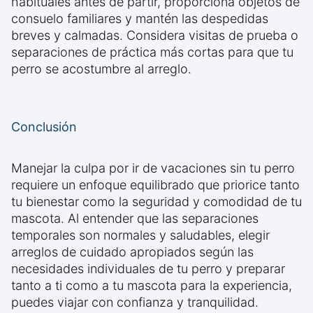
habituales antes de partir, proporciona objetos de
consuelo familiares y mantén las despedidas
breves y calmadas. Considera visitas de prueba o
separaciones de práctica más cortas para que tu
perro se acostumbre al arreglo.
Conclusión
Manejar la culpa por ir de vacaciones sin tu perro
requiere un enfoque equilibrado que priorice tanto
tu bienestar como la seguridad y comodidad de tu
mascota. Al entender que las separaciones
temporales son normales y saludables, elegir
arreglos de cuidado apropiados según las
necesidades individuales de tu perro y preparar
tanto a ti como a tu mascota para la experiencia,
puedes viajar con confianza y tranquilidad.