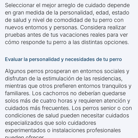
Seleccionar el mejor arreglo de cuidado depende
en gran medida de la personalidad, edad, estado
de salud y nivel de comodidad de tu perro con
nuevos entornos y personas. Considera realizar
pruebas antes de tus vacaciones reales para ver
cómo responde tu perro a las distintas opciones.
Evaluar la personalidad y necesidades de tu perro
Algunos perros prosperan en entornos sociales y
disfrutan de la estimulación de las residencias,
mientras que otros prefieren entornos tranquilos y
familiares. Los cachorros no deberían quedarse
solos más de cuatro horas y requieren atención y
cuidados más frecuentes. Los perros senior o con
condiciones de salud pueden necesitar cuidados
especializados que solo cuidadores
experimentados o instalaciones profesionales
pueden ofrecer.