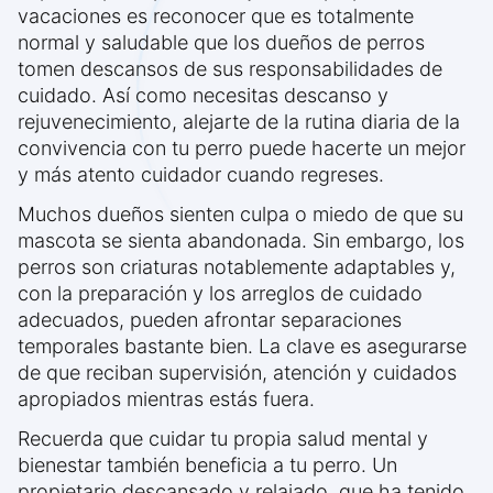
vacaciones es reconocer que es totalmente
normal y saludable que los dueños de perros
tomen descansos de sus responsabilidades de
cuidado. Así como necesitas descanso y
rejuvenecimiento, alejarte de la rutina diaria de la
convivencia con tu perro puede hacerte un mejor
y más atento cuidador cuando regreses.
Muchos dueños sienten culpa o miedo de que su
mascota se sienta abandonada. Sin embargo, los
perros son criaturas notablemente adaptables y,
con la preparación y los arreglos de cuidado
adecuados, pueden afrontar separaciones
temporales bastante bien. La clave es asegurarse
de que reciban supervisión, atención y cuidados
apropiados mientras estás fuera.
Recuerda que cuidar tu propia salud mental y
bienestar también beneficia a tu perro. Un
propietario descansado y relajado, que ha tenido