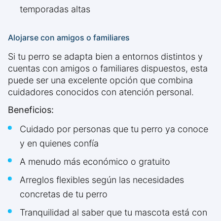
temporadas altas
Alojarse con amigos o familiares
Si tu perro se adapta bien a entornos distintos y
cuentas con amigos o familiares dispuestos, esta
puede ser una excelente opción que combina
cuidadores conocidos con atención personal.
Beneficios:
Cuidado por personas que tu perro ya conoce
y en quienes confía
A menudo más económico o gratuito
Arreglos flexibles según las necesidades
concretas de tu perro
Tranquilidad al saber que tu mascota está con