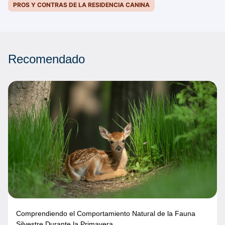
PROS Y CONTRAS DE LA RESIDENCIA CANINA
Recomendado
Comprendiendo el Comportamiento Natural de la Fauna
Silvestre Durante la Primavera