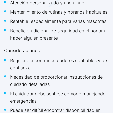
Atención personalizada y uno a uno
Mantenimiento de rutinas y horarios habituales
Rentable, especialmente para varias mascotas
Beneficio adicional de seguridad en el hogar al
haber alguien presente
Consideraciones:
Requiere encontrar cuidadores confiables y de
confianza
Necesidad de proporcionar instrucciones de
cuidado detalladas
El cuidador debe sentirse cómodo manejando
emergencias
Puede ser difícil encontrar disponibilidad en