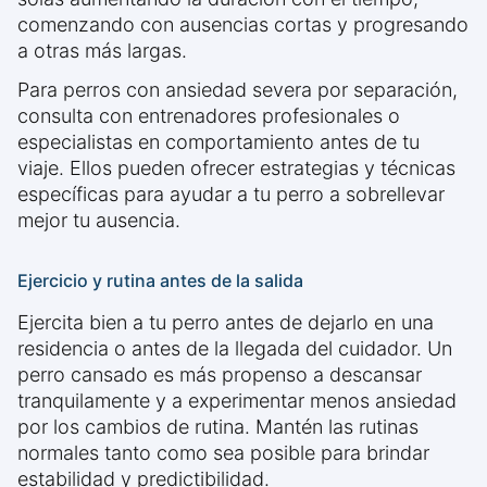
comenzando con ausencias cortas y progresando
a otras más largas.
Para perros con ansiedad severa por separación,
consulta con entrenadores profesionales o
especialistas en comportamiento antes de tu
viaje. Ellos pueden ofrecer estrategias y técnicas
específicas para ayudar a tu perro a sobrellevar
mejor tu ausencia.
Ejercicio y rutina antes de la salida
Ejercita bien a tu perro antes de dejarlo en una
residencia o antes de la llegada del cuidador. Un
perro cansado es más propenso a descansar
tranquilamente y a experimentar menos ansiedad
por los cambios de rutina. Mantén las rutinas
normales tanto como sea posible para brindar
estabilidad y predictibilidad.