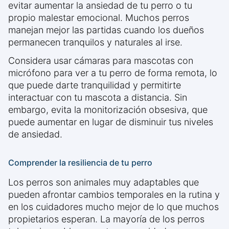
evitar aumentar la ansiedad de tu perro o tu
propio malestar emocional. Muchos perros
manejan mejor las partidas cuando los dueños
permanecen tranquilos y naturales al irse.
Considera usar cámaras para mascotas con
micrófono para ver a tu perro de forma remota, lo
que puede darte tranquilidad y permitirte
interactuar con tu mascota a distancia. Sin
embargo, evita la monitorización obsesiva, que
puede aumentar en lugar de disminuir tus niveles
de ansiedad.
Comprender la resiliencia de tu perro
Los perros son animales muy adaptables que
pueden afrontar cambios temporales en la rutina y
en los cuidadores mucho mejor de lo que muchos
propietarios esperan. La mayoría de los perros