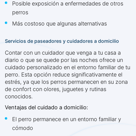
Posible exposición a enfermedades de otros
perros
Más costoso que algunas alternativas
Servicios de paseadores y cuidadores a domicilio
Contar con un cuidador que venga a tu casa a
diario o que se quede por las noches ofrece un
cuidado personalizado en el entorno familiar de tu
perro. Esta opción reduce significativamente el
estrés, ya que los perros permanecen en su zona
de confort con olores, juguetes y rutinas
conocidos.
Ventajas del cuidado a domicilio:
El perro permanece en un entorno familiar y
cómodo