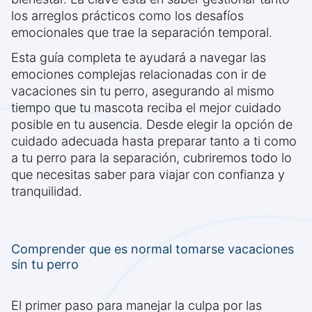
los arreglos prácticos como los desafíos
emocionales que trae la separación temporal.
Esta guía completa te ayudará a navegar las
emociones complejas relacionadas con ir de
vacaciones sin tu perro, asegurando al mismo
tiempo que tu mascota reciba el mejor cuidado
posible en tu ausencia. Desde elegir la opción de
cuidado adecuada hasta preparar tanto a ti como
a tu perro para la separación, cubriremos todo lo
que necesitas saber para viajar con confianza y
tranquilidad.
Comprender que es normal tomarse vacaciones
sin tu perro
El primer paso para manejar la culpa por las