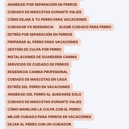
ANSIEDAD POR SEPARACIÓN EN PERROS
CUIDADO DE MASCOTAS DURANTE VIAJES
CÓMO DEJAR A TU PERRO PARA VACACIONES
CUIDADOR VS RESIDENCIA
ELEGIR CUIDADO PARA PERRO
ESTRÉS POR SEPARACIÓN EN PERROS
PREPARAR AL PERRO PARA VACACIONES
GESTIÓN DE CULPA POR PERRO
INSTALACIONES DE GUARDERÍA CANINA
SERVICIOS DE CUIDADO DE PERROS
RESIDENCIA CANINA PROFESIONAL
CUIDADO DE MASCOTAS EN CASA
ESTRÉS DEL PERRO EN VACACIONES
ANSIEDAD DEL PERRO AL QUEDARSE SOLO
CUIDADO DE MASCOTAS DURANTE VIAJES
CÓMO MANEJAR LA CULPA CON EL PERRO
MEJOR CUIDADO PARA PERROS EN VACACIONES
DEJAR AL PERRO CON UN CUIDADOR