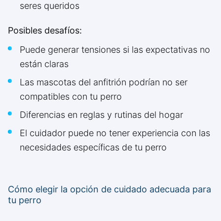
seres queridos
Posibles desafíos:
Puede generar tensiones si las expectativas no
están claras
Las mascotas del anfitrión podrían no ser
compatibles con tu perro
Diferencias en reglas y rutinas del hogar
El cuidador puede no tener experiencia con las
necesidades específicas de tu perro
Cómo elegir la opción de cuidado adecuada para
tu perro