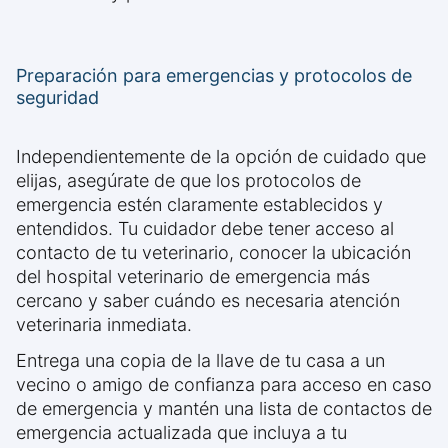
Preparación para emergencias y protocolos de
seguridad
Independientemente de la opción de cuidado que
elijas, asegúrate de que los protocolos de
emergencia estén claramente establecidos y
entendidos. Tu cuidador debe tener acceso al
contacto de tu veterinario, conocer la ubicación
del hospital veterinario de emergencia más
cercano y saber cuándo es necesaria atención
veterinaria inmediata.
Entrega una copia de la llave de tu casa a un
vecino o amigo de confianza para acceso en caso
de emergencia y mantén una lista de contactos de
emergencia actualizada que incluya a tu