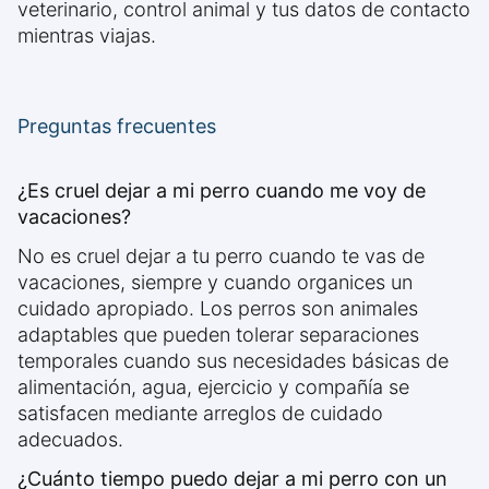
veterinario, control animal y tus datos de contacto
mientras viajas.
Preguntas frecuentes
¿Es cruel dejar a mi perro cuando me voy de
vacaciones?
No es cruel dejar a tu perro cuando te vas de
vacaciones, siempre y cuando organices un
cuidado apropiado. Los perros son animales
adaptables que pueden tolerar separaciones
temporales cuando sus necesidades básicas de
alimentación, agua, ejercicio y compañía se
satisfacen mediante arreglos de cuidado
adecuados.
¿Cuánto tiempo puedo dejar a mi perro con un