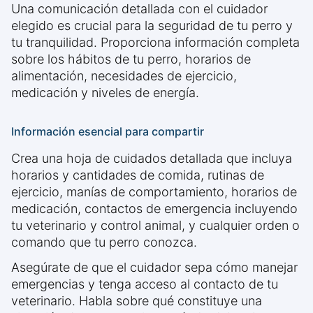
Una comunicación detallada con el cuidador
elegido es crucial para la seguridad de tu perro y
tu tranquilidad. Proporciona información completa
sobre los hábitos de tu perro, horarios de
alimentación, necesidades de ejercicio,
medicación y niveles de energía.
Información esencial para compartir
Crea una hoja de cuidados detallada que incluya
horarios y cantidades de comida, rutinas de
ejercicio, manías de comportamiento, horarios de
medicación, contactos de emergencia incluyendo
tu veterinario y control animal, y cualquier orden o
comando que tu perro conozca.
Asegúrate de que el cuidador sepa cómo manejar
emergencias y tenga acceso al contacto de tu
veterinario. Habla sobre qué constituye una