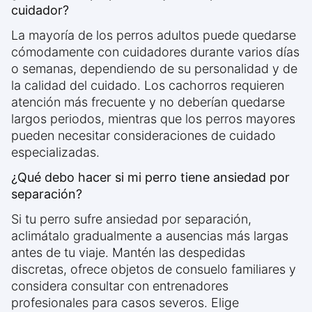
cuidador?
La mayoría de los perros adultos puede quedarse
cómodamente con cuidadores durante varios días
o semanas, dependiendo de su personalidad y de
la calidad del cuidado. Los cachorros requieren
atención más frecuente y no deberían quedarse
largos periodos, mientras que los perros mayores
pueden necesitar consideraciones de cuidado
especializadas.
¿Qué debo hacer si mi perro tiene ansiedad por
separación?
Si tu perro sufre ansiedad por separación,
aclimátalo gradualmente a ausencias más largas
antes de tu viaje. Mantén las despedidas
discretas, ofrece objetos de consuelo familiares y
considera consultar con entrenadores
profesionales para casos severos. Elige