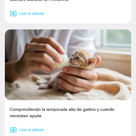
Leer el artículo
Comprendiendo la temporada alta de gatitos y cuándo
necesitan ayuda
Leer el artículo