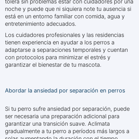
tolera sin problemas estar con cuidadores por una
noche y puede que ni siquiera note tu ausencia si
está en un entorno familiar con comida, agua y
entretenimiento adecuados.
Los cuidadores profesionales y las residencias
tienen experiencia en ayudar a los perros a
adaptarse a separaciones temporales y cuentan
con protocolos para minimizar el estrés y
garantizar el bienestar de tu mascota.
Abordar la ansiedad por separación en perros
Si tu perro sufre ansiedad por separación, puede
ser necesaria una preparación adicional para
garantizar una transición suave. Aclimata
gradualmente a tu perro a períodos más largos a
solas aumentando la duración con el tiempo,