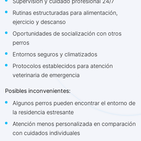
Supervisión y cuidado profesional 24/7
Rutinas estructuradas para alimentación,
ejercicio y descanso
Oportunidades de socialización con otros
perros
Entornos seguros y climatizados
Protocolos establecidos para atención
veterinaria de emergencia
Posibles inconvenientes:
Algunos perros pueden encontrar el entorno de
la residencia estresante
Atención menos personalizada en comparación
con cuidados individuales