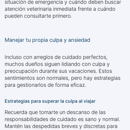
situación de emergencia y cuándo deben buscar
atención veterinaria inmediata frente a cuándo
pueden consultarte primero.
Manejar tu propia culpa y ansiedad
Incluso con arreglos de cuidado perfectos,
muchos dueños siguen lidiando con culpa y
preocupación durante sus vacaciones. Estos
sentimientos son normales, pero hay estrategias
para gestionarlos de forma eficaz.
Estrategias para superar la culpa al viajar
Recuerda que tomarte un descanso de las
responsabilidades de cuidado es sano y normal.
Mantén las despedidas breves y discretas para