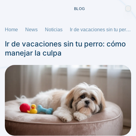
BLOG
Home
News
Noticias
Ir de vacaciones sin tu perro: cómo manejar la culpa
Ir de vacaciones sin tu perro: cómo
manejar la culpa