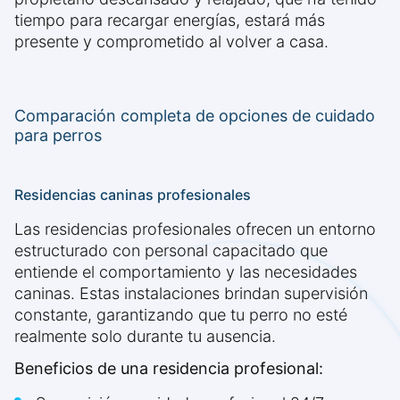
tiempo para recargar energías, estará más
presente y comprometido al volver a casa.
Comparación completa de opciones de cuidado
para perros
Residencias caninas profesionales
Las residencias profesionales ofrecen un entorno
estructurado con personal capacitado que
entiende el comportamiento y las necesidades
caninas. Estas instalaciones brindan supervisión
constante, garantizando que tu perro no esté
realmente solo durante tu ausencia.
Beneficios de una residencia profesional: