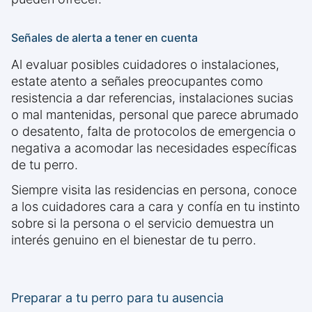
Señales de alerta a tener en cuenta
Al evaluar posibles cuidadores o instalaciones,
estate atento a señales preocupantes como
resistencia a dar referencias, instalaciones sucias
o mal mantenidas, personal que parece abrumado
o desatento, falta de protocolos de emergencia o
negativa a acomodar las necesidades específicas
de tu perro.
Siempre visita las residencias en persona, conoce
a los cuidadores cara a cara y confía en tu instinto
sobre si la persona o el servicio demuestra un
interés genuino en el bienestar de tu perro.
Preparar a tu perro para tu ausencia