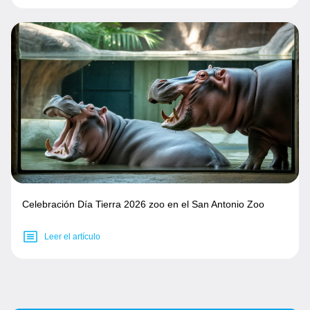
Celebración Día Tierra 2026 zoo en el San Antonio Zoo
Leer el artículo