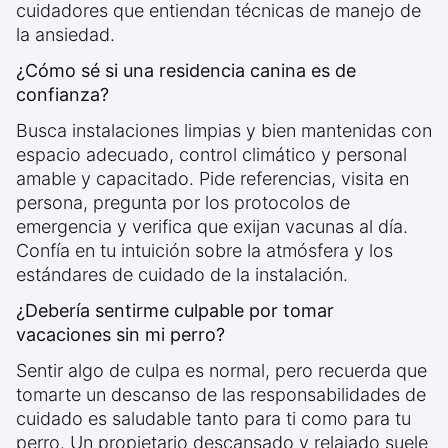
cuidadores que entiendan técnicas de manejo de
la ansiedad.
¿Cómo sé si una residencia canina es de
confianza?
Busca instalaciones limpias y bien mantenidas con
espacio adecuado, control climático y personal
amable y capacitado. Pide referencias, visita en
persona, pregunta por los protocolos de
emergencia y verifica que exijan vacunas al día.
Confía en tu intuición sobre la atmósfera y los
estándares de cuidado de la instalación.
¿Debería sentirme culpable por tomar
vacaciones sin mi perro?
Sentir algo de culpa es normal, pero recuerda que
tomarte un descanso de las responsabilidades de
cuidado es saludable tanto para ti como para tu
perro. Un propietario descansado y relajado suele