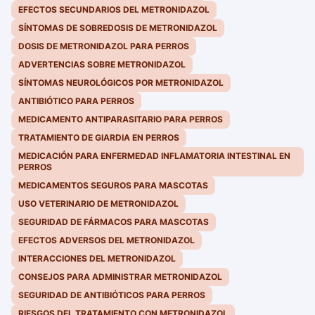
EFECTOS SECUNDARIOS DEL METRONIDAZOL
SÍNTOMAS DE SOBREDOSIS DE METRONIDAZOL
DOSIS DE METRONIDAZOL PARA PERROS
ADVERTENCIAS SOBRE METRONIDAZOL
SÍNTOMAS NEUROLÓGICOS POR METRONIDAZOL
ANTIBIÓTICO PARA PERROS
MEDICAMENTO ANTIPARASITARIO PARA PERROS
TRATAMIENTO DE GIARDIA EN PERROS
MEDICACIÓN PARA ENFERMEDAD INFLAMATORIA INTESTINAL EN
PERROS
MEDICAMENTOS SEGUROS PARA MASCOTAS
USO VETERINARIO DE METRONIDAZOL
SEGURIDAD DE FÁRMACOS PARA MASCOTAS
EFECTOS ADVERSOS DEL METRONIDAZOL
INTERACCIONES DEL METRONIDAZOL
CONSEJOS PARA ADMINISTRAR METRONIDAZOL
SEGURIDAD DE ANTIBIÓTICOS PARA PERROS
RIESGOS DEL TRATAMIENTO CON METRONIDAZOL