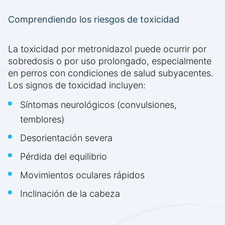
Comprendiendo los riesgos de toxicidad
La toxicidad por metronidazol puede ocurrir por
sobredosis o por uso prolongado, especialmente
en perros con condiciones de salud subyacentes.
Los signos de toxicidad incluyen:
Síntomas neurológicos (convulsiones,
temblores)
Desorientación severa
Pérdida del equilibrio
Movimientos oculares rápidos
Inclinación de la cabeza