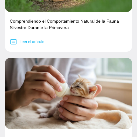
Comprendiendo el Comportamiento Natural de la Fauna
Silvestre Durante la Primavera
Leer el artículo