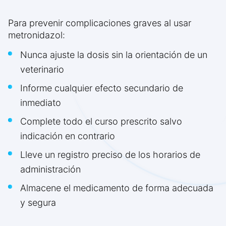
Para prevenir complicaciones graves al usar
metronidazol:
Nunca ajuste la dosis sin la orientación de un
veterinario
Informe cualquier efecto secundario de
inmediato
Complete todo el curso prescrito salvo
indicación en contrario
Lleve un registro preciso de los horarios de
administración
Almacene el medicamento de forma adecuada
y segura