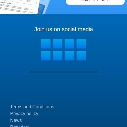
Join us on social media
Terms and Conditions
Privacy policy
News