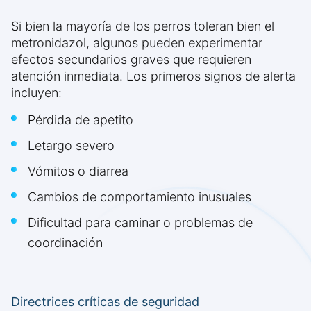
Si bien la mayoría de los perros toleran bien el
metronidazol, algunos pueden experimentar
efectos secundarios graves que requieren
atención inmediata. Los primeros signos de alerta
incluyen:
Pérdida de apetito
Letargo severo
Vómitos o diarrea
Cambios de comportamiento inusuales
Dificultad para caminar o problemas de
coordinación
Directrices críticas de seguridad