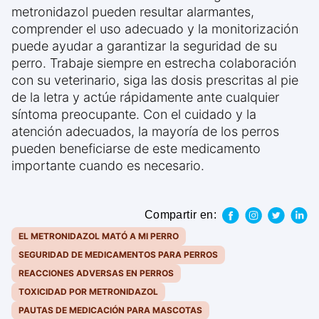
metronidazol pueden resultar alarmantes,
comprender el uso adecuado y la monitorización
puede ayudar a garantizar la seguridad de su
perro. Trabaje siempre en estrecha colaboración
con su veterinario, siga las dosis prescritas al pie
de la letra y actúe rápidamente ante cualquier
síntoma preocupante. Con el cuidado y la
atención adecuados, la mayoría de los perros
pueden beneficiarse de este medicamento
importante cuando es necesario.
Compartir en:
EL METRONIDAZOL MATÓ A MI PERRO
SEGURIDAD DE MEDICAMENTOS PARA PERROS
REACCIONES ADVERSAS EN PERROS
TOXICIDAD POR METRONIDAZOL
PAUTAS DE MEDICACIÓN PARA MASCOTAS