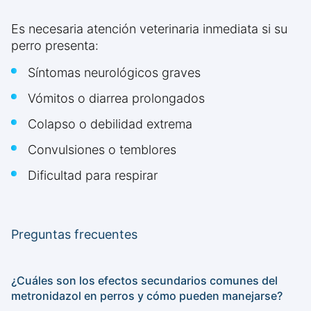
Es necesaria atención veterinaria inmediata si su
perro presenta:
Síntomas neurológicos graves
Vómitos o diarrea prolongados
Colapso o debilidad extrema
Convulsiones o temblores
Dificultad para respirar
Preguntas frecuentes
¿Cuáles son los efectos secundarios comunes del
metronidazol en perros y cómo pueden manejarse?