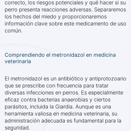
correcto, los riesgos potenciales y qué hacer si su
perro presenta reacciones adversas. Separaremos
los hechos del miedo y proporcionaremos
información clave sobre este medicamento de uso
común.
Comprendiendo el metronidazol en medicina
veterinaria
El metronidazol es un antibiótico y antiprotozoario
que se prescribe con frecuencia para tratar
diversas infecciones en perros. Es especialmente
eficaz contra bacterias anaerobias y ciertos
parásitos, incluida la Giardia. Aunque es una
herramienta valiosa en medicina veterinaria, su
administración adecuada es fundamental para la
seguridad.