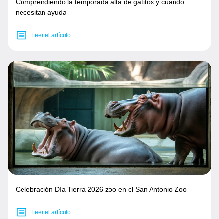
Comprendiendo la temporada alta de gatitos y cuándo
necesitan ayuda
Leer el artículo
Celebración Día Tierra 2026 zoo en el San Antonio Zoo
Leer el artículo