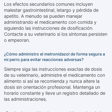
Los efectos secundarios comunes incluyen
malestar gastrointestinal, letargo y pérdida de
apetito. A menudo se pueden manejar
administrando el medicamento con comida y
siguiendo las instrucciones de dosificación.
Contacte a su veterinario si los síntomas persisten
o empeoran.
¿Cómo administro el metronidazol de forma segura a
mi perro para evitar reacciones adversas?
Siempre siga las instrucciones exactas de dosis
de su veterinario, administre el medicamento con
alimento si así se recomienda y nunca altere la
dosis sin orientación profesional. Mantenga un
horario constante y lleve un registro detallado de
las administraciones.