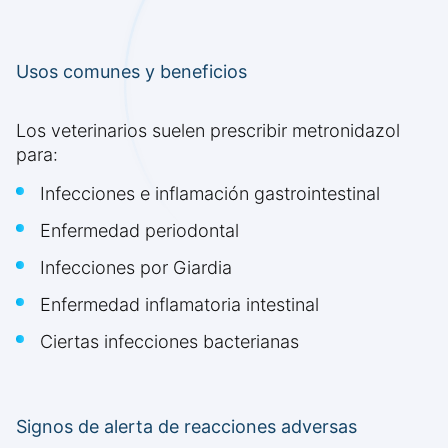
Usos comunes y beneficios
Los veterinarios suelen prescribir metronidazol
para:
Infecciones e inflamación gastrointestinal
Enfermedad periodontal
Infecciones por Giardia
Enfermedad inflamatoria intestinal
Ciertas infecciones bacterianas
Signos de alerta de reacciones adversas