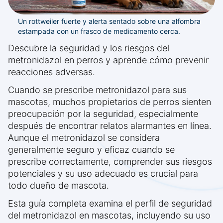
Un rottweiler fuerte y alerta sentado sobre una alfombra
estampada con un frasco de medicamento cerca.
Descubre la seguridad y los riesgos del
metronidazol en perros y aprende cómo prevenir
reacciones adversas.
Cuando se prescribe metronidazol para sus
mascotas, muchos propietarios de perros sienten
preocupación por la seguridad, especialmente
después de encontrar relatos alarmantes en línea.
Aunque el metronidazol se considera
generalmente seguro y eficaz cuando se
prescribe correctamente, comprender sus riesgos
potenciales y su uso adecuado es crucial para
todo dueño de mascota.
Esta guía completa examina el perfil de seguridad
del metronidazol en mascotas, incluyendo su uso