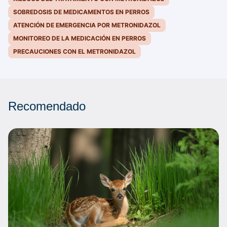
SOBREDOSIS DE MEDICAMENTOS EN PERROS
ATENCIÓN DE EMERGENCIA POR METRONIDAZOL
MONITOREO DE LA MEDICACIÓN EN PERROS
PRECAUCIONES CON EL METRONIDAZOL
Recomendado