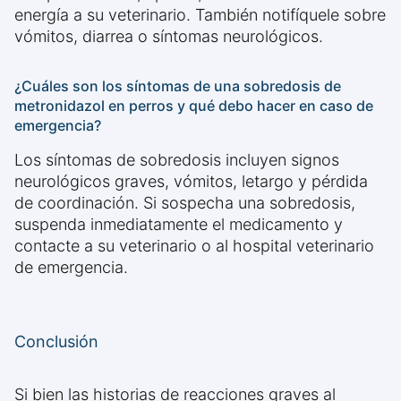
energía a su veterinario. También notifíquele sobre
vómitos, diarrea o síntomas neurológicos.
¿Cuáles son los síntomas de una sobredosis de
metronidazol en perros y qué debo hacer en caso de
emergencia?
Los síntomas de sobredosis incluyen signos
neurológicos graves, vómitos, letargo y pérdida
de coordinación. Si sospecha una sobredosis,
suspenda inmediatamente el medicamento y
contacte a su veterinario o al hospital veterinario
de emergencia.
Conclusión
Si bien las historias de reacciones graves al