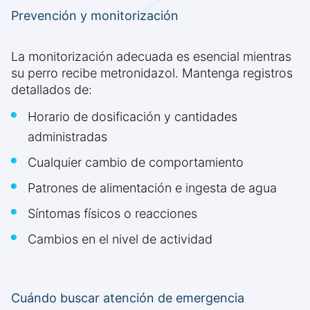
Prevención y monitorización
La monitorización adecuada es esencial mientras
su perro recibe metronidazol. Mantenga registros
detallados de:
Horario de dosificación y cantidades
administradas
Cualquier cambio de comportamiento
Patrones de alimentación e ingesta de agua
Síntomas físicos o reacciones
Cambios en el nivel de actividad
Cuándo buscar atención de emergencia