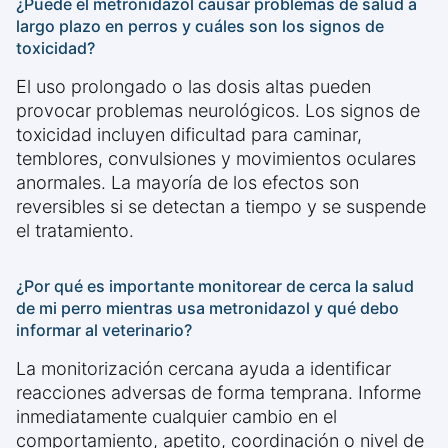
¿Puede el metronidazol causar problemas de salud a
largo plazo en perros y cuáles son los signos de
toxicidad?
El uso prolongado o las dosis altas pueden
provocar problemas neurológicos. Los signos de
toxicidad incluyen dificultad para caminar,
temblores, convulsiones y movimientos oculares
anormales. La mayoría de los efectos son
reversibles si se detectan a tiempo y se suspende
el tratamiento.
¿Por qué es importante monitorear de cerca la salud
de mi perro mientras usa metronidazol y qué debo
informar al veterinario?
La monitorización cercana ayuda a identificar
reacciones adversas de forma temprana. Informe
inmediatamente cualquier cambio en el
comportamiento, apetito, coordinación o nivel de