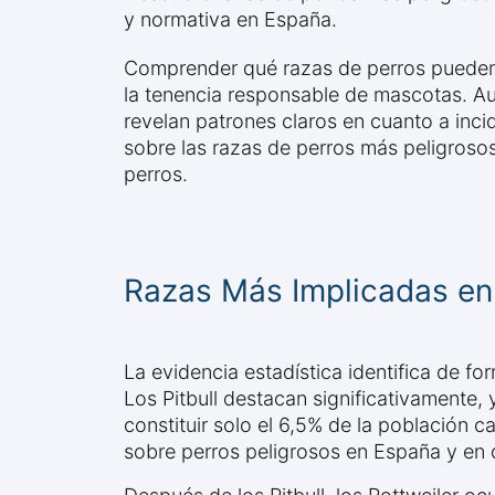
y normativa en España.
Comprender qué razas de perros pueden r
la tenencia responsable de mascotas. Au
revelan patrones claros en cuanto a inc
sobre las razas de perros más peligrosos
perros.
Razas Más Implicadas en
La evidencia estadística identifica de 
Los Pitbull destacan significativamente,
constituir solo el 6,5% de la población c
sobre perros peligrosos en España y en 