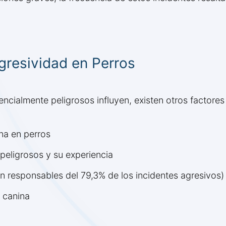
gresividad en Perros
encialmente peligrosos influyen, existen otros factor
na en perros
peligrosos y su experiencia
n responsables del 79,3% de los incidentes agresivos)
 canina