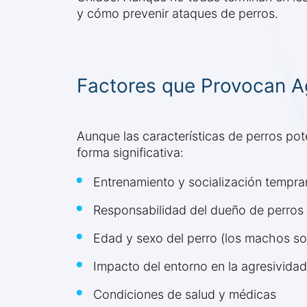
y cómo prevenir ataques de perros.
Factores que Provocan A
Aunque las características de perros pot
forma significativa:
Entrenamiento y socialización tempra
Responsabilidad del dueño de perros 
Edad y sexo del perro (los machos so
Impacto del entorno en la agresividad
Condiciones de salud y médicas