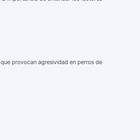
es que provocan agresividad en perros de