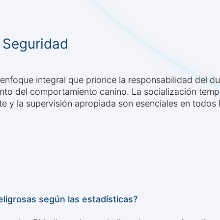
 Seguridad
enfoque integral que priorice la responsabilidad del d
nto del comportamiento canino. La socialización temp
 y la supervisión apropiada son esenciales en todos lo
ligrosas según las estadísticas?