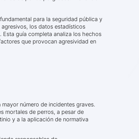
fundamental para la seguridad pública y
gresivos, los datos estadísticos
. Esta guía completa analiza los hechos
s factores que provocan agresividad en
un mayor número de incidentes graves.
es mortales de perros, a pesar de
tinio y a la aplicación de normativa