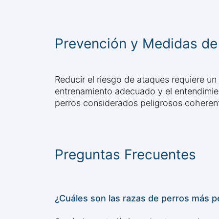
Prevención y Medidas de
Reducir el riesgo de ataques requiere un 
entrenamiento adecuado y el entendimie
perros considerados peligrosos coherente
Preguntas Frecuentes
¿Cuáles son las razas de perros más pe