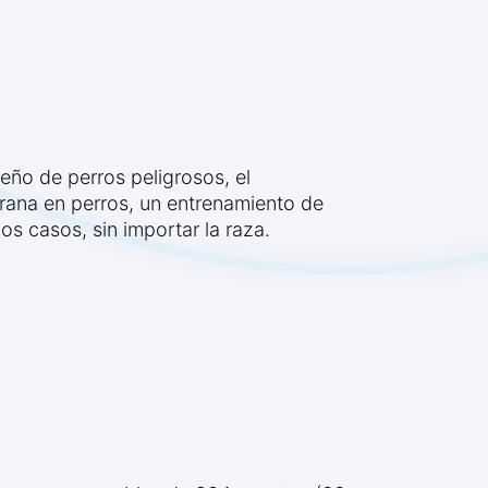
ueño de perros peligrosos, el
rana en perros, un entrenamiento de
s casos, sin importar la raza.