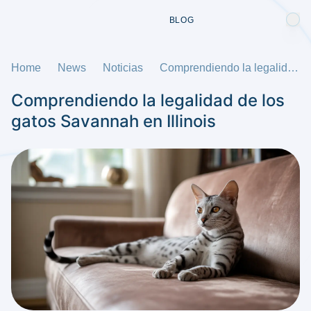
BLOG
Home
News
Noticias
Comprendiendo la legalidad de los gatos Savannah en Illinois
Comprendiendo la legalidad de los
gatos Savannah en Illinois