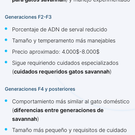
Generaciones F2-F3
Porcentaje de ADN de serval reducido
Tamaño y temperamento más manejables
Precio aproximado: 4.000$-8.000$
Sigue requiriendo cuidados especializados
(
cuidados requeridos gatos savannah
)
Generaciones F4 y posteriores
Comportamiento más similar al gato doméstico
(
diferencias entre generaciones de
savannah
)
Tamaño más pequeño y requisitos de cuidado