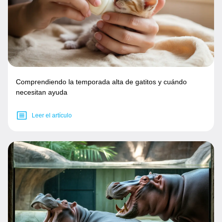
Comprendiendo la temporada alta de gatitos y cuándo
necesitan ayuda
Leer el artículo