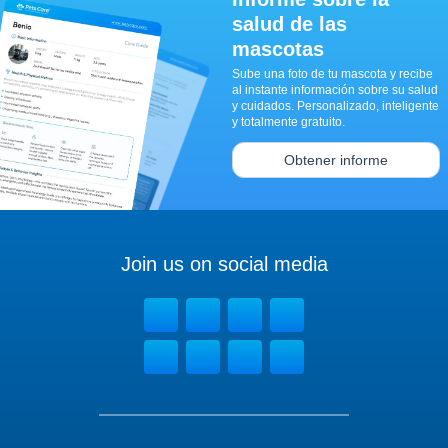
salud de las
mascotas
Sube una foto de tu mascota y recibe
al instante información sobre su salud
y cuidados. Personalizado, inteligente
y totalmente gratuito.
Obtener informe
Join us on social media