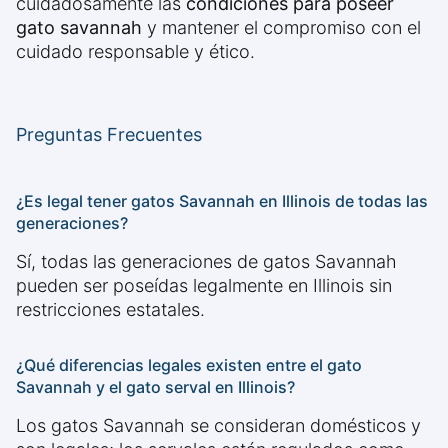
cuidadosamente las
condiciones para poseer
gato savannah
y mantener el compromiso con el
cuidado responsable y ético.
Preguntas Frecuentes
¿Es legal tener gatos Savannah en Illinois de todas las
generaciones?
Sí, todas las generaciones de gatos Savannah
pueden ser poseídas legalmente en Illinois sin
restricciones estatales.
¿Qué diferencias legales existen entre el gato
Savannah y el gato serval en Illinois?
Los gatos Savannah se consideran domésticos y