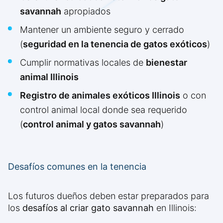
savannah
apropiados
Mantener un ambiente seguro y cerrado
(
seguridad en la tenencia de gatos exóticos
)
Cumplir normativas locales de
bienestar
animal Illinois
Registro de animales exóticos Illinois
o con
control animal local donde sea requerido
(
control animal y gatos savannah
)
Desafíos comunes en la tenencia
Los futuros dueños deben estar preparados para
los
desafíos al criar gato savannah
en Illinois: