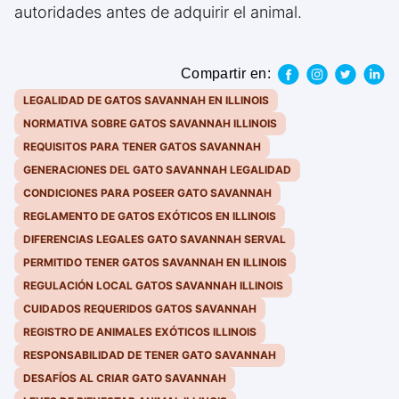
autoridades antes de adquirir el animal.
Compartir en:
LEGALIDAD DE GATOS SAVANNAH EN ILLINOIS
NORMATIVA SOBRE GATOS SAVANNAH ILLINOIS
REQUISITOS PARA TENER GATOS SAVANNAH
GENERACIONES DEL GATO SAVANNAH LEGALIDAD
CONDICIONES PARA POSEER GATO SAVANNAH
REGLAMENTO DE GATOS EXÓTICOS EN ILLINOIS
DIFERENCIAS LEGALES GATO SAVANNAH SERVAL
PERMITIDO TENER GATOS SAVANNAH EN ILLINOIS
REGULACIÓN LOCAL GATOS SAVANNAH ILLINOIS
CUIDADOS REQUERIDOS GATOS SAVANNAH
REGISTRO DE ANIMALES EXÓTICOS ILLINOIS
RESPONSABILIDAD DE TENER GATO SAVANNAH
DESAFÍOS AL CRIAR GATO SAVANNAH