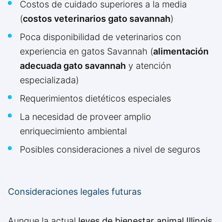
Costos de cuidado superiores a la media
(
costos veterinarios gato savannah
)
Poca disponibilidad de veterinarios con
experiencia en gatos Savannah (
alimentación
adecuada gato savannah
y atención
especializada)
Requerimientos dietéticos especiales
La necesidad de proveer amplio
enriquecimiento ambiental
Posibles consideraciones a nivel de seguros
Consideraciones legales futuras
Aunque la actual
leyes de bienestar animal Illinois