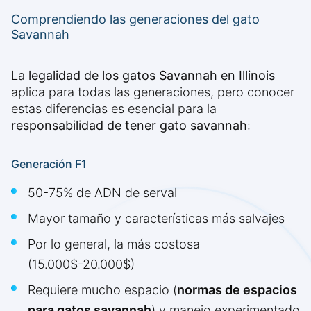
Comprendiendo las generaciones del gato
Savannah
La
legalidad de los gatos Savannah en Illinois
aplica para todas las generaciones, pero conocer
estas diferencias es esencial para la
responsabilidad de tener gato savannah
:
Generación F1
50-75% de ADN de serval
Mayor tamaño y características más salvajes
Por lo general, la más costosa
(15.000$-20.000$)
Requiere mucho espacio (
normas de espacios
para gatos savannah
) y manejo experimentado