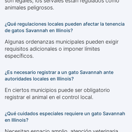
son legales; los servales están regulados como
animales peligrosos.
¿Qué regulaciones locales pueden afectar la tenencia
de gatos Savannah en Illinois?
Algunas ordenanzas municipales pueden exigir
requisitos adicionales o imponer límites
específicos.
¿Es necesario registrar a un gato Savannah ante
autoridades locales en Illinois?
En ciertos municipios puede ser obligatorio
registrar el animal en el control local.
¿Qué cuidados especiales requiere un gato Savannah
en Illinois?
Necesitan espacio amplio, atención veterinaria