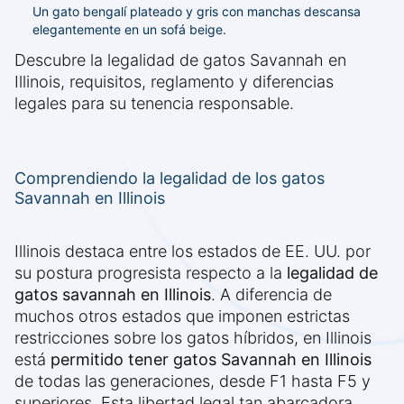
Un gato bengalí plateado y gris con manchas descansa
elegantemente en un sofá beige.
Descubre la legalidad de gatos Savannah en
Illinois, requisitos, reglamento y diferencias
legales para su tenencia responsable.
Comprendiendo la legalidad de los gatos
Savannah en Illinois
Illinois destaca entre los estados de EE. UU. por
su postura progresista respecto a la
legalidad de
gatos savannah en Illinois
. A diferencia de
muchos otros estados que imponen estrictas
restricciones sobre los gatos híbridos, en Illinois
está
permitido tener gatos Savannah en Illinois
de todas las generaciones, desde F1 hasta F5 y
superiores. Esta libertad legal tan abarcadora