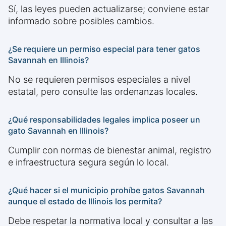
Sí, las leyes pueden actualizarse; conviene estar
informado sobre posibles cambios.
¿Se requiere un permiso especial para tener gatos
Savannah en Illinois?
No se requieren permisos especiales a nivel
estatal, pero consulte las ordenanzas locales.
¿Qué responsabilidades legales implica poseer un
gato Savannah en Illinois?
Cumplir con normas de bienestar animal, registro
e infraestructura segura según lo local.
¿Qué hacer si el municipio prohíbe gatos Savannah
aunque el estado de Illinois los permita?
Debe respetar la normativa local y consultar a las