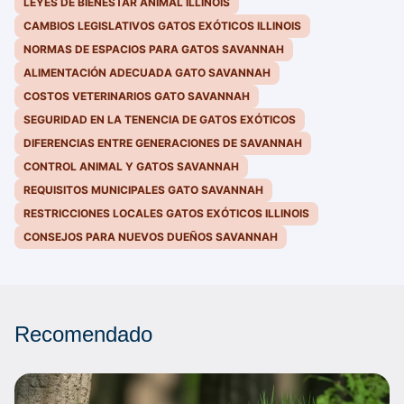
LEYES DE BIENESTAR ANIMAL ILLINOIS
CAMBIOS LEGISLATIVOS GATOS EXÓTICOS ILLINOIS
NORMAS DE ESPACIOS PARA GATOS SAVANNAH
ALIMENTACIÓN ADECUADA GATO SAVANNAH
COSTOS VETERINARIOS GATO SAVANNAH
SEGURIDAD EN LA TENENCIA DE GATOS EXÓTICOS
DIFERENCIAS ENTRE GENERACIONES DE SAVANNAH
CONTROL ANIMAL Y GATOS SAVANNAH
REQUISITOS MUNICIPALES GATO SAVANNAH
RESTRICCIONES LOCALES GATOS EXÓTICOS ILLINOIS
CONSEJOS PARA NUEVOS DUEÑOS SAVANNAH
Recomendado