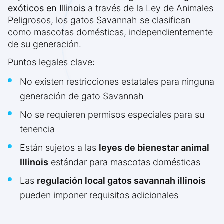
exóticos en Illinois
a través de la Ley de Animales
Peligrosos, los gatos Savannah se clasifican
como mascotas domésticas, independientemente
de su generación.
Puntos legales clave:
No existen restricciones estatales para ninguna
generación de gato Savannah
No se requieren permisos especiales para su
tenencia
Están sujetos a las
leyes de bienestar animal
Illinois
estándar para mascotas domésticas
Las
regulación local gatos savannah illinois
pueden imponer requisitos adicionales