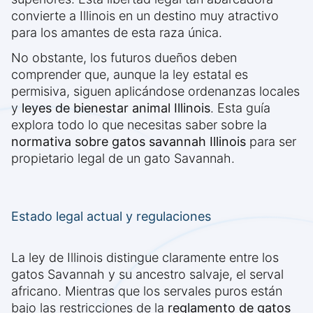
convierte a Illinois en un destino muy atractivo
para los amantes de esta raza única.
No obstante, los futuros dueños deben
comprender que, aunque la ley estatal es
permisiva, siguen aplicándose ordenanzas locales
y
leyes de bienestar animal Illinois
. Esta guía
explora todo lo que necesitas saber sobre la
normativa sobre gatos savannah Illinois
para ser
propietario legal de un gato Savannah.
Estado legal actual y regulaciones
La ley de Illinois distingue claramente entre los
gatos Savannah y su ancestro salvaje, el serval
africano. Mientras que los servales puros están
bajo las restricciones de la
reglamento de gatos