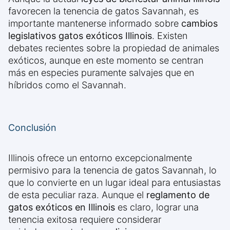
favorecen la tenencia de gatos Savannah, es
importante mantenerse informado sobre
cambios
legislativos gatos exóticos Illinois
. Existen
debates recientes sobre la propiedad de animales
exóticos, aunque en este momento se centran
más en especies puramente salvajes que en
híbridos como el Savannah.
Conclusión
Illinois ofrece un entorno excepcionalmente
permisivo para la tenencia de gatos Savannah, lo
que lo convierte en un lugar ideal para entusiastas
de esta peculiar raza. Aunque el
reglamento de
gatos exóticos en Illinois
es claro, lograr una
tenencia exitosa requiere considerar