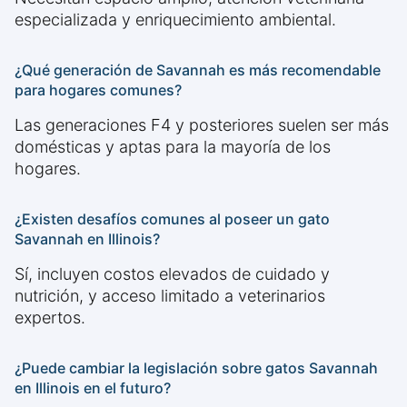
especializada y enriquecimiento ambiental.
¿Qué generación de Savannah es más recomendable
para hogares comunes?
Las generaciones F4 y posteriores suelen ser más
domésticas y aptas para la mayoría de los
hogares.
¿Existen desafíos comunes al poseer un gato
Savannah en Illinois?
Sí, incluyen costos elevados de cuidado y
nutrición, y acceso limitado a veterinarios
expertos.
¿Puede cambiar la legislación sobre gatos Savannah
en Illinois en el futuro?