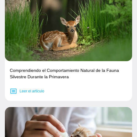
Comprendiendo el Comportamiento Natural de la Fauna
Silvestre Durante la Primavera
Leer el artículo