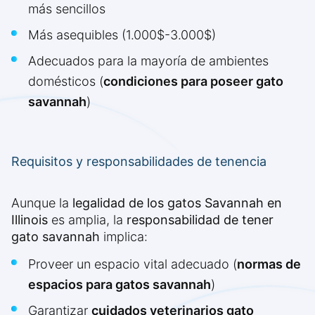
más sencillos
Más asequibles (1.000$-3.000$)
Adecuados para la mayoría de ambientes
domésticos (
condiciones para poseer gato
savannah
)
Requisitos y responsabilidades de tenencia
Aunque la
legalidad de los gatos Savannah en
Illinois
es amplia, la
responsabilidad de tener
gato savannah
implica:
Proveer un espacio vital adecuado (
normas de
espacios para gatos savannah
)
Garantizar
cuidados veterinarios gato