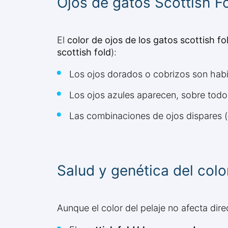
Ojos de gatos Scottish Fo
El
color de ojos de los gatos scottish fo
scottish fold
):
Los ojos dorados o cobrizos son habi
Los ojos azules aparecen, sobre todo
Las combinaciones de ojos dispares (
Salud y genética del colo
Aunque el color del pelaje no afecta dir