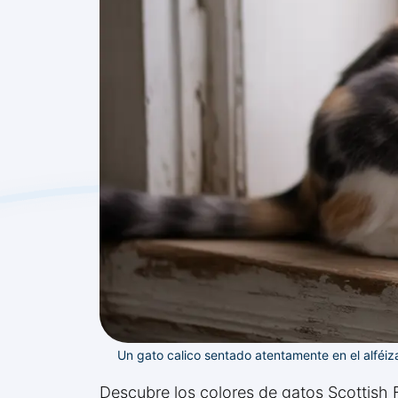
Un gato calico sentado atentamente en el alféiz
Descubre los colores de gatos Scottish F