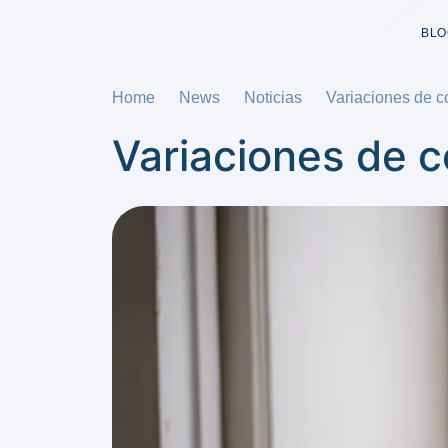
BLO
Home
News
Noticias
Variaciones de c
Variaciones de c