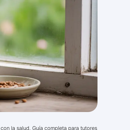
 con la salud. Guía completa para tutores