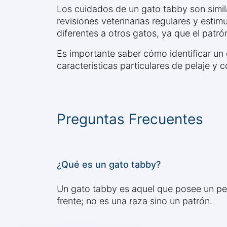
Los cuidados de un gato tabby son simil
revisiones veterinarias regulares y estim
diferentes a otros gatos, ya que el patró
Es importante saber cómo identificar un
características particulares de pelaje y
Preguntas Frecuentes
¿Qué es un gato tabby?
Un gato tabby es aquel que posee un pel
frente; no es una raza sino un patrón.