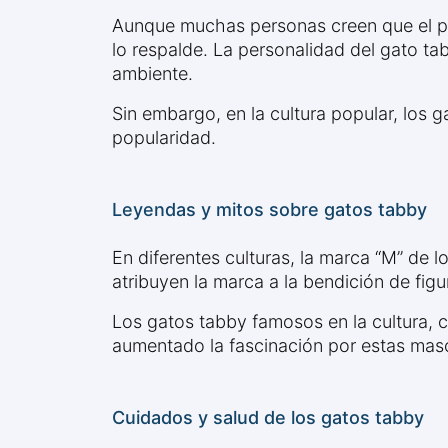
Aunque muchas personas creen que el pat
lo respalde. La personalidad del gato ta
ambiente.
Sin embargo, en la cultura popular, los
popularidad.
Leyendas y mitos sobre gatos tabby
En diferentes culturas, la marca “M” de
atribuyen la marca a la bendición de figu
Los gatos tabby famosos en la cultura,
aumentado la fascinación por estas mas
Cuidados y salud de los gatos tabby