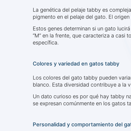
La genética del pelaje tabby es compleja
pigmento en el pelaje del gato. El orige
Estos genes determinan si un gato lucir
“M” en la frente, que caracteriza a casi 
específica.
Colores y variedad en gatos tabby
Los colores del gato tabby pueden vari
blanco. Esta diversidad contribuye a la
Un dato curioso es por qué hay tabby na
se expresan comúnmente en los gatos t
Personalidad y comportamiento del ga