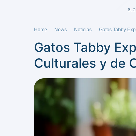
BLO
Home
News
Noticias
Gatos Tabby Expl
Gatos Tabby Exp
Culturales y de