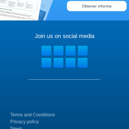
Obtener informe
Join us on social media
Terms and Conditions
Privacy policy
News