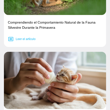
Comprendiendo el Comportamiento Natural de la Fauna
Silvestre Durante la Primavera
Leer el artículo