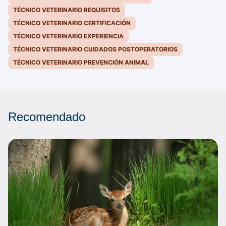
TÉCNICO VETERINARIO REQUISITOS
TÉCNICO VETERINARIO CERTIFICACIÓN
TÉCNICO VETERINARIO EXPERIENCIA
TÉCNICO VETERINARIO CUIDADOS POSTOPERATORIOS
TÉCNICO VETERINARIO PREVENCIÓN ANIMAL
Recomendado