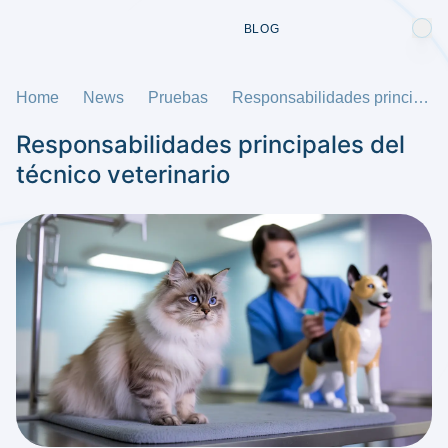
BLOG
Home
News
Pruebas
Responsabilidades principales del técnico veterinario
Responsabilidades principales del
técnico veterinario