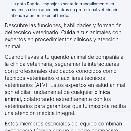
Un gato Ragdoll esponjoso sentado tranquilamente en
una mesa de examen mientras un profesional veterinario
atiende a un perro en el fondo.
Descubre las funciones, habilidades y formación
del técnico veterinario. Cuida a tus animales con
expertos en procedimientos clínicos y atención
animal.
Cuando llevas a tu querido animal de compañía a
la clínica veterinaria, seguramente interactuarás
con profesionales dedicados conocidos como
técnicos veterinarios o auxiliares técnicos
veterinarios (ATV). Estos expertos en salud animal
son el pilar fundamental de cualquier
clínica
animal
, colaborando estrechamente con los
veterinarios para garantizar que tu mascota reciba
una atención médica integral.
Estos miembros esenciales del equipo combinan
experiencia técnica con un cuidado compasivo,