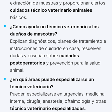
extracción de muestras y proporcionar ciertos
cuidados técnico veterinario animales
básicos.
¿Cómo ayuda un técnico veterinario a los
dueños de mascotas?
Explican diagnósticos, planes de tratamiento e
instrucciones de cuidado en casa, resuelven
dudas y enseñan sobre
cuidados
postoperatorios
y prevención para la salud
animal.
¿En qué áreas puede especializarse un
técnico veterinario?
Pueden especializarse en urgencias, medicina
interna, cirugía, anestesia, oftalmología y otras
técnico veterinario especialidades
.