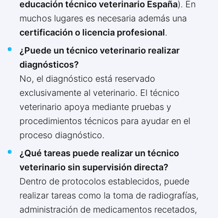
educación técnico veterinario España
). En
muchos lugares es necesaria además una
certificación o licencia profesional
.
¿Puede un técnico veterinario realizar
diagnósticos?
No, el diagnóstico está reservado
exclusivamente al veterinario. El técnico
veterinario apoya mediante pruebas y
procedimientos técnicos para ayudar en el
proceso diagnóstico.
¿Qué tareas puede realizar un técnico
veterinario sin supervisión directa?
Dentro de protocolos establecidos, puede
realizar tareas como la toma de radiografías,
administración de medicamentos recetados,