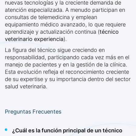
nuevas tecnologías y la creciente demanda de
atención especializada. A menudo participan en
consultas de telemedicina y emplean
equipamiento médico avanzado, lo que requiere
aprendizaje y actualización continua (
técnico
veterinario experiencia
).
La figura del técnico sigue creciendo en
responsabilidad, participando cada vez más en el
manejo de pacientes y en la gestión de la clínica.
Esta evolución refleja el reconocimiento creciente
de su expertise y su importancia dentro del sector
salud veterinaria.
Preguntas Frecuentes
¿Cuál es la función principal de un técnico