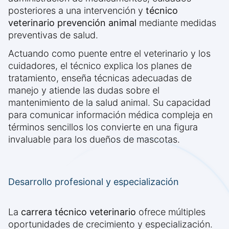
posteriores a una intervención y
técnico
veterinario prevención animal
mediante medidas
preventivas de salud.
Actuando como puente entre el veterinario y los
cuidadores, el técnico explica los planes de
tratamiento, enseña técnicas adecuadas de
manejo y atiende las dudas sobre el
mantenimiento de la salud animal. Su capacidad
para comunicar información médica compleja en
términos sencillos los convierte en una figura
invaluable para los dueños de mascotas.
Desarrollo profesional y especialización
La
carrera técnico veterinario
ofrece múltiples
oportunidades de crecimiento y especialización.