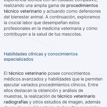
realizando una amplia gama de
procedimientos
técnico veterinario
y actuando como defensores
del bienestar animal. A continuación, exploramos
la crucial labor que desempeñan estos
profesionales en la medicina veterinaria y cómo
contribuyen a la salud de tus mascotas.
Habilidades clínicas y conocimientos
especializados
El
técnico veterinario
posee conocimientos
médicos avanzados y habilidades que le permiten
ejecutar variados procedimientos clínicos. Entre
ellos destacan la obtención y análisis de
muestras, la realización de
técnico veterinario
radiografías
y otros estudios de imagen, además