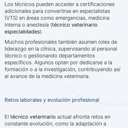
Los técnicos pueden acceder a certificaciones
adicionales para convertirse en especialistas
(VTS) en áreas como emergencias, medicina
interna o anestesia (
técnico veterinario
especialidades
).
Muchos profesionales también asumen roles de
liderazgo en la clínica, supervisando al personal
técnico o gestionando departamentos
específicos. Algunos optan por dedicarse a la
formación o a la investigación, contribuyendo así
al avance de la medicina veterinaria.
Retos laborales y evolución profesional
El
técnico veterinario
actual afronta retos en
constante evolución, como la adaptación a