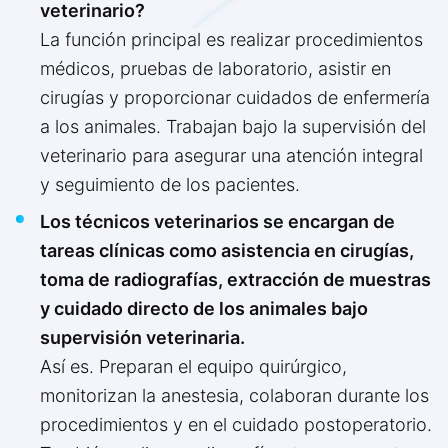
veterinario?
La función principal es realizar procedimientos
médicos, pruebas de laboratorio, asistir en
cirugías y proporcionar cuidados de enfermería
a los animales. Trabajan bajo la supervisión del
veterinario para asegurar una atención integral
y seguimiento de los pacientes.
Los técnicos veterinarios se encargan de
tareas clínicas como asistencia en cirugías,
toma de radiografías, extracción de muestras
y cuidado directo de los animales bajo
supervisión veterinaria.
Así es. Preparan el equipo quirúrgico,
monitorizan la anestesia, colaboran durante los
procedimientos y en el cuidado postoperatorio.