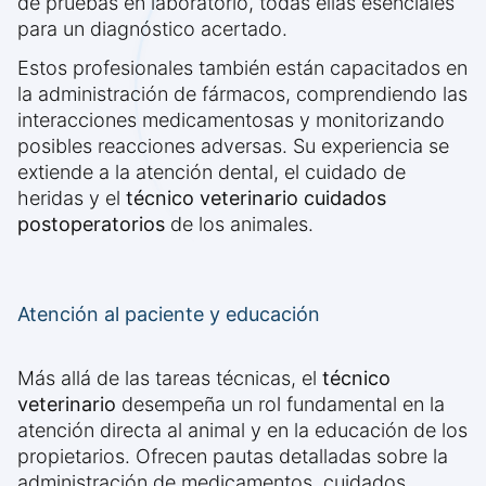
de pruebas en laboratorio, todas ellas esenciales
para un diagnóstico acertado.
Estos profesionales también están capacitados en
la administración de fármacos, comprendiendo las
interacciones medicamentosas y monitorizando
posibles reacciones adversas. Su experiencia se
extiende a la atención dental, el cuidado de
heridas y el
técnico veterinario cuidados
postoperatorios
de los animales.
Atención al paciente y educación
Más allá de las tareas técnicas, el
técnico
veterinario
desempeña un rol fundamental en la
atención directa al animal y en la educación de los
propietarios. Ofrecen pautas detalladas sobre la
administración de medicamentos, cuidados