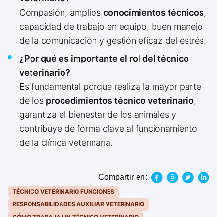
Compasión, amplios
conocimientos técnicos
,
capacidad de trabajo en equipo, buen manejo
de la comunicación y gestión eficaz del estrés.
¿Por qué es importante el rol del técnico
veterinario?
Es fundamental porque realiza la mayor parte
de los
procedimientos técnico veterinario
,
garantiza el bienestar de los animales y
contribuye de forma clave al funcionamiento
de la clínica veterinaria.
Compartir en:
TÉCNICO VETERINARIO FUNCIONES
RESPONSABILIDADES AUXILIAR VETERINARIO
CÓMO TRABAJA UN TÉCNICO VETERINARIO