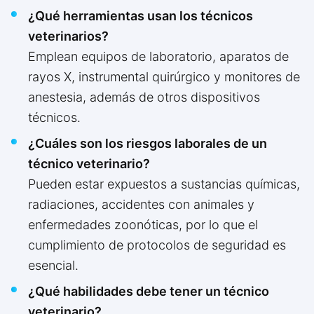
¿Qué herramientas usan los técnicos
veterinarios?
Emplean equipos de laboratorio, aparatos de
rayos X, instrumental quirúrgico y monitores de
anestesia, además de otros dispositivos
técnicos.
¿Cuáles son los riesgos laborales de un
técnico veterinario?
Pueden estar expuestos a sustancias químicas,
radiaciones, accidentes con animales y
enfermedades zoonóticas, por lo que el
cumplimiento de protocolos de seguridad es
esencial.
¿Qué habilidades debe tener un técnico
veterinario?