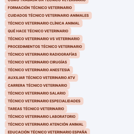
FORMACIÓN TÉCNICO VETERINARIO
CUIDADOS TÉCNICO VETERINARIO ANIMALES
TÉCNICO VETERINARIO CLÍNICA ANIMAL
QUÉ HACE TÉCNICO VETERINARIO
TÉCNICO VETERINARIO VS VETERINARIO
PROCEDIMIENTOS TÉCNICO VETERINARIO
TÉCNICO VETERINARIO RADIOGRAFÍAS
TÉCNICO VETERINARIO CIRUGÍAS
TÉCNICO VETERINARIO ANESTESIA
AUXILIAR TÉCNICO VETERINARIO ATV
CARRERA TÉCNICO VETERINARIO
TÉCNICO VETERINARIO SALARIO
TÉCNICO VETERINARIO ESPECIALIDADES
TAREAS TÉCNICO VETERINARIO
TÉCNICO VETERINARIO LABORATORIO
TÉCNICO VETERINARIO ATENCIÓN ANIMAL
EDUCACIÓN TÉCNICO VETERINARIO ESPAÑA