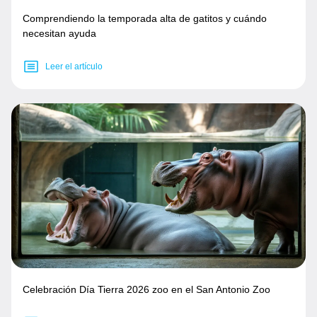
Comprendiendo la temporada alta de gatitos y cuándo
necesitan ayuda
Leer el artículo
Celebración Día Tierra 2026 zoo en el San Antonio Zoo