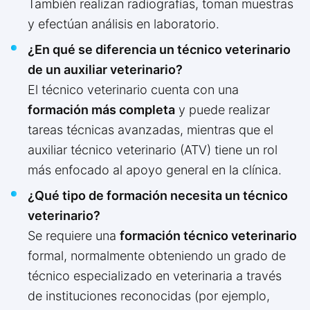
También realizan radiografías, toman muestras
y efectúan análisis en laboratorio.
¿En qué se diferencia un técnico veterinario
de un auxiliar veterinario?
El técnico veterinario cuenta con una
formación más completa
y puede realizar
tareas técnicas avanzadas, mientras que el
auxiliar técnico veterinario (ATV) tiene un rol
más enfocado al apoyo general en la clínica.
¿Qué tipo de formación necesita un técnico
veterinario?
Se requiere una
formación técnico veterinario
formal, normalmente obteniendo un grado de
técnico especializado en veterinaria a través
de instituciones reconocidas (por ejemplo,