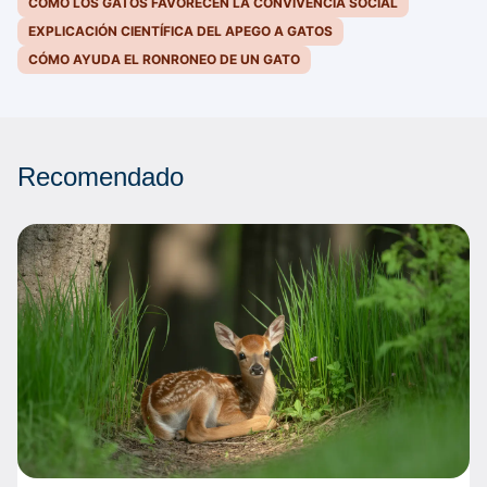
CÓMO LOS GATOS FAVORECEN LA CONVIVENCIA SOCIAL
EXPLICACIÓN CIENTÍFICA DEL APEGO A GATOS
CÓMO AYUDA EL RONRONEO DE UN GATO
Recomendado