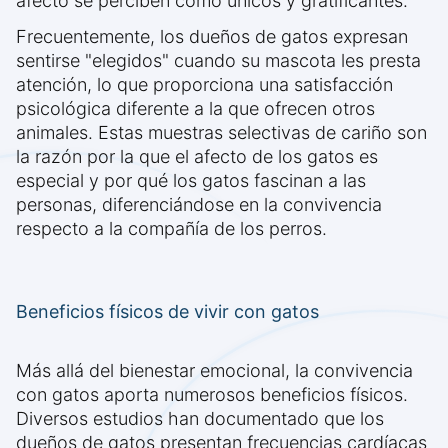
afecto se perciben como únicos y gratificantes.
Frecuentemente, los dueños de gatos expresan
sentirse "elegidos" cuando su mascota les presta
atención, lo que proporciona una satisfacción
psicológica diferente a la que ofrecen otros
animales. Estas muestras selectivas de cariño son
la razón por la que el afecto de los gatos es
especial y por qué los gatos fascinan a las
personas, diferenciándose en la convivencia
respecto a la compañía de los perros.
Beneficios físicos de vivir con gatos
Más allá del bienestar emocional, la convivencia
con gatos aporta numerosos beneficios físicos.
Diversos estudios han documentado que los
dueños de gatos presentan frecuencias cardíacas