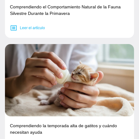
Comprendiendo el Comportamiento Natural de la Fauna
Silvestre Durante la Primavera
Leer el artículo
Comprendiendo la temporada alta de gatitos y cuándo
necesitan ayuda