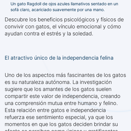
Un gato Ragdoll de ojos azules llamativos sentado en un
sofá claro, acariciado suavemente por una mano.
Descubre los beneficios psicológicos y físicos de
convivir con gatos, el vínculo emocional y cómo
ayudan contra el estrés y la soledad.
El atractivo único de la independencia felina
Uno de los aspectos más fascinantes de los gatos
es su naturaleza autónoma. La investigación
sugiere que los amantes de los gatos suelen
compartir este valor de independencia, creando
una comprensión mutua entre humano y felino.
Esta relación entre gatos e independencia
refuerza ese sentimiento especial, ya que los
momentos en que los gatos deciden brindar su