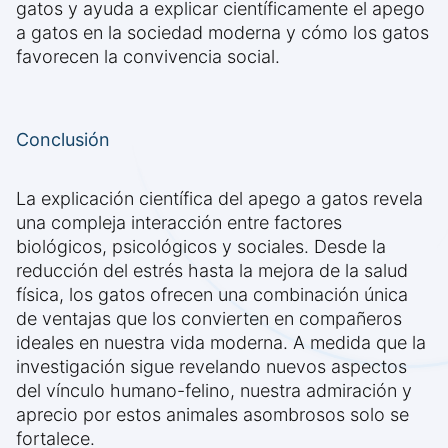
gatos y ayuda a explicar científicamente el apego
a gatos en la sociedad moderna y cómo los gatos
favorecen la convivencia social.
Conclusión
La explicación científica del apego a gatos revela
una compleja interacción entre factores
biológicos, psicológicos y sociales. Desde la
reducción del estrés hasta la mejora de la salud
física, los gatos ofrecen una combinación única
de ventajas que los convierten en compañeros
ideales en nuestra vida moderna. A medida que la
investigación sigue revelando nuevos aspectos
del vínculo humano-felino, nuestra admiración y
aprecio por estos animales asombrosos solo se
fortalece.