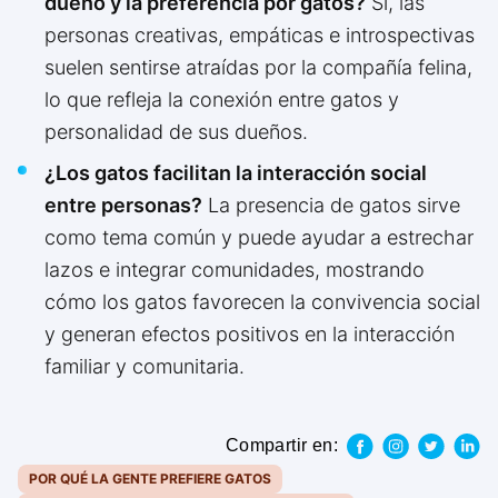
dueño y la preferencia por gatos?
Sí, las
personas creativas, empáticas e introspectivas
suelen sentirse atraídas por la compañía felina,
lo que refleja la conexión entre gatos y
personalidad de sus dueños.
¿Los gatos facilitan la interacción social
entre personas?
La presencia de gatos sirve
como tema común y puede ayudar a estrechar
lazos e integrar comunidades, mostrando
cómo los gatos favorecen la convivencia social
y generan efectos positivos en la interacción
familiar y comunitaria.
Compartir en:
POR QUÉ LA GENTE PREFIERE GATOS