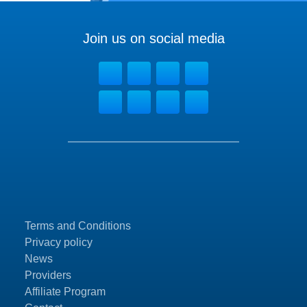
Join us on social media
Terms and Conditions
Privacy policy
News
Providers
Affiliate Program