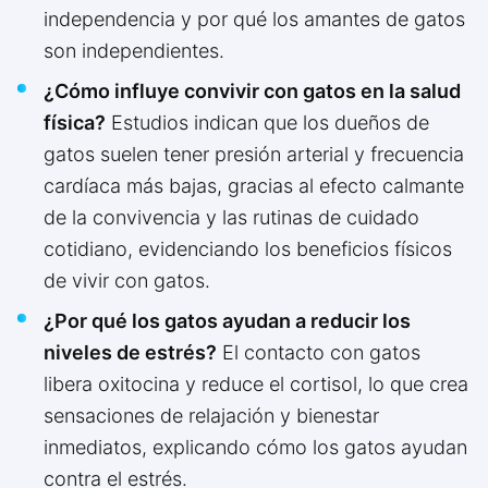
independencia y por qué los amantes de gatos
son independientes.
¿Cómo influye convivir con gatos en la salud
física?
Estudios indican que los dueños de
gatos suelen tener presión arterial y frecuencia
cardíaca más bajas, gracias al efecto calmante
de la convivencia y las rutinas de cuidado
cotidiano, evidenciando los beneficios físicos
de vivir con gatos.
¿Por qué los gatos ayudan a reducir los
niveles de estrés?
El contacto con gatos
libera oxitocina y reduce el cortisol, lo que crea
sensaciones de relajación y bienestar
inmediatos, explicando cómo los gatos ayudan
contra el estrés.