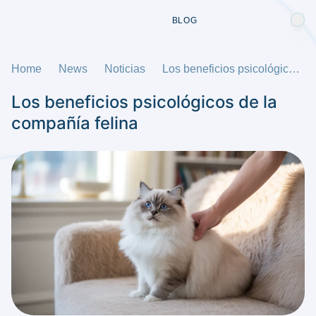
BLOG
Home
News
Noticias
Los beneficios psicológicos de la compañía felina
Los beneficios psicológicos de la
compañía felina