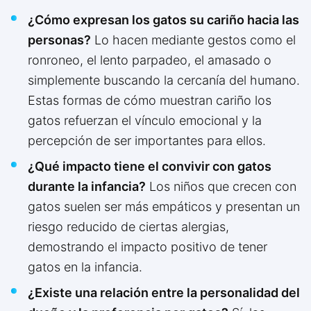
¿Cómo expresan los gatos su cariño hacia las
personas?
Lo hacen mediante gestos como el
ronroneo, el lento parpadeo, el amasado o
simplemente buscando la cercanía del humano.
Estas formas de cómo muestran cariño los
gatos refuerzan el vínculo emocional y la
percepción de ser importantes para ellos.
¿Qué impacto tiene el convivir con gatos
durante la infancia?
Los niños que crecen con
gatos suelen ser más empáticos y presentan un
riesgo reducido de ciertas alergias,
demostrando el impacto positivo de tener
gatos en la infancia.
¿Existe una relación entre la personalidad del