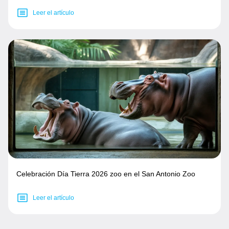
Leer el artículo
Celebración Día Tierra 2026 zoo en el San Antonio Zoo
Leer el artículo