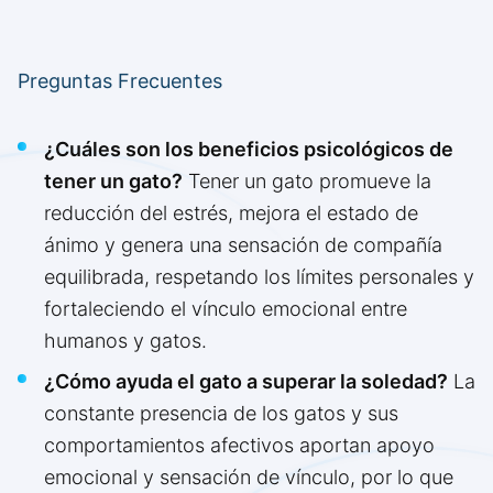
Preguntas Frecuentes
¿Cuáles son los beneficios psicológicos de
tener un gato?
Tener un gato promueve la
reducción del estrés, mejora el estado de
ánimo y genera una sensación de compañía
equilibrada, respetando los límites personales y
fortaleciendo el vínculo emocional entre
humanos y gatos.
¿Cómo ayuda el gato a superar la soledad?
La
constante presencia de los gatos y sus
comportamientos afectivos aportan apoyo
emocional y sensación de vínculo, por lo que