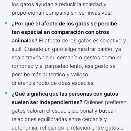
los gatos ayudan a reducir la soledad y
proporcionan compañía sin ser invasivos.
¿Por qué el afecto de los gatos se percibe
tan especial en comparación con otros
animales?
El afecto de los gatos es selectivo y
sutil. Cuando un gato elige mostrar cariño, ya
sea a través de su cercanía o gestos como el
ronroneo y el parpadeo lento, ese gesto se
percibe más auténtico y valioso,
diferenciándolo de otras especies.
¿Qué significa que las personas con gatos
suelen ser independientes?
Quienes prefieren
gatos valoran el espacio personal y buscan
relaciones equilibradas entre cercanía y
autonomía, reflejando la relación entre gatos e