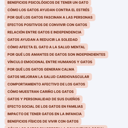
BENEFICIOS PSICOLÓGICOS DE TENER UN GATO
CÓMO LOS GATOS AYUDAN CONTRA EL ESTRÉS
POR QUÉ LOS GATOS FASCINAN A LAS PERSONAS
EFECTOS POSITIVOS DE CONVIVIR CON GATOS
RELACIÓN ENTRE GATOS E INDEPENDENCIA
GATOS AYUDAN A REDUCIR LA SOLEDAD
CÓMO AFECTA EL GATO A LA SALUD MENTAL
POR QUÉ LOS AMANTES DE GATOS SON INDEPENDIENTES
VÍNCULO EMOCIONAL ENTRE HUMANOS Y GATOS
POR QUÉ LOS GATOS GENERAN CALMA
GATOS MEJORAN LA SALUD CARDIOVASCULAR
COMPORTAMIENTO AFECTIVO DE LOS GATOS
CÓMO MUESTRAN CARIÑO LOS GATOS
GATOS Y PERSONALIDAD DE SUS DUEÑOS
EFECTO SOCIAL DE LOS GATOS EN FAMILIAS
IMPACTO DE TENER GATOS EN LA INFANCIA
BENEFICIOS FÍSICOS DE VIVIR CON GATOS