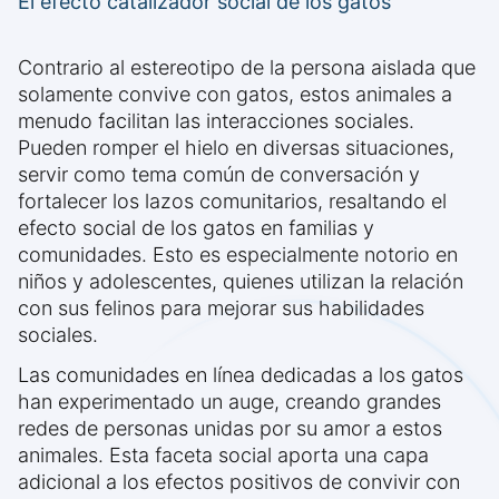
El efecto catalizador social de los gatos
Contrario al estereotipo de la persona aislada que
solamente convive con gatos, estos animales a
menudo facilitan las interacciones sociales.
Pueden romper el hielo en diversas situaciones,
servir como tema común de conversación y
fortalecer los lazos comunitarios, resaltando el
efecto social de los gatos en familias y
comunidades. Esto es especialmente notorio en
niños y adolescentes, quienes utilizan la relación
con sus felinos para mejorar sus habilidades
sociales.
Las comunidades en línea dedicadas a los gatos
han experimentado un auge, creando grandes
redes de personas unidas por su amor a estos
animales. Esta faceta social aporta una capa
adicional a los efectos positivos de convivir con