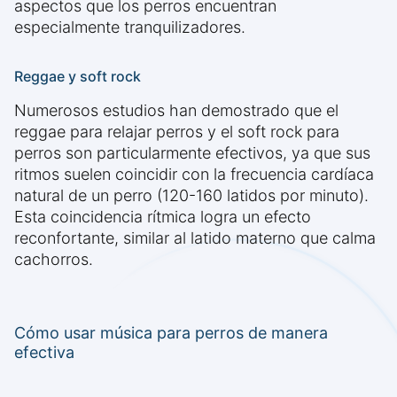
aspectos que los perros encuentran
especialmente tranquilizadores.
Reggae y soft rock
Numerosos estudios han demostrado que el
reggae para relajar perros y el soft rock para
perros son particularmente efectivos, ya que sus
ritmos suelen coincidir con la frecuencia cardíaca
natural de un perro (120-160 latidos por minuto).
Esta coincidencia rítmica logra un efecto
reconfortante, similar al latido materno que calma
cachorros.
Cómo usar música para perros de manera
efectiva