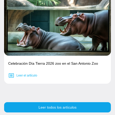
Celebración Día Tierra 2026 zoo en el San Antonio Zoo
Leer el artículo
Leer todos los artículos