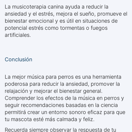
La musicoterapia canina ayuda a reducir la
ansiedad y el estrés, mejora el sueño, promueve el
bienestar emocional y es útil en situaciones de
potencial estrés como tormentas o fuegos
artificiales.
Conclusión
La mejor música para perros es una herramienta
poderosa para reducir la ansiedad, promover la
relajación y mejorar el bienestar general.
Comprender los efectos de la música en perros y
seguir recomendaciones basadas en la ciencia
permitirá crear un entorno sonoro eficaz para que
tu mascota esté más calmada y feliz.
Recuerda siempre observar la respuesta de tu