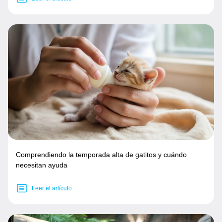
Comprendiendo la temporada alta de gatitos y cuándo
necesitan ayuda
Leer el artículo