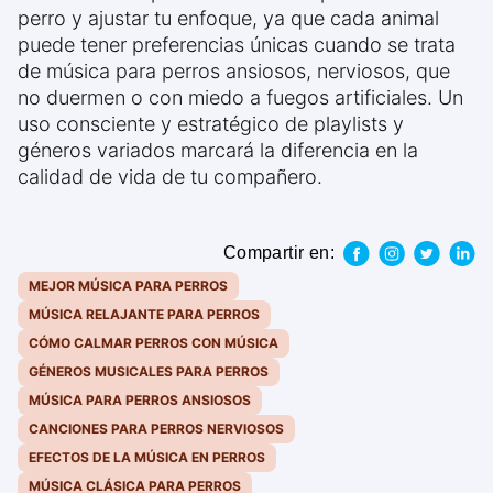
perro y ajustar tu enfoque, ya que cada animal
puede tener preferencias únicas cuando se trata
de música para perros ansiosos, nerviosos, que
no duermen o con miedo a fuegos artificiales. Un
uso consciente y estratégico de playlists y
géneros variados marcará la diferencia en la
calidad de vida de tu compañero.
Compartir en:
MEJOR MÚSICA PARA PERROS
MÚSICA RELAJANTE PARA PERROS
CÓMO CALMAR PERROS CON MÚSICA
GÉNEROS MUSICALES PARA PERROS
MÚSICA PARA PERROS ANSIOSOS
CANCIONES PARA PERROS NERVIOSOS
EFECTOS DE LA MÚSICA EN PERROS
MÚSICA CLÁSICA PARA PERROS