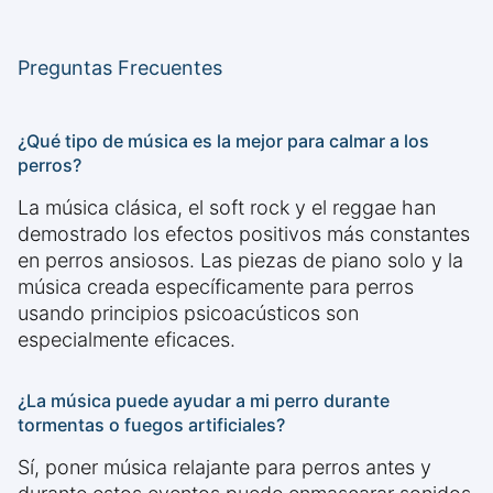
Preguntas Frecuentes
¿Qué tipo de música es la mejor para calmar a los
perros?
La música clásica, el soft rock y el reggae han
demostrado los efectos positivos más constantes
en perros ansiosos. Las piezas de piano solo y la
música creada específicamente para perros
usando principios psicoacústicos son
especialmente eficaces.
¿La música puede ayudar a mi perro durante
tormentas o fuegos artificiales?
Sí, poner música relajante para perros antes y