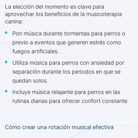
La elección del momento es clave para
aprovechar los beneficios de la musicoterapia
canina:
Pon música durante tormentas para perros o
previo a eventos que generen estrés como
fuegos artificiales.
Utiliza música para perros con ansiedad por
separación durante los periodos en que se
quedan solos.
Incluye música relajante para perros en las
rutinas diarias para ofrecer confort constante.
Cómo crear una rotación musical efectiva