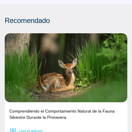
Recomendado
Comprendiendo el Comportamiento Natural de la Fauna
Silvestre Durante la Primavera
Leer el artículo