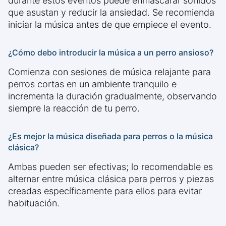
durante estos eventos puede enmascarar sonidos
que asustan y reducir la ansiedad. Se recomienda
iniciar la música antes de que empiece el evento.
¿Cómo debo introducir la música a un perro ansioso?
Comienza con sesiones de música relajante para
perros cortas en un ambiente tranquilo e
incrementa la duración gradualmente, observando
siempre la reacción de tu perro.
¿Es mejor la música diseñada para perros o la música
clásica?
Ambas pueden ser efectivas; lo recomendable es
alternar entre música clásica para perros y piezas
creadas específicamente para ellos para evitar
habituación.