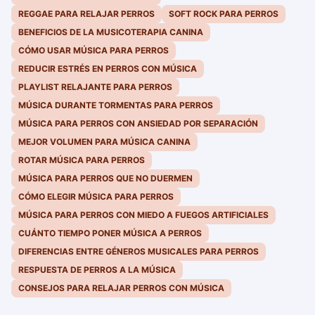
REGGAE PARA RELAJAR PERROS
SOFT ROCK PARA PERROS
BENEFICIOS DE LA MUSICOTERAPIA CANINA
CÓMO USAR MÚSICA PARA PERROS
REDUCIR ESTRÉS EN PERROS CON MÚSICA
PLAYLIST RELAJANTE PARA PERROS
MÚSICA DURANTE TORMENTAS PARA PERROS
MÚSICA PARA PERROS CON ANSIEDAD POR SEPARACIÓN
MEJOR VOLUMEN PARA MÚSICA CANINA
ROTAR MÚSICA PARA PERROS
MÚSICA PARA PERROS QUE NO DUERMEN
CÓMO ELEGIR MÚSICA PARA PERROS
MÚSICA PARA PERROS CON MIEDO A FUEGOS ARTIFICIALES
CUÁNTO TIEMPO PONER MÚSICA A PERROS
DIFERENCIAS ENTRE GÉNEROS MUSICALES PARA PERROS
RESPUESTA DE PERROS A LA MÚSICA
CONSEJOS PARA RELAJAR PERROS CON MÚSICA