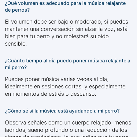
¿Qué volumen es adecuado para la música relajante
de perros?
El volumen debe ser bajo o moderado; si puedes
mantener una conversación sin alzar la voz, está
bien para tu perro y no molestará su oído
sensible.
¿Cuánto tiempo al día puedo poner música relajante a
mi perro?
Puedes poner música varias veces al día,
idealmente en sesiones cortas, y especialmente
en momentos de estrés o descanso.
¿Cómo sé si la música está ayudando a mi perro?
Observa señales como un cuerpo relajado, menos
ladridos, sueño profundo o una reducción de los