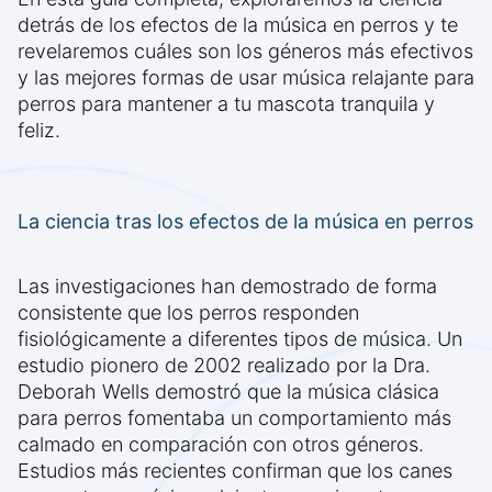
detrás de los efectos de la música en perros y te
revelaremos cuáles son los géneros más efectivos
y las mejores formas de usar música relajante para
perros para mantener a tu mascota tranquila y
feliz.
La ciencia tras los efectos de la música en perros
Las investigaciones han demostrado de forma
consistente que los perros responden
fisiológicamente a diferentes tipos de música. Un
estudio pionero de 2002 realizado por la Dra.
Deborah Wells demostró que la música clásica
para perros fomentaba un comportamiento más
calmado en comparación con otros géneros.
Estudios más recientes confirman que los canes