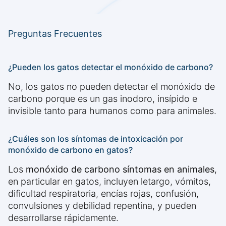
Preguntas Frecuentes
¿Pueden los gatos detectar el monóxido de carbono?
No, los gatos no pueden detectar el monóxido de
carbono porque es un gas inodoro, insípido e
invisible tanto para humanos como para animales.
¿Cuáles son los síntomas de intoxicación por
monóxido de carbono en gatos?
Los
monóxido de carbono síntomas en animales
,
en particular en gatos, incluyen letargo, vómitos,
dificultad respiratoria, encías rojas, confusión,
convulsiones y debilidad repentina, y pueden
desarrollarse rápidamente.