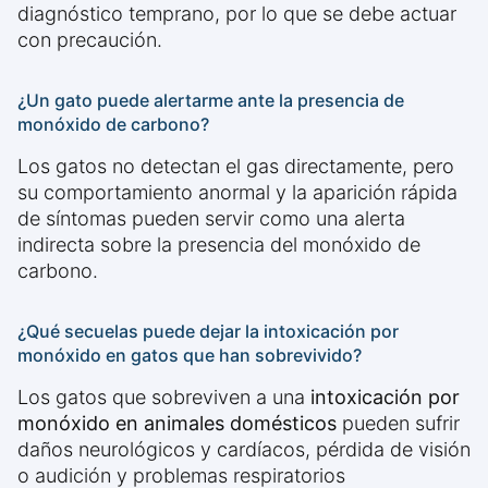
diagnóstico temprano, por lo que se debe actuar
con precaución.
¿Un gato puede alertarme ante la presencia de
monóxido de carbono?
Los gatos no detectan el gas directamente, pero
su comportamiento anormal y la aparición rápida
de síntomas pueden servir como una alerta
indirecta sobre la presencia del monóxido de
carbono.
¿Qué secuelas puede dejar la intoxicación por
monóxido en gatos que han sobrevivido?
Los gatos que sobreviven a una
intoxicación por
monóxido en animales domésticos
pueden sufrir
daños neurológicos y cardíacos, pérdida de visión
o audición y problemas respiratorios