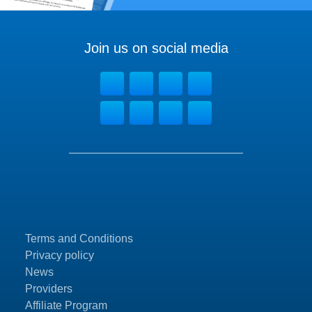
Join us on social media
Terms and Conditions
Privacy policy
News
Providers
Affiliate Program