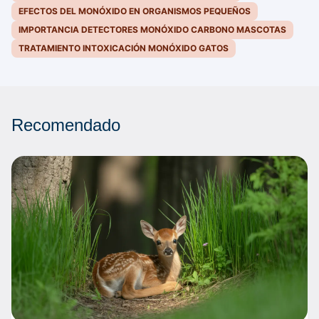
EFECTOS DEL MONÓXIDO EN ORGANISMOS PEQUEÑOS
IMPORTANCIA DETECTORES MONÓXIDO CARBONO MASCOTAS
TRATAMIENTO INTOXICACIÓN MONÓXIDO GATOS
Recomendado