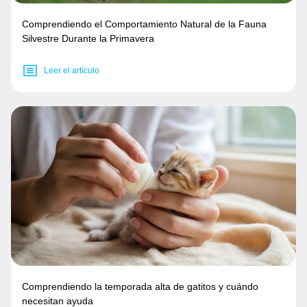
Comprendiendo el Comportamiento Natural de la Fauna
Silvestre Durante la Primavera
Leer el artículo
Comprendiendo la temporada alta de gatitos y cuándo
necesitan ayuda