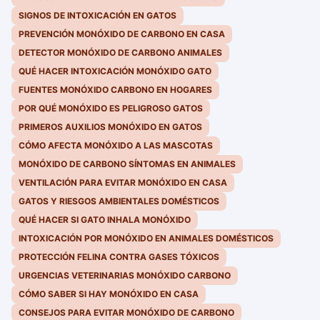
SIGNOS DE INTOXICACIÓN EN GATOS
PREVENCIÓN MONÓXIDO DE CARBONO EN CASA
DETECTOR MONÓXIDO DE CARBONO ANIMALES
QUÉ HACER INTOXICACIÓN MONÓXIDO GATO
FUENTES MONÓXIDO CARBONO EN HOGARES
POR QUÉ MONÓXIDO ES PELIGROSO GATOS
PRIMEROS AUXILIOS MONÓXIDO EN GATOS
CÓMO AFECTA MONÓXIDO A LAS MASCOTAS
MONÓXIDO DE CARBONO SÍNTOMAS EN ANIMALES
VENTILACIÓN PARA EVITAR MONÓXIDO EN CASA
GATOS Y RIESGOS AMBIENTALES DOMÉSTICOS
QUÉ HACER SI GATO INHALA MONÓXIDO
INTOXICACIÓN POR MONÓXIDO EN ANIMALES DOMÉSTICOS
PROTECCIÓN FELINA CONTRA GASES TÓXICOS
URGENCIAS VETERINARIAS MONÓXIDO CARBONO
CÓMO SABER SI HAY MONÓXIDO EN CASA
CONSEJOS PARA EVITAR MONÓXIDO DE CARBONO