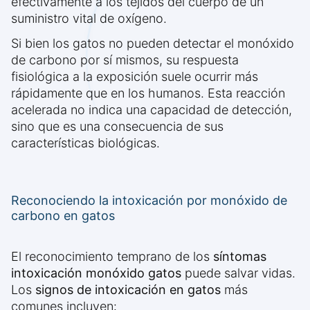
efectivamente a los tejidos del cuerpo de un
suministro vital de oxígeno.
Si bien los gatos no pueden detectar el monóxido
de carbono por sí mismos, su respuesta
fisiológica a la exposición suele ocurrir más
rápidamente que en los humanos. Esta reacción
acelerada no indica una capacidad de detección,
sino que es una consecuencia de sus
características biológicas.
Reconociendo la intoxicación por monóxido de
carbono en gatos
El reconocimiento temprano de los
síntomas
intoxicación monóxido gatos
puede salvar vidas.
Los
signos de intoxicación en gatos
más
comunes incluyen: