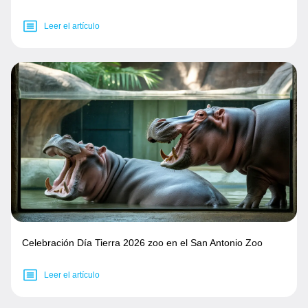
Leer el artículo
Celebración Día Tierra 2026 zoo en el San Antonio Zoo
Leer el artículo