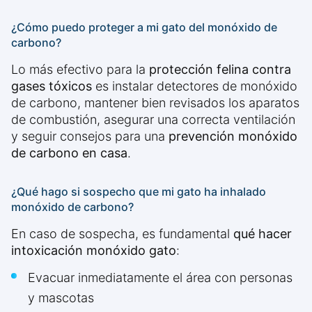
¿Cómo puedo proteger a mi gato del monóxido de
carbono?
Lo más efectivo para la
protección felina contra
gases tóxicos
es instalar detectores de monóxido
de carbono, mantener bien revisados los aparatos
de combustión, asegurar una correcta ventilación
y seguir consejos para una
prevención monóxido
de carbono en casa
.
¿Qué hago si sospecho que mi gato ha inhalado
monóxido de carbono?
En caso de sospecha, es fundamental
qué hacer
intoxicación monóxido gato
:
Evacuar inmediatamente el área con personas
y mascotas