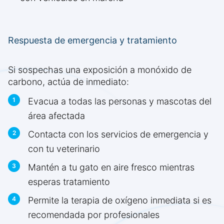
Respuesta de emergencia y tratamiento
Si sospechas una exposición a monóxido de
carbono, actúa de inmediato:
Evacua a todas las personas y mascotas del
área afectada
Contacta con los servicios de emergencia y
con tu veterinario
Mantén a tu gato en aire fresco mientras
esperas tratamiento
Permite la terapia de oxígeno inmediata si es
recomendada por profesionales