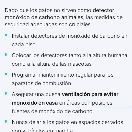
Dado que los gatos no sirven como
detector
monóxido de carbono animales
, las medidas de
seguridad adecuadas son cruciales:
Instalar detectores de monóxido de carbono en
cada piso
Colocar los detectores tanto a la altura humana
como a la altura de las mascotas
Programar mantenimiento regular para los
aparatos de combustión
Asegurar una buena
ventilación para evitar
monóxido en casa
en áreas con posibles
fuentes de monóxido de carbono
Nunca dejar a los gatos en espacios cerrados
con vehículos en marcha