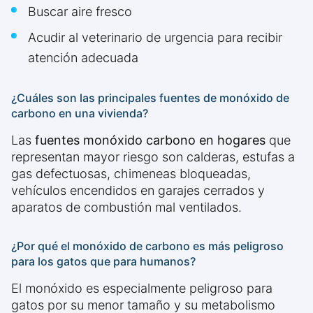
Buscar aire fresco
Acudir al veterinario de urgencia para recibir
atención adecuada
¿Cuáles son las principales fuentes de monóxido de
carbono en una vivienda?
Las
fuentes monóxido carbono en hogares
que
representan mayor riesgo son calderas, estufas a
gas defectuosas, chimeneas bloqueadas,
vehículos encendidos en garajes cerrados y
aparatos de combustión mal ventilados.
¿Por qué el monóxido de carbono es más peligroso
para los gatos que para humanos?
El monóxido es especialmente peligroso para
gatos por su menor tamaño y su metabolismo