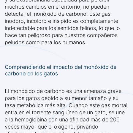
muchos cambios en el entorno, no pueden
detectar el monóxido de carbono. Este gas
inodoro, incoloro e insípido es completamente
indetectable para los sentidos felinos, lo que lo
hace tan peligroso para nuestros compañeros
peludos como para los humanos.
Comprendiendo el impacto del monóxido de
carbono en los gatos
El monóxido de carbono es una amenaza grave
para los gatos debido a su menor tamaño y su
tasa metabólica más alta. Cuando este gas mortal
entra en el torrente sanguíneo de un gato, se une
a la hemoglobina con una afinidad más de 200
veces mayor que el oxígeno, privando