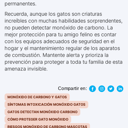
permanentes.
Recuerda, aunque los gatos son criaturas
increíbles con muchas habilidades sorprendentes,
no pueden detectar monóxido de carbono. La
mejor protección para tu amigo felino es contar
con los equipos adecuados de seguridad en el
hogar y el mantenimiento regular de los aparatos
de combustión. Mantente alerta y prioriza la
prevención para proteger a toda tu familia de esta
amenaza invisible.
Compartir en:
MONÓXIDO DE CARBONO Y GATOS
SÍNTOMAS INTOXICACIÓN MONÓXIDO GATOS
GATOS DETECTAN MONÓXIDO CARBONO
CÓMO PROTEGER GATO MONÓXIDO
RIESGOS MONÓXIDO DE CARBONO MASCOTAS