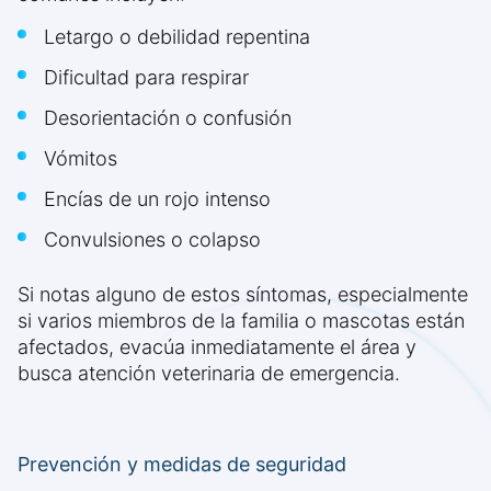
Letargo o debilidad repentina
Dificultad para respirar
Desorientación o confusión
Vómitos
Encías de un rojo intenso
Convulsiones o colapso
Si notas alguno de estos síntomas, especialmente
si varios miembros de la familia o mascotas están
afectados, evacúa inmediatamente el área y
busca atención veterinaria de emergencia.
Prevención y medidas de seguridad