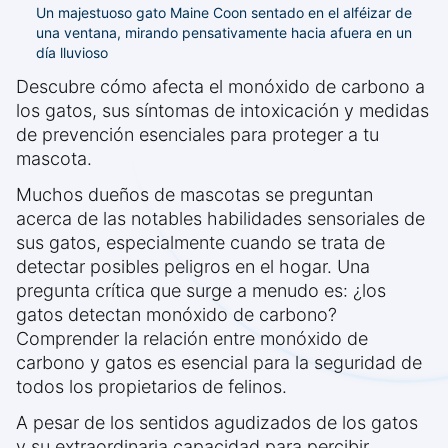
Un majestuoso gato Maine Coon sentado en el alféizar de
una ventana, mirando pensativamente hacia afuera en un
día lluvioso
Descubre cómo afecta el monóxido de carbono a
los gatos, sus síntomas de intoxicación y medidas
de prevención esenciales para proteger a tu
mascota.
Muchos dueños de mascotas se preguntan
acerca de las notables habilidades sensoriales de
sus gatos, especialmente cuando se trata de
detectar posibles peligros en el hogar. Una
pregunta crítica que surge a menudo es: ¿los
gatos detectan monóxido de carbono?
Comprender la relación entre monóxido de
carbono y gatos es esencial para la seguridad de
todos los propietarios de felinos.
A pesar de los sentidos agudizados de los gatos
y su extraordinaria capacidad para percibir