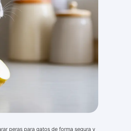
arar peras para gatos de forma segura y