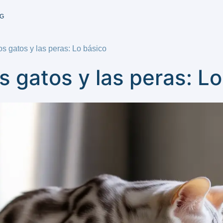
G
s gatos y las peras: Lo básico
s gatos y las peras: L