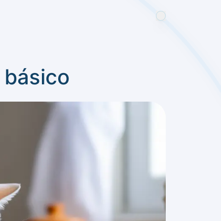
o básico