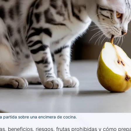
a partida sobre una encimera de cocina.
s, beneficios, riesgos, frutas prohibidas y cómo prep