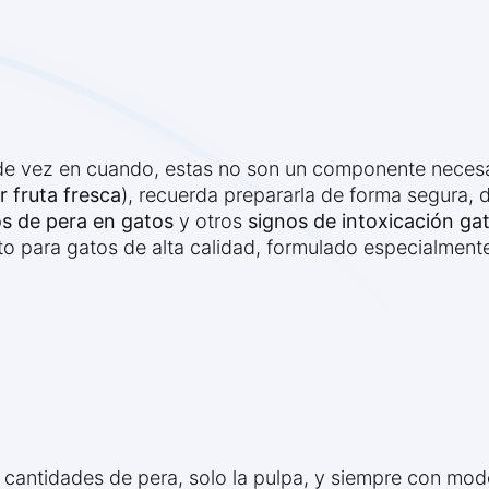
e vez en cuando, estas no son un componente necesari
 fruta fresca
), recuerda prepararla de forma segura, 
s de pera en gatos
y otros
signos de intoxicación gat
to para gatos de alta calidad, formulado especialmen
cantidades de pera, solo la pulpa, y siempre con mod