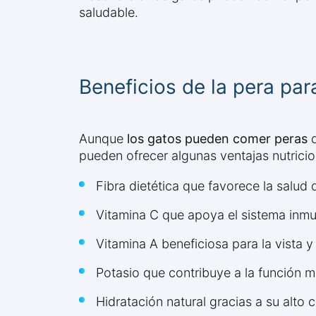
saludable.
Beneficios de la pera par
Aunque
los gatos pueden comer peras
d
pueden ofrecer algunas ventajas nutric
Fibra dietética que favorece la salud 
Vitamina C que apoya el sistema inm
Vitamina A beneficiosa para la vista y 
Potasio que contribuye a la función m
Hidratación natural gracias a su alto