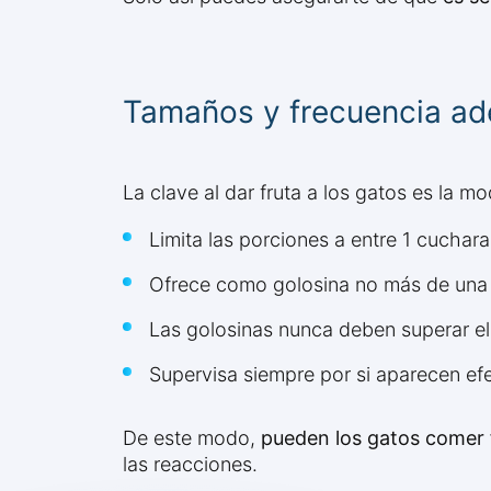
Tamaños y frecuencia ad
La clave al dar fruta a los gatos es la mo
Limita las porciones a entre 1 cuchar
Ofrece como golosina no más de un
Las golosinas nunca deben superar el 
Supervisa siempre por si aparecen ef
De este modo,
pueden los gatos comer 
las reacciones.