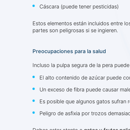
Cáscara (puede tener pesticidas)
Estos elementos están incluidos entre l
partes son peligrosas si se ingieren.
Preocupaciones para la salud
Incluso la pulpa segura de la pera puede
El alto contenido de azúcar puede cont
Un exceso de fibra puede causar male
Es posible que algunos gatos sufran r
Peligro de asfixia por trozos demasia