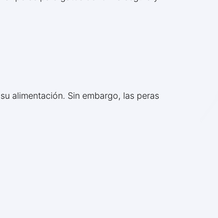
su alimentación. Sin embargo, las peras