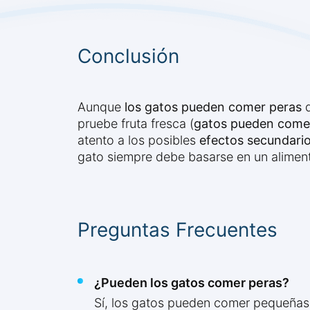
Conclusión
Aunque
los gatos pueden comer peras
d
pruebe fruta fresca (
gatos pueden comer
atento a los posibles
efectos secundario
gato siempre debe basarse en un alimen
Preguntas Frecuentes
¿Pueden los gatos comer peras?
Sí, los gatos pueden comer pequeñas 