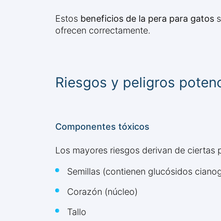
Estos
beneficios de la pera para gatos
s
ofrecen correctamente.
Riesgos y peligros poten
Componentes tóxicos
Los mayores riesgos derivan de ciertas 
Semillas (contienen glucósidos ciano
Corazón (núcleo)
Tallo