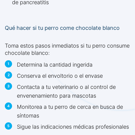
de pancreatitis
Qué hacer si tu perro come chocolate blanco
Toma estos pasos inmediatos si tu perro consume
chocolate blanco:
Determina la cantidad ingerida
Conserva el envoltorio o el envase
Contacta a tu veterinario o al control de
envenenamiento para mascotas
Monitorea a tu perro de cerca en busca de
síntomas
Sigue las indicaciones médicas profesionales