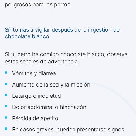
peligrosos para los perros.
Síntomas a vigilar después de la ingestión de
chocolate blanco
Si tu perro ha comido chocolate blanco, observa
estas señales de advertencia:
Vómitos y diarrea
Aumento de la sed y la micción
Letargo o inquietud
Dolor abdominal o hinchazón
Pérdida de apetito
En casos graves, pueden presentarse signos