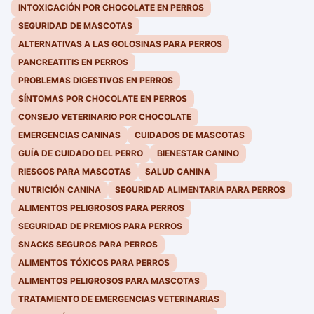
INTOXICACIÓN POR CHOCOLATE EN PERROS
SEGURIDAD DE MASCOTAS
ALTERNATIVAS A LAS GOLOSINAS PARA PERROS
PANCREATITIS EN PERROS
PROBLEMAS DIGESTIVOS EN PERROS
SÍNTOMAS POR CHOCOLATE EN PERROS
CONSEJO VETERINARIO POR CHOCOLATE
EMERGENCIAS CANINAS
CUIDADOS DE MASCOTAS
GUÍA DE CUIDADO DEL PERRO
BIENESTAR CANINO
RIESGOS PARA MASCOTAS
SALUD CANINA
NUTRICIÓN CANINA
SEGURIDAD ALIMENTARIA PARA PERROS
ALIMENTOS PELIGROSOS PARA PERROS
SEGURIDAD DE PREMIOS PARA PERROS
SNACKS SEGUROS PARA PERROS
ALIMENTOS TÓXICOS PARA PERROS
ALIMENTOS PELIGROSOS PARA MASCOTAS
TRATAMIENTO DE EMERGENCIAS VETERINARIAS