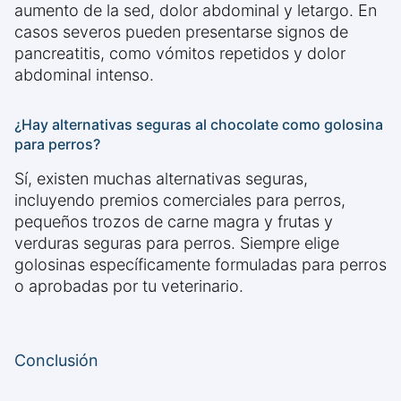
aumento de la sed, dolor abdominal y letargo. En
casos severos pueden presentarse signos de
pancreatitis, como vómitos repetidos y dolor
abdominal intenso.
¿Hay alternativas seguras al chocolate como golosina
para perros?
Sí, existen muchas alternativas seguras,
incluyendo premios comerciales para perros,
pequeños trozos de carne magra y frutas y
verduras seguras para perros. Siempre elige
golosinas específicamente formuladas para perros
o aprobadas por tu veterinario.
Conclusión