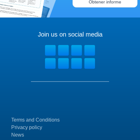
Obtener informe
Join us on social media
Terms and Conditions
Privacy policy
News