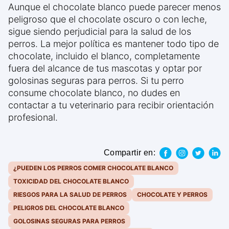
Aunque el chocolate blanco puede parecer menos
peligroso que el chocolate oscuro o con leche,
sigue siendo perjudicial para la salud de los
perros. La mejor política es mantener todo tipo de
chocolate, incluido el blanco, completamente
fuera del alcance de tus mascotas y optar por
golosinas seguras para perros. Si tu perro
consume chocolate blanco, no dudes en
contactar a tu veterinario para recibir orientación
profesional.
Compartir en:
¿PUEDEN LOS PERROS COMER CHOCOLATE BLANCO
TOXICIDAD DEL CHOCOLATE BLANCO
RIESGOS PARA LA SALUD DE PERROS
CHOCOLATE Y PERROS
PELIGROS DEL CHOCOLATE BLANCO
GOLOSINAS SEGURAS PARA PERROS