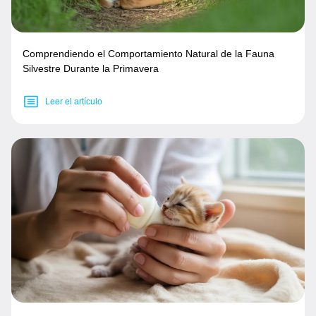
Comprendiendo el Comportamiento Natural de la Fauna
Silvestre Durante la Primavera
Leer el artículo