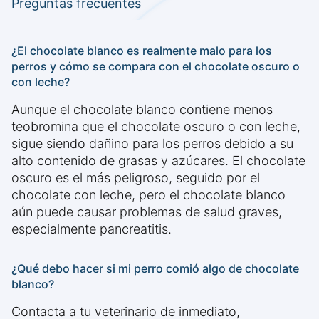
Preguntas frecuentes
¿El chocolate blanco es realmente malo para los
perros y cómo se compara con el chocolate oscuro o
con leche?
Aunque el chocolate blanco contiene menos
teobromina que el chocolate oscuro o con leche,
sigue siendo dañino para los perros debido a su
alto contenido de grasas y azúcares. El chocolate
oscuro es el más peligroso, seguido por el
chocolate con leche, pero el chocolate blanco
aún puede causar problemas de salud graves,
especialmente pancreatitis.
¿Qué debo hacer si mi perro comió algo de chocolate
blanco?
Contacta a tu veterinario de inmediato,