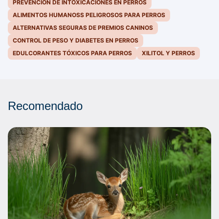
PREVENCIÓN DE INTOXICACIONES EN PERROS
ALIMENTOS HUMANOSS PELIGROSOS PARA PERROS
ALTERNATIVAS SEGURAS DE PREMIOS CANINOS
CONTROL DE PESO Y DIABETES EN PERROS
EDULCORANTES TÓXICOS PARA PERROS
XILITOL Y PERROS
Recomendado