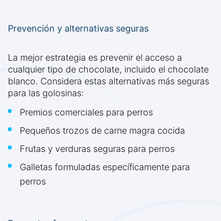
Prevención y alternativas seguras
La mejor estrategia es prevenir el acceso a
cualquier tipo de chocolate, incluido el chocolate
blanco. Considera estas alternativas más seguras
para las golosinas:
Premios comerciales para perros
Pequeños trozos de carne magra cocida
Frutas y verduras seguras para perros
Galletas formuladas específicamente para
perros