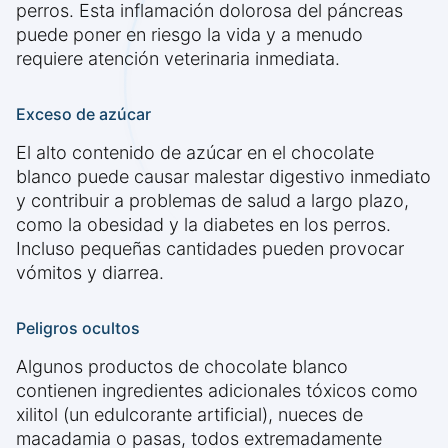
perros. Esta inflamación dolorosa del páncreas
puede poner en riesgo la vida y a menudo
requiere atención veterinaria inmediata.
Exceso de azúcar
El alto contenido de azúcar en el chocolate
blanco puede causar malestar digestivo inmediato
y contribuir a problemas de salud a largo plazo,
como la obesidad y la diabetes en los perros.
Incluso pequeñas cantidades pueden provocar
vómitos y diarrea.
Peligros ocultos
Algunos productos de chocolate blanco
contienen ingredientes adicionales tóxicos como
xilitol (un edulcorante artificial), nueces de
macadamia o pasas, todos extremadamente