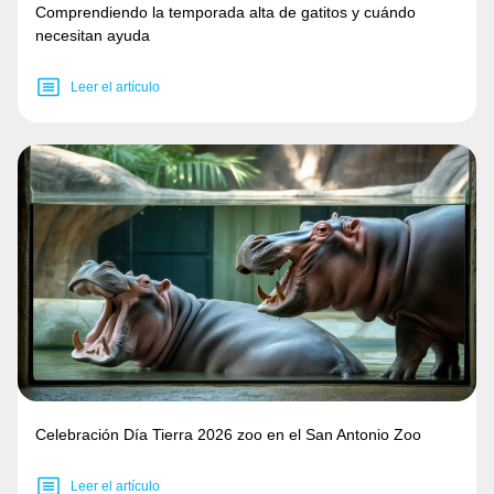
Comprendiendo la temporada alta de gatitos y cuándo
necesitan ayuda
Leer el artículo
Celebración Día Tierra 2026 zoo en el San Antonio Zoo
Leer el artículo