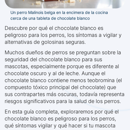
Un perro Malinois belga en la encimera de la cocina
cerca de una tableta de chocolate blanco
Descubre por qué el chocolate blanco es
peligroso para los perros, los síntomas a vigilar y
alternativas de golosinas seguras.
Muchos dueños de perros se preguntan sobre la
seguridad del chocolate blanco para sus
mascotas, especialmente porque es diferente al
chocolate oscuro y al de leche. Aunque el
chocolate blanco contiene menos teobromina (el
compuesto tóxico principal del chocolate) que
sus contrapartes más oscuras, todavía representa
riesgos significativos para la salud de los perros.
En esta guía completa, exploraremos por qué el
chocolate blanco es peligroso para los perros,
qué síntomas vigilar y qué hacer si tu mascota