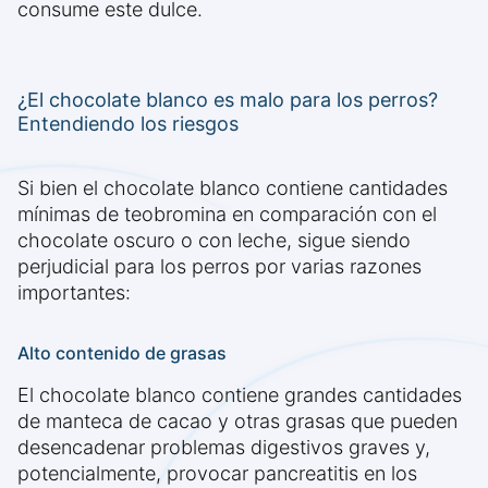
consume este dulce.
¿El chocolate blanco es malo para los perros?
Entendiendo los riesgos
Si bien el chocolate blanco contiene cantidades
mínimas de teobromina en comparación con el
chocolate oscuro o con leche, sigue siendo
perjudicial para los perros por varias razones
importantes:
Alto contenido de grasas
El chocolate blanco contiene grandes cantidades
de manteca de cacao y otras grasas que pueden
desencadenar problemas digestivos graves y,
potencialmente, provocar pancreatitis en los