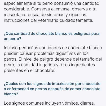
especialmente si tu perro consumió una cantidad
considerable. Conserva el envase, observa a tu
mascota en busca de síntomas y sigue las
instrucciones del veterinario cuidadosamente.
¿Qué cantidad de chocolate blanco es peligrosa para
un perro?
Incluso pequeñas cantidades de chocolate blanco
pueden causar problemas digestivos en los
perros. El nivel de peligro depende del tamaño del
perro, la cantidad ingerida y otros ingredientes
presentes en el chocolate.
¿Cuáles son los signos de intoxicación por chocolate
o enfermedad en perros después de comer chocolate
blanco?
Los signos comunes incluyen vómitos, diarrea,