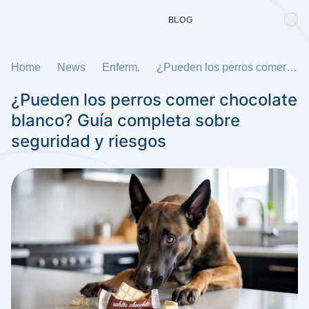
BLOG
Home
News
Enferm.
¿Pueden los perros comer chocolate blanco? Guía completa sobre seguridad y riesgos
¿Pueden los perros comer chocolate
blanco? Guía completa sobre
seguridad y riesgos