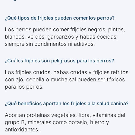
¿Qué tipos de frijoles pueden comer los perros?
Los perros pueden comer frijoles negros, pintos,
blancos, verdes, garbanzos y habas cocidas,
siempre sin condimentos ni aditivos.
¿Cuáles frijoles son peligrosos para los perros?
Los frijoles crudos, habas crudas y frijoles refritos
con ajo, cebolla o mucha sal pueden ser tóxicos
para los perros.
¿Qué beneficios aportan los frijoles a la salud canina?
Aportan proteínas vegetales, fibra, vitaminas del
grupo B, minerales como potasio, hierro y
antioxidantes.