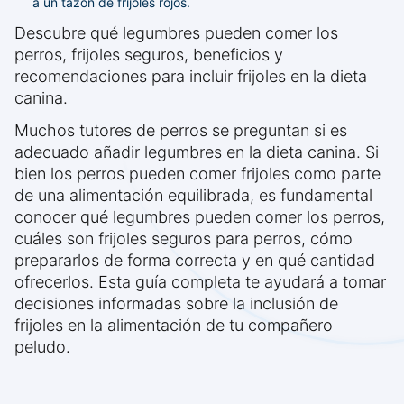
a un tazón de frijoles rojos.
Descubre qué legumbres pueden comer los
perros, frijoles seguros, beneficios y
recomendaciones para incluir frijoles en la dieta
canina.
Muchos tutores de perros se preguntan si es
adecuado añadir legumbres en la dieta canina. Si
bien los perros pueden comer frijoles como parte
de una alimentación equilibrada, es fundamental
conocer qué legumbres pueden comer los perros,
cuáles son frijoles seguros para perros, cómo
prepararlos de forma correcta y en qué cantidad
ofrecerlos. Esta guía completa te ayudará a tomar
decisiones informadas sobre la inclusión de
frijoles en la alimentación de tu compañero
peludo.