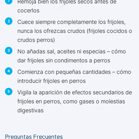
Remoja bien los frijoles secos antes de
cocerlos
Cuece siempre completamente los frijoles,
nunca los ofrezcas crudos (frijoles cocidos o
crudos perros)
No añadas sal, aceites ni especias – cómo
dar frijoles sin condimentos a perros
Comienza con pequeñas cantidades – cómo
introducir frijoles en perros
Vigila la aparición de efectos secundarios de
frijoles en perros, como gases o molestias
digestivas
Preguntas Frecuentes