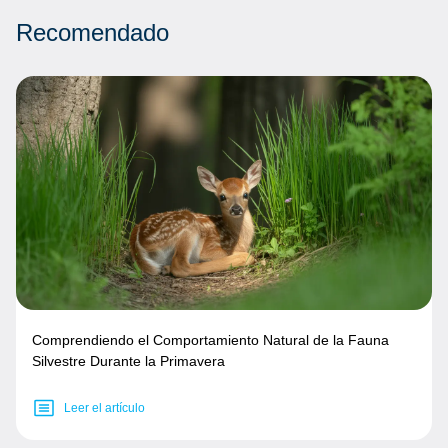
Recomendado
Comprendiendo el Comportamiento Natural de la Fauna
Silvestre Durante la Primavera
Leer el artículo