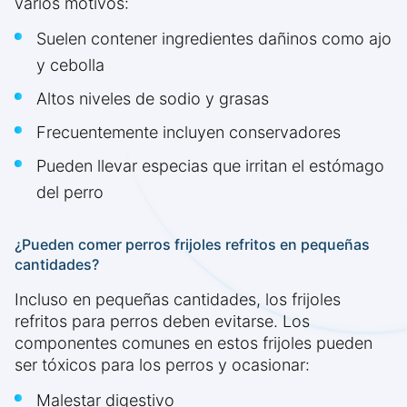
varios motivos:
Suelen contener ingredientes dañinos como ajo
y cebolla
Altos niveles de sodio y grasas
Frecuentemente incluyen conservadores
Pueden llevar especias que irritan el estómago
del perro
¿Pueden comer perros frijoles refritos en pequeñas
cantidades?
Incluso en pequeñas cantidades, los frijoles
refritos para perros deben evitarse. Los
componentes comunes en estos frijoles pueden
ser tóxicos para los perros y ocasionar:
Malestar digestivo