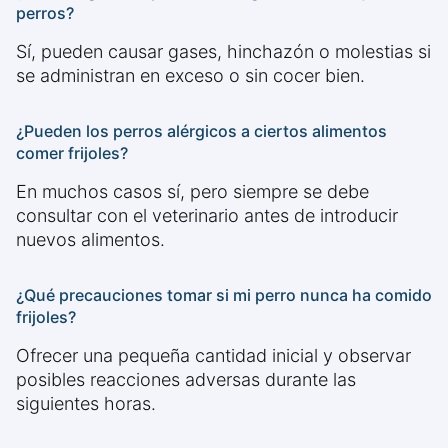
perros?
Sí, pueden causar gases, hinchazón o molestias si
se administran en exceso o sin cocer bien.
¿Pueden los perros alérgicos a ciertos alimentos
comer frijoles?
En muchos casos sí, pero siempre se debe
consultar con el veterinario antes de introducir
nuevos alimentos.
¿Qué precauciones tomar si mi perro nunca ha comido
frijoles?
Ofrecer una pequeña cantidad inicial y observar
posibles reacciones adversas durante las
siguientes horas.