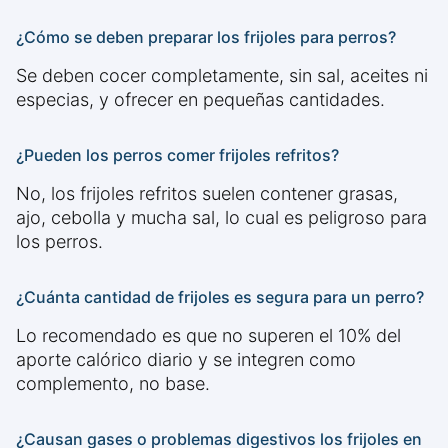
¿Cómo se deben preparar los frijoles para perros?
Se deben cocer completamente, sin sal, aceites ni
especias, y ofrecer en pequeñas cantidades.
¿Pueden los perros comer frijoles refritos?
No, los frijoles refritos suelen contener grasas,
ajo, cebolla y mucha sal, lo cual es peligroso para
los perros.
¿Cuánta cantidad de frijoles es segura para un perro?
Lo recomendado es que no superen el 10% del
aporte calórico diario y se integren como
complemento, no base.
¿Causan gases o problemas digestivos los frijoles en