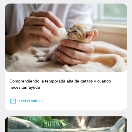
Comprendiendo la temporada alta de gatitos y cuándo
necesitan ayuda
Leer el artículo