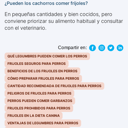
¿Pueden los cachorros comer frijoles?
En pequeñas cantidades y bien cocidos, pero
conviene priorizar su alimento habitual y consultar
con el veterinario.
Compartir en:
QUÉ LEGUMBRES PUEDEN COMER LOS PERROS
FRIJOLES SEGUROS PARA PERROS
BENEFICIOS DE LOS FRIJOLES EN PERROS
CÓMO PREPARAR FRIJOLES PARA PERROS
CANTIDAD RECOMENDADA DE FRIJOLES PARA PERROS
PELIGROS DE FRIJOLES PARA PERROS
PERROS PUEDEN COMER GARBANZOS
FRIJOLES PROHIBIDOS PARA PERROS
FRIJOLES EN LA DIETA CANINA
VENTAJAS DE LEGUMBRES PARA PERROS