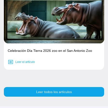
Celebración Día Tierra 2026 zoo en el San Antonio Zoo
Leer el artículo
Leer todos los artículos