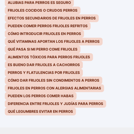
ALUBIAS PARA PERROS ES SEGURO
FRIJOLES COCIDOS O CRUDOS PERROS
EFECTOS SECUNDARIOS DE FRIJOLES EN PERROS
PUEDEN COMER PERROS FRIJOLES REFRITOS
CÓMO INTRODUCIR FRIJOLES EN PERROS
QUÉ VITAMINAS APORTAN LOS FRIJOLES A PERROS
QUÉ PASA SI MI PERRO COME FRIJOLES
ALIMENTOS TÓXICOS PARA PERROS FRIJOLES
ES BUENO DAR FRIJOLES A CACHORROS
PERROS Y FLATULENCIAS POR FRIJOLES
CÓMO DAR FRIJOLES SIN CONDIMENTOS A PERROS
FRIJOLES EN PERROS CON ALERGIAS ALIMENTARIAS
PUEDEN LOS PERROS COMER HABAS
DIFERENCIA ENTRE FRIJOLES Y JUDÍAS PARA PERROS
QUÉ LEGUMBRES EVITAR EN PERROS