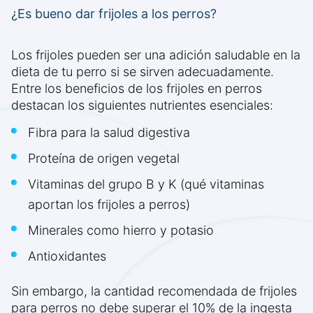
¿Es bueno dar frijoles a los perros?
Los frijoles pueden ser una adición saludable en la
dieta de tu perro si se sirven adecuadamente.
Entre los beneficios de los frijoles en perros
destacan los siguientes nutrientes esenciales:
Fibra para la salud digestiva
Proteína de origen vegetal
Vitaminas del grupo B y K (qué vitaminas
aportan los frijoles a perros)
Minerales como hierro y potasio
Antioxidantes
Sin embargo, la cantidad recomendada de frijoles
para perros no debe superar el 10% de la ingesta