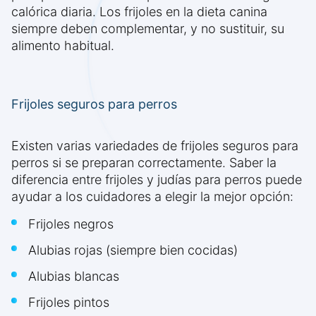
calórica diaria. Los frijoles en la dieta canina
siempre deben complementar, y no sustituir, su
alimento habitual.
Frijoles seguros para perros
Existen varias variedades de frijoles seguros para
perros si se preparan correctamente. Saber la
diferencia entre frijoles y judías para perros puede
ayudar a los cuidadores a elegir la mejor opción:
Frijoles negros
Alubias rojas (siempre bien cocidas)
Alubias blancas
Frijoles pintos