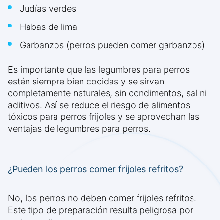
Judías verdes
Habas de lima
Garbanzos (perros pueden comer garbanzos)
Es importante que las legumbres para perros
estén siempre bien cocidas y se sirvan
completamente naturales, sin condimentos, sal ni
aditivos. Así se reduce el riesgo de alimentos
tóxicos para perros frijoles y se aprovechan las
ventajas de legumbres para perros.
¿Pueden los perros comer frijoles refritos?
No, los perros no deben comer frijoles refritos.
Este tipo de preparación resulta peligrosa por