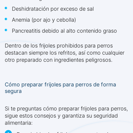
Deshidratación por exceso de sal
Anemia (por ajo y cebolla)
Pancreatitis debido al alto contenido graso
Dentro de los frijoles prohibidos para perros
destacan siempre los refritos, así como cualquier
otro preparado con ingredientes peligrosos.
Cómo preparar frijoles para perros de forma
segura
Si te preguntas cómo preparar frijoles para perros,
sigue estos consejos y garantiza su seguridad
alimentaria: