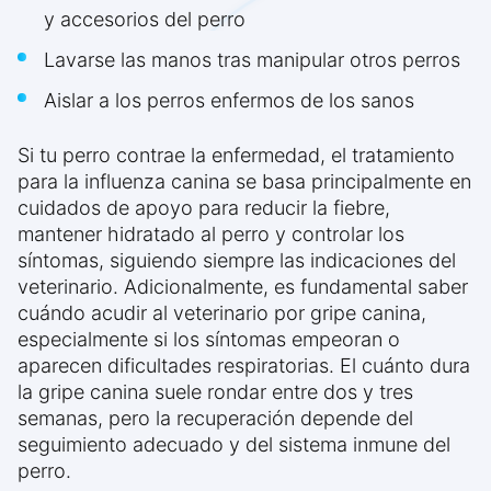
y accesorios del perro
Lavarse las manos tras manipular otros perros
Aislar a los perros enfermos de los sanos
Si tu perro contrae la enfermedad, el tratamiento
para la influenza canina se basa principalmente en
cuidados de apoyo para reducir la fiebre,
mantener hidratado al perro y controlar los
síntomas, siguiendo siempre las indicaciones del
veterinario. Adicionalmente, es fundamental saber
cuándo acudir al veterinario por gripe canina,
especialmente si los síntomas empeoran o
aparecen dificultades respiratorias. El cuánto dura
la gripe canina suele rondar entre dos y tres
semanas, pero la recuperación depende del
seguimiento adecuado y del sistema inmune del
perro.