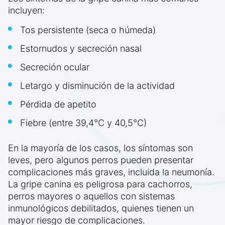
incluyen:
Tos persistente (seca o húmeda)
Estornudos y secreción nasal
Secreción ocular
Letargo y disminución de la actividad
Pérdida de apetito
Fiebre (entre 39,4°C y 40,5°C)
En la mayoría de los casos, los síntomas son
leves, pero algunos perros pueden presentar
complicaciones más graves, incluida la neumonía.
La gripe canina es peligrosa para cachorros,
perros mayores o aquellos con sistemas
inmunológicos debilitados, quienes tienen un
mayor riesgo de complicaciones.