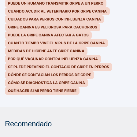
PUEDE UN HUMANO TRANSMITIR GRIPE A UN PERRO
CUÁNDO ACUDIR AL VETERINARIO POR GRIPE CANINA
CUIDADOS PARA PERROS CON INFLUENZA CANINA
GRIPE CANINA ES PELIGROSA PARA CACHORROS
PUEDE LA GRIPE CANINA AFECTAR A GATOS
CUÁNTO TIEMPO VIVE EL VIRUS DE LA GRIPE CANINA
MEDIDAS DE HIGIENE ANTE GRIPE CANINA
POR QUÉ VACUNAR CONTRA INFLUENZA CANINA
SE PUEDE PREVENIR EL CONTAGIO DE GRIPE EN PERROS
DÓNDE SE CONTAGIAN LOS PERROS DE GRIPE
CÓMO SE DIAGNOSTICA LA GRIPE CANINA
QUÉ HACER SI MI PERRO TIENE FIEBRE
Recomendado