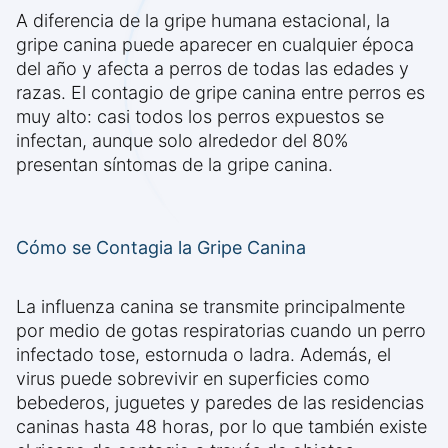
A diferencia de la gripe humana estacional, la
gripe canina puede aparecer en cualquier época
del año y afecta a perros de todas las edades y
razas. El contagio de gripe canina entre perros es
muy alto: casi todos los perros expuestos se
infectan, aunque solo alrededor del 80%
presentan síntomas de la gripe canina.
Cómo se Contagia la Gripe Canina
La influenza canina se transmite principalmente
por medio de gotas respiratorias cuando un perro
infectado tose, estornuda o ladra. Además, el
virus puede sobrevivir en superficies como
bebederos, juguetes y paredes de las residencias
caninas hasta 48 horas, por lo que también existe