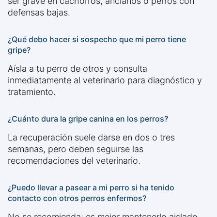
ser grave en cachorros, ancianos o perros con
defensas bajas.
¿Qué debo hacer si sospecho que mi perro tiene
gripe?
Aísla a tu perro de otros y consulta
inmediatamente al veterinario para diagnóstico y
tratamiento.
¿Cuánto dura la gripe canina en los perros?
La recuperación suele darse en dos o tres
semanas, pero deben seguirse las
recomendaciones del veterinario.
¿Puedo llevar a pasear a mi perro si ha tenido
contacto con otros perros enfermos?
No se recomienda; es mejor mantenerlo aislado