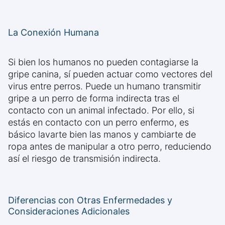
La Conexión Humana
Si bien los humanos no pueden contagiarse la
gripe canina, sí pueden actuar como vectores del
virus entre perros. Puede un humano transmitir
gripe a un perro de forma indirecta tras el
contacto con un animal infectado. Por ello, si
estás en contacto con un perro enfermo, es
básico lavarte bien las manos y cambiarte de
ropa antes de manipular a otro perro, reduciendo
así el riesgo de transmisión indirecta.
Diferencias con Otras Enfermedades y
Consideraciones Adicionales