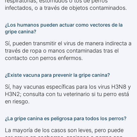
respiratorias, estornudos o tos de perros
infectados, o a través de objetos contaminados.
¿Los humanos pueden actuar como vectores de la
gripe canina?
Sí, pueden transmitir el virus de manera indirecta a
través de ropa o manos contaminadas tras el
contacto con perros enfermos.
¿Existe vacuna para prevenir la gripe canina?
Sí, hay vacunas específicas para los virus H3N8 y
H3N2; consulta con tu veterinario si tu perro está
en riesgo.
¿La gripe canina es peligrosa para todos los perros?
La mayoría de los casos son leves, pero puede