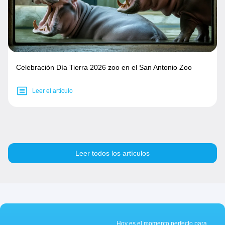
Celebración Día Tierra 2026 zoo en el San Antonio Zoo
Leer el artículo
Leer todos los artículos
Hoy es el momento perfecto para