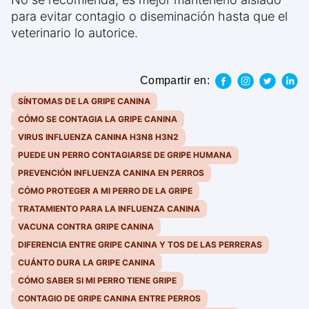
para evitar contagio o diseminación hasta que el
veterinario lo autorice.
Compartir en:
SÍNTOMAS DE LA GRIPE CANINA
CÓMO SE CONTAGIA LA GRIPE CANINA
VIRUS INFLUENZA CANINA H3N8 H3N2
PUEDE UN PERRO CONTAGIARSE DE GRIPE HUMANA
PREVENCIÓN INFLUENZA CANINA EN PERROS
CÓMO PROTEGER A MI PERRO DE LA GRIPE
TRATAMIENTO PARA LA INFLUENZA CANINA
VACUNA CONTRA GRIPE CANINA
DIFERENCIA ENTRE GRIPE CANINA Y TOS DE LAS PERRERAS
CUÁNTO DURA LA GRIPE CANINA
CÓMO SABER SI MI PERRO TIENE GRIPE
CONTAGIO DE GRIPE CANINA ENTRE PERROS