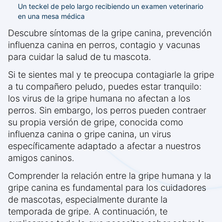
Un teckel de pelo largo recibiendo un examen veterinario
en una mesa médica
Descubre síntomas de la gripe canina, prevención
influenza canina en perros, contagio y vacunas
para cuidar la salud de tu mascota.
Si te sientes mal y te preocupa contagiarle la gripe
a tu compañero peludo, puedes estar tranquilo:
los virus de la gripe humana no afectan a los
perros. Sin embargo, los perros pueden contraer
su propia versión de gripe, conocida como
influenza canina o gripe canina, un virus
específicamente adaptado a afectar a nuestros
amigos caninos.
Comprender la relación entre la gripe humana y la
gripe canina es fundamental para los cuidadores
de mascotas, especialmente durante la
temporada de gripe. A continuación, te