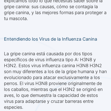
explicamos todo lo que necesitas saber sobre la
gripe canina: sus causas, cómo se contagia la
gripe canina, y las mejores formas para proteger a
tu mascota.
Entendiendo los Virus de la Influenza Canina
La gripe canina está causada por dos tipos
específicos de virus influenza tipo A: H3N8 y
H3N2. Estos virus influenza canina H3N8 H3N2
son muy diferentes a los de la gripe humana y han
evolucionado para atacar exclusivamente a los
perros. El virus H3N8 proviene originalmente de
los caballos, mientras que el H3N2 se originó en
aves, lo que demuestra la capacidad de estos
virus para adaptarse y cruzar barreras entre
especies.