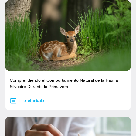
Comprendiendo el Comportamiento Natural de la Fauna
Silvestre Durante la Primavera
Leer el artículo