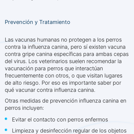
Prevención y Tratamiento
Las vacunas humanas no protegen a los perros
contra la influenza canina, pero sí existen vacuna
contra gripe canina específicas para ambas cepas
del virus. Los veterinarios suelen recomendar la
vacunación para perros que interactúan
frecuentemente con otros, o que visitan lugares
de alto riesgo. Por eso es importante saber por
qué vacunar contra influenza canina.
Otras medidas de prevención influenza canina en
perros incluyen:
Evitar el contacto con perros enfermos
Limpieza y desinfección regular de los objetos