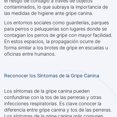
el riesgo de contagio a través de objetos
contaminados, lo que subraya la importancia de
las medidas de higiene ante gripe canina.
Los entornos sociales como guarderías, parques
para perros o peluquerías son lugares donde se
contagian los perros de gripe con mayor facilidad.
En estos espacios, la propagación ocurre de
forma similar a los brotes de gripe en escuelas u
oficinas entre humanos.
Reconocer los Síntomas de la Gripe Canina
Los síntomas de la gripe canina pueden
confundirse con la tos de las perreras y otras
infecciones respiratorias. Es clave conocer la
diferencia entre gripe canina y tos de las perreras.
Los síntomas de la gripe canina más comunes