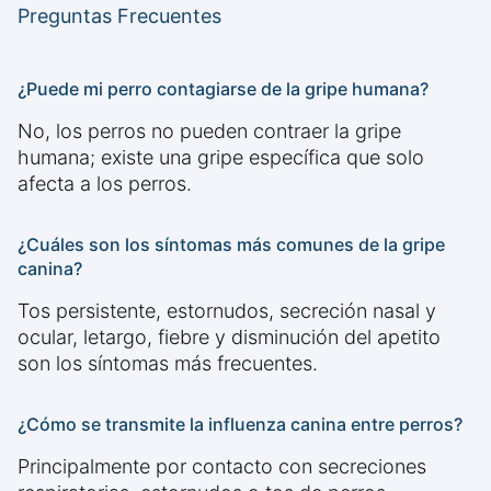
Preguntas Frecuentes
¿Puede mi perro contagiarse de la gripe humana?
No, los perros no pueden contraer la gripe
humana; existe una gripe específica que solo
afecta a los perros.
¿Cuáles son los síntomas más comunes de la gripe
canina?
Tos persistente, estornudos, secreción nasal y
ocular, letargo, fiebre y disminución del apetito
son los síntomas más frecuentes.
¿Cómo se transmite la influenza canina entre perros?
Principalmente por contacto con secreciones