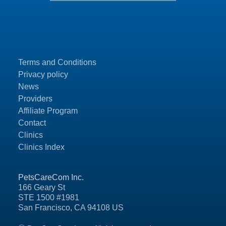
Terms and Conditions
Privacy policy
News
Providers
Affiliate Program
Contact
Clinics
Clinics Index
PetsCareCom Inc.
166 Geary St
STE 1500 #1981
San Francisco, CA 94108 US