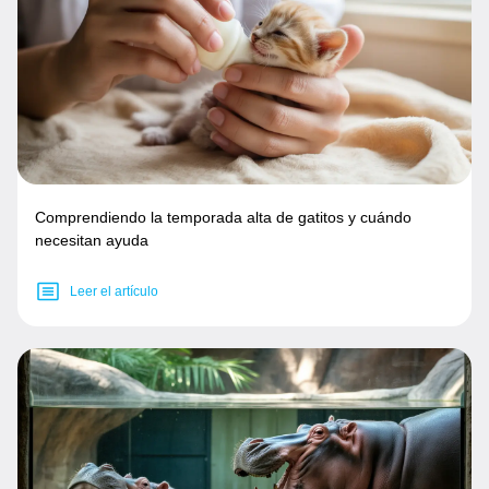
Comprendiendo la temporada alta de gatitos y cuándo
necesitan ayuda
Leer el artículo