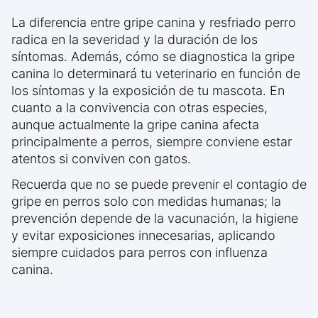
La diferencia entre gripe canina y resfriado perro
radica en la severidad y la duración de los
síntomas. Además, cómo se diagnostica la gripe
canina lo determinará tu veterinario en función de
los síntomas y la exposición de tu mascota. En
cuanto a la convivencia con otras especies,
aunque actualmente la gripe canina afecta
principalmente a perros, siempre conviene estar
atentos si conviven con gatos.
Recuerda que no se puede prevenir el contagio de
gripe en perros solo con medidas humanas; la
prevención depende de la vacunación, la higiene
y evitar exposiciones innecesarias, aplicando
siempre cuidados para perros con influenza
canina.