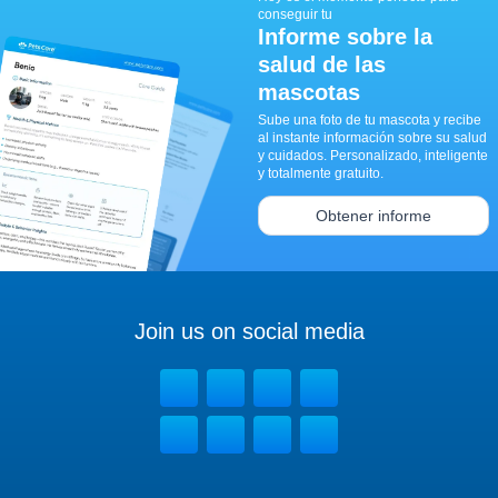
conseguir tu
Informe sobre la
salud de las
mascotas
Sube una foto de tu mascota y recibe
al instante información sobre su salud
y cuidados. Personalizado, inteligente
y totalmente gratuito.
Obtener informe
Join us on social media