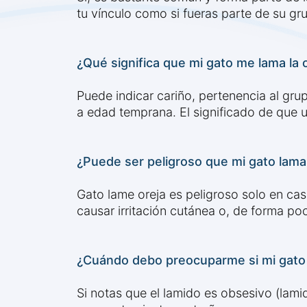
tu vínculo como si fueras parte de su grup
¿Qué significa que mi gato me lama la 
Puede indicar cariño, pertenencia al gr
a edad temprana. El significado de que u
¿Puede ser peligroso que mi gato lama
Gato lame oreja es peligroso solo en ca
causar irritación cutánea o, de forma poc
¿Cuándo debo preocuparme si mi gato
Si notas que el lamido es obsesivo (lami