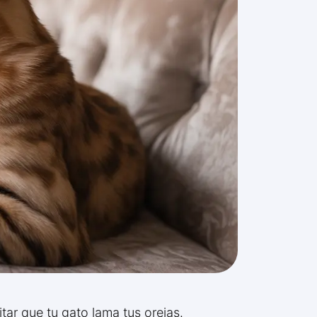
tar que tu gato lama tus orejas.