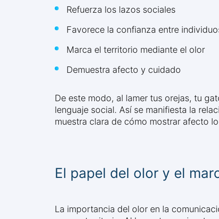
Refuerza los lazos sociales
Favorece la confianza entre individuo
Marca el territorio mediante el olor
Demuestra afecto y cuidado
De este modo, al lamer tus orejas, tu ga
lenguaje social. Así se manifiesta la rel
muestra clara de cómo mostrar afecto lo
El papel del olor y el marc
La importancia del olor en la comunicaci