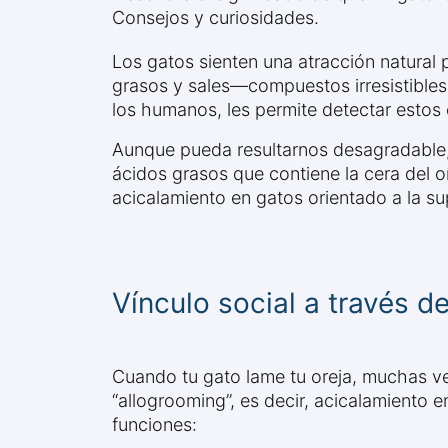
Consejos y curiosidades.
Los gatos sienten una atracción natural 
grasos y sales—compuestos irresistibles 
los humanos, les permite detectar estos
Aunque pueda resultarnos desagradable,
ácidos grasos que contiene la cera del oí
acicalamiento en gatos orientado a la su
Vínculo social a través d
Cuando tu gato lame tu oreja, muchas 
“allogrooming”, es decir, acicalamiento
funciones: