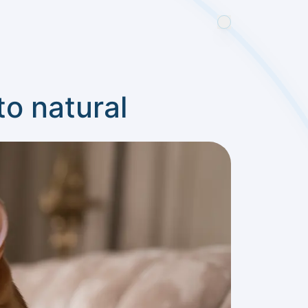
to natural