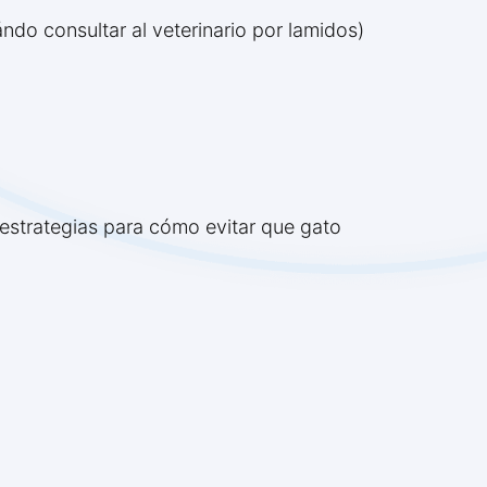
do consultar al veterinario por lamidos)
 estrategias para cómo evitar que gato