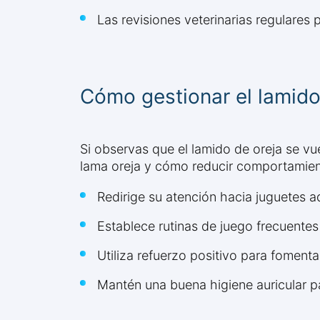
Las revisiones veterinarias regulares
Cómo gestionar el lamido
Si observas que el lamido de oreja se vu
lama oreja y cómo reducir comportamien
Redirige su atención hacia juguetes 
Establece rutinas de juego frecuentes
Utiliza refuerzo positivo para fomenta
Mantén una buena higiene auricular pa