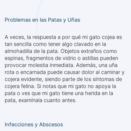
Problemas en las Patas y Uñas
A veces, la respuesta a por qué mi gato cojea es
tan sencilla como tener algo clavado en la
almohadilla de la pata. Objetos extraños como
espinas, fragmentos de vidrio o astillas pueden
provocar molestia inmediata. Además, una uña
rota o encarnada puede causar dolor al caminar y
cojera evidente, siendo parte de los síntomas de
cojera felina. Si notas que mi gato no apoya la
pata o ves que mi gato tiene una herida en la
pata, examínala cuanto antes.
Infecciones y Abscesos