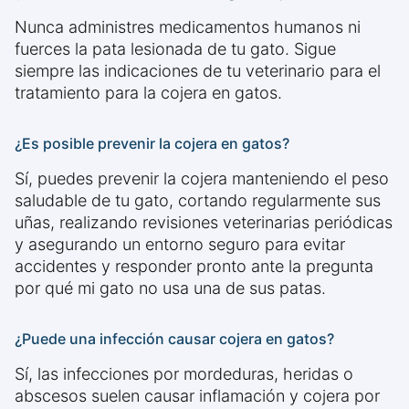
Nunca administres medicamentos humanos ni
fuerces la pata lesionada de tu gato. Sigue
siempre las indicaciones de tu veterinario para el
tratamiento para la cojera en gatos.
¿Es posible prevenir la cojera en gatos?
Sí, puedes prevenir la cojera manteniendo el peso
saludable de tu gato, cortando regularmente sus
uñas, realizando revisiones veterinarias periódicas
y asegurando un entorno seguro para evitar
accidentes y responder pronto ante la pregunta
por qué mi gato no usa una de sus patas.
¿Puede una infección causar cojera en gatos?
Sí, las infecciones por mordeduras, heridas o
abscesos suelen causar inflamación y cojera por