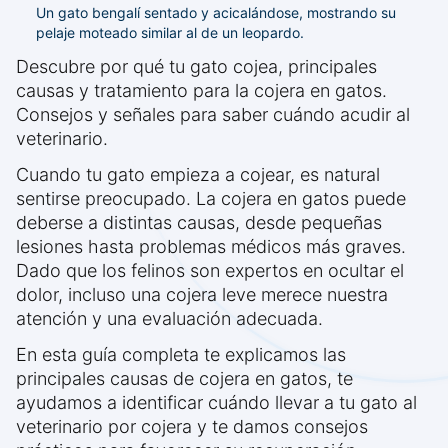
Un gato bengalí sentado y acicalándose, mostrando su
pelaje moteado similar al de un leopardo.
Descubre por qué tu gato cojea, principales
causas y tratamiento para la cojera en gatos.
Consejos y señales para saber cuándo acudir al
veterinario.
Cuando tu gato empieza a cojear, es natural
sentirse preocupado. La cojera en gatos puede
deberse a distintas causas, desde pequeñas
lesiones hasta problemas médicos más graves.
Dado que los felinos son expertos en ocultar el
dolor, incluso una cojera leve merece nuestra
atención y una evaluación adecuada.
En esta guía completa te explicamos las
principales causas de cojera en gatos, te
ayudamos a identificar cuándo llevar a tu gato al
veterinario por cojera y te damos consejos