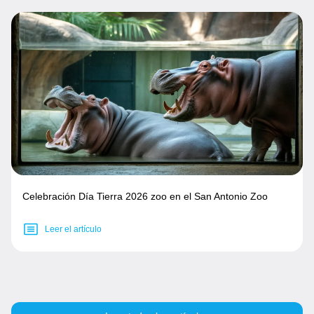
Celebración Día Tierra 2026 zoo en el San Antonio Zoo
Leer el artículo