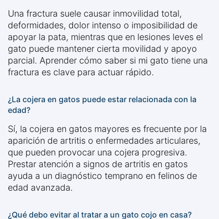
Una fractura suele causar inmovilidad total,
deformidades, dolor intenso o imposibilidad de
apoyar la pata, mientras que en lesiones leves el
gato puede mantener cierta movilidad y apoyo
parcial. Aprender cómo saber si mi gato tiene una
fractura es clave para actuar rápido.
¿La cojera en gatos puede estar relacionada con la
edad?
Sí, la cojera en gatos mayores es frecuente por la
aparición de artritis o enfermedades articulares,
que pueden provocar una cojera progresiva.
Prestar atención a signos de artritis en gatos
ayuda a un diagnóstico temprano en felinos de
edad avanzada.
¿Qué debo evitar al tratar a un gato cojo en casa?