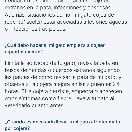
heridas en las almohadillas, artritis, objetos
extraños en la pata, infecciones y abscesos.
Además, situaciones como “mi gato cojea de
repente” suelen estar asociadas a lesiones agudas
o infecciones tras peleas.
¿Qué debo hacer si mi gato empieza a cojear
repentinamente?
Limita la actividad de tu gato, revisa la pata en
busca de heridas o cuerpos extraños siguiendo
las pautas de cómo revisar la pata de mi gato, y
observa si la cojera mejora en las siguientes 24
horas. Si la cojera persiste, empeora o aparecen
otros síntomas como fiebre, lleva a tu gato al
veterinario cuanto antes.
¿Cuándo es necesario llevar a mi gato al veterinario
por cojera?