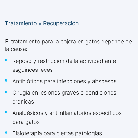
Tratamiento y Recuperación
El tratamiento para la cojera en gatos depende de
la causa:
Reposo y restricción de la actividad ante
esguinces leves
Antibióticos para infecciones y abscesos
Cirugía en lesiones graves o condiciones
crónicas
Analgésicos y antiinflamatorios específicos
para gatos
Fisioterapia para ciertas patologías