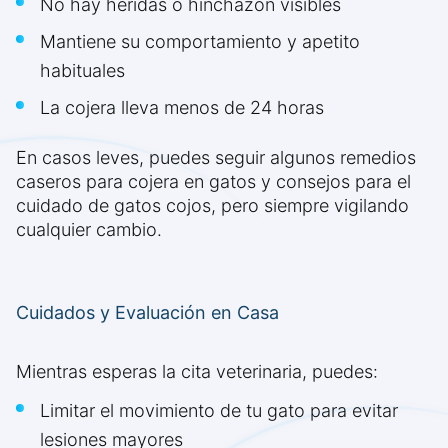
No hay heridas o hinchazón visibles
Mantiene su comportamiento y apetito
habituales
La cojera lleva menos de 24 horas
En casos leves, puedes seguir algunos remedios
caseros para cojera en gatos y consejos para el
cuidado de gatos cojos, pero siempre vigilando
cualquier cambio.
Cuidados y Evaluación en Casa
Mientras esperas la cita veterinaria, puedes:
Limitar el movimiento de tu gato para evitar
lesiones mayores