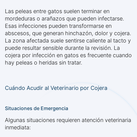
Las peleas entre gatos suelen terminar en
mordeduras o arañazos que pueden infectarse.
Esas infecciones pueden transformarse en
abscesos, que generan hinchazón, dolor y cojera.
La zona afectada suele sentirse caliente al tacto y
puede resultar sensible durante la revisión. La
cojera por infección en gatos es frecuente cuando
hay peleas o heridas sin tratar.
Cuándo Acudir al Veterinario por Cojera
Situaciones de Emergencia
Algunas situaciones requieren atención veterinaria
inmediata: