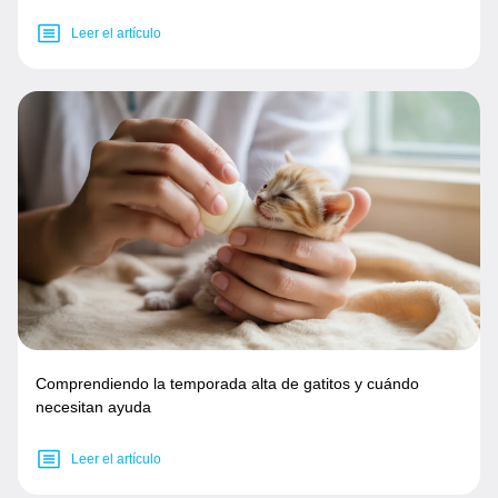
Leer el artículo
Comprendiendo la temporada alta de gatitos y cuándo
necesitan ayuda
Leer el artículo