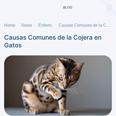
BLOG
Home
News
Enferm.
Causas Comunes de la Cojera en Gatos
Causas Comunes de la Cojera en
Gatos