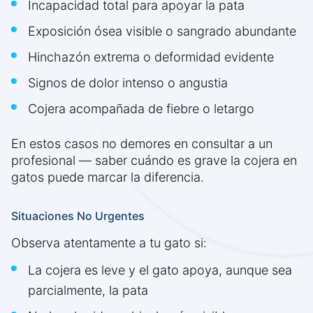
Incapacidad total para apoyar la pata
Exposición ósea visible o sangrado abundante
Hinchazón extrema o deformidad evidente
Signos de dolor intenso o angustia
Cojera acompañada de fiebre o letargo
En estos casos no demores en consultar a un
profesional — saber cuándo es grave la cojera en
gatos puede marcar la diferencia.
Situaciones No Urgentes
Observa atentamente a tu gato si:
La cojera es leve y el gato apoya, aunque sea
parcialmente, la pata