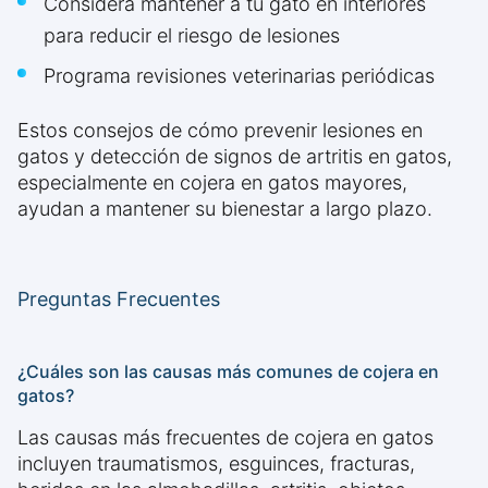
Considera mantener a tu gato en interiores
para reducir el riesgo de lesiones
Programa revisiones veterinarias periódicas
Estos consejos de cómo prevenir lesiones en
gatos y detección de signos de artritis en gatos,
especialmente en cojera en gatos mayores,
ayudan a mantener su bienestar a largo plazo.
Preguntas Frecuentes
¿Cuáles son las causas más comunes de cojera en
gatos?
Las causas más frecuentes de cojera en gatos
incluyen traumatismos, esguinces, fracturas,