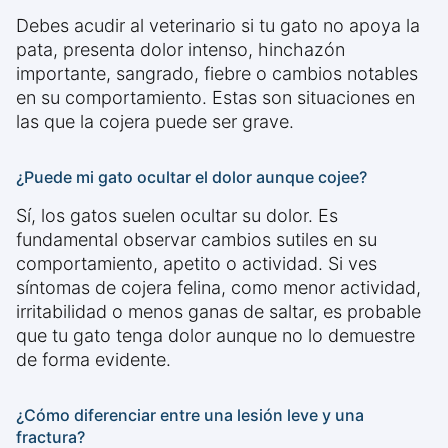
Debes acudir al veterinario si tu gato no apoya la
pata, presenta dolor intenso, hinchazón
importante, sangrado, fiebre o cambios notables
en su comportamiento. Estas son situaciones en
las que la cojera puede ser grave.
¿Puede mi gato ocultar el dolor aunque cojee?
Sí, los gatos suelen ocultar su dolor. Es
fundamental observar cambios sutiles en su
comportamiento, apetito o actividad. Si ves
síntomas de cojera felina, como menor actividad,
irritabilidad o menos ganas de saltar, es probable
que tu gato tenga dolor aunque no lo demuestre
de forma evidente.
¿Cómo diferenciar entre una lesión leve y una
fractura?