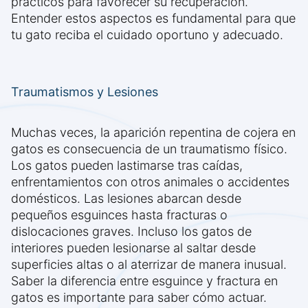
prácticos para favorecer su recuperación.
Entender estos aspectos es fundamental para que
tu gato reciba el cuidado oportuno y adecuado.
Traumatismos y Lesiones
Muchas veces, la aparición repentina de cojera en
gatos es consecuencia de un traumatismo físico.
Los gatos pueden lastimarse tras caídas,
enfrentamientos con otros animales o accidentes
domésticos. Las lesiones abarcan desde
pequeños esguinces hasta fracturas o
dislocaciones graves. Incluso los gatos de
interiores pueden lesionarse al saltar desde
superficies altas o al aterrizar de manera inusual.
Saber la diferencia entre esguince y fractura en
gatos es importante para saber cómo actuar.