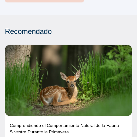
Recomendado
Comprendiendo el Comportamiento Natural de la Fauna
Silvestre Durante la Primavera