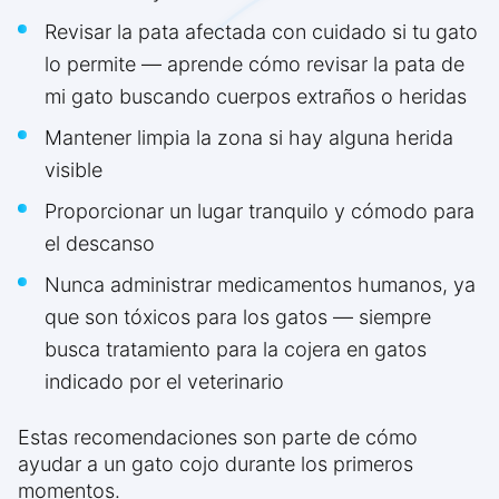
Revisar la pata afectada con cuidado si tu gato
lo permite — aprende cómo revisar la pata de
mi gato buscando cuerpos extraños o heridas
Mantener limpia la zona si hay alguna herida
visible
Proporcionar un lugar tranquilo y cómodo para
el descanso
Nunca administrar medicamentos humanos, ya
que son tóxicos para los gatos — siempre
busca tratamiento para la cojera en gatos
indicado por el veterinario
Estas recomendaciones son parte de cómo
ayudar a un gato cojo durante los primeros
momentos.