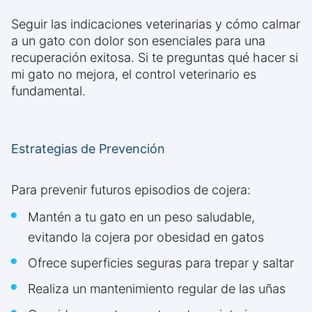
Seguir las indicaciones veterinarias y cómo calmar
a un gato con dolor son esenciales para una
recuperación exitosa. Si te preguntas qué hacer si
mi gato no mejora, el control veterinario es
fundamental.
Estrategias de Prevención
Para prevenir futuros episodios de cojera:
Mantén a tu gato en un peso saludable,
evitando la cojera por obesidad en gatos
Ofrece superficies seguras para trepar y saltar
Realiza un mantenimiento regular de las uñas