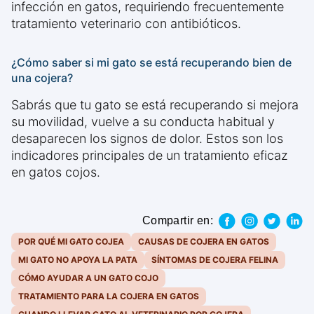
infección en gatos, requiriendo frecuentemente
tratamiento veterinario con antibióticos.
¿Cómo saber si mi gato se está recuperando bien de
una cojera?
Sabrás que tu gato se está recuperando si mejora
su movilidad, vuelve a su conducta habitual y
desaparecen los signos de dolor. Estos son los
indicadores principales de un tratamiento eficaz
en gatos cojos.
Compartir en:
POR QUÉ MI GATO COJEA
CAUSAS DE COJERA EN GATOS
MI GATO NO APOYA LA PATA
SÍNTOMAS DE COJERA FELINA
CÓMO AYUDAR A UN GATO COJO
TRATAMIENTO PARA LA COJERA EN GATOS