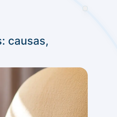
s: causas,