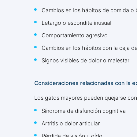
Cambios en los hábitos de comida o 
Letargo o escondite inusual
Comportamiento agresivo
Cambios en los hábitos con la caja d
Signos visibles de dolor o malestar
Consideraciones relacionadas con la e
Los gatos mayores pueden quejarse con
Síndrome de disfunción cognitiva
Artritis o dolor articular
Pérdida de visión u oído