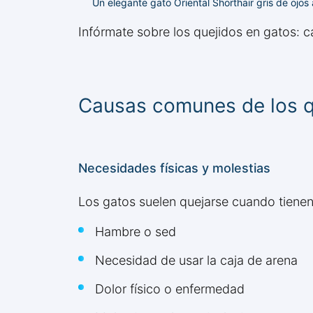
Un elegante gato Oriental Shorthair gris de ojos
Infórmate sobre los quejidos en gatos: ca
Causas comunes de los q
Necesidades físicas y molestias
Los gatos suelen quejarse cuando tienen
Hambre o sed
Necesidad de usar la caja de arena
Dolor físico o enfermedad