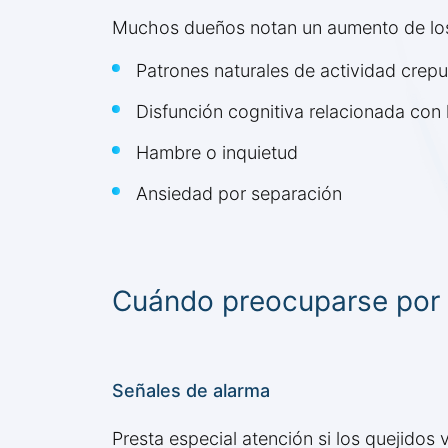
Muchos dueños notan un aumento de los q
Patrones naturales de actividad crepu
Disfunción cognitiva relacionada con 
Hambre o inquietud
Ansiedad por separación
Cuándo preocuparse por l
Señales de alarma
Presta especial atención si los quejido