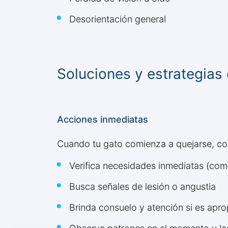
Desorientación general
Soluciones y estrategias
Acciones inmediatas
Cuando tu gato comienza a quejarse, co
Verifica necesidades inmediatas (comi
Busca señales de lesión o angustia
Brinda consuelo y atención si es apr