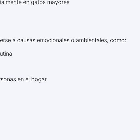
ecialmente en gatos mayores
berse a causas emocionales o ambientales, como:
utina
sonas en el hogar