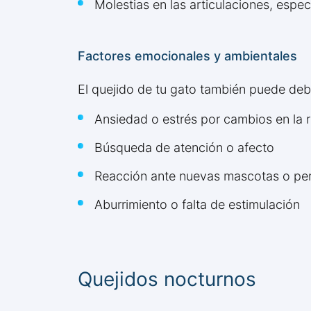
Molestias en las articulaciones, esp
Factores emocionales y ambientales
El quejido de tu gato también puede de
Ansiedad o estrés por cambios en la r
Búsqueda de atención o afecto
Reacción ante nuevas mascotas o per
Aburrimiento o falta de estimulación
Quejidos nocturnos