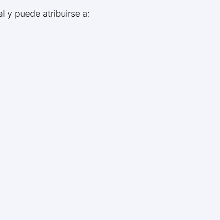
 y puede atribuirse a: