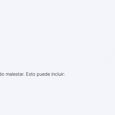
.
o malestar. Esto puede incluir: