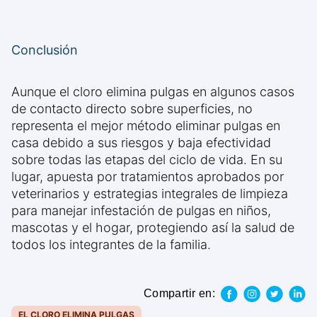
Conclusión
Aunque el cloro elimina pulgas en algunos casos
de contacto directo sobre superficies, no
representa el mejor método eliminar pulgas en
casa debido a sus riesgos y baja efectividad
sobre todas las etapas del ciclo de vida. En su
lugar, apuesta por tratamientos aprobados por
veterinarios y estrategias integrales de limpieza
para manejar infestación de pulgas en niños,
mascotas y el hogar, protegiendo así la salud de
todos los integrantes de la familia.
Compartir en:
EL CLORO ELIMINA PULGAS