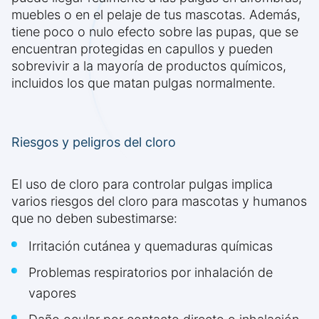
muebles o en el pelaje de tus mascotas. Además,
tiene poco o nulo efecto sobre las pupas, que se
encuentran protegidas en capullos y pueden
sobrevivir a la mayoría de productos químicos,
incluidos los que matan pulgas normalmente.
Riesgos y peligros del cloro
El uso de cloro para controlar pulgas implica
varios riesgos del cloro para mascotas y humanos
que no deben subestimarse:
Irritación cutánea y quemaduras químicas
Problemas respiratorios por inhalación de
vapores