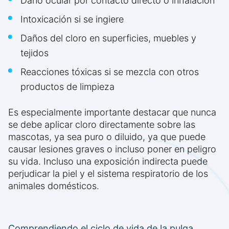
Daño ocular por contacto directo o inhalación
Intoxicación si se ingiere
Daños del cloro en superficies, muebles y
tejidos
Reacciones tóxicas si se mezcla con otros
productos de limpieza
Es especialmente importante destacar que nunca
se debe aplicar cloro directamente sobre las
mascotas, ya sea puro o diluido, ya que puede
causar lesiones graves o incluso poner en peligro
su vida. Incluso una exposición indirecta puede
perjudicar la piel y el sistema respiratorio de los
animales domésticos.
Comprendiendo el ciclo de vida de la pulga