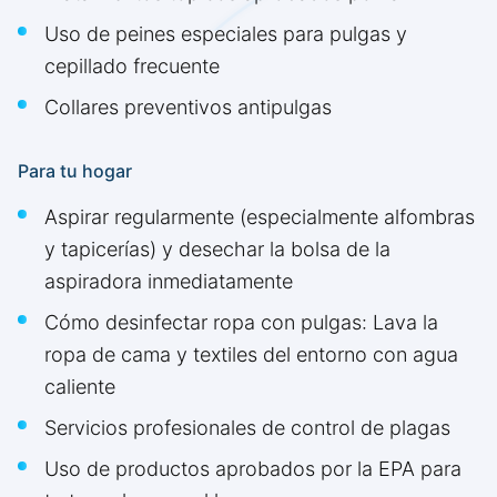
Uso de peines especiales para pulgas y
cepillado frecuente
Collares preventivos antipulgas
Para tu hogar
Aspirar regularmente (especialmente alfombras
y tapicerías) y desechar la bolsa de la
aspiradora inmediatamente
Cómo desinfectar ropa con pulgas: Lava la
ropa de cama y textiles del entorno con agua
caliente
Servicios profesionales de control de plagas
Uso de productos aprobados por la EPA para