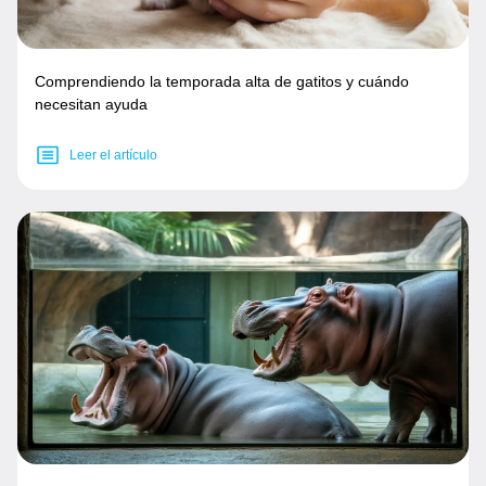
Comprendiendo la temporada alta de gatitos y cuándo
necesitan ayuda
Leer el artículo