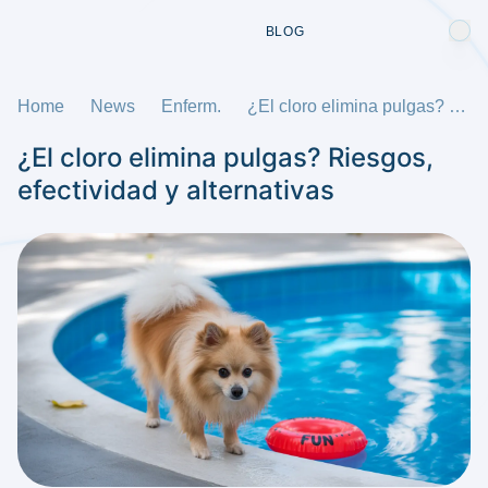
BLOG
Home
News
Enferm.
¿El cloro elimina pulgas? Riesgos, efectividad y alternativas
¿El cloro elimina pulgas? Riesgos,
efectividad y alternativas