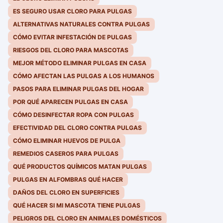
ES SEGURO USAR CLORO PARA PULGAS
ALTERNATIVAS NATURALES CONTRA PULGAS
CÓMO EVITAR INFESTACIÓN DE PULGAS
RIESGOS DEL CLORO PARA MASCOTAS
MEJOR MÉTODO ELIMINAR PULGAS EN CASA
CÓMO AFECTAN LAS PULGAS A LOS HUMANOS
PASOS PARA ELIMINAR PULGAS DEL HOGAR
POR QUÉ APARECEN PULGAS EN CASA
CÓMO DESINFECTAR ROPA CON PULGAS
EFECTIVIDAD DEL CLORO CONTRA PULGAS
CÓMO ELIMINAR HUEVOS DE PULGA
REMEDIOS CASEROS PARA PULGAS
QUÉ PRODUCTOS QUÍMICOS MATAN PULGAS
PULGAS EN ALFOMBRAS QUÉ HACER
DAÑOS DEL CLORO EN SUPERFICIES
QUÉ HACER SI MI MASCOTA TIENE PULGAS
PELIGROS DEL CLORO EN ANIMALES DOMÉSTICOS