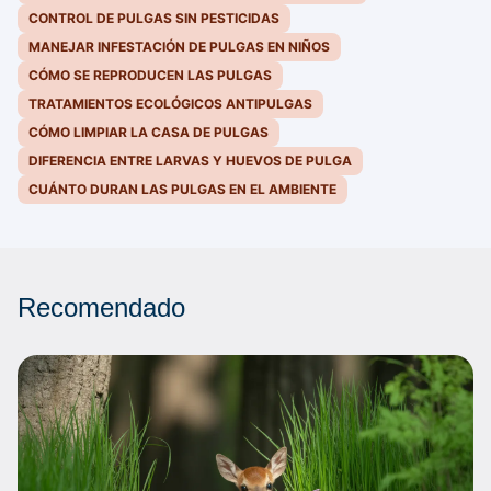
CONTROL DE PULGAS SIN PESTICIDAS
MANEJAR INFESTACIÓN DE PULGAS EN NIÑOS
CÓMO SE REPRODUCEN LAS PULGAS
TRATAMIENTOS ECOLÓGICOS ANTIPULGAS
CÓMO LIMPIAR LA CASA DE PULGAS
DIFERENCIA ENTRE LARVAS Y HUEVOS DE PULGA
CUÁNTO DURAN LAS PULGAS EN EL AMBIENTE
Recomendado