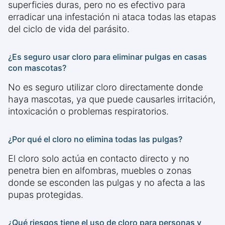
superficies duras, pero no es efectivo para
erradicar una infestación ni ataca todas las etapas
del ciclo de vida del parásito.
¿Es seguro usar cloro para eliminar pulgas en casas
con mascotas?
No es seguro utilizar cloro directamente donde
haya mascotas, ya que puede causarles irritación,
intoxicación o problemas respiratorios.
¿Por qué el cloro no elimina todas las pulgas?
El cloro solo actúa en contacto directo y no
penetra bien en alfombras, muebles o zonas
donde se esconden las pulgas y no afecta a las
pupas protegidas.
¿Qué riesgos tiene el uso de cloro para personas y