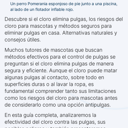
Un perro Pomerania esponjoso de pie junto a una piscina,
al lado de un flotador inflable rojo.
Descubre si el cloro elimina pulgas, los riesgos del
cloro para mascotas y métodos seguros para
eliminar pulgas en casa. Alternativas naturales y
consejos útiles.
Muchos tutores de mascotas que buscan
métodos efectivos para el control de pulgas se
preguntan si el cloro elimina pulgas de manera
segura y eficiente. Aunque el cloro puede matar
algunas pulgas al contacto, sobre todo en
superficies duras o al lavar la ropa, es
fundamental comprender tanto sus limitaciones
como los riesgos del cloro para mascotas antes
de considerarlo como una opción antipulgas.
En esta guía completa, analizaremos la
efectividad del cloro contra las pulgas, sus