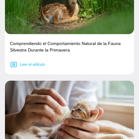
Comprendiendo el Comportamiento Natural de la Fauna
Silvestre Durante la Primavera
Leer el artículo