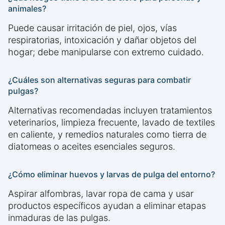
animales?
Puede causar irritación de piel, ojos, vías
respiratorias, intoxicación y dañar objetos del
hogar; debe manipularse con extremo cuidado.
¿Cuáles son alternativas seguras para combatir
pulgas?
Alternativas recomendadas incluyen tratamientos
veterinarios, limpieza frecuente, lavado de textiles
en caliente, y remedios naturales como tierra de
diatomeas o aceites esenciales seguros.
¿Cómo eliminar huevos y larvas de pulga del entorno?
Aspirar alfombras, lavar ropa de cama y usar
productos específicos ayudan a eliminar etapas
inmaduras de las pulgas.