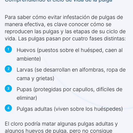
Para saber cómo evitar infestación de pulgas de
manera efectiva, es clave conocer cómo se
reproducen las pulgas y las etapas de su ciclo de
vida. Las pulgas pasan por cuatro fases distintas:
Huevos (puestos sobre el huésped, caen al
ambiente)
Larvas (se desarrollan en alfombras, ropa de
cama y grietas)
Pupas (protegidas por capullos, difíciles de
eliminar)
Pulgas adultas (viven sobre los huéspedes)
El cloro podría matar algunas pulgas adultas y
algunos huevos de pulga, pero no consigue