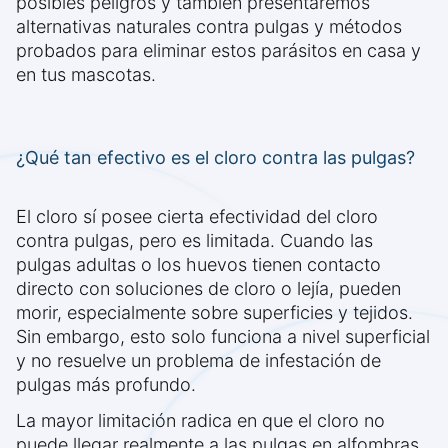
posibles peligros y también presentaremos
alternativas naturales contra pulgas y métodos
probados para eliminar estos parásitos en casa y
en tus mascotas.
¿Qué tan efectivo es el cloro contra las pulgas?
El cloro sí posee cierta efectividad del cloro
contra pulgas, pero es limitada. Cuando las
pulgas adultas o los huevos tienen contacto
directo con soluciones de cloro o lejía, pueden
morir, especialmente sobre superficies y tejidos.
Sin embargo, esto solo funciona a nivel superficial
y no resuelve un problema de infestación de
pulgas más profundo.
La mayor limitación radica en que el cloro no
puede llegar realmente a las pulgas en alfombras,