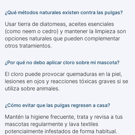
¿Qué métodos naturales existen contra las pulgas?
Usar tierra de diatomeas, aceites esenciales
(como neem o cedro) y mantener la limpieza son
opciones naturales que pueden complementar
otros tratamientos.
¿Por qué no debo aplicar cloro sobre mi mascota?
El cloro puede provocar quemaduras en la piel,
lesiones en ojos y reacciones tóxicas graves si se
utiliza sobre animales.
¿Cómo evitar que las pulgas regresen a casa?
Mantén la higiene frecuente, trata y revisa a tus
mascotas regularmente y lava textiles
potencialmente infestados de forma habitual.