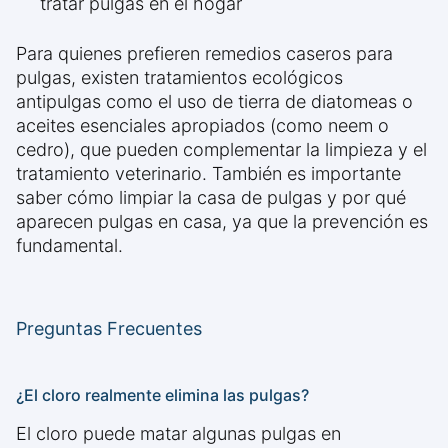
tratar pulgas en el hogar
Para quienes prefieren remedios caseros para
pulgas, existen tratamientos ecológicos
antipulgas como el uso de tierra de diatomeas o
aceites esenciales apropiados (como neem o
cedro), que pueden complementar la limpieza y el
tratamiento veterinario. También es importante
saber cómo limpiar la casa de pulgas y por qué
aparecen pulgas en casa, ya que la prevención es
fundamental.
Preguntas Frecuentes
¿El cloro realmente elimina las pulgas?
El cloro puede matar algunas pulgas en