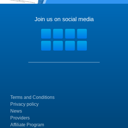
Join us on social media
Terms and Conditions
Privacy policy
News
Providers
Affiliate Program