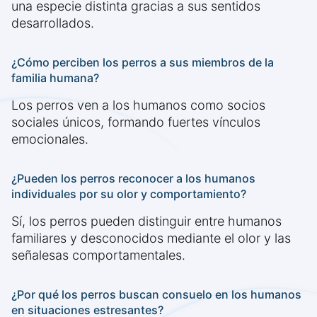
una especie distinta gracias a sus sentidos
desarrollados.
¿Cómo perciben los perros a sus miembros de la
familia humana?
Los perros ven a los humanos como socios
sociales únicos, formando fuertes vínculos
emocionales.
¿Pueden los perros reconocer a los humanos
individuales por su olor y comportamiento?
Sí, los perros pueden distinguir entre humanos
familiares y desconocidos mediante el olor y las
señalesas comportamentales.
¿Por qué los perros buscan consuelo en los humanos
en situaciones estresantes?