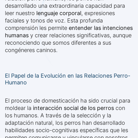
desarrollado una extraordinaria capacidad para
leer nuestro
lenguaje corporal
, expresiones
faciales y tonos de voz. Esta profunda
comprensión les permite
entender las intenciones
humanas
y crear relaciones significativas, aunque
reconociendo que somos diferentes a sus
congéneres caninos.
El Papel de la Evolución en las Relaciones Perro-
Humano
El proceso de domesticación ha sido crucial para
moldear la
interacción social de los perros
con
los humanos. A través de la selección y la
adaptación natural, los perros han desarrollado
habilidades socio-cognitivas específicas que les
permiten comunicarse y vincularse con nosotros