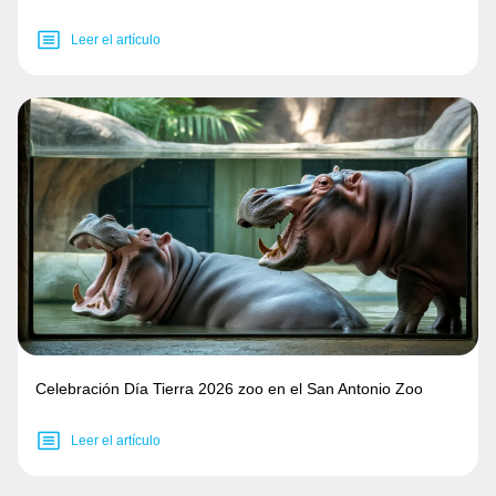
Leer el artículo
Celebración Día Tierra 2026 zoo en el San Antonio Zoo
Leer el artículo