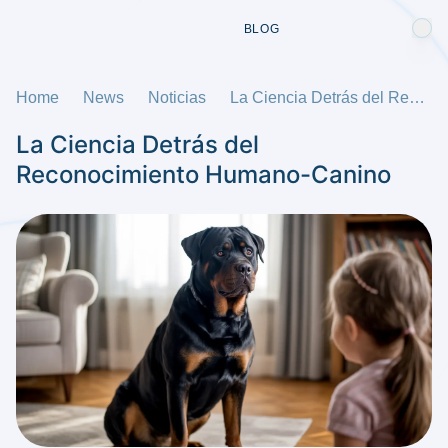
BLOG
Home
News
Noticias
La Ciencia Detrás del Reconocimiento Humano-Canino
La Ciencia Detrás del
Reconocimiento Humano-Canino