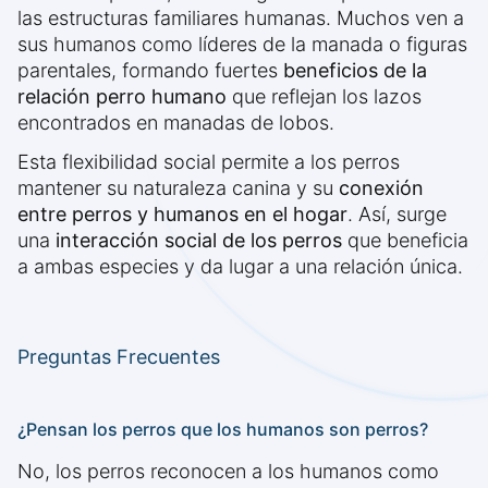
las estructuras familiares humanas. Muchos ven a
sus humanos como líderes de la manada o figuras
parentales, formando fuertes
beneficios de la
relación perro humano
que reflejan los lazos
encontrados en manadas de lobos.
Esta flexibilidad social permite a los perros
mantener su naturaleza canina y su
conexión
entre perros y humanos en el hogar
. Así, surge
una
interacción social de los perros
que beneficia
a ambas especies y da lugar a una relación única.
Preguntas Frecuentes
¿Pensan los perros que los humanos son perros?
No, los perros reconocen a los humanos como