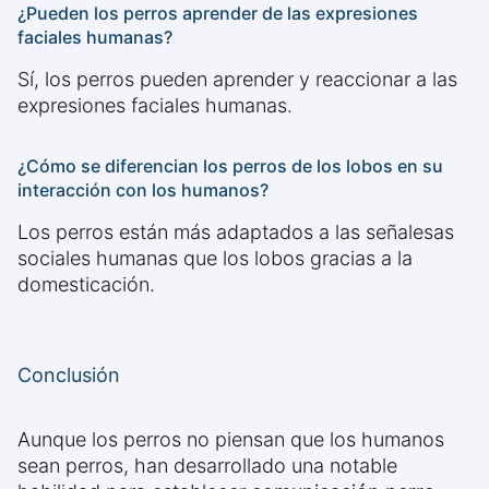
¿Pueden los perros aprender de las expresiones
faciales humanas?
Sí, los perros pueden aprender y reaccionar a las
expresiones faciales humanas.
¿Cómo se diferencian los perros de los lobos en su
interacción con los humanos?
Los perros están más adaptados a las señalesas
sociales humanas que los lobos gracias a la
domesticación.
Conclusión
Aunque los perros no piensan que los humanos
sean perros, han desarrollado una notable