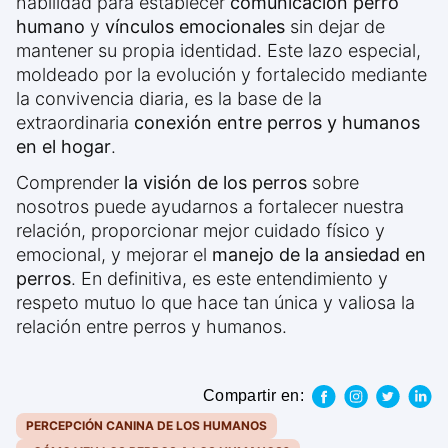
habilidad para establecer
comunicación perro
humano
y
vínculos emocionales
sin dejar de
mantener su propia identidad. Este lazo especial,
moldeado por la evolución y fortalecido mediante
la convivencia diaria, es la base de la
extraordinaria
conexión entre perros y humanos
en el hogar
.
Comprender
la visión de los perros
sobre
nosotros puede ayudarnos a fortalecer nuestra
relación, proporcionar mejor cuidado físico y
emocional, y mejorar el
manejo de la ansiedad en
perros
. En definitiva, es este entendimiento y
respeto mutuo lo que hace tan única y valiosa la
relación entre perros y humanos.
Compartir en:
PERCEPCIÓN CANINA DE LOS HUMANOS