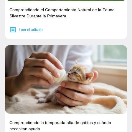
Comprendiendo el Comportamiento Natural de la Fauna
Silvestre Durante la Primavera
Leer el artículo
Comprendiendo la temporada alta de gatitos y cuándo
necesitan ayuda