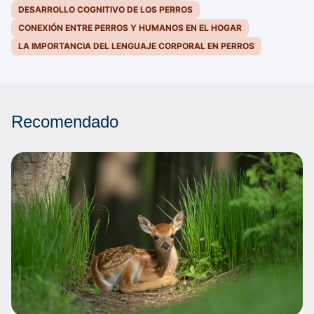
DESARROLLO COGNITIVO DE LOS PERROS
CONEXIÓN ENTRE PERROS Y HUMANOS EN EL HOGAR
LA IMPORTANCIA DEL LENGUAJE CORPORAL EN PERROS
Recomendado