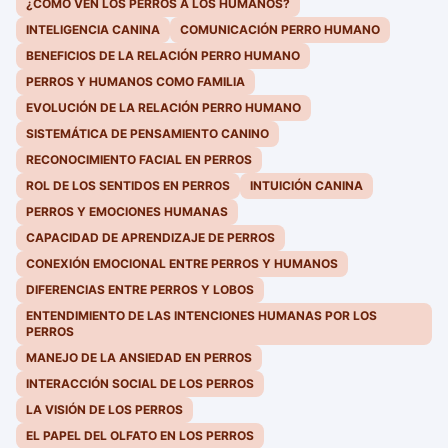
¿CÓMO VEN LOS PERROS A LOS HUMANOS?
INTELIGENCIA CANINA
COMUNICACIÓN PERRO HUMANO
BENEFICIOS DE LA RELACIÓN PERRO HUMANO
PERROS Y HUMANOS COMO FAMILIA
EVOLUCIÓN DE LA RELACIÓN PERRO HUMANO
SISTEMÁTICA DE PENSAMIENTO CANINO
RECONOCIMIENTO FACIAL EN PERROS
ROL DE LOS SENTIDOS EN PERROS
INTUICIÓN CANINA
PERROS Y EMOCIONES HUMANAS
CAPACIDAD DE APRENDIZAJE DE PERROS
CONEXIÓN EMOCIONAL ENTRE PERROS Y HUMANOS
DIFERENCIAS ENTRE PERROS Y LOBOS
ENTENDIMIENTO DE LAS INTENCIONES HUMANAS POR LOS
PERROS
MANEJO DE LA ANSIEDAD EN PERROS
INTERACCIÓN SOCIAL DE LOS PERROS
LA VISIÓN DE LOS PERROS
EL PAPEL DEL OLFATO EN LOS PERROS