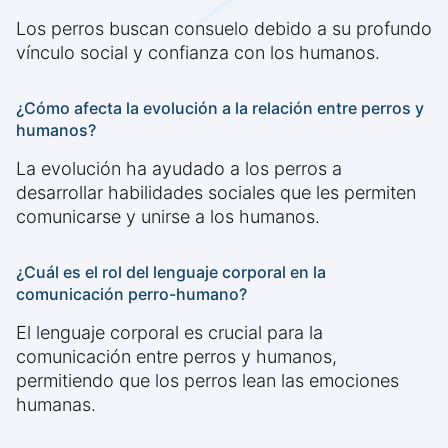
Los perros buscan consuelo debido a su profundo
vínculo social y confianza con los humanos.
¿Cómo afecta la evolución a la relación entre perros y
humanos?
La evolución ha ayudado a los perros a
desarrollar habilidades sociales que les permiten
comunicarse y unirse a los humanos.
¿Cuál es el rol del lenguaje corporal en la
comunicación perro-humano?
El lenguaje corporal es crucial para la
comunicación entre perros y humanos,
permitiendo que los perros lean las emociones
humanas.