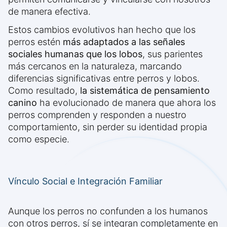
de manera efectiva.
Estos cambios evolutivos han hecho que los
perros estén
más adaptados a las señales
sociales humanas que los lobos
, sus parientes
más cercanos en la naturaleza, marcando
diferencias significativas entre perros y lobos.
Como resultado,
la sistemática de pensamiento
canino
ha evolucionado de manera que ahora los
perros comprenden y responden a nuestro
comportamiento, sin perder su identidad propia
como especie.
Vínculo Social e Integración Familiar
Aunque los perros no confunden a los humanos
con otros perros, sí se integran completamente en