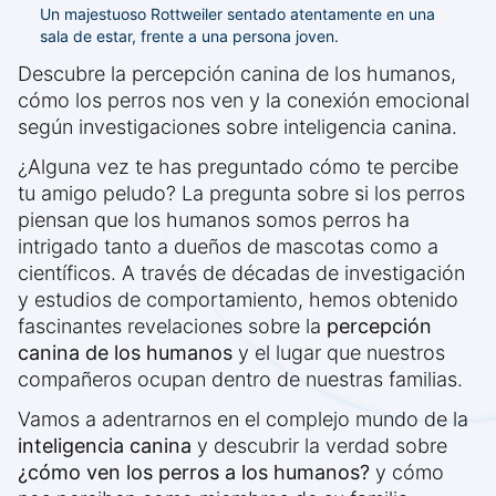
Un majestuoso Rottweiler sentado atentamente en una
sala de estar, frente a una persona joven.
Descubre la percepción canina de los humanos,
cómo los perros nos ven y la conexión emocional
según investigaciones sobre inteligencia canina.
¿Alguna vez te has preguntado cómo te percibe
tu amigo peludo? La pregunta sobre si los perros
piensan que los humanos somos perros ha
intrigado tanto a dueños de mascotas como a
científicos. A través de décadas de investigación
y estudios de comportamiento, hemos obtenido
fascinantes revelaciones sobre la
percepción
canina de los humanos
y el lugar que nuestros
compañeros ocupan dentro de nuestras familias.
Vamos a adentrarnos en el complejo mundo de la
inteligencia canina
y descubrir la verdad sobre
¿cómo ven los perros a los humanos?
y cómo