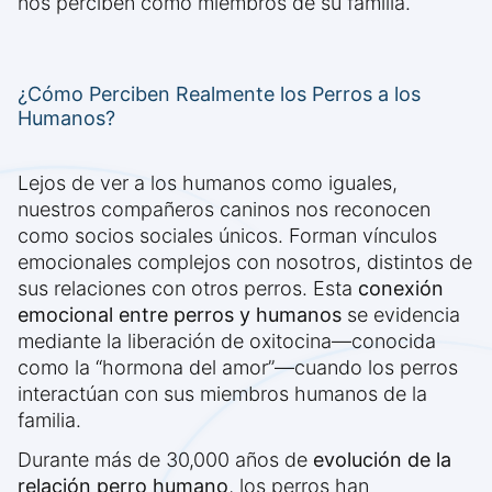
nos perciben como miembros de su familia.
¿Cómo Perciben Realmente los Perros a los
Humanos?
Lejos de ver a los humanos como iguales,
nuestros compañeros caninos nos reconocen
como socios sociales únicos. Forman vínculos
emocionales complejos con nosotros, distintos de
sus relaciones con otros perros. Esta
conexión
emocional entre perros y humanos
se evidencia
mediante la liberación de oxitocina—conocida
como la “hormona del amor”—cuando los perros
interactúan con sus miembros humanos de la
familia.
Durante más de 30,000 años de
evolución de la
relación perro humano
, los perros han