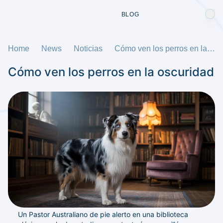
BLOG
Home
News
Noticias
Cómo ven los perros en la oscuridad
Cómo ven los perros en la oscuridad
Un Pastor Australiano de pie alerto en una biblioteca