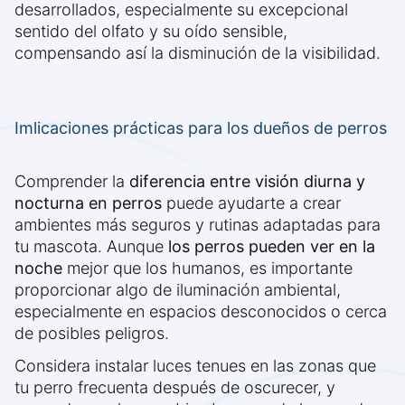
desarrollados, especialmente su excepcional
sentido del olfato y su oído sensible,
compensando así la disminución de la visibilidad.
Imlicaciones prácticas para los dueños de perros
Comprender la
diferencia entre visión diurna y
nocturna en perros
puede ayudarte a crear
ambientes más seguros y rutinas adaptadas para
tu mascota. Aunque
los perros pueden ver en la
noche
mejor que los humanos, es importante
proporcionar algo de iluminación ambiental,
especialmente en espacios desconocidos o cerca
de posibles peligros.
Considera instalar luces tenues en las zonas que
tu perro frecuenta después de oscurecer, y