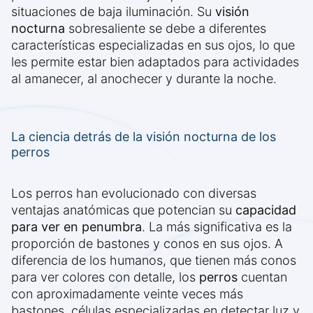
situaciones de baja iluminación. Su
visión
nocturna
sobresaliente se debe a diferentes
características especializadas en sus ojos, lo que
les permite estar bien adaptados para actividades
al amanecer, al anochecer y durante la noche.
La ciencia detrás de la visión nocturna de los
perros
Los perros han evolucionado con diversas
ventajas anatómicas que potencian su
capacidad
para ver en penumbra
. La más significativa es la
proporción de bastones y conos en sus ojos. A
diferencia de los humanos, que tienen más conos
para ver colores con detalle, los
perros
cuentan
con aproximadamente veinte veces más
bastones, células especializadas en detectar luz y