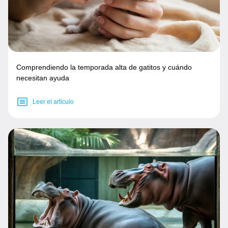
Comprendiendo la temporada alta de gatitos y cuándo
necesitan ayuda
Leer el artículo