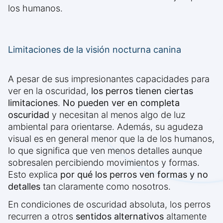
los humanos.
Limitaciones de la visión nocturna canina
A pesar de sus impresionantes capacidades para
ver en la oscuridad,
los perros tienen ciertas
limitaciones
.
No pueden ver en completa
oscuridad
y necesitan al menos algo de luz
ambiental para orientarse. Además, su agudeza
visual es en general menor que la de los humanos,
lo que significa que ven menos detalles aunque
sobresalen percibiendo movimientos y formas.
Esto explica
por qué los perros ven formas y no
detalles
tan claramente como nosotros.
En condiciones de oscuridad absoluta, los perros
recurren a otros
sentidos alternativos
altamente