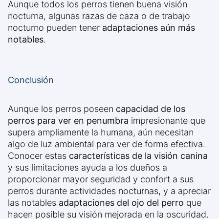
Aunque todos los perros tienen buena visión
nocturna, algunas razas de caza o de trabajo
nocturno pueden tener
adaptaciones aún más
notables
.
Conclusión
Aunque los perros poseen
capacidad de los
perros para ver en penumbra
impresionante que
supera ampliamente la humana, aún necesitan
algo de luz ambiental para ver de forma efectiva.
Conocer estas
características de la visión canina
y sus limitaciones ayuda a los dueños a
proporcionar mayor seguridad y confort a sus
perros durante actividades nocturnas, y a apreciar
las notables
adaptaciones del ojo del perro
que
hacen posible su visión mejorada en la oscuridad.