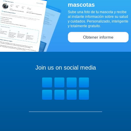
mascotas
Sube una foto de tu mascota y recibe
al instante información sobre su salud
y cuidados. Personalizado, inteligente
y totalmente gratuito.
Obtener informe
Join us on social media