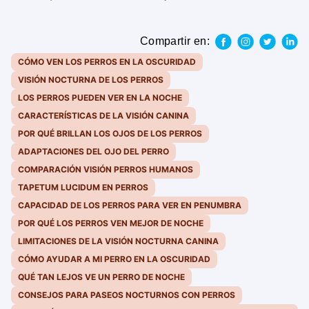
Compartir en:
CÓMO VEN LOS PERROS EN LA OSCURIDAD
VISIÓN NOCTURNA DE LOS PERROS
LOS PERROS PUEDEN VER EN LA NOCHE
CARACTERÍSTICAS DE LA VISIÓN CANINA
POR QUÉ BRILLAN LOS OJOS DE LOS PERROS
ADAPTACIONES DEL OJO DEL PERRO
COMPARACIÓN VISIÓN PERROS HUMANOS
TAPETUM LUCIDUM EN PERROS
CAPACIDAD DE LOS PERROS PARA VER EN PENUMBRA
POR QUÉ LOS PERROS VEN MEJOR DE NOCHE
LIMITACIONES DE LA VISIÓN NOCTURNA CANINA
CÓMO AYUDAR A MI PERRO EN LA OSCURIDAD
QUÉ TAN LEJOS VE UN PERRO DE NOCHE
CONSEJOS PARA PASEOS NOCTURNOS CON PERROS