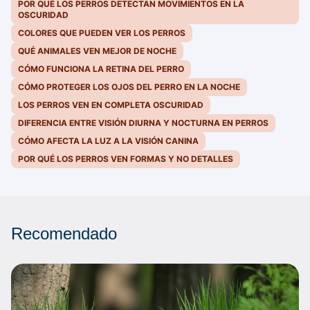
POR QUÉ LOS PERROS DETECTAN MOVIMIENTOS EN LA
OSCURIDAD
COLORES QUE PUEDEN VER LOS PERROS
QUÉ ANIMALES VEN MEJOR DE NOCHE
CÓMO FUNCIONA LA RETINA DEL PERRO
CÓMO PROTEGER LOS OJOS DEL PERRO EN LA NOCHE
LOS PERROS VEN EN COMPLETA OSCURIDAD
DIFERENCIA ENTRE VISIÓN DIURNA Y NOCTURNA EN PERROS
CÓMO AFECTA LA LUZ A LA VISIÓN CANINA
POR QUÉ LOS PERROS VEN FORMAS Y NO DETALLES
Recomendado