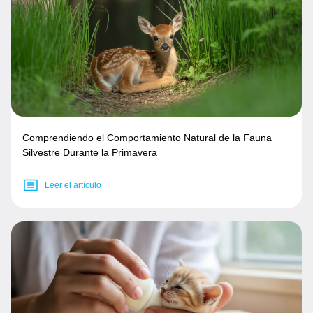
Comprendiendo el Comportamiento Natural de la Fauna
Silvestre Durante la Primavera
Leer el artículo