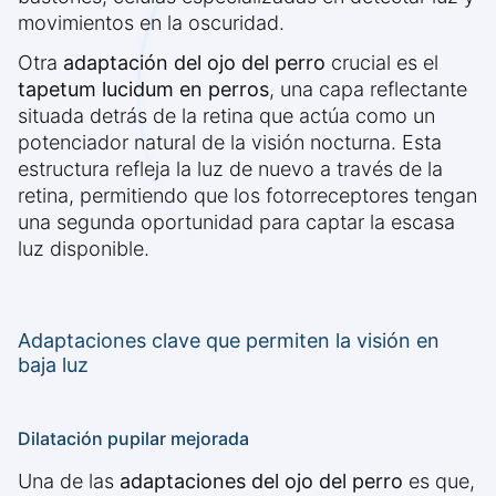
movimientos en la oscuridad.
Otra
adaptación del ojo del perro
crucial es el
tapetum lucidum en perros
, una capa reflectante
situada detrás de la retina que actúa como un
potenciador natural de la visión nocturna. Esta
estructura refleja la luz de nuevo a través de la
retina, permitiendo que los fotorreceptores tengan
una segunda oportunidad para captar la escasa
luz disponible.
Adaptaciones clave que permiten la visión en
baja luz
Dilatación pupilar mejorada
Una de las
adaptaciones del ojo del perro
es que,