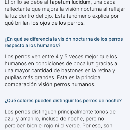
El brillo se debe al
tapetum lucidum
, una capa
reflectante que mejora la visión nocturna al reflejar
la luz dentro del ojo. Este fenómeno explica
por
qué brillan los ojos de los perros
.
¿En qué se diferencia la visión nocturna de los perros
respecto a los humanos?
Los perros ven entre 4 y 5 veces mejor que los
humanos en condiciones de poca luz gracias a
una mayor cantidad de bastones en la retina y
pupilas más grandes. Esta es la principal
comparación visión perros humanos
.
¿Qué colores pueden distinguir los perros de noche?
Los perros distinguen principalmente tonos de
azul y amarillo, incluso de noche, pero no
perciben bien el rojo ni el verde. Por eso, son