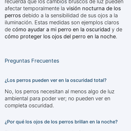
recuerda que los cambios bruscos de luz pueden
afectar temporalmente la
visión nocturna de los
perros
debido a la sensibilidad de sus ojos a la
iluminación. Estas medidas son ejemplos claros
de
cómo ayudar a mi perro en la oscuridad
y de
cómo proteger los ojos del perro en la noche
.
Preguntas Frecuentes
¿Los perros pueden ver en la oscuridad total?
No, los perros necesitan al menos algo de luz
ambiental para poder ver; no pueden ver en
completa oscuridad.
¿Por qué los ojos de los perros brillan en la noche?