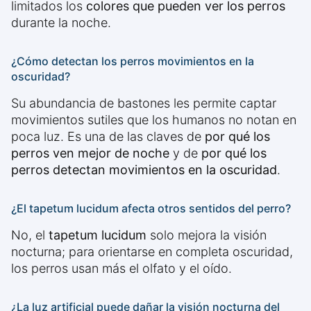
limitados los
colores que pueden ver los perros
durante la noche.
¿Cómo detectan los perros movimientos en la
oscuridad?
Su abundancia de bastones les permite captar
movimientos sutiles que los humanos no notan en
poca luz. Es una de las claves de
por qué los
perros ven mejor de noche
y de
por qué los
perros detectan movimientos en la oscuridad
.
¿El tapetum lucidum afecta otros sentidos del perro?
No, el
tapetum lucidum
solo mejora la visión
nocturna; para orientarse en completa oscuridad,
los perros usan más el olfato y el oído.
¿La luz artificial puede dañar la visión nocturna del