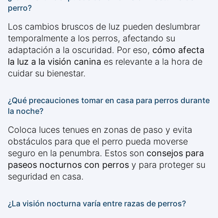
perro?
Los cambios bruscos de luz pueden deslumbrar
temporalmente a los perros, afectando su
adaptación a la oscuridad. Por eso,
cómo afecta
la luz a la visión canina
es relevante a la hora de
cuidar su bienestar.
¿Qué precauciones tomar en casa para perros durante
la noche?
Coloca luces tenues en zonas de paso y evita
obstáculos para que el perro pueda moverse
seguro en la penumbra. Estos son
consejos para
paseos nocturnos con perros
y para proteger su
seguridad en casa.
¿La visión nocturna varía entre razas de perros?