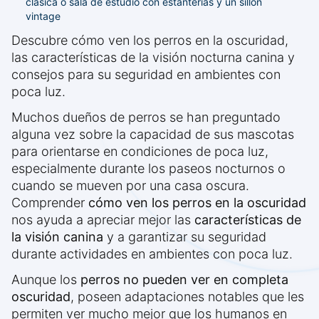
clásica o sala de estudio con estanterías y un sillón
vintage
Descubre cómo ven los perros en la oscuridad,
las características de la visión nocturna canina y
consejos para su seguridad en ambientes con
poca luz.
Muchos dueños de perros se han preguntado
alguna vez sobre la capacidad de sus mascotas
para orientarse en condiciones de poca luz,
especialmente durante los paseos nocturnos o
cuando se mueven por una casa oscura.
Comprender
cómo ven los perros en la oscuridad
nos ayuda a apreciar mejor las
características de
la visión canina
y a garantizar su seguridad
durante actividades en ambientes con poca luz.
Aunque los
perros no pueden ver en completa
oscuridad
, poseen adaptaciones notables que les
permiten ver mucho mejor que los humanos en