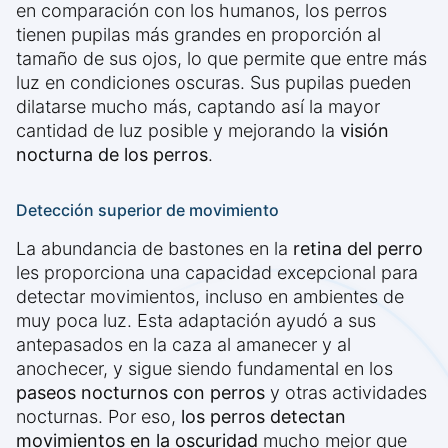
en comparación con los humanos, los perros
tienen pupilas más grandes en proporción al
tamaño de sus ojos, lo que permite que entre más
luz en condiciones oscuras. Sus pupilas pueden
dilatarse mucho más, captando así la mayor
cantidad de luz posible y mejorando la
visión
nocturna de los perros
.
Detección superior de movimiento
La abundancia de bastones en la
retina del perro
les proporciona una capacidad excepcional para
detectar movimientos, incluso en ambientes de
muy poca luz. Esta adaptación ayudó a sus
antepasados en la caza al amanecer y al
anochecer, y sigue siendo fundamental en los
paseos nocturnos con perros
y otras actividades
nocturnas. Por eso,
los perros detectan
movimientos en la oscuridad
mucho mejor que