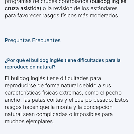
programas de cruces controlados (
bulldog inglés
cruza asistida
) o la revisión de los estándares
para favorecer rasgos físicos más moderados.
Preguntas Frecuentes
¿Por qué el bulldog inglés tiene dificultades para la
reproducción natural?
El bulldog inglés tiene dificultades para
reproducirse de forma natural debido a sus
características físicas extremas, como el pecho
ancho, las patas cortas y el cuerpo pesado. Estos
rasgos hacen que la monta y la concepción
natural sean complicadas o imposibles para
muchos ejemplares.