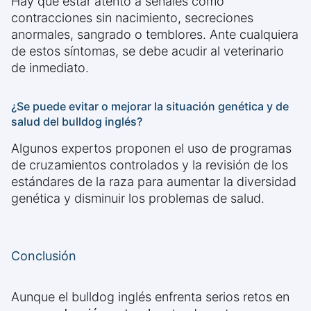
Hay que estar atento a señales como
contracciones sin nacimiento, secreciones
anormales, sangrado o temblores. Ante cualquiera
de estos síntomas, se debe acudir al veterinario
de inmediato.
¿Se puede evitar o mejorar la situación genética y de
salud del bulldog inglés?
Algunos expertos proponen el uso de programas
de cruzamientos controlados y la revisión de los
estándares de la raza para aumentar la diversidad
genética y disminuir los problemas de salud.
Conclusión
Aunque el bulldog inglés enfrenta serios retos en