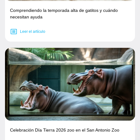
Comprendiendo la temporada alta de gatitos y cuándo
necesitan ayuda
Leer el artículo
Celebración Día Tierra 2026 zoo en el San Antonio Zoo