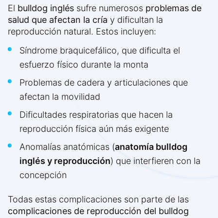
El
bulldog inglés
sufre numerosos
problemas de
salud que afectan la cría
y dificultan la
reproducción natural. Estos incluyen:
Síndrome braquicefálico, que dificulta el
esfuerzo físico durante la monta
Problemas de cadera y articulaciones que
afectan la movilidad
Dificultades respiratorias que hacen la
reproducción física aún más exigente
Anomalías anatómicas (
anatomía bulldog
inglés y reproducción
) que interfieren con la
concepción
Todas estas complicaciones son parte de las
complicaciones de reproducción del bulldog