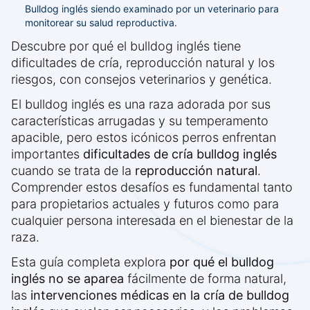
Bulldog inglés siendo examinado por un veterinario para
monitorear su salud reproductiva.
Descubre por qué el bulldog inglés tiene
dificultades de cría, reproducción natural y los
riesgos, con consejos veterinarios y genética.
El bulldog inglés es una raza adorada por sus
características arrugadas y su temperamento
apacible, pero estos icónicos perros enfrentan
importantes
dificultades de cría bulldog inglés
cuando se trata de la
reproducción natural
.
Comprender estos desafíos es fundamental tanto
para propietarios actuales y futuros como para
cualquier persona interesada en el bienestar de la
raza.
Esta guía completa explora
por qué el bulldog
inglés no se aparea
fácilmente de forma natural,
las
intervenciones médicas en la cría de bulldog