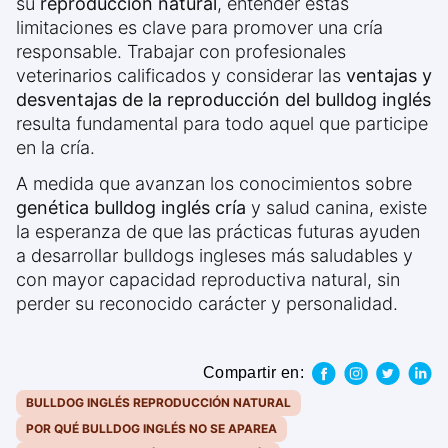
su
reproducción natural
, entender estas
limitaciones es clave para promover una cría
responsable. Trabajar con profesionales
veterinarios calificados y considerar las
ventajas y
desventajas de la reproducción del bulldog inglés
resulta fundamental para todo aquel que participe
en la cría.
A medida que avanzan los conocimientos sobre
genética bulldog inglés cría
y salud canina, existe
la esperanza de que las prácticas futuras ayuden
a desarrollar bulldogs ingleses más saludables y
con mayor capacidad reproductiva natural, sin
perder su reconocido carácter y personalidad.
Compartir en:
BULLDOG INGLÉS REPRODUCCIÓN NATURAL
POR QUÉ BULLDOG INGLÉS NO SE APAREA