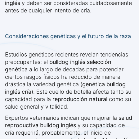
inglés
y deben ser consideradas cuidadosamente
antes de cualquier intento de cría.
Consideraciones genéticas y el futuro de la raza
Estudios genéticos recientes revelan tendencias
preocupantes: el
bulldog inglés selección
genética
a lo largo de décadas para potenciar
ciertos rasgos físicos ha reducido de manera
drástica la variedad genética (
genética bulldog
inglés cría
). Este cuello de botella afecta tanto su
capacidad para la
reproducción natural
como su
salud general y vitalidad.
Expertos veterinarios indican que mejorar la
salud
reproductiva bulldog inglés
y su capacidad de
cría requerirá, probablemente, el inicio de