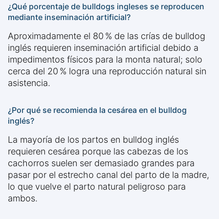
¿Qué porcentaje de bulldogs ingleses se reproducen
mediante inseminación artificial?
Aproximadamente el 80 % de las crías de bulldog
inglés requieren inseminación artificial debido a
impedimentos físicos para la monta natural; solo
cerca del 20 % logra una reproducción natural sin
asistencia.
¿Por qué se recomienda la cesárea en el bulldog
inglés?
La mayoría de los partos en bulldog inglés
requieren cesárea porque las cabezas de los
cachorros suelen ser demasiado grandes para
pasar por el estrecho canal del parto de la madre,
lo que vuelve el parto natural peligroso para
ambos.