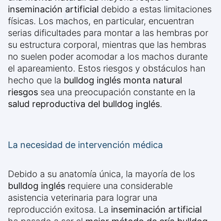
inseminación artificial
debido a estas limitaciones
físicas. Los machos, en particular, encuentran
serias dificultades para montar a las hembras por
su estructura corporal, mientras que las hembras
no suelen poder acomodar a los machos durante
el apareamiento. Estos riesgos y obstáculos han
hecho que la
bulldog inglés monta natural
riesgos
sea una preocupación constante en la
salud reproductiva del bulldog inglés
.
La necesidad de intervención médica
Debido a su anatomía única, la mayoría de los
bulldog inglés
requiere una considerable
asistencia veterinaria para lograr una
reproducción exitosa. La
inseminación artificial