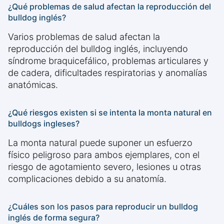
¿Qué problemas de salud afectan la reproducción del
bulldog inglés?
Varios problemas de salud afectan la
reproducción del bulldog inglés, incluyendo
síndrome braquicefálico, problemas articulares y
de cadera, dificultades respiratorias y anomalías
anatómicas.
¿Qué riesgos existen si se intenta la monta natural en
bulldogs ingleses?
La monta natural puede suponer un esfuerzo
físico peligroso para ambos ejemplares, con el
riesgo de agotamiento severo, lesiones u otras
complicaciones debido a su anatomía.
¿Cuáles son los pasos para reproducir un bulldog
inglés de forma segura?