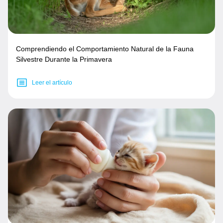
Comprendiendo el Comportamiento Natural de la Fauna
Silvestre Durante la Primavera
Leer el artículo