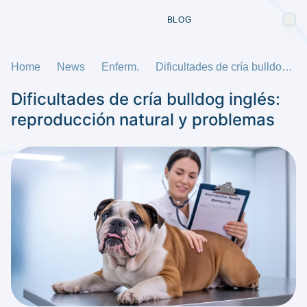
BLOG
Home
News
Enferm.
Dificultades de cría bulldog inglés: reproducción natural y problemas
Dificultades de cría bulldog inglés:
reproducción natural y problemas