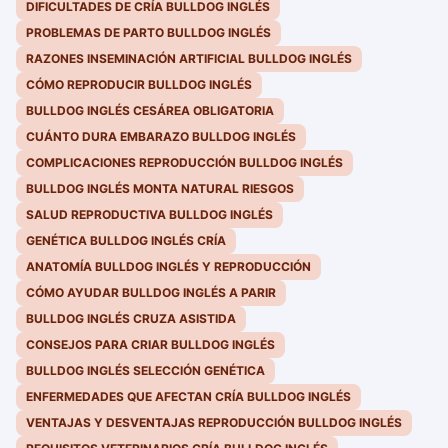
DIFICULTADES DE CRÍA BULLDOG INGLÉS
PROBLEMAS DE PARTO BULLDOG INGLÉS
RAZONES INSEMINACIÓN ARTIFICIAL BULLDOG INGLÉS
CÓMO REPRODUCIR BULLDOG INGLÉS
BULLDOG INGLÉS CESÁREA OBLIGATORIA
CUÁNTO DURA EMBARAZO BULLDOG INGLÉS
COMPLICACIONES REPRODUCCIÓN BULLDOG INGLÉS
BULLDOG INGLÉS MONTA NATURAL RIESGOS
SALUD REPRODUCTIVA BULLDOG INGLÉS
GENÉTICA BULLDOG INGLÉS CRÍA
ANATOMÍA BULLDOG INGLÉS Y REPRODUCCIÓN
CÓMO AYUDAR BULLDOG INGLÉS A PARIR
BULLDOG INGLÉS CRUZA ASISTIDA
CONSEJOS PARA CRIAR BULLDOG INGLÉS
BULLDOG INGLÉS SELECCIÓN GENÉTICA
ENFERMEDADES QUE AFECTAN CRÍA BULLDOG INGLÉS
VENTAJAS Y DESVENTAJAS REPRODUCCIÓN BULLDOG INGLÉS