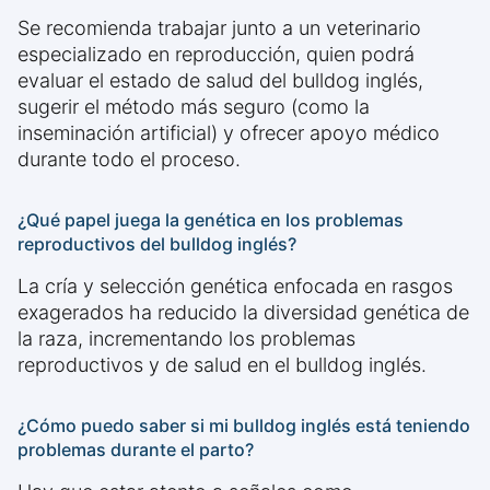
Se recomienda trabajar junto a un veterinario
especializado en reproducción, quien podrá
evaluar el estado de salud del bulldog inglés,
sugerir el método más seguro (como la
inseminación artificial) y ofrecer apoyo médico
durante todo el proceso.
¿Qué papel juega la genética en los problemas
reproductivos del bulldog inglés?
La cría y selección genética enfocada en rasgos
exagerados ha reducido la diversidad genética de
la raza, incrementando los problemas
reproductivos y de salud en el bulldog inglés.
¿Cómo puedo saber si mi bulldog inglés está teniendo
problemas durante el parto?