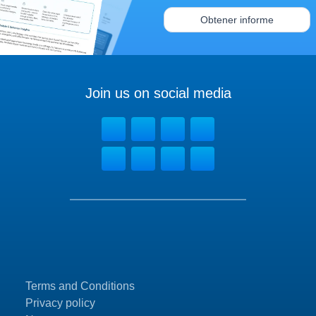
Obtener informe
Join us on social media
Terms and Conditions
Privacy policy