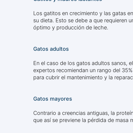
Los gatitos en crecimiento y las gatas 
su dieta. Esto se debe a que requieren u
óptimo y producción de leche.
Gatos adultos
En el caso de los gatos adultos sanos, 
expertos recomiendan un rango del 35% a
para cubrir el mantenimiento y la reparac
Gatos mayores
Contrario a creencias antiguas, la prot
que así se previene la pérdida de masa 