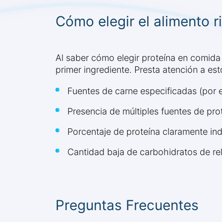
Cómo elegir el alimento 
Al saber cómo elegir proteína en comida
primer ingrediente. Presta atención a es
Fuentes de carne especificadas (por 
Presencia de múltiples fuentes de pro
Porcentaje de proteína claramente ind
Cantidad baja de carbohidratos de re
Preguntas Frecuentes