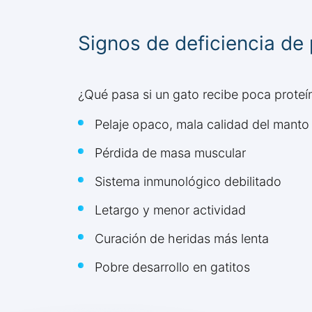
Signos de deficiencia de 
¿Qué pasa si un gato recibe poca proteín
Pelaje opaco, mala calidad del manto
Pérdida de masa muscular
Sistema inmunológico debilitado
Letargo y menor actividad
Curación de heridas más lenta
Pobre desarrollo en gatitos