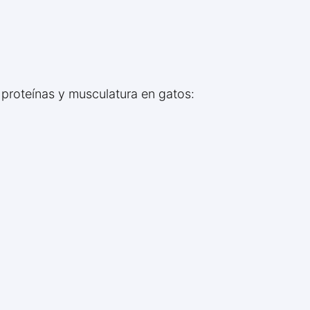
 proteínas y musculatura en gatos: