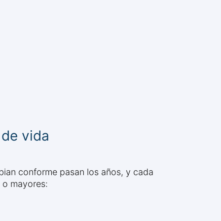
 de vida
ambian conforme pasan los años, y cada
s o mayores: