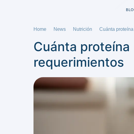
BLO
Home
News
Nutrición
Cuánta proteína
Cuánta proteína 
requerimientos