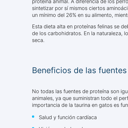
proteína animal. A diferencia de los per
sintetizar por sí mismos ciertos aminoác
un mínimo del 26% en su alimento, mient
Esta dieta alta en proteínas felinas se 
de los carbohidratos. En la naturaleza
seca.
Beneficios de las fuentes
No todas las fuentes de proteína son igu
animales, ya que suministran todo el per
importancia de la taurina en gatos es fu
Salud y función cardíaca