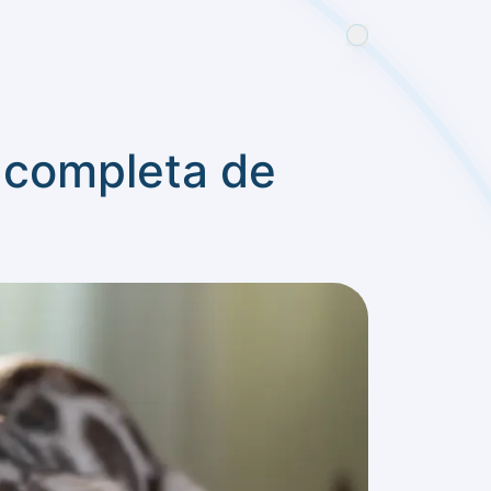
a completa de