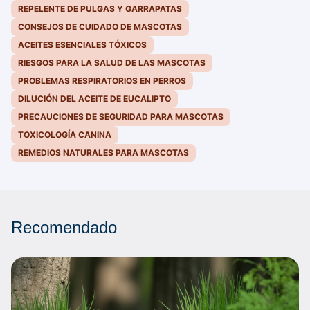
REPELENTE DE PULGAS Y GARRAPATAS
CONSEJOS DE CUIDADO DE MASCOTAS
ACEITES ESENCIALES TÓXICOS
RIESGOS PARA LA SALUD DE LAS MASCOTAS
PROBLEMAS RESPIRATORIOS EN PERROS
DILUCIÓN DEL ACEITE DE EUCALIPTO
PRECAUCIONES DE SEGURIDAD PARA MASCOTAS
TOXICOLOGÍA CANINA
REMEDIOS NATURALES PARA MASCOTAS
Recomendado