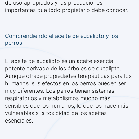
de uso apropiados y las precauciones
importantes que todo propietario debe conocer.
Comprendiendo el aceite de eucalipto y los
perros
El aceite de eucalipto es un aceite esencial
potente derivado de los árboles de eucalipto.
Aunque ofrece propiedades terapéuticas para los
humanos, sus efectos en los perros pueden ser
muy diferentes. Los perros tienen sistemas
respiratorios y metabolismos mucho más
sensibles que los humanos, lo que los hace más
vulnerables a la toxicidad de los aceites
esenciales.