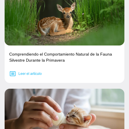
Comprendiendo el Comportamiento Natural de la Fauna
Silvestre Durante la Primavera
Leer el artículo