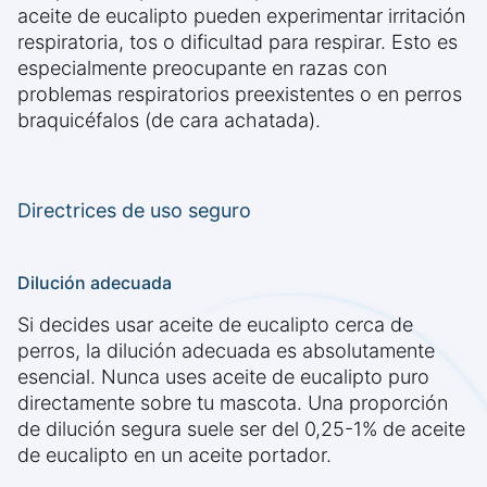
aceite de eucalipto pueden experimentar irritación
respiratoria, tos o dificultad para respirar. Esto es
especialmente preocupante en razas con
problemas respiratorios preexistentes o en perros
braquicéfalos (de cara achatada).
Directrices de uso seguro
Dilución adecuada
Si decides usar aceite de eucalipto cerca de
perros, la dilución adecuada es absolutamente
esencial. Nunca uses aceite de eucalipto puro
directamente sobre tu mascota. Una proporción
de dilución segura suele ser del 0,25-1% de aceite
de eucalipto en un aceite portador.