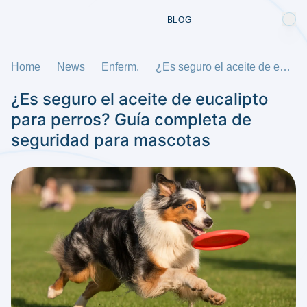
BLOG
Home
News
Enferm.
¿Es seguro el aceite de eucalipto para perros? Guía completa de seguridad para mascotas
¿Es seguro el aceite de eucalipto
para perros? Guía completa de
seguridad para mascotas