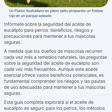
Un Pastor Australiano en pleno salto atrapando un frisbee
rojo en un parque soleado
Infórmate sobre la seguridad del aceite de
eucalipto para perros: beneficios, riesgos y
precauciones para mantener a tus mascotas
seguras.
A medida que los dueños de mascotas recurren
cada vez más a remedios naturales, las preguntas
sobre la seguridad del aceite de eucalipto son
cada vez más frecuentes. Aunque este aceite
esencial ofrece varios beneficios potenciales, es
fundamental comprender los riesgos y las pautas
de uso adecuadas para mantener a tus mascotas
seguras.
Esta guía completa explorará si el aceite de
eucalipto es seguro para los perros, los métodos