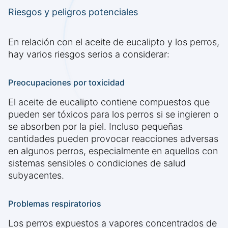
Riesgos y peligros potenciales
En relación con el aceite de eucalipto y los perros,
hay varios riesgos serios a considerar:
Preocupaciones por toxicidad
El aceite de eucalipto contiene compuestos que
pueden ser tóxicos para los perros si se ingieren o
se absorben por la piel. Incluso pequeñas
cantidades pueden provocar reacciones adversas
en algunos perros, especialmente en aquellos con
sistemas sensibles o condiciones de salud
subyacentes.
Problemas respiratorios
Los perros expuestos a vapores concentrados de