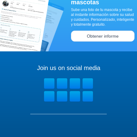
mascotas
Sube una foto de tu mascota y recibe
al instante información sobre su salud
y cuidados. Personalizado, inteligente
y totalmente gratuito.
Obtener informe
Join us on social media