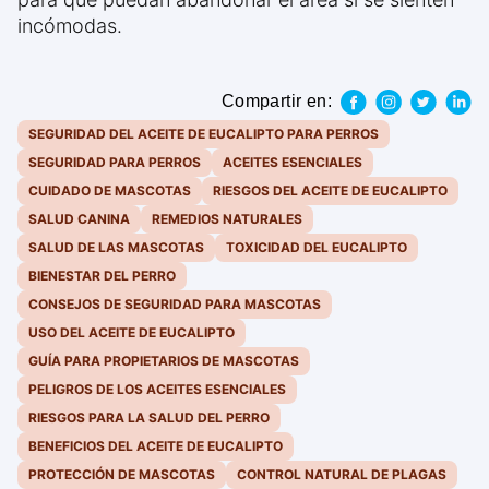
incómodas.
Compartir en:
SEGURIDAD DEL ACEITE DE EUCALIPTO PARA PERROS
SEGURIDAD PARA PERROS
ACEITES ESENCIALES
CUIDADO DE MASCOTAS
RIESGOS DEL ACEITE DE EUCALIPTO
SALUD CANINA
REMEDIOS NATURALES
SALUD DE LAS MASCOTAS
TOXICIDAD DEL EUCALIPTO
BIENESTAR DEL PERRO
CONSEJOS DE SEGURIDAD PARA MASCOTAS
USO DEL ACEITE DE EUCALIPTO
GUÍA PARA PROPIETARIOS DE MASCOTAS
PELIGROS DE LOS ACEITES ESENCIALES
RIESGOS PARA LA SALUD DEL PERRO
BENEFICIOS DEL ACEITE DE EUCALIPTO
PROTECCIÓN DE MASCOTAS
CONTROL NATURAL DE PLAGAS