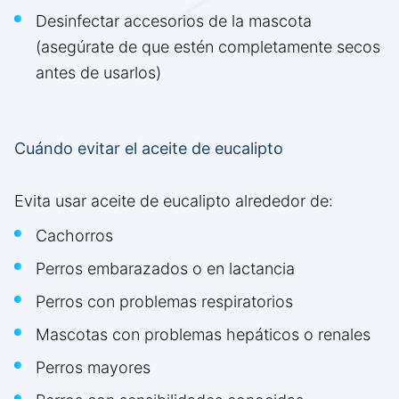
Desinfectar accesorios de la mascota
(asegúrate de que estén completamente secos
antes de usarlos)
Cuándo evitar el aceite de eucalipto
Evita usar aceite de eucalipto alrededor de:
Cachorros
Perros embarazados o en lactancia
Perros con problemas respiratorios
Mascotas con problemas hepáticos o renales
Perros mayores