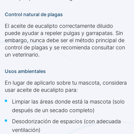
Control natural de plagas
El aceite de eucalipto correctamente diluido
puede ayudar a repeler pulgas y garrapatas. Sin
embargo, nunca debe ser el método principal de
control de plagas y se recomienda consultar con
un veterinario.
Usos ambientales
En lugar de aplicarlo sobre tu mascota, considera
usar aceite de eucalipto para:
Limpiar las áreas donde está la mascota (solo
después de un secado completo)
Desodorización de espacios (con adecuada
ventilación)