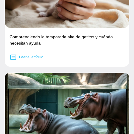
Comprendiendo la temporada alta de gatitos y cuándo
necesitan ayuda
Leer el artículo