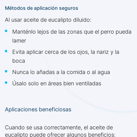
Métodos de aplicación seguros
Al usar aceite de eucalipto diluido:
Manténlo lejos de las zonas que el perro pueda
lamer
Evita aplicar cerca de los ojos, la nariz y la
boca
Nunca lo añadas a la comida o al agua
Úsalo solo en áreas bien ventiladas
Aplicaciones beneficiosas
Cuando se usa correctamente, el aceite de
eucalipto puede ofrecer algunos beneficios: