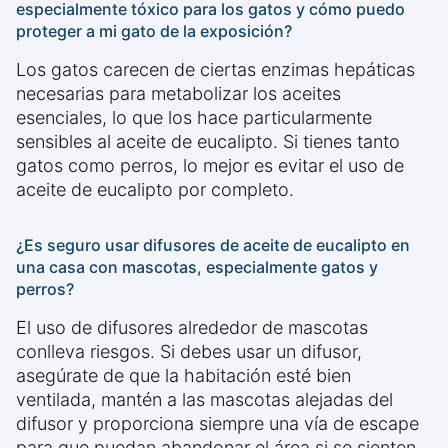
especialmente tóxico para los gatos y cómo puedo
proteger a mi gato de la exposición?
Los gatos carecen de ciertas enzimas hepáticas
necesarias para metabolizar los aceites
esenciales, lo que los hace particularmente
sensibles al aceite de eucalipto. Si tienes tanto
gatos como perros, lo mejor es evitar el uso de
aceite de eucalipto por completo.
¿Es seguro usar difusores de aceite de eucalipto en
una casa con mascotas, especialmente gatos y
perros?
El uso de difusores alrededor de mascotas
conlleva riesgos. Si debes usar un difusor,
asegúrate de que la habitación esté bien
ventilada, mantén a las mascotas alejadas del
difusor y proporciona siempre una vía de escape
para que puedan abandonar el área si se sienten