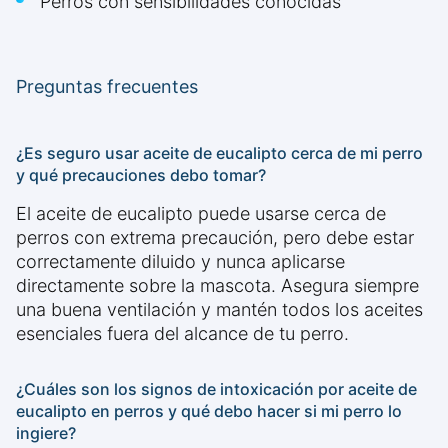
Perros con sensibilidades conocidas
Preguntas frecuentes
¿Es seguro usar aceite de eucalipto cerca de mi perro
y qué precauciones debo tomar?
El aceite de eucalipto puede usarse cerca de
perros con extrema precaución, pero debe estar
correctamente diluido y nunca aplicarse
directamente sobre la mascota. Asegura siempre
una buena ventilación y mantén todos los aceites
esenciales fuera del alcance de tu perro.
¿Cuáles son los signos de intoxicación por aceite de
eucalipto en perros y qué debo hacer si mi perro lo
ingiere?