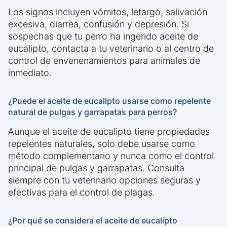
Los signos incluyen vómitos, letargo, salivación
excesiva, diarrea, confusión y depresión. Si
sospechas que tu perro ha ingerido aceite de
eucalipto, contacta a tu veterinario o al centro de
control de envenenamientos para animales de
inmediato.
¿Puede el aceite de eucalipto usarse como repelente
natural de pulgas y garrapatas para perros?
Aunque el aceite de eucalipto tiene propiedades
repelentes naturales, solo debe usarse como
método complementario y nunca como el control
principal de pulgas y garrapatas. Consulta
siempre con tu veterinario opciones seguras y
efectivas para el control de plagas.
¿Por qué se considera el aceite de eucalipto