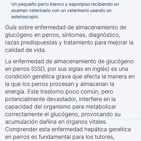
Un pequeño perro blanco y esponjoso recibiendo un
examen veterinario con un veterinario usando un
estetoscopio.
Guía sobre enfermedad de almacenamiento de
glucógeno en perros, síntomas, diagnóstico,
razas predispuestas y tratamiento para mejorar la
calidad de vida.
La enfermedad de almacenamiento de glucógeno
en perros (GSD, por sus siglas en inglés) es una
condición genética grave que afecta la manera en
la que los perros procesan y almacenan la
energía. Este trastorno poco común, pero
potencialmente devastador, interfiere en la
capacidad del organismo para metabolizar
correctamente el glucógeno, provocando su
acumulación dañina en órganos vitales.
Comprender esta enfermedad hepática genética
en perros es fundamental para los tutores,