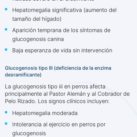
Hepatomegalia significativa (aumento del
tamaño del hígado)
Aparición temprana de los síntomas de
glucogenosis canina
Baja esperanza de vida sin intervención
Glucogenosis tipo III (deficiencia de la enzima
desramificante)
La glucogenosis tipo iii en perros afecta
principalmente al Pastor Alemán y al Cobrador de
Pelo Rizado. Los signos clínicos incluyen:
Hepatomegalia moderada
Intolerancia al ejercicio en perros por
glucogenosis