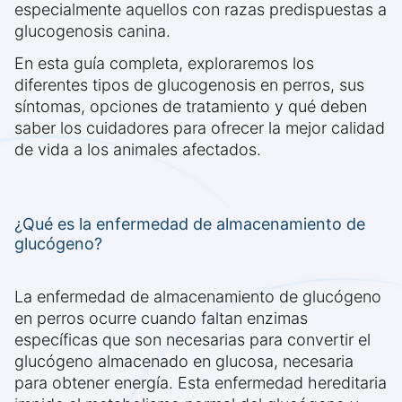
especialmente aquellos con razas predispuestas a
glucogenosis canina.
En esta guía completa, exploraremos los
diferentes tipos de glucogenosis en perros, sus
síntomas, opciones de tratamiento y qué deben
saber los cuidadores para ofrecer la mejor calidad
de vida a los animales afectados.
¿Qué es la enfermedad de almacenamiento de
glucógeno?
La enfermedad de almacenamiento de glucógeno
en perros ocurre cuando faltan enzimas
específicas que son necesarias para convertir el
glucógeno almacenado en glucosa, necesaria
para obtener energía. Esta enfermedad hereditaria