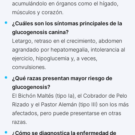
acumulándolo en órganos como el hígado,
músculos y corazón.
¿Cuáles son los síntomas principales de la
glucogenosis canina?
Letargo, retraso en el crecimiento, abdomen
agrandado por hepatomegalia, intolerancia al
ejercicio, hipoglucemia y, a veces,
convulsiones.
¿Qué razas presentan mayor riesgo de
glucogenosis?
El Bichón Maltés (tipo Ia), el Cobrador de Pelo
Rizado y el Pastor Alemán (tipo III) son los más
afectados, pero puede presentarse en otras
razas.
¿Cómo se diagnostica la enfermedad de