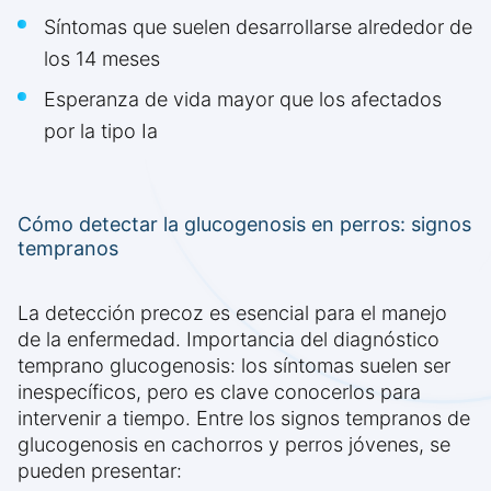
Síntomas que suelen desarrollarse alrededor de
los 14 meses
Esperanza de vida mayor que los afectados
por la tipo Ia
Cómo detectar la glucogenosis en perros: signos
tempranos
La detección precoz es esencial para el manejo
de la enfermedad. Importancia del diagnóstico
temprano glucogenosis: los síntomas suelen ser
inespecíficos, pero es clave conocerlos para
intervenir a tiempo. Entre los signos tempranos de
glucogenosis en cachorros y perros jóvenes, se
pueden presentar: