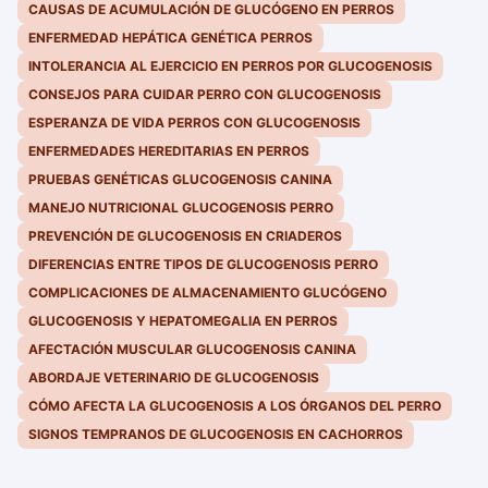
CAUSAS DE ACUMULACIÓN DE GLUCÓGENO EN PERROS
ENFERMEDAD HEPÁTICA GENÉTICA PERROS
INTOLERANCIA AL EJERCICIO EN PERROS POR GLUCOGENOSIS
CONSEJOS PARA CUIDAR PERRO CON GLUCOGENOSIS
ESPERANZA DE VIDA PERROS CON GLUCOGENOSIS
ENFERMEDADES HEREDITARIAS EN PERROS
PRUEBAS GENÉTICAS GLUCOGENOSIS CANINA
MANEJO NUTRICIONAL GLUCOGENOSIS PERRO
PREVENCIÓN DE GLUCOGENOSIS EN CRIADEROS
DIFERENCIAS ENTRE TIPOS DE GLUCOGENOSIS PERRO
COMPLICACIONES DE ALMACENAMIENTO GLUCÓGENO
GLUCOGENOSIS Y HEPATOMEGALIA EN PERROS
AFECTACIÓN MUSCULAR GLUCOGENOSIS CANINA
ABORDAJE VETERINARIO DE GLUCOGENOSIS
CÓMO AFECTA LA GLUCOGENOSIS A LOS ÓRGANOS DEL PERRO
SIGNOS TEMPRANOS DE GLUCOGENOSIS EN CACHORROS