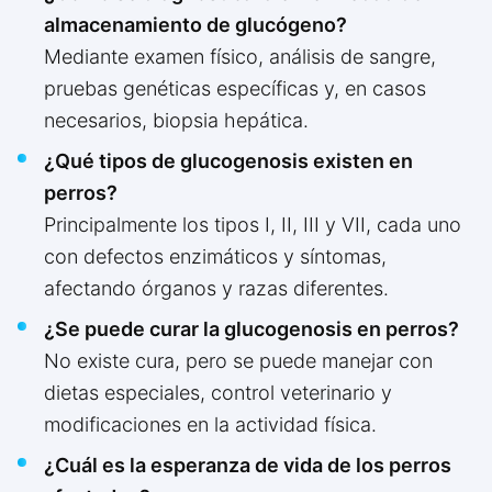
almacenamiento de glucógeno?
Mediante examen físico, análisis de sangre,
pruebas genéticas específicas y, en casos
necesarios, biopsia hepática.
¿Qué tipos de glucogenosis existen en
perros?
Principalmente los tipos I, II, III y VII, cada uno
con defectos enzimáticos y síntomas,
afectando órganos y razas diferentes.
¿Se puede curar la glucogenosis en perros?
No existe cura, pero se puede manejar con
dietas especiales, control veterinario y
modificaciones en la actividad física.
¿Cuál es la esperanza de vida de los perros