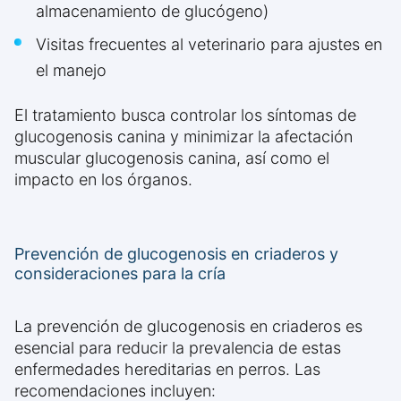
almacenamiento de glucógeno)
Visitas frecuentes al veterinario para ajustes en
el manejo
El tratamiento busca controlar los síntomas de
glucogenosis canina y minimizar la afectación
muscular glucogenosis canina, así como el
impacto en los órganos.
Prevención de glucogenosis en criaderos y
consideraciones para la cría
La prevención de glucogenosis en criaderos es
esencial para reducir la prevalencia de estas
enfermedades hereditarias en perros. Las
recomendaciones incluyen: