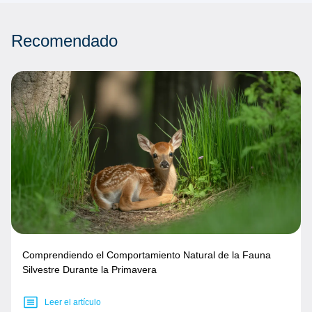
Recomendado
Comprendiendo el Comportamiento Natural de la Fauna
Silvestre Durante la Primavera
Leer el artículo