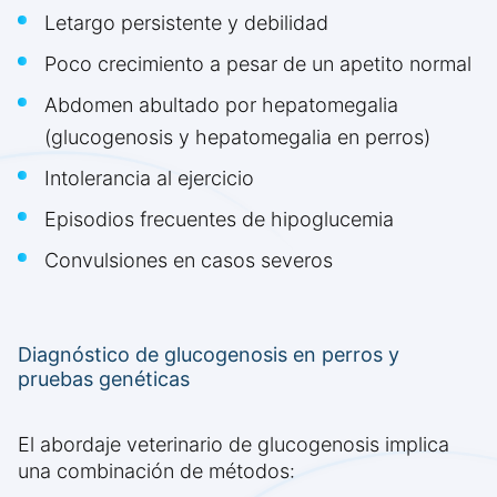
Letargo persistente y debilidad
Poco crecimiento a pesar de un apetito normal
Abdomen abultado por hepatomegalia
(glucogenosis y hepatomegalia en perros)
Intolerancia al ejercicio
Episodios frecuentes de hipoglucemia
Convulsiones en casos severos
Diagnóstico de glucogenosis en perros y
pruebas genéticas
El abordaje veterinario de glucogenosis implica
una combinación de métodos: