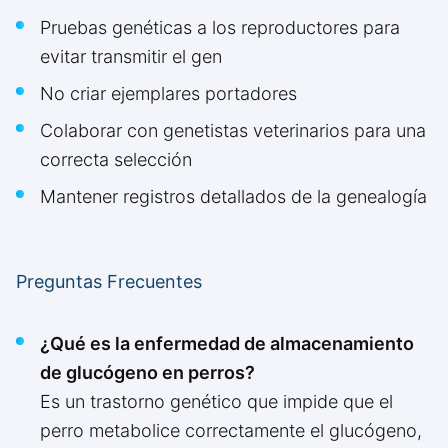
Pruebas genéticas a los reproductores para
evitar transmitir el gen
No criar ejemplares portadores
Colaborar con genetistas veterinarios para una
correcta selección
Mantener registros detallados de la genealogía
Preguntas Frecuentes
¿Qué es la enfermedad de almacenamiento
de glucógeno en perros?
Es un trastorno genético que impide que el
perro metabolice correctamente el glucógeno,