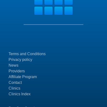
Terms and Conditions
Privacy policy
News
Providers
Affiliate Program
Contact
Clinics
Clinics Index