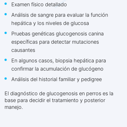
Examen físico detallado
Análisis de sangre para evaluar la función
hepática y los niveles de glucosa
Pruebas genéticas glucogenosis canina
específicas para detectar mutaciones
causantes
En algunos casos, biopsia hepática para
confirmar la acumulación de glucógeno
Análisis del historial familiar y pedigree
El diagnóstico de glucogenosis en perros es la
base para decidir el tratamiento y posterior
manejo.