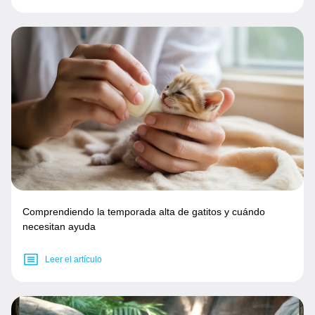
Comprendiendo la temporada alta de gatitos y cuándo
necesitan ayuda
Leer el artículo