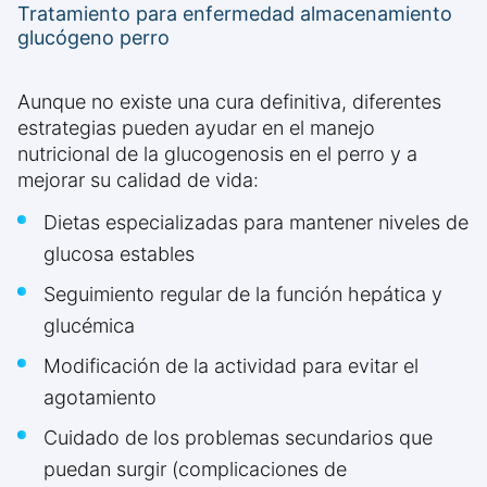
Tratamiento para enfermedad almacenamiento
glucógeno perro
Aunque no existe una cura definitiva, diferentes
estrategias pueden ayudar en el manejo
nutricional de la glucogenosis en el perro y a
mejorar su calidad de vida:
Dietas especializadas para mantener niveles de
glucosa estables
Seguimiento regular de la función hepática y
glucémica
Modificación de la actividad para evitar el
agotamiento
Cuidado de los problemas secundarios que
puedan surgir (complicaciones de