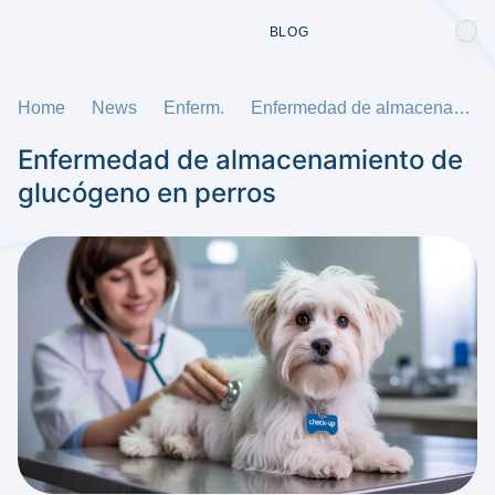
BLOG
Home
News
Enferm.
Enfermedad de almacenamiento de glucógeno en perros
Enfermedad de almacenamiento de
glucógeno en perros