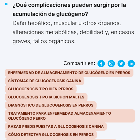
¿Qué complicaciones pueden surgir por la
acumulación de glucógeno?
Daño hepático, muscular u otros órganos,
alteraciones metabólicas, debilidad y, en casos
graves, fallos orgánicos.
Compartir en:
ENFERMEDAD DE ALMACENAMIENTO DE GLUCÓGENO EN PERROS
SÍNTOMAS DE GLUCOGENOSIS CANINA
GLUCOGENOSIS TIPO III EN PERROS
GLUCOGENOSIS TIPO IA BICHÓN MALTÉS
DIAGNÓSTICO DE GLUCOGENOSIS EN PERROS
TRATAMIENTO PARA ENFERMEDAD ALMACENAMIENTO
GLUCÓGENO PERRO
RAZAS PREDISPUESTAS A GLUCOGENOSIS CANINA
CÓMO DETECTAR GLUCOGENOSIS EN PERROS