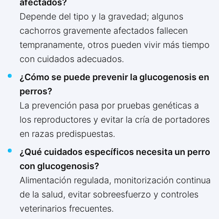
afectados?
Depende del tipo y la gravedad; algunos
cachorros gravemente afectados fallecen
tempranamente, otros pueden vivir más tiempo
con cuidados adecuados.
¿Cómo se puede prevenir la glucogenosis en
perros?
La prevención pasa por pruebas genéticas a
los reproductores y evitar la cría de portadores
en razas predispuestas.
¿Qué cuidados específicos necesita un perro
con glucogenosis?
Alimentación regulada, monitorización continua
de la salud, evitar sobreesfuerzo y controles
veterinarios frecuentes.