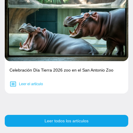
Celebración Día Tierra 2026 zoo en el San Antonio Zoo
Leer el artículo
Leer todos los artículos