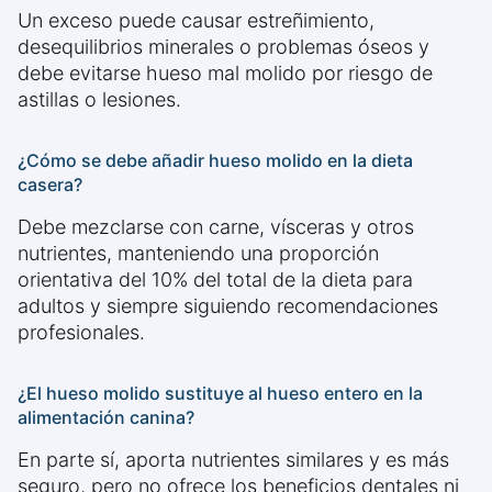
Un exceso puede causar estreñimiento,
desequilibrios minerales o problemas óseos y
debe evitarse hueso mal molido por riesgo de
astillas o lesiones.
¿Cómo se debe añadir hueso molido en la dieta
casera?
Debe mezclarse con carne, vísceras y otros
nutrientes, manteniendo una proporción
orientativa del 10% del total de la dieta para
adultos y siempre siguiendo recomendaciones
profesionales.
¿El hueso molido sustituye al hueso entero en la
alimentación canina?
En parte sí, aporta nutrientes similares y es más
seguro, pero no ofrece los beneficios dentales ni