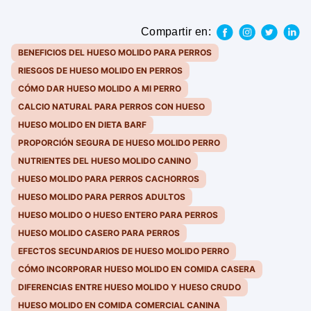
Compartir en:
BENEFICIOS DEL HUESO MOLIDO PARA PERROS
RIESGOS DE HUESO MOLIDO EN PERROS
CÓMO DAR HUESO MOLIDO A MI PERRO
CALCIO NATURAL PARA PERROS CON HUESO
HUESO MOLIDO EN DIETA BARF
PROPORCIÓN SEGURA DE HUESO MOLIDO PERRO
NUTRIENTES DEL HUESO MOLIDO CANINO
HUESO MOLIDO PARA PERROS CACHORROS
HUESO MOLIDO PARA PERROS ADULTOS
HUESO MOLIDO O HUESO ENTERO PARA PERROS
HUESO MOLIDO CASERO PARA PERROS
EFECTOS SECUNDARIOS DE HUESO MOLIDO PERRO
CÓMO INCORPORAR HUESO MOLIDO EN COMIDA CASERA
DIFERENCIAS ENTRE HUESO MOLIDO Y HUESO CRUDO
HUESO MOLIDO EN COMIDA COMERCIAL CANINA