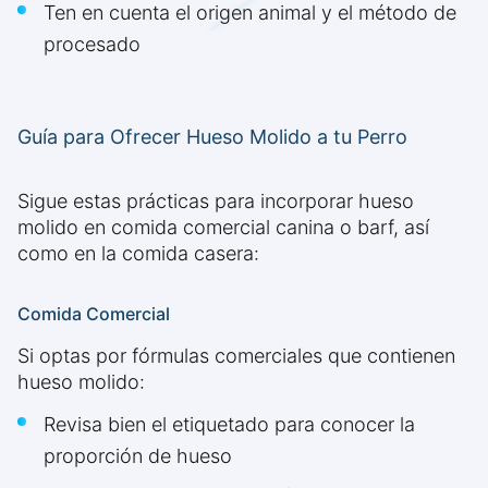
Ten en cuenta el origen animal y el método de
procesado
Guía para Ofrecer Hueso Molido a tu Perro
Sigue estas prácticas para incorporar hueso
molido en comida comercial canina o barf, así
como en la comida casera:
Comida Comercial
Si optas por fórmulas comerciales que contienen
hueso molido:
Revisa bien el etiquetado para conocer la
proporción de hueso