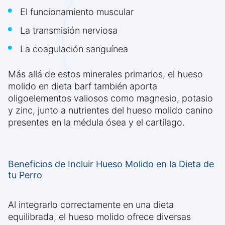
El funcionamiento muscular
La transmisión nerviosa
La coagulación sanguínea
Más allá de estos minerales primarios, el hueso
molido en dieta barf también aporta
oligoelementos valiosos como magnesio, potasio
y zinc, junto a nutrientes del hueso molido canino
presentes en la médula ósea y el cartílago.
Beneficios de Incluir Hueso Molido en la Dieta de
tu Perro
Al integrarlo correctamente en una dieta
equilibrada, el hueso molido ofrece diversas