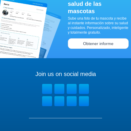
salud de las
mascotas
Sube una foto de tu mascota y recibe
al instante información sobre su salud
y cuidados. Personalizado, inteligente
y totalmente gratuito.
Obtener informe
Join us on social media