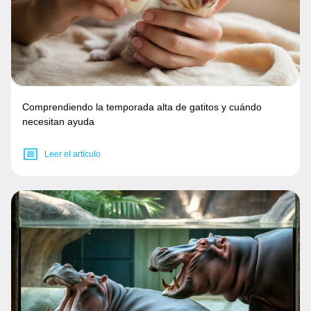
Comprendiendo la temporada alta de gatitos y cuándo
necesitan ayuda
Leer el artículo