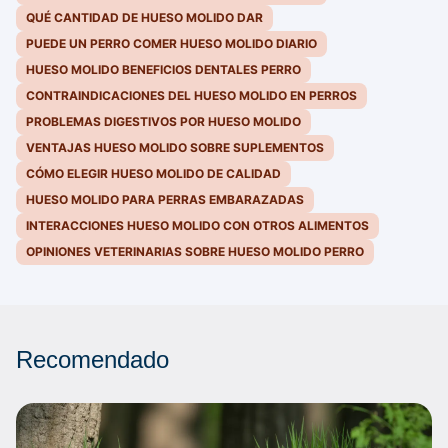
QUÉ CANTIDAD DE HUESO MOLIDO DAR
PUEDE UN PERRO COMER HUESO MOLIDO DIARIO
HUESO MOLIDO BENEFICIOS DENTALES PERRO
CONTRAINDICACIONES DEL HUESO MOLIDO EN PERROS
PROBLEMAS DIGESTIVOS POR HUESO MOLIDO
VENTAJAS HUESO MOLIDO SOBRE SUPLEMENTOS
CÓMO ELEGIR HUESO MOLIDO DE CALIDAD
HUESO MOLIDO PARA PERRAS EMBARAZADAS
INTERACCIONES HUESO MOLIDO CON OTROS ALIMENTOS
OPINIONES VETERINARIAS SOBRE HUESO MOLIDO PERRO
Recomendado