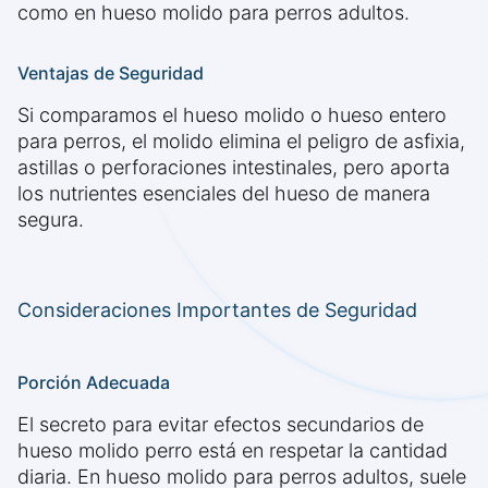
como en hueso molido para perros adultos.
Ventajas de Seguridad
Si comparamos el hueso molido o hueso entero
para perros, el molido elimina el peligro de asfixia,
astillas o perforaciones intestinales, pero aporta
los nutrientes esenciales del hueso de manera
segura.
Consideraciones Importantes de Seguridad
Porción Adecuada
El secreto para evitar efectos secundarios de
hueso molido perro está en respetar la cantidad
diaria. En hueso molido para perros adultos, suele