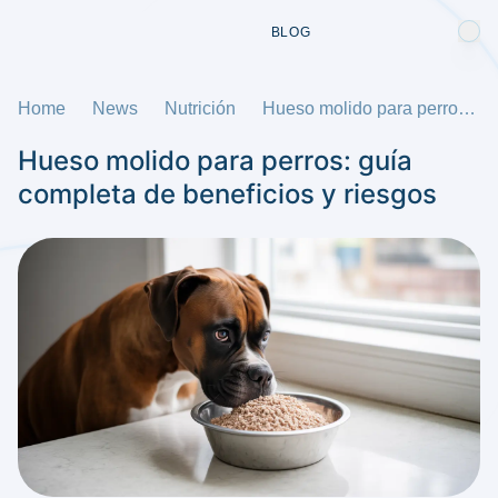
BLOG
Home
News
Nutrición
Hueso molido para perros: guía completa de beneficios y riesgos
Hueso molido para perros: guía
completa de beneficios y riesgos