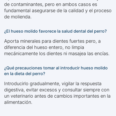
de contaminantes, pero en ambos casos es
fundamental asegurarse de la calidad y el proceso
de molienda.
¿El hueso molido favorece la salud dental del perro?
Aporta minerales para dientes fuertes pero, a
diferencia del hueso entero, no limpia
mecánicamente los dientes ni masajea las encías.
¿Qué precauciones tomar al introducir hueso molido
en la dieta del perro?
Introducirlo gradualmente, vigilar la respuesta
digestiva, evitar excesos y consultar siempre con
un veterinario antes de cambios importantes en la
alimentación.