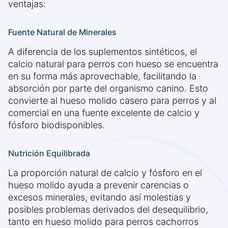
ventajas:
Fuente Natural de Minerales
A diferencia de los suplementos sintéticos, el
calcio natural para perros con hueso se encuentra
en su forma más aprovechable, facilitando la
absorción por parte del organismo canino. Esto
convierte al hueso molido casero para perros y al
comercial en una fuente excelente de calcio y
fósforo biodisponibles.
Nutrición Equilibrada
La proporción natural de calcio y fósforo en el
hueso molido ayuda a prevenir carencias o
excesos minerales, evitando así molestias y
posibles problemas derivados del desequilibrio,
tanto en hueso molido para perros cachorros