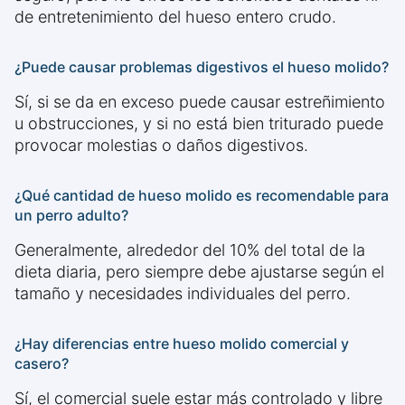
de entretenimiento del hueso entero crudo.
¿Puede causar problemas digestivos el hueso molido?
Sí, si se da en exceso puede causar estreñimiento
u obstrucciones, y si no está bien triturado puede
provocar molestias o daños digestivos.
¿Qué cantidad de hueso molido es recomendable para
un perro adulto?
Generalmente, alrededor del 10% del total de la
dieta diaria, pero siempre debe ajustarse según el
tamaño y necesidades individuales del perro.
¿Hay diferencias entre hueso molido comercial y
casero?
Sí, el comercial suele estar más controlado y libre