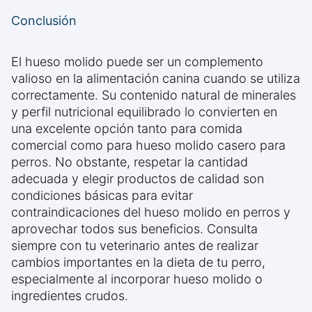
Conclusión
El hueso molido puede ser un complemento
valioso en la alimentación canina cuando se utiliza
correctamente. Su contenido natural de minerales
y perfil nutricional equilibrado lo convierten en
una excelente opción tanto para comida
comercial como para hueso molido casero para
perros. No obstante, respetar la cantidad
adecuada y elegir productos de calidad son
condiciones básicas para evitar
contraindicaciones del hueso molido en perros y
aprovechar todos sus beneficios. Consulta
siempre con tu veterinario antes de realizar
cambios importantes en la dieta de tu perro,
especialmente al incorporar hueso molido o
ingredientes crudos.