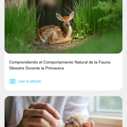
Comprendiendo el Comportamiento Natural de la Fauna
Silvestre Durante la Primavera
Leer el artículo