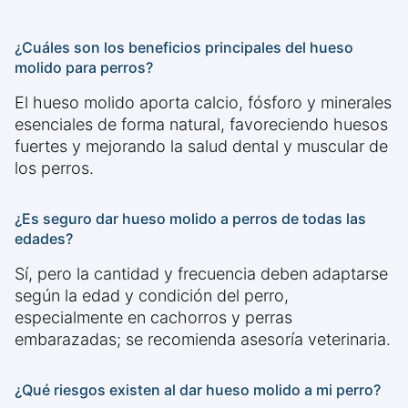
¿Cuáles son los beneficios principales del hueso
molido para perros?
El hueso molido aporta calcio, fósforo y minerales
esenciales de forma natural, favoreciendo huesos
fuertes y mejorando la salud dental y muscular de
los perros.
¿Es seguro dar hueso molido a perros de todas las
edades?
Sí, pero la cantidad y frecuencia deben adaptarse
según la edad y condición del perro,
especialmente en cachorros y perras
embarazadas; se recomienda asesoría veterinaria.
¿Qué riesgos existen al dar hueso molido a mi perro?