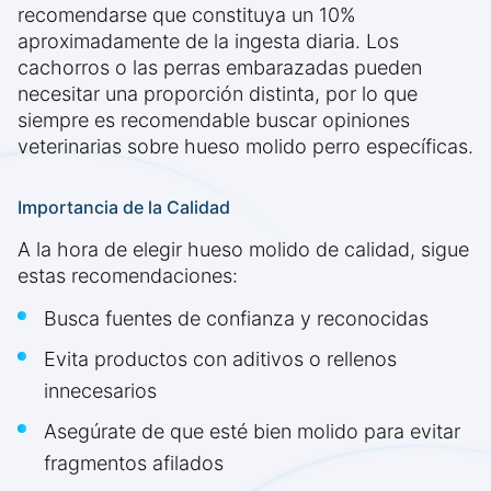
recomendarse que constituya un 10%
aproximadamente de la ingesta diaria. Los
cachorros o las perras embarazadas pueden
necesitar una proporción distinta, por lo que
siempre es recomendable buscar opiniones
veterinarias sobre hueso molido perro específicas.
Importancia de la Calidad
A la hora de elegir hueso molido de calidad, sigue
estas recomendaciones:
Busca fuentes de confianza y reconocidas
Evita productos con aditivos o rellenos
innecesarios
Asegúrate de que esté bien molido para evitar
fragmentos afilados