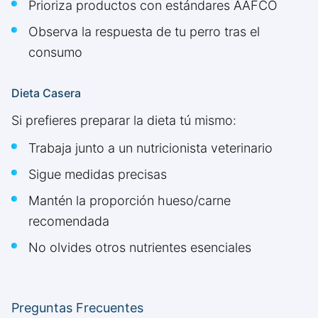
Prioriza productos con estándares AAFCO
Observa la respuesta de tu perro tras el
consumo
Dieta Casera
Si prefieres preparar la dieta tú mismo:
Trabaja junto a un nutricionista veterinario
Sigue medidas precisas
Mantén la proporción hueso/carne
recomendada
No olvides otros nutrientes esenciales
Preguntas Frecuentes