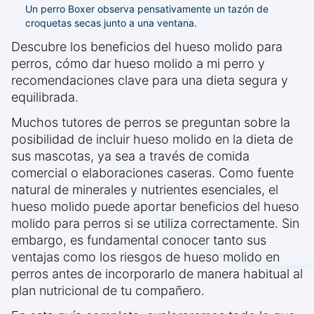
Un perro Boxer observa pensativamente un tazón de
croquetas secas junto a una ventana.
Descubre los beneficios del hueso molido para
perros, cómo dar hueso molido a mi perro y
recomendaciones clave para una dieta segura y
equilibrada.
Muchos tutores de perros se preguntan sobre la
posibilidad de incluir hueso molido en la dieta de
sus mascotas, ya sea a través de comida
comercial o elaboraciones caseras. Como fuente
natural de minerales y nutrientes esenciales, el
hueso molido puede aportar beneficios del hueso
molido para perros si se utiliza correctamente. Sin
embargo, es fundamental conocer tanto sus
ventajas como los riesgos de hueso molido en
perros antes de incorporarlo de manera habitual al
plan nutricional de tu compañero.