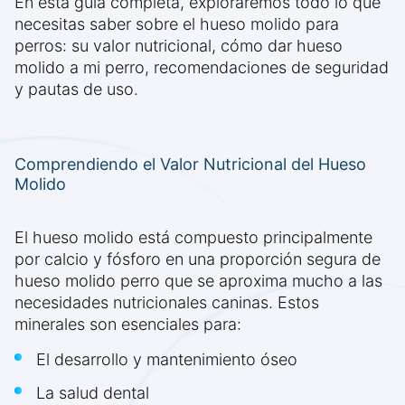
En esta guía completa, exploraremos todo lo que
necesitas saber sobre el hueso molido para
perros: su valor nutricional, cómo dar hueso
molido a mi perro, recomendaciones de seguridad
y pautas de uso.
Comprendiendo el Valor Nutricional del Hueso
Molido
El hueso molido está compuesto principalmente
por calcio y fósforo en una proporción segura de
hueso molido perro que se aproxima mucho a las
necesidades nutricionales caninas. Estos
minerales son esenciales para:
El desarrollo y mantenimiento óseo
La salud dental