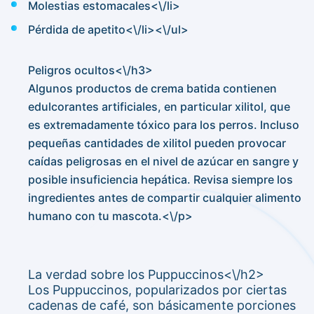
Molestias estomacales<\/li>
Pérdida de apetito<\/li><\/ul>
Peligros ocultos<\/h3>
Algunos productos de crema batida contienen
edulcorantes artificiales, en particular xilitol, que
es extremadamente tóxico para los perros. Incluso
pequeñas cantidades de xilitol pueden provocar
caídas peligrosas en el nivel de azúcar en sangre y
posible insuficiencia hepática. Revisa siempre los
ingredientes antes de compartir cualquier alimento
humano con tu mascota.<\/p>
La verdad sobre los Puppuccinos<\/h2>
Los Puppuccinos, popularizados por ciertas
cadenas de café, son básicamente porciones