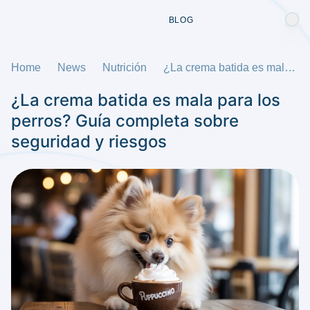
BLOG
Home
News
Nutrición
¿La crema batida es mala para los perros? Guía completa sobre seguridad y riesgos
¿La crema batida es mala para los
perros? Guía completa sobre
seguridad y riesgos