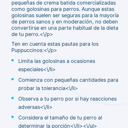
pequeñas de crema batida comercializadas
como golosinas para perros. Aunque estas
golosinas suelen ser seguras para la mayoría
de perros sanos y en moderación, no deben
convertirse en una parte habitual de la dieta
de tu perro.<\/p>
Ten en cuenta estas pautas para los
Puppuccinos:<\/p>
Limita las golosinas a ocasiones
especiales<\/li>
Comienza con pequeñas cantidades para
probar la tolerancia<\/li>
Observa a tu perro por si hay reacciones
adversas<\/li>
Considera el tamaño de tu perro al
determinar la porción<\/li><\/ul>