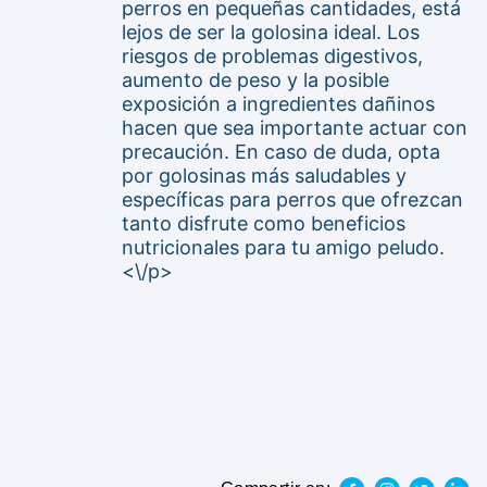
perros en pequeñas cantidades, está
lejos de ser la golosina ideal. Los
riesgos de problemas digestivos,
aumento de peso y la posible
exposición a ingredientes dañinos
hacen que sea importante actuar con
precaución. En caso de duda, opta
por golosinas más saludables y
específicas para perros que ofrezcan
tanto disfrute como beneficios
nutricionales para tu amigo peludo.
<\/p>