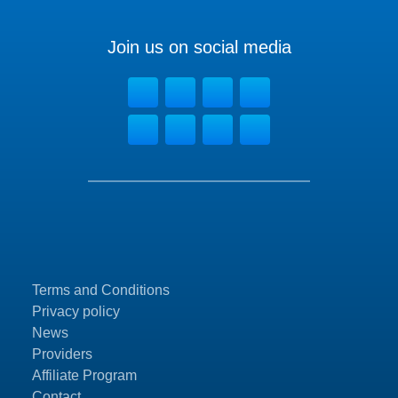
Join us on social media
Terms and Conditions
Privacy policy
News
Providers
Affiliate Program
Contact