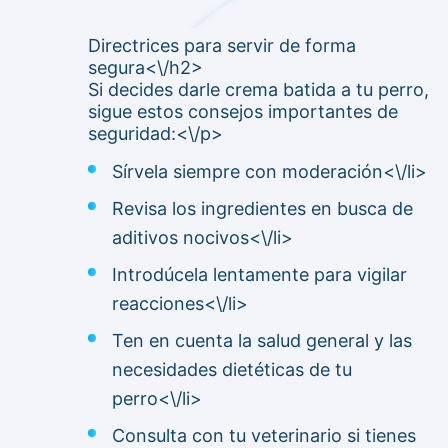
Directrices para servir de forma
segura<\/h2>
Si decides darle crema batida a tu perro,
sigue estos consejos importantes de
seguridad:<\/p>
Sírvela siempre con moderación<\/li>
Revisa los ingredientes en busca de
aditivos nocivos<\/li>
Introdúcela lentamente para vigilar
reacciones<\/li>
Ten en cuenta la salud general y las
necesidades dietéticas de tu
perro<\/li>
Consulta con tu veterinario si tienes