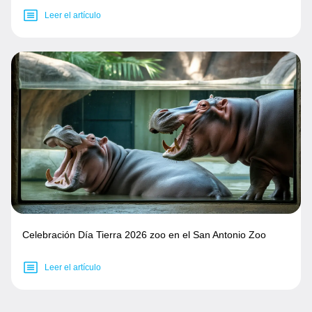
Leer el artículo
Celebración Día Tierra 2026 zoo en el San Antonio Zoo
Leer el artículo