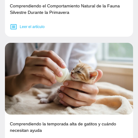
Comprendiendo el Comportamiento Natural de la Fauna
Silvestre Durante la Primavera
Leer el artículo
Comprendiendo la temporada alta de gatitos y cuándo
necesitan ayuda