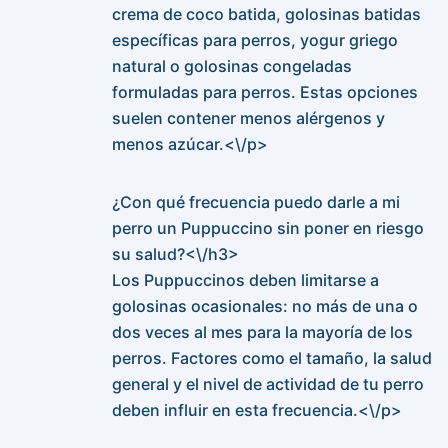
crema de coco batida, golosinas batidas
específicas para perros, yogur griego
natural o golosinas congeladas
formuladas para perros. Estas opciones
suelen contener menos alérgenos y
menos azúcar.<\/p>
¿Con qué frecuencia puedo darle a mi
perro un Puppuccino sin poner en riesgo
su salud?<\/h3>
Los Puppuccinos deben limitarse a
golosinas ocasionales: no más de una o
dos veces al mes para la mayoría de los
perros. Factores como el tamaño, la salud
general y el nivel de actividad de tu perro
deben influir en esta frecuencia.<\/p>