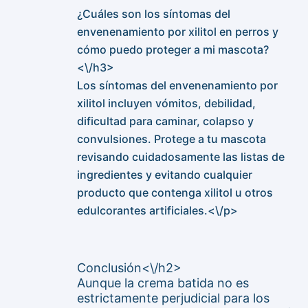
¿Cuáles son los síntomas del
envenenamiento por xilitol en perros y
cómo puedo proteger a mi mascota?
<\/h3>
Los síntomas del envenenamiento por
xilitol incluyen vómitos, debilidad,
dificultad para caminar, colapso y
convulsiones. Protege a tu mascota
revisando cuidadosamente las listas de
ingredientes y evitando cualquier
producto que contenga xilitol u otros
edulcorantes artificiales.<\/p>
Conclusión<\/h2>
Aunque la crema batida no es
estrictamente perjudicial para los