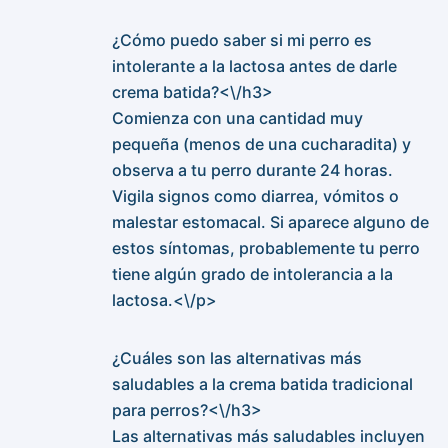
¿Cómo puedo saber si mi perro es
intolerante a la lactosa antes de darle
crema batida?<\/h3>
Comienza con una cantidad muy
pequeña (menos de una cucharadita) y
observa a tu perro durante 24 horas.
Vigila signos como diarrea, vómitos o
malestar estomacal. Si aparece alguno de
estos síntomas, probablemente tu perro
tiene algún grado de intolerancia a la
lactosa.<\/p>
¿Cuáles son las alternativas más
saludables a la crema batida tradicional
para perros?<\/h3>
Las alternativas más saludables incluyen