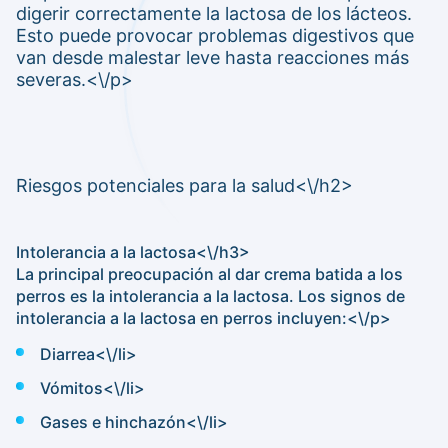
digerir correctamente la lactosa de los lácteos.
Esto puede provocar problemas digestivos que
van desde malestar leve hasta reacciones más
severas.<\/p>
Riesgos potenciales para la salud<\/h2>
Intolerancia a la lactosa<\/h3>
La principal preocupación al dar crema batida a los
perros es la intolerancia a la lactosa. Los signos de
intolerancia a la lactosa en perros incluyen:<\/p>
Diarrea<\/li>
Vómitos<\/li>
Gases e hinchazón<\/li>