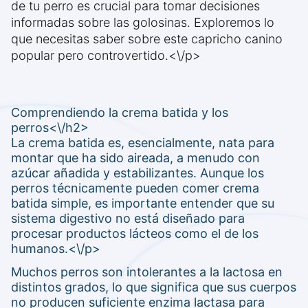
de tu perro es crucial para tomar decisiones
informadas sobre las golosinas. Exploremos lo
que necesitas saber sobre este capricho canino
popular pero controvertido.<\/p>
Comprendiendo la crema batida y los
perros<\/h2>
La crema batida es, esencialmente, nata para
montar que ha sido aireada, a menudo con
azúcar añadida y estabilizantes. Aunque los
perros técnicamente pueden comer crema
batida simple, es importante entender que su
sistema digestivo no está diseñado para
procesar productos lácteos como el de los
humanos.<\/p>
Muchos perros son intolerantes a la lactosa en
distintos grados, lo que significa que sus cuerpos
no producen suficiente enzima lactasa para