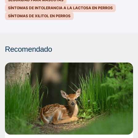
SÍNTOMAS DE INTOLERANCIA A LA LACTOSA EN PERROS
SÍNTOMAS DE XILITOL EN PERROS
Recomendado