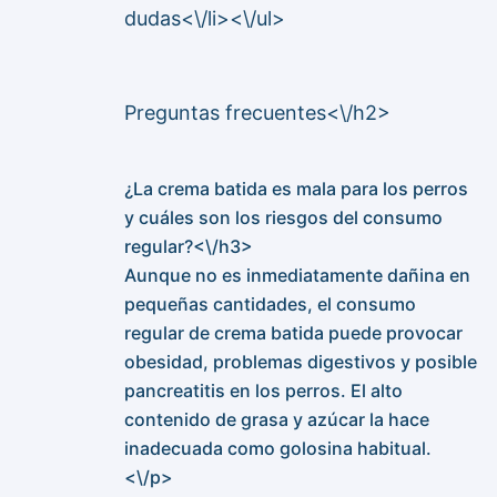
dudas<\/li><\/ul>
Preguntas frecuentes<\/h2>
¿La crema batida es mala para los perros
y cuáles son los riesgos del consumo
regular?<\/h3>
Aunque no es inmediatamente dañina en
pequeñas cantidades, el consumo
regular de crema batida puede provocar
obesidad, problemas digestivos y posible
pancreatitis en los perros. El alto
contenido de grasa y azúcar la hace
inadecuada como golosina habitual.
<\/p>