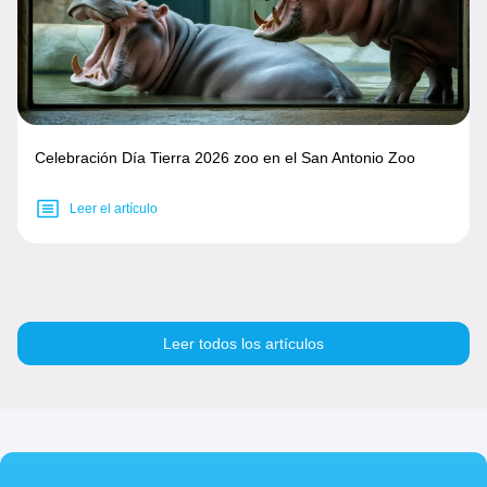
Celebración Día Tierra 2026 zoo en el San Antonio Zoo
Leer el artículo
Leer todos los artículos