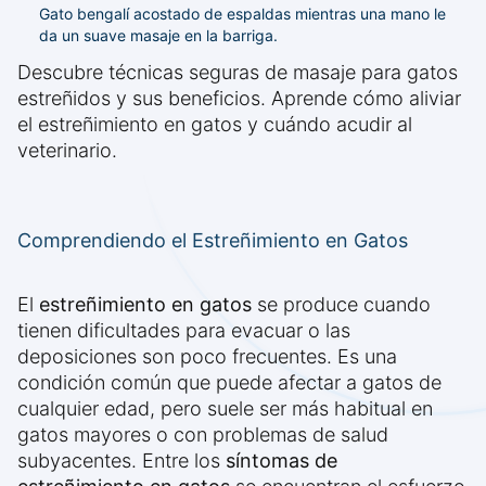
Gato bengalí acostado de espaldas mientras una mano le
da un suave masaje en la barriga.
Descubre técnicas seguras de masaje para gatos
estreñidos y sus beneficios. Aprende cómo aliviar
el estreñimiento en gatos y cuándo acudir al
veterinario.
Comprendiendo el Estreñimiento en Gatos
El
estreñimiento en gatos
se produce cuando
tienen dificultades para evacuar o las
deposiciones son poco frecuentes. Es una
condición común que puede afectar a gatos de
cualquier edad, pero suele ser más habitual en
gatos mayores o con problemas de salud
subyacentes. Entre los
síntomas de