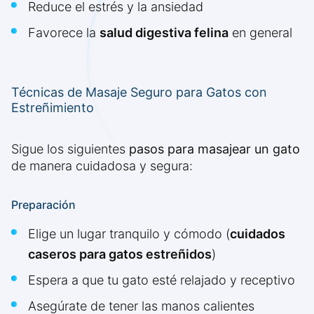
Reduce el estrés y la ansiedad
Favorece la
salud digestiva felina
en general
Técnicas de Masaje Seguro para Gatos con
Estreñimiento
Sigue los siguientes
pasos para masajear un gato
de manera cuidadosa y segura:
Preparación
Elige un lugar tranquilo y cómodo (
cuidados
caseros para gatos estreñidos
)
Espera a que tu gato esté relajado y receptivo
Asegúrate de tener las manos calientes