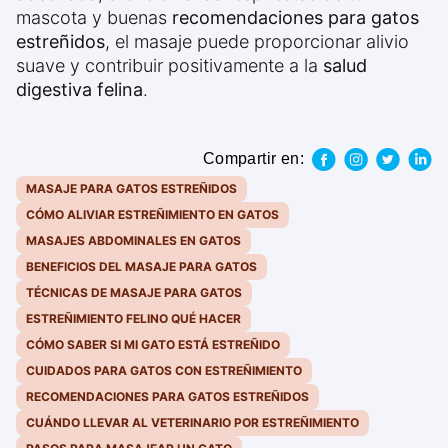
mascota y buenas
recomendaciones para gatos
estreñidos
, el masaje puede proporcionar alivio
suave y contribuir positivamente a la
salud
digestiva felina
.
Compartir en:
MASAJE PARA GATOS ESTREÑIDOS
CÓMO ALIVIAR ESTREÑIMIENTO EN GATOS
MASAJES ABDOMINALES EN GATOS
BENEFICIOS DEL MASAJE PARA GATOS
TÉCNICAS DE MASAJE PARA GATOS
ESTREÑIMIENTO FELINO QUÉ HACER
CÓMO SABER SI MI GATO ESTÁ ESTREÑIDO
CUIDADOS PARA GATOS CON ESTREÑIMIENTO
RECOMENDACIONES PARA GATOS ESTREÑIDOS
CUÁNDO LLEVAR AL VETERINARIO POR ESTREÑIMIENTO