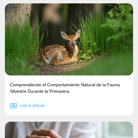
Comprendiendo el Comportamiento Natural de la Fauna
Silvestre Durante la Primavera
Leer el artículo