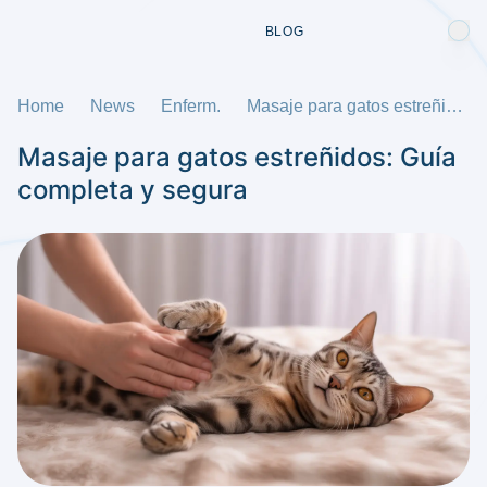
BLOG
Home
News
Enferm.
Masaje para gatos estreñidos: Guía completa y segura
Masaje para gatos estreñidos: Guía
completa y segura