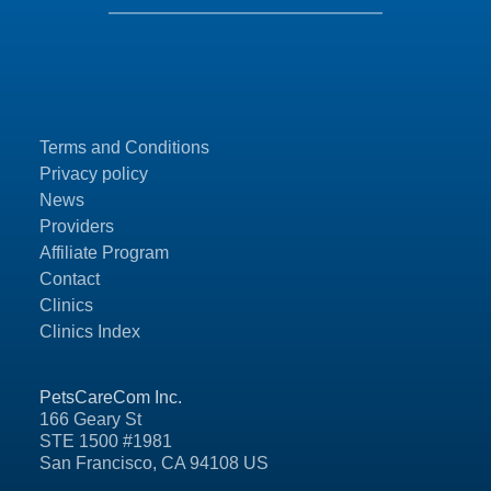
Terms and Conditions
Privacy policy
News
Providers
Affiliate Program
Contact
Clinics
Clinics Index
PetsCareCom Inc.
166 Geary St
STE 1500 #1981
San Francisco, CA 94108 US