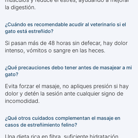
la digestión.
¿Cuándo es recomendable acudir al veterinario si el
gato está estreñido?
Si pasan más de 48 horas sin defecar, hay dolor
intenso, vómitos o sangre en las heces.
¿Qué precauciones debo tener antes de masajear a mi
gato?
Evita forzar el masaje, no apliques presión si hay
dolor y detén la sesión ante cualquier signo de
incomodidad.
¿Qué otros cuidados complementan el masaje en
casos de estreñimiento felino?
Una dieta rica en fibra, suficiente hidratación,