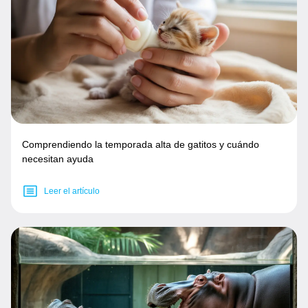
Comprendiendo la temporada alta de gatitos y cuándo
necesitan ayuda
Leer el artículo