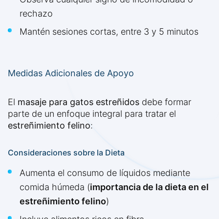
rechazo
Mantén sesiones cortas, entre 3 y 5 minutos
Medidas Adicionales de Apoyo
El
masaje para gatos estreñidos
debe formar
parte de un enfoque integral para tratar el
estreñimiento felino
:
Consideraciones sobre la Dieta
Aumenta el consumo de líquidos mediante
comida húmeda (
importancia de la dieta en el
estreñimiento felino
)