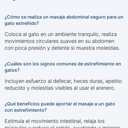
¿Cómo se realiza un masaje abdominal seguro para un
gato estreñido?
Coloca al gato en un ambiente tranquilo, realiza
movimientos circulares suaves en su abdomen
con poca presión y detente si muestra molestias.
¿Cuáles son los signos comunes de estreñimiento en
gatos?
Incluyen esfuerzo al defecar, heces duras, apetito
reducido y molestias visibles al usar el arenero.
¿Qué beneficios puede aportar el masaje a un gato
con estreñimiento?
Estimula el movimiento intestinal, relaja los
músculos y reduce el estrés, ayudando a mejorar