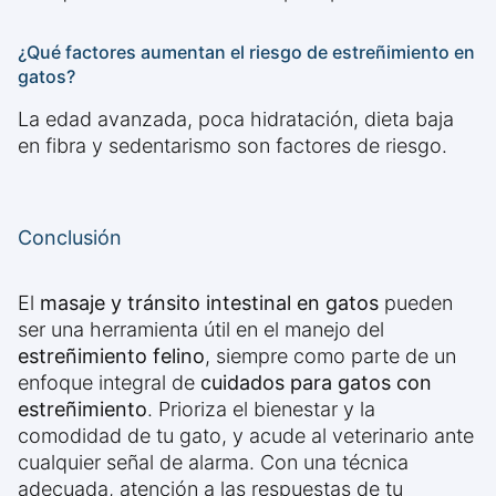
¿Qué factores aumentan el riesgo de estreñimiento en
gatos?
La edad avanzada, poca hidratación, dieta baja
en fibra y sedentarismo son factores de riesgo.
Conclusión
El
masaje y tránsito intestinal en gatos
pueden
ser una herramienta útil en el manejo del
estreñimiento felino
, siempre como parte de un
enfoque integral de
cuidados para gatos con
estreñimiento
. Prioriza el bienestar y la
comodidad de tu gato, y acude al veterinario ante
cualquier señal de alarma. Con una técnica
adecuada, atención a las respuestas de tu