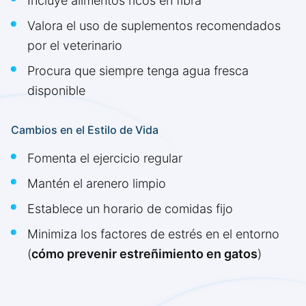
Incluye alimentos ricos en fibra
Valora el uso de suplementos recomendados
por el veterinario
Procura que siempre tenga agua fresca
disponible
Cambios en el Estilo de Vida
Fomenta el ejercicio regular
Mantén el arenero limpio
Establece un horario de comidas fijo
Minimiza los factores de estrés en el entorno
(
cómo prevenir estreñimiento en gatos
)