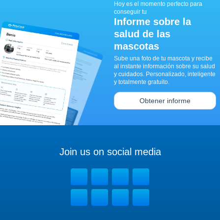
Hoy es el momento perfecto para
conseguir tu
Informe sobre la
salud de las
mascotas
Sube una foto de tu mascota y recibe
al instante información sobre su salud
y cuidados. Personalizado, inteligente
y totalmente gratuito.
Obtener informe
Join us on social media