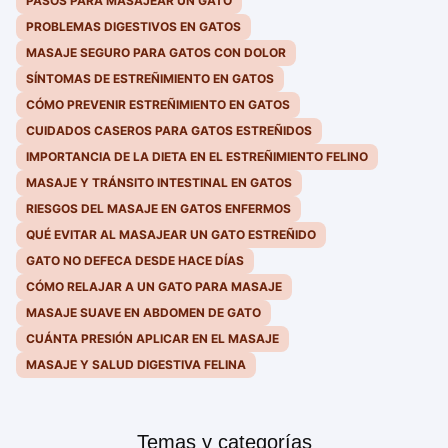
PASOS PARA MASAJEAR UN GATO
PROBLEMAS DIGESTIVOS EN GATOS
MASAJE SEGURO PARA GATOS CON DOLOR
SÍNTOMAS DE ESTREÑIMIENTO EN GATOS
CÓMO PREVENIR ESTREÑIMIENTO EN GATOS
CUIDADOS CASEROS PARA GATOS ESTREÑIDOS
IMPORTANCIA DE LA DIETA EN EL ESTREÑIMIENTO FELINO
MASAJE Y TRÁNSITO INTESTINAL EN GATOS
RIESGOS DEL MASAJE EN GATOS ENFERMOS
QUÉ EVITAR AL MASAJEAR UN GATO ESTREÑIDO
GATO NO DEFECA DESDE HACE DÍAS
CÓMO RELAJAR A UN GATO PARA MASAJE
MASAJE SUAVE EN ABDOMEN DE GATO
CUÁNTA PRESIÓN APLICAR EN EL MASAJE
MASAJE Y SALUD DIGESTIVA FELINA
Temas y categorías