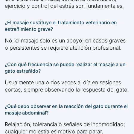
ejercicio y control del estrés son fundamentales.
¿El masaje sustituye el tratamiento veterinario en
estreñimiento grave?
No, el masaje solo es un apoyo; en casos graves
o persistentes se requiere atención profesional.
¿Con qué frecuencia se puede realizar el masaje a un
gato estreñido?
Usualmente una o dos veces al día en sesiones
cortas, siempre observando la respuesta del gato.
¿Qué debo observar en la reacción del gato durante el
masaje abdominal?
Relajación, tolerancia o señales de incomodidad;
cualquier molestia es motivo para parar.