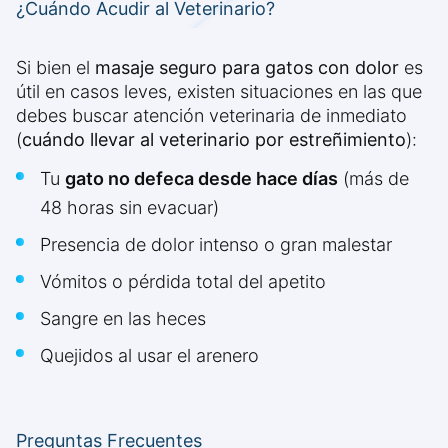
¿Cuándo Acudir al Veterinario?
Si bien el
masaje seguro para gatos con dolor
es
útil en casos leves, existen situaciones en las que
debes buscar atención veterinaria de inmediato
(
cuándo llevar al veterinario por estreñimiento
):
Tu
gato no defeca desde hace días
(más de
48 horas sin evacuar)
Presencia de dolor intenso o gran malestar
Vómitos o pérdida total del apetito
Sangre en las heces
Quejidos al usar el arenero
Preguntas Frecuentes