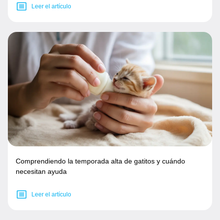
Leer el artículo
Comprendiendo la temporada alta de gatitos y cuándo
necesitan ayuda
Leer el artículo