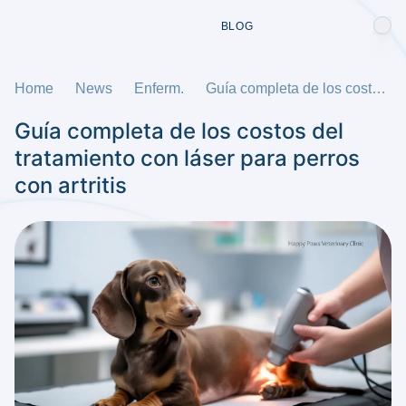
BLOG
Home
News
Enferm.
Guía completa de los costos del tratamiento con láser para perros con artritis
Guía completa de los costos del
tratamiento con láser para perros
con artritis