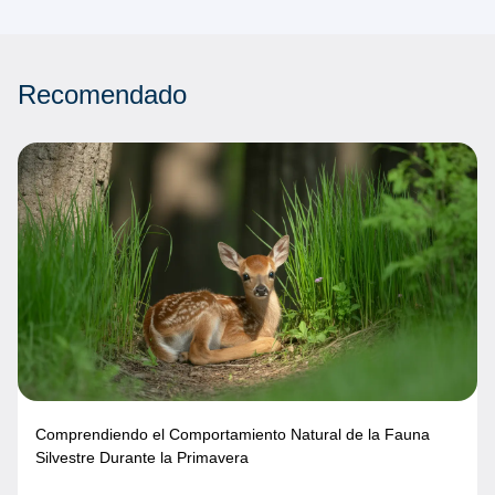
Recomendado
Comprendiendo el Comportamiento Natural de la Fauna
Silvestre Durante la Primavera