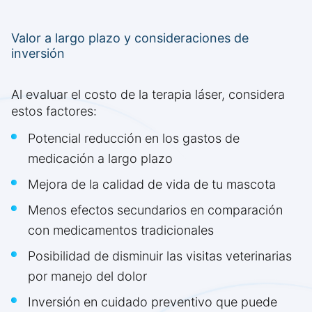
Valor a largo plazo y consideraciones de
inversión
Al evaluar el costo de la terapia láser, considera
estos factores:
Potencial reducción en los gastos de
medicación a largo plazo
Mejora de la calidad de vida de tu mascota
Menos efectos secundarios en comparación
con medicamentos tradicionales
Posibilidad de disminuir las visitas veterinarias
por manejo del dolor
Inversión en cuidado preventivo que puede