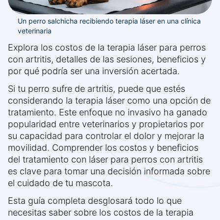
Un perro salchicha recibiendo terapia láser en una clínica
veterinaria
Explora los costos de la terapia láser para perros
con artritis, detalles de las sesiones, beneficios y
por qué podría ser una inversión acertada.
Si tu perro sufre de artritis, puede que estés
considerando la terapia láser como una opción de
tratamiento. Este enfoque no invasivo ha ganado
popularidad entre veterinarios y propietarios por
su capacidad para controlar el dolor y mejorar la
movilidad. Comprender los costos y beneficios
del tratamiento con láser para perros con artritis
es clave para tomar una decisión informada sobre
el cuidado de tu mascota.
Esta guía completa desglosará todo lo que
necesitas saber sobre los costos de la terapia