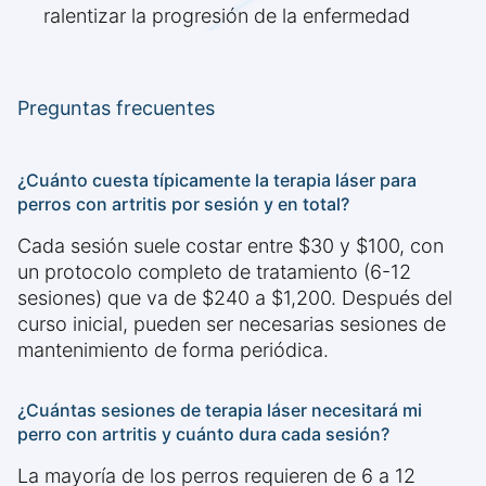
ralentizar la progresión de la enfermedad
Preguntas frecuentes
¿Cuánto cuesta típicamente la terapia láser para
perros con artritis por sesión y en total?
Cada sesión suele costar entre $30 y $100, con
un protocolo completo de tratamiento (6-12
sesiones) que va de $240 a $1,200. Después del
curso inicial, pueden ser necesarias sesiones de
mantenimiento de forma periódica.
¿Cuántas sesiones de terapia láser necesitará mi
perro con artritis y cuánto dura cada sesión?
La mayoría de los perros requieren de 6 a 12