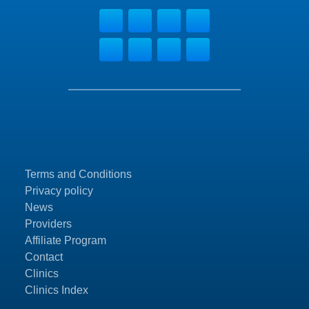
Terms and Conditions
Privacy policy
News
Providers
Affiliate Program
Contact
Clinics
Clinics Index