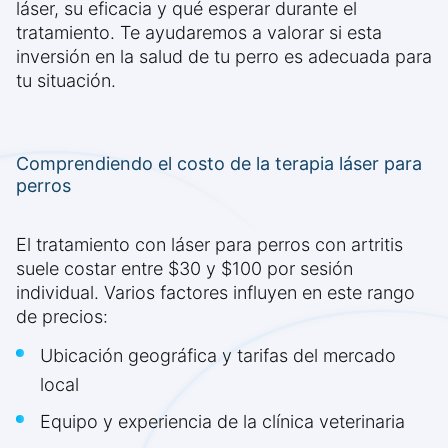
láser, su eficacia y qué esperar durante el
tratamiento. Te ayudaremos a valorar si esta
inversión en la salud de tu perro es adecuada para
tu situación.
Comprendiendo el costo de la terapia láser para
perros
El tratamiento con láser para perros con artritis
suele costar entre $30 y $100 por sesión
individual. Varios factores influyen en este rango
de precios:
Ubicación geográfica y tarifas del mercado
local
Equipo y experiencia de la clínica veterinaria