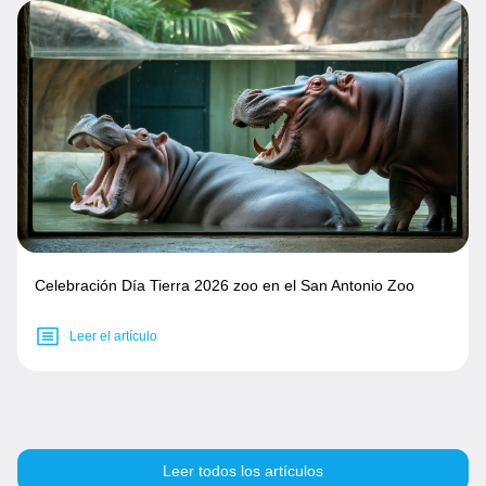
Celebración Día Tierra 2026 zoo en el San Antonio Zoo
Leer el artículo
Leer todos los artículos