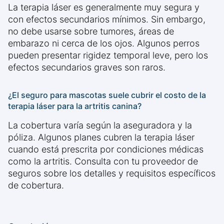
La terapia láser es generalmente muy segura y
con efectos secundarios mínimos. Sin embargo,
no debe usarse sobre tumores, áreas de
embarazo ni cerca de los ojos. Algunos perros
pueden presentar rigidez temporal leve, pero los
efectos secundarios graves son raros.
¿El seguro para mascotas suele cubrir el costo de la
terapia láser para la artritis canina?
La cobertura varía según la aseguradora y la
póliza. Algunos planes cubren la terapia láser
cuando está prescrita por condiciones médicas
como la artritis. Consulta con tu proveedor de
seguros sobre los detalles y requisitos específicos
de cobertura.