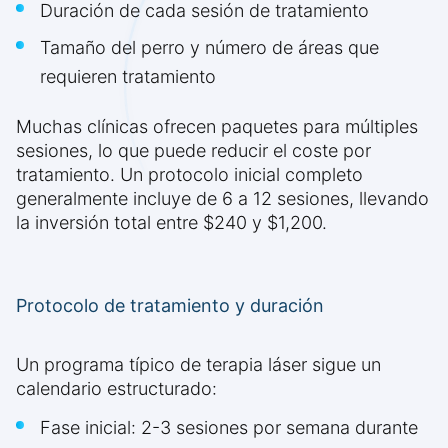
Duración de cada sesión de tratamiento
Tamaño del perro y número de áreas que
requieren tratamiento
Muchas clínicas ofrecen paquetes para múltiples
sesiones, lo que puede reducir el coste por
tratamiento. Un protocolo inicial completo
generalmente incluye de 6 a 12 sesiones, llevando
la inversión total entre $240 y $1,200.
Protocolo de tratamiento y duración
Un programa típico de terapia láser sigue un
calendario estructurado:
Fase inicial: 2-3 sesiones por semana durante