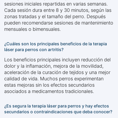
sesiones iniciales repartidas en varias semanas.
Cada sesión dura entre 8 y 30 minutos, según las
zonas tratadas y el tamaño del perro. Después
pueden recomendarse sesiones de mantenimiento
mensuales o bimensuales.
¿Cuáles son los principales beneficios de la terapia
láser para perros con artritis?
Los beneficios principales incluyen reducción del
dolor y la inflamación, mejora de la movilidad,
aceleración de la curación de tejidos y una mejor
calidad de vida. Muchos perros experimentan
estas mejoras sin los efectos secundarios
asociados a medicamentos tradicionales.
¿Es segura la terapia láser para perros y hay efectos
secundarios o contraindicaciones que deba conocer?