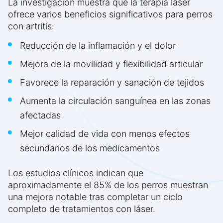
La investigación muestra que la terapia láser
ofrece varios beneficios significativos para perros
con artritis:
Reducción de la inflamación y el dolor
Mejora de la movilidad y flexibilidad articular
Favorece la reparación y sanación de tejidos
Aumenta la circulación sanguínea en las zonas
afectadas
Mejor calidad de vida con menos efectos
secundarios de los medicamentos
Los estudios clínicos indican que
aproximadamente el 85% de los perros muestran
una mejora notable tras completar un ciclo
completo de tratamientos con láser.