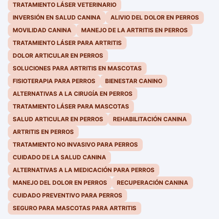
TRATAMIENTO LÁSER VETERINARIO
INVERSIÓN EN SALUD CANINA
ALIVIO DEL DOLOR EN PERROS
MOVILIDAD CANINA
MANEJO DE LA ARTRITIS EN PERROS
TRATAMIENTO LÁSER PARA ARTRITIS
DOLOR ARTICULAR EN PERROS
SOLUCIONES PARA ARTRITIS EN MASCOTAS
FISIOTERAPIA PARA PERROS
BIENESTAR CANINO
ALTERNATIVAS A LA CIRUGÍA EN PERROS
TRATAMIENTO LÁSER PARA MASCOTAS
SALUD ARTICULAR EN PERROS
REHABILITACIÓN CANINA
ARTRITIS EN PERROS
TRATAMIENTO NO INVASIVO PARA PERROS
CUIDADO DE LA SALUD CANINA
ALTERNATIVAS A LA MEDICACIÓN PARA PERROS
MANEJO DEL DOLOR EN PERROS
RECUPERACIÓN CANINA
CUIDADO PREVENTIVO PARA PERROS
SEGURO PARA MASCOTAS PARA ARTRITIS