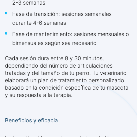
2-3 semanas
Fase de transición: sesiones semanales
durante 4-6 semanas
Fase de mantenimiento: sesiones mensuales o
bimensuales según sea necesario
Cada sesión dura entre 8 y 30 minutos,
dependiendo del número de articulaciones
tratadas y del tamaño de tu perro. Tu veterinario
elaborará un plan de tratamiento personalizado
basado en la condición específica de tu mascota
y su respuesta a la terapia.
Beneficios y eficacia