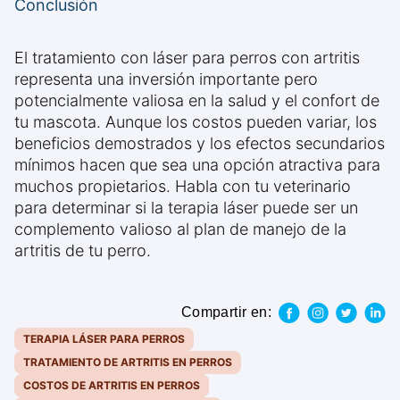
Conclusión
El tratamiento con láser para perros con artritis
representa una inversión importante pero
potencialmente valiosa en la salud y el confort de
tu mascota. Aunque los costos pueden variar, los
beneficios demostrados y los efectos secundarios
mínimos hacen que sea una opción atractiva para
muchos propietarios. Habla con tu veterinario
para determinar si la terapia láser puede ser un
complemento valioso al plan de manejo de la
artritis de tu perro.
Compartir en:
TERAPIA LÁSER PARA PERROS
TRATAMIENTO DE ARTRITIS EN PERROS
COSTOS DE ARTRITIS EN PERROS