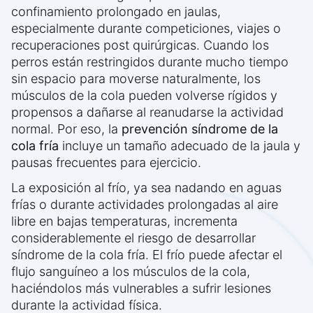
confinamiento prolongado en jaulas,
especialmente durante competiciones, viajes o
recuperaciones post quirúrgicas. Cuando los
perros están restringidos durante mucho tiempo
sin espacio para moverse naturalmente, los
músculos de la cola pueden volverse rígidos y
propensos a dañarse al reanudarse la actividad
normal. Por eso, la
prevención síndrome de la
cola fría
incluye un tamaño adecuado de la jaula y
pausas frecuentes para ejercicio.
La exposición al frío, ya sea nadando en aguas
frías o durante actividades prolongadas al aire
libre en bajas temperaturas, incrementa
considerablemente el riesgo de desarrollar
síndrome de la cola fría. El frío puede afectar el
flujo sanguíneo a los músculos de la cola,
haciéndolos más vulnerables a sufrir lesiones
durante la actividad física.