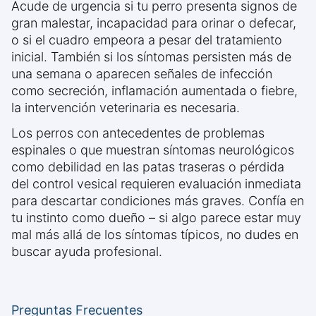
Acude de urgencia si tu perro presenta signos de
gran malestar, incapacidad para orinar o defecar,
o si el cuadro empeora a pesar del tratamiento
inicial. También si los síntomas persisten más de
una semana o aparecen señales de infección
como secreción, inflamación aumentada o fiebre,
la intervención veterinaria es necesaria.
Los perros con antecedentes de problemas
espinales o que muestran síntomas neurológicos
como debilidad en las patas traseras o pérdida
del control vesical requieren evaluación inmediata
para descartar condiciones más graves. Confía en
tu instinto como dueño – si algo parece estar muy
mal más allá de los síntomas típicos, no dudes en
buscar ayuda profesional.
Preguntas Frecuentes