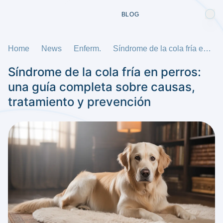
BLOG
Home
News
Enferm.
Síndrome de la cola fría en perros: una guía completa sobre causas, tratamiento y prevención
Síndrome de la cola fría en perros:
una guía completa sobre causas,
tratamiento y prevención