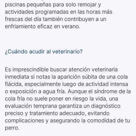
piscinas pequeñas para solo remojar y
actividades programadas en las horas más
frescas del día también contribuyen a un
enfriamiento eficaz en verano.
¿Cuándo acudir al veterinario?
Es imprescindible buscar atención veterinaria
inmediata si notas la aparición súbita de una cola
flácida, especialmente luego de actividad intensa
o exposición a agua fría. Aunque el síndrome de la
cola fría no suele poner en riesgo la vida, una
evaluación temprana garantiza un diagnóstico
preciso y tratamiento adecuado, evitando
complicaciones y asegurando la comodidad de tu
perro.