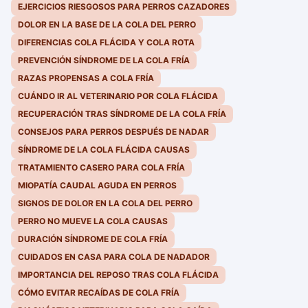
EJERCICIOS RIESGOSOS PARA PERROS CAZADORES
DOLOR EN LA BASE DE LA COLA DEL PERRO
DIFERENCIAS COLA FLÁCIDA Y COLA ROTA
PREVENCIÓN SÍNDROME DE LA COLA FRÍA
RAZAS PROPENSAS A COLA FRÍA
CUÁNDO IR AL VETERINARIO POR COLA FLÁCIDA
RECUPERACIÓN TRAS SÍNDROME DE LA COLA FRÍA
CONSEJOS PARA PERROS DESPUÉS DE NADAR
SÍNDROME DE LA COLA FLÁCIDA CAUSAS
TRATAMIENTO CASERO PARA COLA FRÍA
MIOPATÍA CAUDAL AGUDA EN PERROS
SIGNOS DE DOLOR EN LA COLA DEL PERRO
PERRO NO MUEVE LA COLA CAUSAS
DURACIÓN SÍNDROME DE COLA FRÍA
CUIDADOS EN CASA PARA COLA DE NADADOR
IMPORTANCIA DEL REPOSO TRAS COLA FLÁCIDA
CÓMO EVITAR RECAÍDAS DE COLA FRÍA