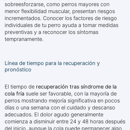
sobreesforzarse, como perros mayores con
menor flexibilidad muscular, presentan riesgos
incrementados. Conocer los factores de riesgo
individuales de tu perro ayuda a tomar medidas
preventivas y a reconocer los síntomas
tempranamente.
Línea de tiempo para la recuperación y
pronóstico
El tiempo de
recuperación tras síndrome de la
cola fría
suele ser favorable, con la mayoría de
perros mostrando mejoría significativa en pocos
días o una semana con el cuidado y descanso
adecuados. El dolor agudo generalmente
comienza a disminuir entre 24 y 48 horas después
del inicio, aunque la cola puede permanecer algo