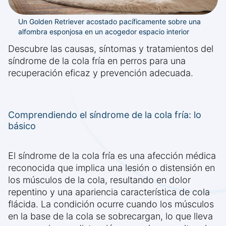
Un Golden Retriever acostado pacíficamente sobre una
alfombra esponjosa en un acogedor espacio interior
Descubre las causas, síntomas y tratamientos del
síndrome de la cola fría en perros para una
recuperación eficaz y prevención adecuada.
Comprendiendo el síndrome de la cola fría: lo
básico
El síndrome de la cola fría es una afección médica
reconocida que implica una lesión o distensión en
los músculos de la cola, resultando en dolor
repentino y una apariencia característica de cola
flácida. La condición ocurre cuando los músculos
en la base de la cola se sobrecargan, lo que lleva