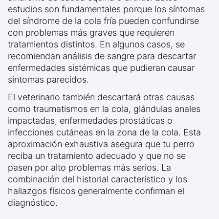
estudios son fundamentales porque los síntomas
del síndrome de la cola fría pueden confundirse
con problemas más graves que requieren
tratamientos distintos. En algunos casos, se
recomiendan análisis de sangre para descartar
enfermedades sistémicas que pudieran causar
síntomas parecidos.
El veterinario también descartará otras causas
como traumatismos en la cola, glándulas anales
impactadas, enfermedades prostáticas o
infecciones cutáneas en la zona de la cola. Esta
aproximación exhaustiva asegura que tu perro
reciba un tratamiento adecuado y que no se
pasen por alto problemas más serios. La
combinación del historial característico y los
hallazgos físicos generalmente confirman el
diagnóstico.