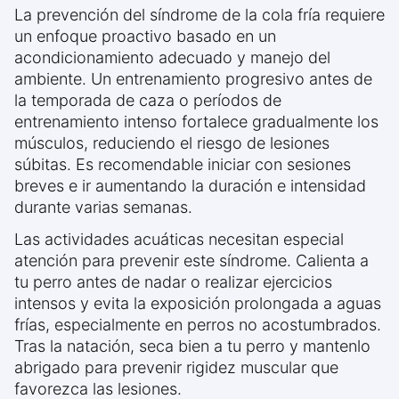
La prevención del síndrome de la cola fría requiere
un enfoque proactivo basado en un
acondicionamiento adecuado y manejo del
ambiente. Un entrenamiento progresivo antes de
la temporada de caza o períodos de
entrenamiento intenso fortalece gradualmente los
músculos, reduciendo el riesgo de lesiones
súbitas. Es recomendable iniciar con sesiones
breves e ir aumentando la duración e intensidad
durante varias semanas.
Las actividades acuáticas necesitan especial
atención para prevenir este síndrome. Calienta a
tu perro antes de nadar o realizar ejercicios
intensos y evita la exposición prolongada a aguas
frías, especialmente en perros no acostumbrados.
Tras la natación, seca bien a tu perro y mantenlo
abrigado para prevenir rigidez muscular que
favorezca las lesiones.