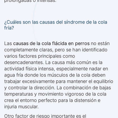
prolongadas o intensas.
¿Cuáles son las causas del síndrome de la cola
fría?
Las
causas de la cola flácida en perros
no están
completamente claras, pero se han identificado
varios factores principales como
desencadenantes. La causa más común es la
actividad física intensa, especialmente nadar en
agua fría donde los músculos de la cola deben
trabajar excesivamente para mantener el equilibrio
y controlar la dirección. La combinación de bajas
temperaturas y movimiento vigoroso de la cola
crea el entorno perfecto para la distensión e
injuria muscular.
Otro factor de riesgo importante es el