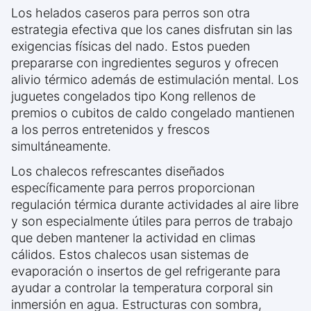
Los helados caseros para perros son otra
estrategia efectiva que los canes disfrutan sin las
exigencias físicas del nado. Estos pueden
prepararse con ingredientes seguros y ofrecen
alivio térmico además de estimulación mental. Los
juguetes congelados tipo Kong rellenos de
premios o cubitos de caldo congelado mantienen
a los perros entretenidos y frescos
simultáneamente.
Los chalecos refrescantes diseñados
específicamente para perros proporcionan
regulación térmica durante actividades al aire libre
y son especialmente útiles para perros de trabajo
que deben mantener la actividad en climas
cálidos. Estos chalecos usan sistemas de
evaporación o insertos de gel refrigerante para
ayudar a controlar la temperatura corporal sin
inmersión en agua. Estructuras con sombra,