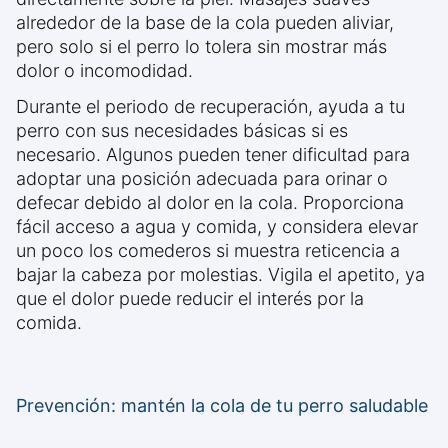
alrededor de la base de la cola pueden aliviar,
pero solo si el perro lo tolera sin mostrar más
dolor o incomodidad.
Durante el periodo de recuperación, ayuda a tu
perro con sus necesidades básicas si es
necesario. Algunos pueden tener dificultad para
adoptar una posición adecuada para orinar o
defecar debido al dolor en la cola. Proporciona
fácil acceso a agua y comida, y considera elevar
un poco los comederos si muestra reticencia a
bajar la cabeza por molestias. Vigila el apetito, ya
que el dolor puede reducir el interés por la
comida.
Prevención: mantén la cola de tu perro saludable