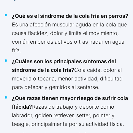
¿Qué es el síndrome de la cola fría en perros?
Es una afección muscular aguda en la cola que
causa flacidez, dolor y limita el movimiento,
común en perros activos o tras nadar en agua
fría.
¿Cuáles son los principales síntomas del
síndrome de la cola fría?
Cola caída, dolor al
moverla o tocarla, menor actividad, dificultad
para defecar y gemidos al sentarse.
¿Qué razas tienen mayor riesgo de sufrir cola
flácida?
Razas de trabajo y deporte como
labrador, golden retriever, setter, pointer y
beagle, principalmente por su actividad física.