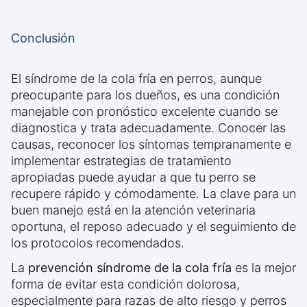
Conclusión
El síndrome de la cola fría en perros, aunque
preocupante para los dueños, es una condición
manejable con pronóstico excelente cuando se
diagnostica y trata adecuadamente. Conocer las
causas, reconocer los síntomas tempranamente e
implementar estrategias de tratamiento
apropiadas puede ayudar a que tu perro se
recupere rápido y cómodamente. La clave para un
buen manejo está en la atención veterinaria
oportuna, el reposo adecuado y el seguimiento de
los protocolos recomendados.
La
prevención síndrome de la cola fría
es la mejor
forma de evitar esta condición dolorosa,
especialmente para razas de alto riesgo y perros