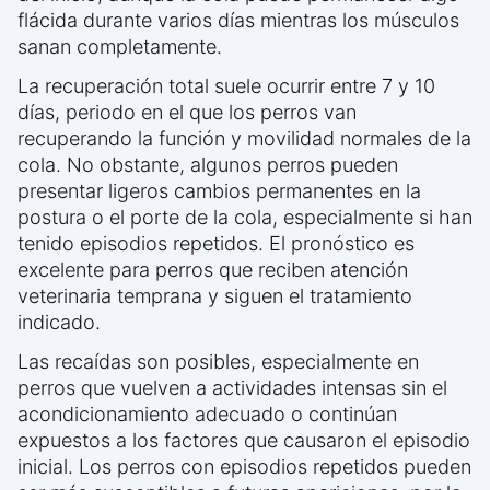
flácida durante varios días mientras los músculos
sanan completamente.
La recuperación total suele ocurrir entre 7 y 10
días, periodo en el que los perros van
recuperando la función y movilidad normales de la
cola. No obstante, algunos perros pueden
presentar ligeros cambios permanentes en la
postura o el porte de la cola, especialmente si han
tenido episodios repetidos. El pronóstico es
excelente para perros que reciben atención
veterinaria temprana y siguen el tratamiento
indicado.
Las recaídas son posibles, especialmente en
perros que vuelven a actividades intensas sin el
acondicionamiento adecuado o continúan
expuestos a los factores que causaron el episodio
inicial. Los perros con episodios repetidos pueden