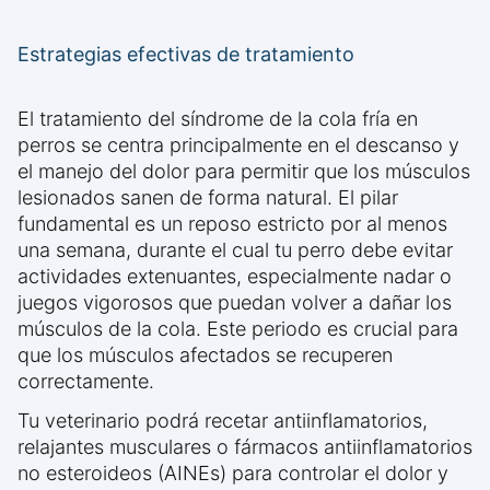
Estrategias efectivas de tratamiento
El tratamiento del síndrome de la cola fría en
perros se centra principalmente en el descanso y
el manejo del dolor para permitir que los músculos
lesionados sanen de forma natural. El pilar
fundamental es un reposo estricto por al menos
una semana, durante el cual tu perro debe evitar
actividades extenuantes, especialmente nadar o
juegos vigorosos que puedan volver a dañar los
músculos de la cola. Este periodo es crucial para
que los músculos afectados se recuperen
correctamente.
Tu veterinario podrá recetar antiinflamatorios,
relajantes musculares o fármacos antiinflamatorios
no esteroideos (AINEs) para controlar el dolor y