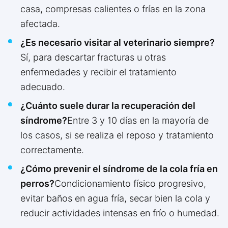
casa, compresas calientes o frías en la zona
afectada.
¿Es necesario visitar al veterinario siempre?
Sí, para descartar fracturas u otras
enfermedades y recibir el tratamiento
adecuado.
¿Cuánto suele durar la recuperación del
síndrome?
Entre 3 y 10 días en la mayoría de
los casos, si se realiza el reposo y tratamiento
correctamente.
¿Cómo prevenir el síndrome de la cola fría en
perros?
Condicionamiento físico progresivo,
evitar baños en agua fría, secar bien la cola y
reducir actividades intensas en frío o humedad.