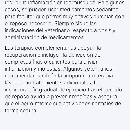
reducir la inflamación en los músculos. En algunos
casos, se pueden usar medicamentos sedantes
para facilitar que perros muy activos cumplan con
el reposo necesario. Siempre sigue las
indicaciones del veterinario respecto a dosis y
administración de medicamentos.
Las terapias complementarias apoyan la
recuperación e incluyen la aplicación de
compresas frías o calientes para aliviar
inflamación y molestias. Algunos veterinarios
recomiendan también la acupuntura o terapia
láser como tratamientos adicionales. La
incorporación gradual de ejercicio tras el periodo
de reposo ayuda a prevenir recaídas y asegura
que el perro retome sus actividades normales de
forma segura.