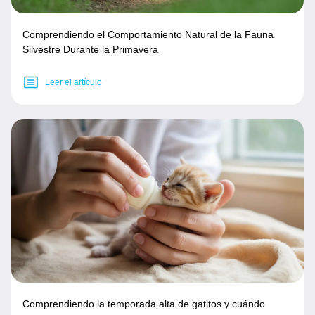
Comprendiendo el Comportamiento Natural de la Fauna
Silvestre Durante la Primavera
Leer el artículo
Comprendiendo la temporada alta de gatitos y cuándo