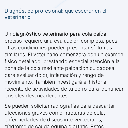
Diagnóstico profesional: qué esperar en el
veterinario
Un
diagnóstico veterinario para cola caída
preciso requiere una evaluación completa, pues
otras condiciones pueden presentar síntomas
similares. El veterinario comenzará con un examen
físico detallado, prestando especial atención a la
zona de la cola mediante palpación cuidadosa
para evaluar dolor, inflamación y rango de
movimiento. También investigará el historial
reciente de actividades de tu perro para identificar
posibles desencadenantes.
Se pueden solicitar radiografías para descartar
afecciones graves como fracturas de cola,
enfermedades de discos intervertebrales,
síndrome de cauda equina o artritis. Estos