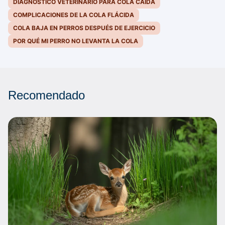
DIAGNÓSTICO VETERINARIO PARA COLA CAÍDA
COMPLICACIONES DE LA COLA FLÁCIDA
COLA BAJA EN PERROS DESPUÉS DE EJERCICIO
POR QUÉ MI PERRO NO LEVANTA LA COLA
Recomendado