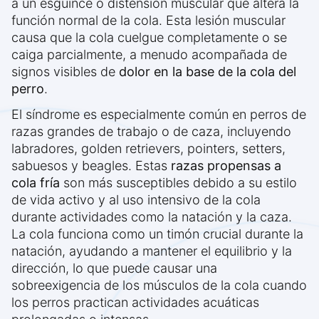
a un esguince o distensión muscular que altera la
función normal de la cola. Esta lesión muscular
causa que la cola cuelgue completamente o se
caiga parcialmente, a menudo acompañada de
signos visibles de
dolor en la base de la cola del
perro
.
El síndrome es especialmente común en perros de
razas grandes de trabajo o de caza, incluyendo
labradores, golden retrievers, pointers, setters,
sabuesos y beagles. Estas
razas propensas a
cola fría
son más susceptibles debido a su estilo
de vida activo y al uso intensivo de la cola
durante actividades como la natación y la caza.
La cola funciona como un timón crucial durante la
natación, ayudando a mantener el equilibrio y la
dirección, lo que puede causar una
sobreexigencia de los músculos de la cola cuando
los perros practican actividades acuáticas