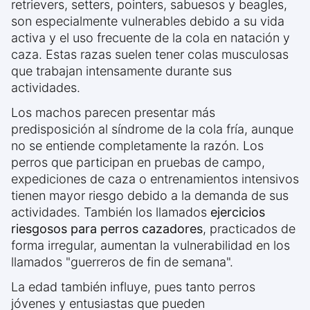
retrievers, setters, pointers, sabuesos y beagles,
son especialmente vulnerables debido a su vida
activa y el uso frecuente de la cola en natación y
caza. Estas razas suelen tener colas musculosas
que trabajan intensamente durante sus
actividades.
Los machos parecen presentar más
predisposición al síndrome de la cola fría, aunque
no se entiende completamente la razón. Los
perros que participan en pruebas de campo,
expediciones de caza o entrenamientos intensivos
tienen mayor riesgo debido a la demanda de sus
actividades. También los llamados
ejercicios
riesgosos para perros cazadores
, practicados de
forma irregular, aumentan la vulnerabilidad en los
llamados "guerreros de fin de semana".
La edad también influye, pues tanto perros
jóvenes y entusiastas que pueden