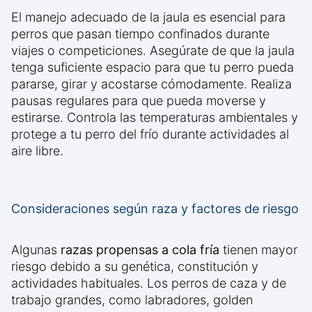
El manejo adecuado de la jaula es esencial para
perros que pasan tiempo confinados durante
viajes o competiciones. Asegúrate de que la jaula
tenga suficiente espacio para que tu perro pueda
pararse, girar y acostarse cómodamente. Realiza
pausas regulares para que pueda moverse y
estirarse. Controla las temperaturas ambientales y
protege a tu perro del frío durante actividades al
aire libre.
Consideraciones según raza y factores de riesgo
Algunas
razas propensas a cola fría
tienen mayor
riesgo debido a su genética, constitución y
actividades habituales. Los perros de caza y de
trabajo grandes, como labradores, golden