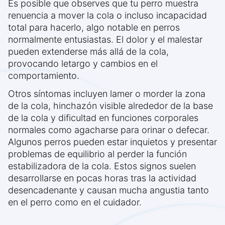
Es posible que observes que tu perro muestra
renuencia a mover la cola o incluso incapacidad
total para hacerlo, algo notable en perros
normalmente entusiastas. El dolor y el malestar
pueden extenderse más allá de la cola,
provocando letargo y cambios en el
comportamiento.
Otros síntomas incluyen lamer o morder la zona
de la cola, hinchazón visible alrededor de la base
de la cola y dificultad en funciones corporales
normales como agacharse para orinar o defecar.
Algunos perros pueden estar inquietos y presentar
problemas de equilibrio al perder la función
estabilizadora de la cola. Estos signos suelen
desarrollarse en pocas horas tras la actividad
desencadenante y causan mucha angustia tanto
en el perro como en el cuidador.