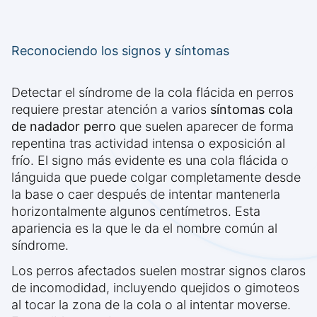
Reconociendo los signos y síntomas
Detectar el síndrome de la cola flácida en perros
requiere prestar atención a varios
síntomas cola
de nadador perro
que suelen aparecer de forma
repentina tras actividad intensa o exposición al
frío. El signo más evidente es una cola flácida o
lánguida que puede colgar completamente desde
la base o caer después de intentar mantenerla
horizontalmente algunos centímetros. Esta
apariencia es la que le da el nombre común al
síndrome.
Los perros afectados suelen mostrar signos claros
de incomodidad, incluyendo quejidos o gimoteos
al tocar la zona de la cola o al intentar moverse.