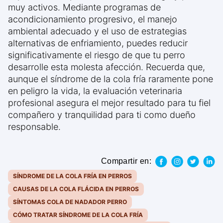
muy activos. Mediante programas de
acondicionamiento progresivo, el manejo
ambiental adecuado y el uso de estrategias
alternativas de enfriamiento, puedes reducir
significativamente el riesgo de que tu perro
desarrolle esta molesta afección. Recuerda que,
aunque el síndrome de la cola fría raramente pone
en peligro la vida, la evaluación veterinaria
profesional asegura el mejor resultado para tu fiel
compañero y tranquilidad para ti como dueño
responsable.
Compartir en:
SÍNDROME DE LA COLA FRÍA EN PERROS
CAUSAS DE LA COLA FLÁCIDA EN PERROS
SÍNTOMAS COLA DE NADADOR PERRO
CÓMO TRATAR SÍNDROME DE LA COLA FRÍA