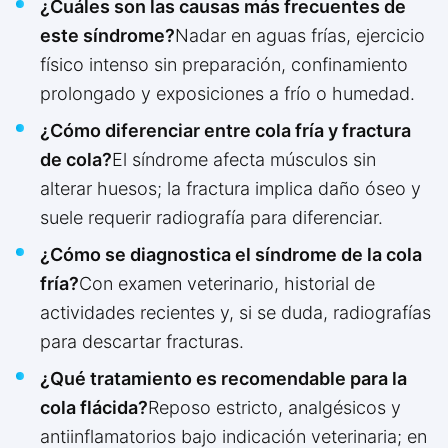
¿Cuáles son las causas más frecuentes de
este síndrome?
Nadar en aguas frías, ejercicio
físico intenso sin preparación, confinamiento
prolongado y exposiciones a frío o humedad.
¿Cómo diferenciar entre cola fría y fractura
de cola?
El síndrome afecta músculos sin
alterar huesos; la fractura implica daño óseo y
suele requerir radiografía para diferenciar.
¿Cómo se diagnostica el síndrome de la cola
fría?
Con examen veterinario, historial de
actividades recientes y, si se duda, radiografías
para descartar fracturas.
¿Qué tratamiento es recomendable para la
cola flácida?
Reposo estricto, analgésicos y
antiinflamatorios bajo indicación veterinaria; en