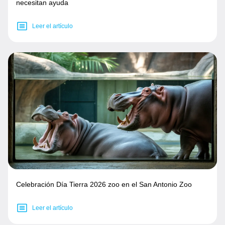
necesitan ayuda
Leer el artículo
Celebración Día Tierra 2026 zoo en el San Antonio Zoo
Leer el artículo