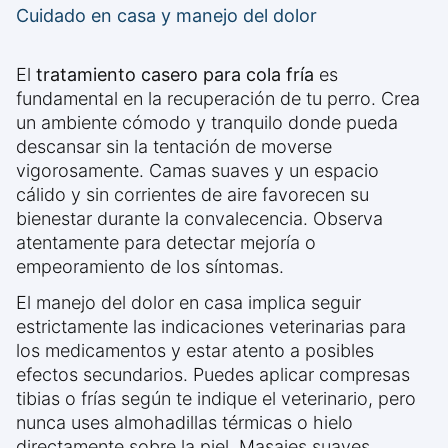
Cuidado en casa y manejo del dolor
El
tratamiento casero para cola fría
es
fundamental en la recuperación de tu perro. Crea
un ambiente cómodo y tranquilo donde pueda
descansar sin la tentación de moverse
vigorosamente. Camas suaves y un espacio
cálido y sin corrientes de aire favorecen su
bienestar durante la convalecencia. Observa
atentamente para detectar mejoría o
empeoramiento de los síntomas.
El manejo del dolor en casa implica seguir
estrictamente las indicaciones veterinarias para
los medicamentos y estar atento a posibles
efectos secundarios. Puedes aplicar compresas
tibias o frías según te indique el veterinario, pero
nunca uses almohadillas térmicas o hielo
directamente sobre la piel. Masajes suaves