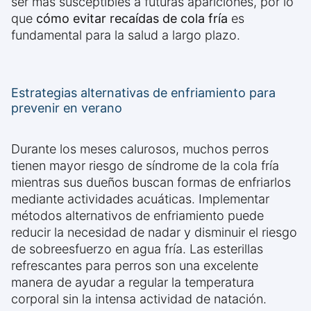
ser más susceptibles a futuras apariciones, por lo
que
cómo evitar recaídas de cola fría
es
fundamental para la salud a largo plazo.
Estrategias alternativas de enfriamiento para
prevenir en verano
Durante los meses calurosos, muchos perros
tienen mayor riesgo de síndrome de la cola fría
mientras sus dueños buscan formas de enfriarlos
mediante actividades acuáticas. Implementar
métodos alternativos de enfriamiento puede
reducir la necesidad de nadar y disminuir el riesgo
de sobreesfuerzo en agua fría. Las esterillas
refrescantes para perros son una excelente
manera de ayudar a regular la temperatura
corporal sin la intensa actividad de natación.