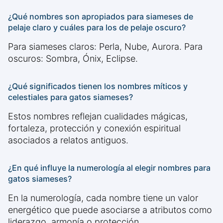
¿Qué nombres son apropiados para siameses de
pelaje claro y cuáles para los de pelaje oscuro?
Para siameses claros: Perla, Nube, Aurora. Para
oscuros: Sombra, Ónix, Eclipse.
¿Qué significados tienen los nombres míticos y
celestiales para gatos siameses?
Estos nombres reflejan cualidades mágicas,
fortaleza, protección y conexión espiritual
asociados a relatos antiguos.
¿En qué influye la numerología al elegir nombres para
gatos siameses?
En la numerología, cada nombre tiene un valor
energético que puede asociarse a atributos como
liderazgo, armonía o protección.