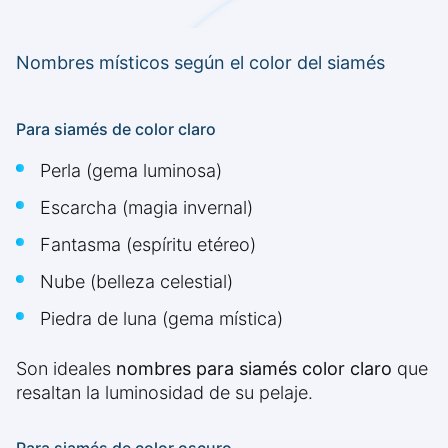
Nombres místicos según el color del siamés
Para siamés de color claro
Perla (gema luminosa)
Escarcha (magia invernal)
Fantasma (espíritu etéreo)
Nube (belleza celestial)
Piedra de luna (gema mística)
Son ideales
nombres para siamés color claro
que
resaltan la luminosidad de su pelaje.