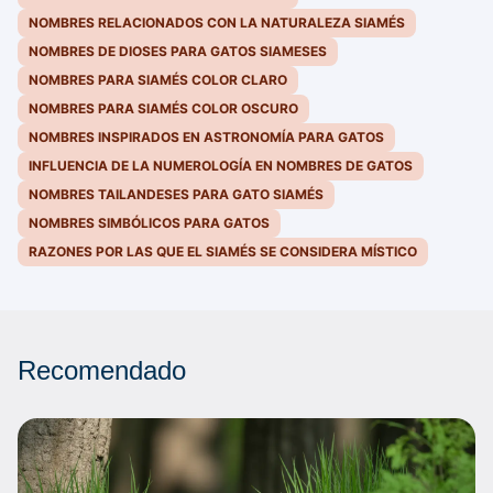
NOMBRES RELACIONADOS CON LA NATURALEZA SIAMÉS
NOMBRES DE DIOSES PARA GATOS SIAMESES
NOMBRES PARA SIAMÉS COLOR CLARO
NOMBRES PARA SIAMÉS COLOR OSCURO
NOMBRES INSPIRADOS EN ASTRONOMÍA PARA GATOS
INFLUENCIA DE LA NUMEROLOGÍA EN NOMBRES DE GATOS
NOMBRES TAILANDESES PARA GATO SIAMÉS
NOMBRES SIMBÓLICOS PARA GATOS
RAZONES POR LAS QUE EL SIAMÉS SE CONSIDERA MÍSTICO
Recomendado