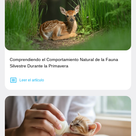
Comprendiendo el Comportamiento Natural de la Fauna
Silvestre Durante la Primavera
Leer el artículo