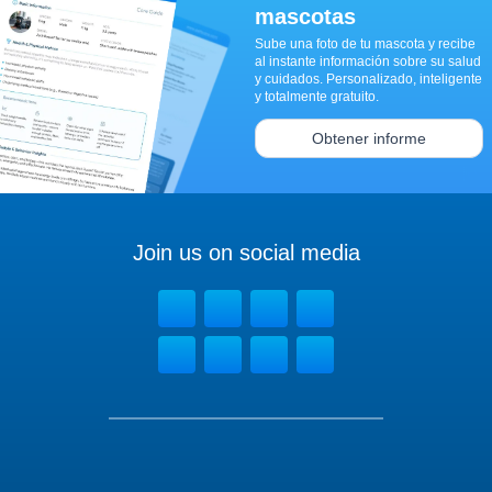
mascotas
Sube una foto de tu mascota y recibe
al instante información sobre su salud
y cuidados. Personalizado, inteligente
y totalmente gratuito.
Obtener informe
Join us on social media