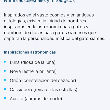
Nombres celestiales y mitológicos
Inspirados en el vasto cosmos y en antiguas
mitologías, existen infinidad de
nombres
inspirados en la astronomía para gatos
y
nombres de dioses para gatos siameses
que
capturan la
personalidad mística del gato siamés
:
Inspiraciones astronómicas
Luna (diosa de la luna)
Nova (estrella brillante)
Orión (constelación del cazador)
Cassiopeia (reina de las estrellas)
Aurora (auroras del norte)