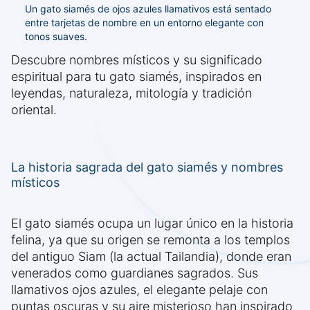
Un gato siamés de ojos azules llamativos está sentado
entre tarjetas de nombre en un entorno elegante con
tonos suaves.
Descubre nombres místicos y su significado
espiritual para tu gato siamés, inspirados en
leyendas, naturaleza, mitología y tradición
oriental.
La historia sagrada del gato siamés y nombres
místicos
El gato siamés ocupa un lugar único en la historia
felina, ya que su origen se remonta a los templos
del antiguo Siam (la actual Tailandia), donde eran
venerados como guardianes sagrados. Sus
llamativos ojos azules, el elegante pelaje con
puntas oscuras y su aire misterioso han inspirado