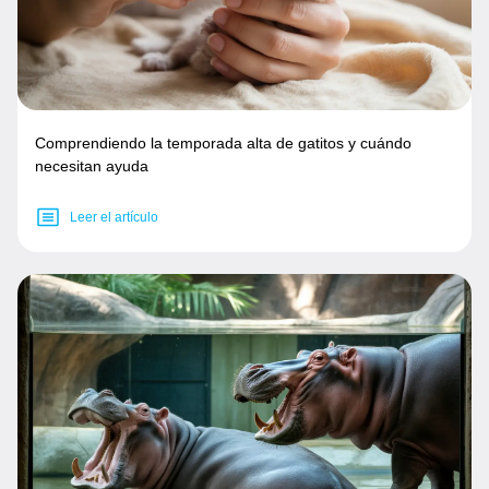
Comprendiendo la temporada alta de gatitos y cuándo
necesitan ayuda
Leer el artículo