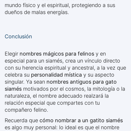
mundo físico y el espiritual, protegiendo a sus
dueños de malas energías.
Conclusión
Elegir
nombres mágicos para felinos
y en
especial para un siamés, crea un vínculo directo
con su herencia espiritual y ancestral, a la vez que
celebra su
personalidad mística
y su aspecto
singular. Ya sean
nombres antiguos para gato
siamés
motivados por el cosmos, la mitología o la
naturaleza, el nombre adecuado realzará la
relación especial que compartes con tu
compañero felino.
Recuerda que
cómo nombrar a un gatito siamés
es algo muy personal: lo ideal es que el nombre