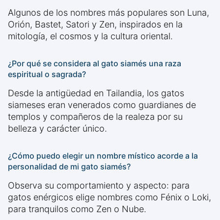
Algunos de los nombres más populares son Luna,
Orión, Bastet, Satori y Zen, inspirados en la
mitología, el cosmos y la cultura oriental.
¿Por qué se considera al gato siamés una raza
espiritual o sagrada?
Desde la antigüedad en Tailandia, los gatos
siameses eran venerados como guardianes de
templos y compañeros de la realeza por su
belleza y carácter único.
¿Cómo puedo elegir un nombre místico acorde a la
personalidad de mi gato siamés?
Observa su comportamiento y aspecto: para
gatos enérgicos elige nombres como Fénix o Loki,
para tranquilos como Zen o Nube.