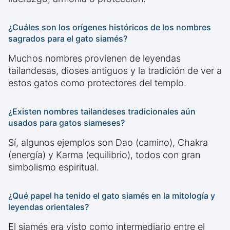
¿Cuáles son los orígenes históricos de los nombres
sagrados para el gato siamés?
Muchos nombres provienen de leyendas
tailandesas, dioses antiguos y la tradición de ver a
estos gatos como protectores del templo.
¿Existen nombres tailandeses tradicionales aún
usados para gatos siameses?
Sí, algunos ejemplos son Dao (camino), Chakra
(energía) y Karma (equilibrio), todos con gran
simbolismo espiritual.
¿Qué papel ha tenido el gato siamés en la mitología y
leyendas orientales?
El siamés era visto como intermediario entre el