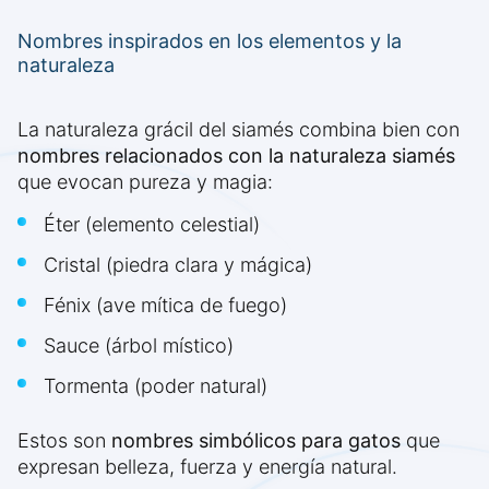
Nombres inspirados en los elementos y la
naturaleza
La naturaleza grácil del siamés combina bien con
nombres relacionados con la naturaleza siamés
que evocan pureza y magia:
Éter (elemento celestial)
Cristal (piedra clara y mágica)
Fénix (ave mítica de fuego)
Sauce (árbol místico)
Tormenta (poder natural)
Estos son
nombres simbólicos para gatos
que
expresan belleza, fuerza y energía natural.