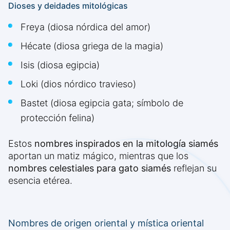
Dioses y deidades mitológicas
Freya (diosa nórdica del amor)
Hécate (diosa griega de la magia)
Isis (diosa egipcia)
Loki (dios nórdico travieso)
Bastet (diosa egipcia gata; símbolo de
protección felina)
Estos
nombres inspirados en la mitología siamés
aportan un matiz mágico, mientras que los
nombres celestiales para gato siamés
reflejan su
esencia etérea.
Nombres de origen oriental y mística oriental