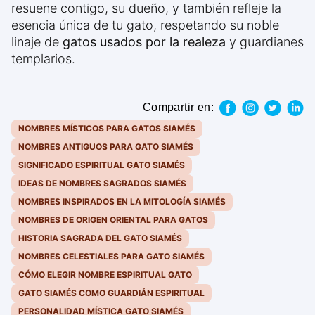
resuene contigo, su dueño, y también refleje la
esencia única de tu gato, respetando su noble
linaje de
gatos usados por la realeza
y guardianes
templarios.
Compartir en:
NOMBRES MÍSTICOS PARA GATOS SIAMÉS
NOMBRES ANTIGUOS PARA GATO SIAMÉS
SIGNIFICADO ESPIRITUAL GATO SIAMÉS
IDEAS DE NOMBRES SAGRADOS SIAMÉS
NOMBRES INSPIRADOS EN LA MITOLOGÍA SIAMÉS
NOMBRES DE ORIGEN ORIENTAL PARA GATOS
HISTORIA SAGRADA DEL GATO SIAMÉS
NOMBRES CELESTIALES PARA GATO SIAMÉS
CÓMO ELEGIR NOMBRE ESPIRITUAL GATO
GATO SIAMÉS COMO GUARDIÁN ESPIRITUAL
PERSONALIDAD MÍSTICA GATO SIAMÉS