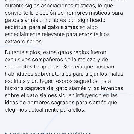
durante siglos asociaciones místicas, lo que
convierte la elección de
nombres místicos para
gatos siamés
o nombres con
significado
espiritual para el gato siamés
en algo
especialmente relevante para estos felinos
extraordinarios.
Durante siglos, estos gatos regios fueron
exclusivos compañeros de la realeza y de
sacerdotes templarios. Se creía que poseían
habilidades sobrenaturales para alejar los malos
espíritus y proteger tesoros sagrados. Esta
historia sagrada del gato siamés
y las
leyendas
sobre el gato siamés
siguen influyendo en las
ideas de nombres sagrados para siamés
que
elegimos actualmente para ellos.