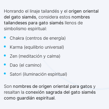
Honrando el linaje tailandés y el
origen oriental
del gato siamés
, considera estos
nombres
tailandeses para gato siamés
llenos de
simbolismo espiritual:
Chakra (centros de energía)
Karma (equilibrio universal)
Zen (meditación y calma)
Dao (el camino)
Satori (iluminación espiritual)
Son
nombres de origen oriental para gatos
y
resaltan la
conexión sagrada del gato siamés
como guardián espiritual
.