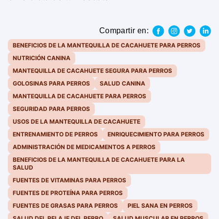
Compartir en:
BENEFICIOS DE LA MANTEQUILLA DE CACAHUETE PARA PERROS
NUTRICIÓN CANINA
MANTEQUILLA DE CACAHUETE SEGURA PARA PERROS
GOLOSINAS PARA PERROS
SALUD CANINA
MANTEQUILLA DE CACAHUETE PARA PERROS
SEGURIDAD PARA PERROS
USOS DE LA MANTEQUILLA DE CACAHUETE
ENTRENAMIENTO DE PERROS
ENRIQUECIMIENTO PARA PERROS
ADMINISTRACIÓN DE MEDICAMENTOS A PERROS
BENEFICIOS DE LA MANTEQUILLA DE CACAHUETE PARA LA
SALUD
FUENTES DE VITAMINAS PARA PERROS
FUENTES DE PROTEÍNA PARA PERROS
FUENTES DE GRASAS PARA PERROS
PIEL SANA EN PERROS
SALUD DEL PELAJE DEL PERRO
SALUD MUSCULAR EN PERROS