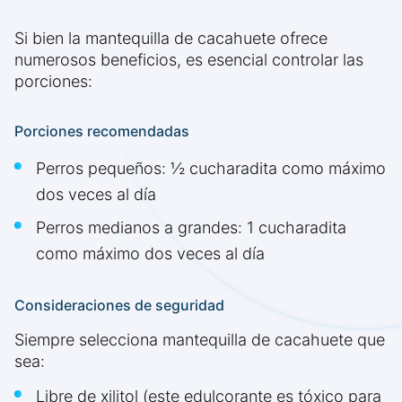
Si bien la mantequilla de cacahuete ofrece
numerosos beneficios, es esencial controlar las
porciones:
Porciones recomendadas
Perros pequeños: ½ cucharadita como máximo
dos veces al día
Perros medianos a grandes: 1 cucharadita
como máximo dos veces al día
Consideraciones de seguridad
Siempre selecciona mantequilla de cacahuete que
sea:
Libre de xilitol (este edulcorante es tóxico para