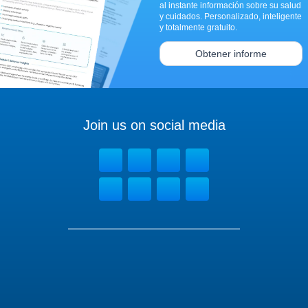
al instante información sobre su salud
y cuidados. Personalizado, inteligente
y totalmente gratuito.
Obtener informe
Join us on social media