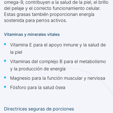
omega-9, contribuyen a la salud de la piel, el brillo
del pelaje y el correcto funcionamiento celular.
Estas grasas también proporcionan energía
sostenida para perros activos.
Vitaminas y minerales vitales
Vitamina E para el apoyo inmune y la salud de
la piel
Vitaminas del complejo B para el metabolismo
y la producción de energía
Magnesio para la función muscular y nerviosa
Fósforo para la salud ósea
Directrices seguras de porciones