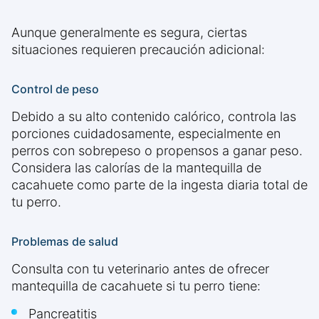
Aunque generalmente es segura, ciertas
situaciones requieren precaución adicional:
Control de peso
Debido a su alto contenido calórico, controla las
porciones cuidadosamente, especialmente en
perros con sobrepeso o propensos a ganar peso.
Considera las calorías de la mantequilla de
cacahuete como parte de la ingesta diaria total de
tu perro.
Problemas de salud
Consulta con tu veterinario antes de ofrecer
mantequilla de cacahuete si tu perro tiene:
Pancreatitis