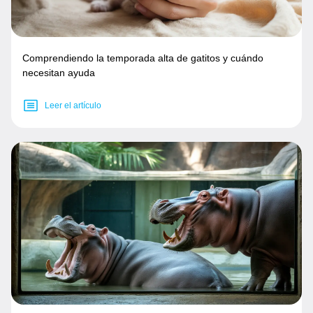
Comprendiendo la temporada alta de gatitos y cuándo
necesitan ayuda
Leer el artículo