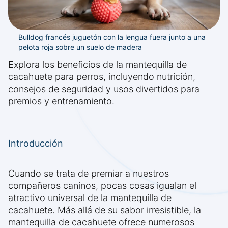
Bulldog francés juguetón con la lengua fuera junto a una
pelota roja sobre un suelo de madera
Explora los beneficios de la mantequilla de
cacahuete para perros, incluyendo nutrición,
consejos de seguridad y usos divertidos para
premios y entrenamiento.
Introducción
Cuando se trata de premiar a nuestros
compañeros caninos, pocas cosas igualan el
atractivo universal de la mantequilla de
cacahuete. Más allá de su sabor irresistible, la
mantequilla de cacahuete ofrece numerosos