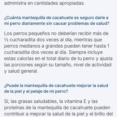
administra en cantidades apropiadas.
¿Cuánta mantequilla de cacahuete es seguro darle a
mi perro diariamente sin causar problemas de salud?
Los perros pequeños no deberían recibir más de
½ cucharadita dos veces al día, mientras que
perros medianos a grandes pueden tener hasta 1
cucharadita dos veces al día. Siempre incluye
estas calorías en el total diario de tu perro y ajusta
las porciones según su tamaño, nivel de actividad
y salud general.
¿Puede la mantequilla de cacahuete mejorar la salud
de la piel y el pelaje de mi perro?
Sí, las grasas saludables, la vitamina E y las
proteínas de la mantequilla de cacahuete pueden
contribuir a mejorar la salud de la piel y el brillo del