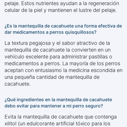
pelaje. Estos nutrientes ayudan a la regeneración
celular de la piel y mantienen el lustre del pelaje.
¿Es la mantequilla de cacahuete una forma efectiva de
dar medicamentos a perros quisquillosos?
La textura pegajosa y el sabor atractivo de la
mantequilla de cacahuete la convierten en un
vehículo excelente para administrar pastillas o
medicamentos a perros. La mayoría de los perros
aceptan con entusiasmo la medicina escondida en
una pequeña cantidad de mantequilla de
cacahuete.
¿Qué ingredientes en la mantequilla de cacahuete
debo evitar para mantener a mi perro seguro?
Evita la mantequilla de cacahuete que contenga
xilitol (un edulcorante artificial tóxico para los