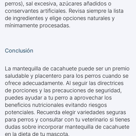
perros), sal excesiva, azúcares añadidos o
conservantes artificiales. Revisa siempre la lista
de ingredientes y elige opciones naturales y
mínimamente procesadas.
Conclusión
La mantequilla de cacahuete puede ser un premio
saludable y placentero para los perros cuando se
ofrece adecuadamente. Al seguir las directrices
de porciones y las precauciones de seguridad,
puedes ayudar a tu perro a aprovechar los
beneficios nutricionales evitando riesgos
potenciales. Recuerda elegir variedades seguras
para perros y consultar con tu veterinario si tienes
dudas sobre incorporar mantequilla de cacahuete
en la dieta de tu mascota.