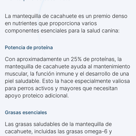
La mantequilla de cacahuete es un premio denso
en nutrientes que proporciona varios
componentes esenciales para la salud canina:
Potencia de proteína
Con aproximadamente un 25% de proteínas, la
mantequilla de cacahuete ayuda al mantenimiento
muscular, la función inmune y el desarrollo de una
piel saludable. Esto la hace especialmente valiosa
para perros activos y mayores que necesitan
apoyo proteico adicional.
Grasas esenciales
Las grasas saludables de la mantequilla de
cacahuete, incluidas las grasas omega-6 y