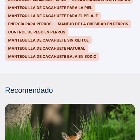
MANTEQUILLA DE CACAHUETE PARA LA PIEL
MANTEQUILLA DE CACAHUETE PARA EL PELAJE
ENERGÍA PARA PERROS
MANEJO DE LA OBESIDAD EN PERROS
CONTROL DE PESO EN PERROS
MANTEQUILLA DE CACAHUETE SIN XILITOL
MANTEQUILLA DE CACAHUETE NATURAL
MANTEQUILLA DE CACAHUETE BAJA EN SODIO
Recomendado