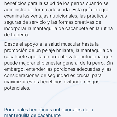
beneficios para la salud de los perros cuando se
administra de forma adecuada. Esta guía integral
examina las ventajas nutricionales, las prácticas
seguras de servicio y las formas creativas de
incorporar la mantequilla de cacahuete en la rutina
de tu perro.
Desde el apoyo a la salud muscular hasta la
promoción de un pelaje brillante, la mantequilla de
cacahuete aporta un potente valor nutricional que
puede mejorar el bienestar general de tu perro. Sin
embargo, entender las porciones adecuadas y las
consideraciones de seguridad es crucial para
maximizar estos beneficios evitando riesgos
potenciales.
Principales beneficios nutricionales de la
mantequilla de cacahuete