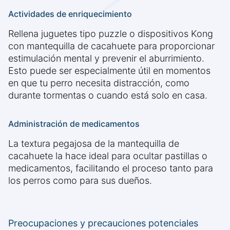
Actividades de enriquecimiento
Rellena juguetes tipo puzzle o dispositivos Kong
con mantequilla de cacahuete para proporcionar
estimulación mental y prevenir el aburrimiento.
Esto puede ser especialmente útil en momentos
en que tu perro necesita distracción, como
durante tormentas o cuando está solo en casa.
Administración de medicamentos
La textura pegajosa de la mantequilla de
cacahuete la hace ideal para ocultar pastillas o
medicamentos, facilitando el proceso tanto para
los perros como para sus dueños.
Preocupaciones y precauciones potenciales