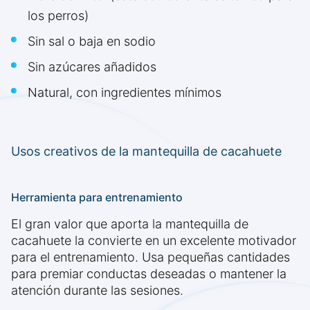
los perros)
Sin sal o baja en sodio
Sin azúcares añadidos
Natural, con ingredientes mínimos
Usos creativos de la mantequilla de cacahuete
Herramienta para entrenamiento
El gran valor que aporta la mantequilla de
cacahuete la convierte en un excelente motivador
para el entrenamiento. Usa pequeñas cantidades
para premiar conductas deseadas o mantener la
atención durante las sesiones.