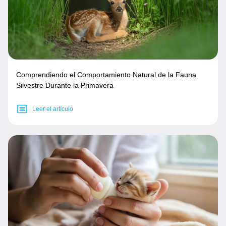
Comprendiendo el Comportamiento Natural de la Fauna
Silvestre Durante la Primavera
Leer el artículo