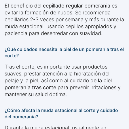
El
beneficio del cepillado regular pomerania
es
evitar la formación de nudos. Se recomienda
cepillarlos 2-3 veces por semana y más durante la
muda estacional, usando cepillos apropiados y
paciencia para desenredar con suavidad.
¿Qué cuidados necesita la piel de un pomerania tras el
corte?
Tras el corte, es importante usar productos
suaves, prestar atención a la hidratación del
pelaje y la piel, así como al
cuidado de la piel
pomerania tras corte
para prevenir irritaciones y
mantener su salud óptima.
¿Cómo afecta la muda estacional al corte y cuidado
del pomerania?
Durante la muda estacional, usualmente en