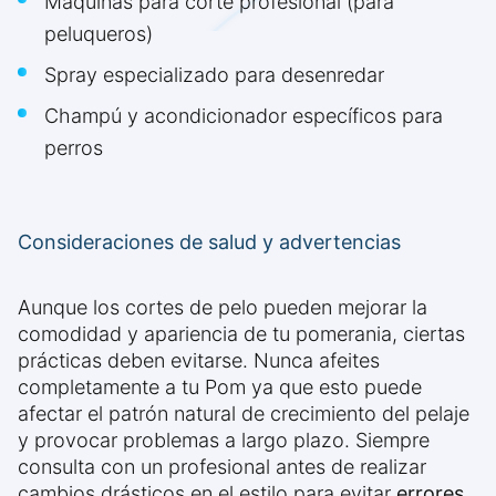
Máquinas para corte profesional (para
peluqueros)
Spray especializado para desenredar
Champú y acondicionador específicos para
perros
Consideraciones de salud y advertencias
Aunque los cortes de pelo pueden mejorar la
comodidad y apariencia de tu pomerania, ciertas
prácticas deben evitarse. Nunca afeites
completamente a tu Pom ya que esto puede
afectar el patrón natural de crecimiento del pelaje
y provocar problemas a largo plazo. Siempre
consulta con un profesional antes de realizar
cambios drásticos en el estilo para evitar
errores