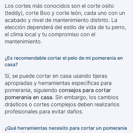
Los cortes más conocidos son el corte osito
(teddy), corte Boo y corte león, cada uno con un
acabado y nivel de mantenimiento distinto. La
elección dependerá del estilo de vida de tu perro,
el clima local y tu compromiso con el
mantenimiento.
¿Es recomendable cortar el pelo de mi pomerania en
casa?
Sí, se puede cortar en casa usando tijeras
apropiadas y herramientas específicas para
pomerania, siguiendo
consejos para cortar
pomerania en casa
. Sin embargo, los cambios
drásticos o cortes complejos deben realizarlos
profesionales para evitar daños.
¿Qué herramientas necesito para cortar un pomerania