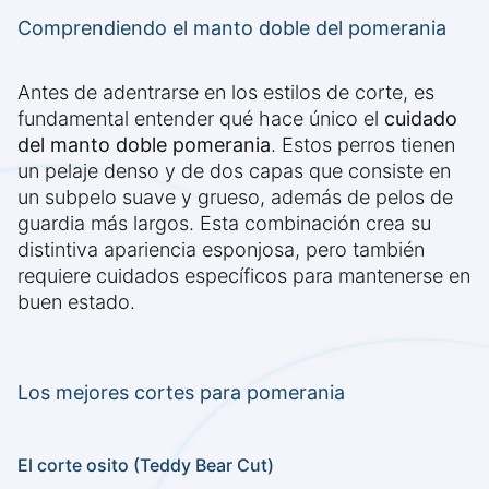
Comprendiendo el manto doble del pomerania
Antes de adentrarse en los estilos de corte, es
fundamental entender qué hace único el
cuidado
del manto doble pomerania
. Estos perros tienen
un pelaje denso y de dos capas que consiste en
un subpelo suave y grueso, además de pelos de
guardia más largos. Esta combinación crea su
distintiva apariencia esponjosa, pero también
requiere cuidados específicos para mantenerse en
buen estado.
Los mejores cortes para pomerania
El corte osito (Teddy Bear Cut)