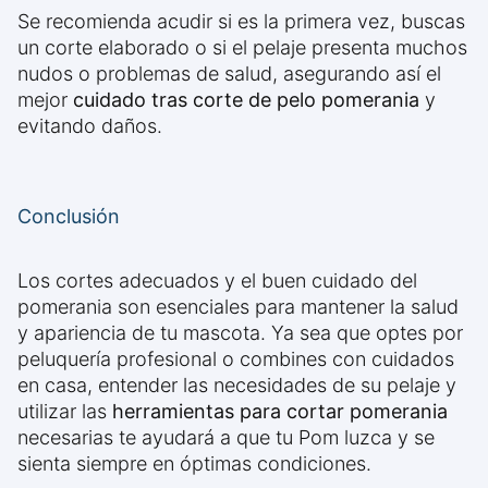
Se recomienda acudir si es la primera vez, buscas
un corte elaborado o si el pelaje presenta muchos
nudos o problemas de salud, asegurando así el
mejor
cuidado tras corte de pelo pomerania
y
evitando daños.
Conclusión
Los cortes adecuados y el buen cuidado del
pomerania son esenciales para mantener la salud
y apariencia de tu mascota. Ya sea que optes por
peluquería profesional o combines con cuidados
en casa, entender las necesidades de su pelaje y
utilizar las
herramientas para cortar pomerania
necesarias te ayudará a que tu Pom luzca y se
sienta siempre en óptimas condiciones.