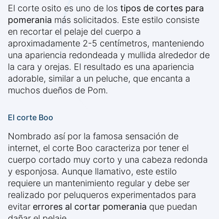
El corte osito es uno de los
tipos de cortes para
pomerania
más solicitados. Este estilo consiste
en recortar el pelaje del cuerpo a
aproximadamente 2-5 centímetros, manteniendo
una apariencia redondeada y mullida alrededor de
la cara y orejas. El resultado es una apariencia
adorable, similar a un peluche, que encanta a
muchos dueños de Pom.
El corte Boo
Nombrado así por la famosa sensación de
internet, el corte Boo caracteriza por tener el
cuerpo cortado muy corto y una cabeza redonda
y esponjosa. Aunque llamativo, este estilo
requiere un mantenimiento regular y debe ser
realizado por peluqueros experimentados para
evitar
errores al cortar pomerania
que puedan
dañar el pelaje.