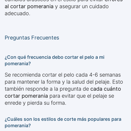
al cortar pomerania
y asegurar un cuidado
adecuado.
Preguntas Frecuentes
¿Con qué frecuencia debo cortar el pelo a mi
pomerania?
Se recomienda cortar el pelo cada 4-6 semanas
para mantener la forma y la salud del pelaje. Esto
también responde a la pregunta de
cada cuánto
cortar pomerania
para evitar que el pelaje se
enrede y pierda su forma.
¿Cuáles son los estilos de corte más populares para
pomerania?