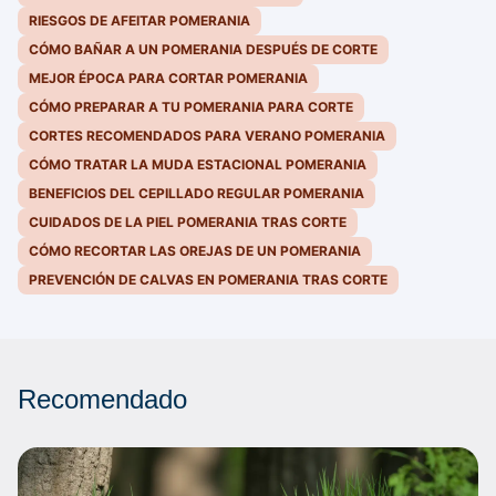
RIESGOS DE AFEITAR POMERANIA
CÓMO BAÑAR A UN POMERANIA DESPUÉS DE CORTE
MEJOR ÉPOCA PARA CORTAR POMERANIA
CÓMO PREPARAR A TU POMERANIA PARA CORTE
CORTES RECOMENDADOS PARA VERANO POMERANIA
CÓMO TRATAR LA MUDA ESTACIONAL POMERANIA
BENEFICIOS DEL CEPILLADO REGULAR POMERANIA
CUIDADOS DE LA PIEL POMERANIA TRAS CORTE
CÓMO RECORTAR LAS OREJAS DE UN POMERANIA
PREVENCIÓN DE CALVAS EN POMERANIA TRAS CORTE
Recomendado