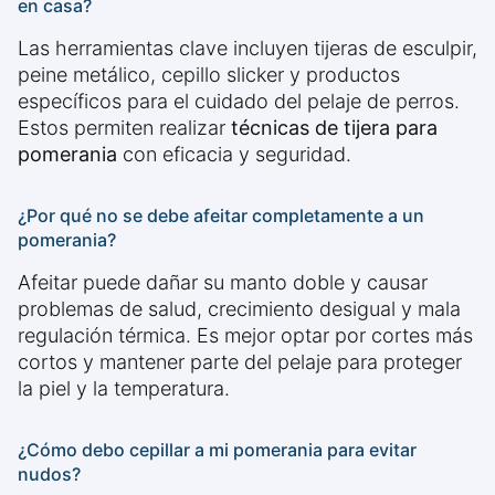
en casa?
Las herramientas clave incluyen tijeras de esculpir,
peine metálico, cepillo slicker y productos
específicos para el cuidado del pelaje de perros.
Estos permiten realizar
técnicas de tijera para
pomerania
con eficacia y seguridad.
¿Por qué no se debe afeitar completamente a un
pomerania?
Afeitar puede dañar su manto doble y causar
problemas de salud, crecimiento desigual y mala
regulación térmica. Es mejor optar por cortes más
cortos y mantener parte del pelaje para proteger
la piel y la temperatura.
¿Cómo debo cepillar a mi pomerania para evitar
nudos?