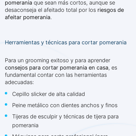
pomerania
que sean más cortos, aunque se
desaconseja el afeitado total por los
riesgos de
afeitar pomerania
.
Herramientas y técnicas para cortar pomerania
Para un grooming exitoso y para aprender
consejos para cortar pomerania en casa
, es
fundamental contar con las herramientas
adecuadas:
Cepillo slicker de alta calidad
Peine metálico con dientes anchos y finos
Tijeras de esculpir y técnicas de tijera para
pomerania