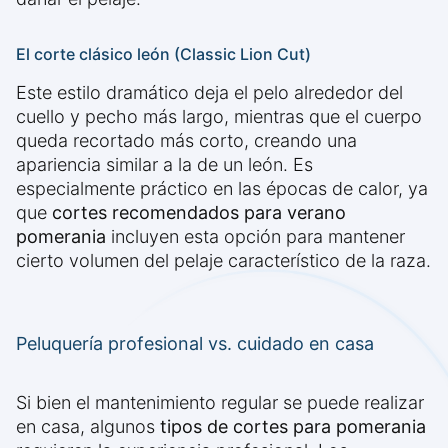
El corte clásico león (Classic Lion Cut)
Este estilo dramático deja el pelo alrededor del
cuello y pecho más largo, mientras que el cuerpo
queda recortado más corto, creando una
apariencia similar a la de un león. Es
especialmente práctico en las épocas de calor, ya
que
cortes recomendados para verano
pomerania
incluyen esta opción para mantener
cierto volumen del pelaje característico de la raza.
Peluquería profesional vs. cuidado en casa
Si bien el mantenimiento regular se puede realizar
en casa, algunos
tipos de cortes para pomerania