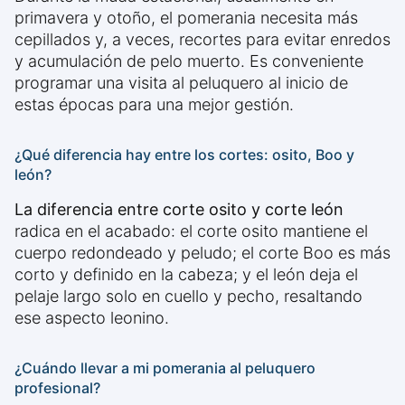
primavera y otoño, el pomerania necesita más
cepillados y, a veces, recortes para evitar enredos
y acumulación de pelo muerto. Es conveniente
programar una visita al peluquero al inicio de
estas épocas para una mejor gestión.
¿Qué diferencia hay entre los cortes: osito, Boo y
león?
La diferencia entre corte osito y corte león
radica en el acabado: el corte osito mantiene el
cuerpo redondeado y peludo; el corte Boo es más
corto y definido en la cabeza; y el león deja el
pelaje largo solo en cuello y pecho, resaltando
ese aspecto leonino.
¿Cuándo llevar a mi pomerania al peluquero
profesional?