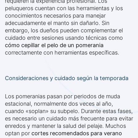
requieren la experiencia profesional. Los
peluqueros cuentan con las herramientas y los
conocimientos necesarios para manejar
adecuadamente el manto sin dañarlo. Sin
embargo, los dueños pueden complementar el
cuidado entre sesiones usando técnicas como
cómo cepillar el pelo de un pomerania
correctamente con herramientas específicas.
Consideraciones y cuidado según la temporada
Los pomeranias pasan por periodos de muda
estacional, normalmente dos veces al año,
cuando «soplan» su subpelo. Durante estas fases,
es necesario un cuidado más frecuente para evitar
enredos y mantener la salud del pelaje. Muchos
optan por
cortes recomendados para verano