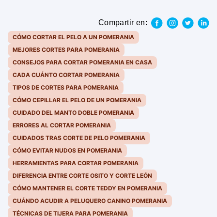
Compartir en:
CÓMO CORTAR EL PELO A UN POMERANIA
MEJORES CORTES PARA POMERANIA
CONSEJOS PARA CORTAR POMERANIA EN CASA
CADA CUÁNTO CORTAR POMERANIA
TIPOS DE CORTES PARA POMERANIA
CÓMO CEPILLAR EL PELO DE UN POMERANIA
CUIDADO DEL MANTO DOBLE POMERANIA
ERRORES AL CORTAR POMERANIA
CUIDADOS TRAS CORTE DE PELO POMERANIA
CÓMO EVITAR NUDOS EN POMERANIA
HERRAMIENTAS PARA CORTAR POMERANIA
DIFERENCIA ENTRE CORTE OSITO Y CORTE LEÓN
CÓMO MANTENER EL CORTE TEDDY EN POMERANIA
CUÁNDO ACUDIR A PELUQUERO CANINO POMERANIA
TÉCNICAS DE TIJERA PARA POMERANIA