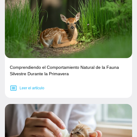
Comprendiendo el Comportamiento Natural de la Fauna
Silvestre Durante la Primavera
Leer el artículo