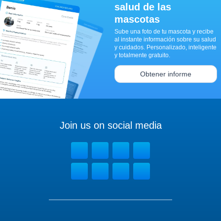
salud de las
mascotas
Sube una foto de tu mascota y recibe
al instante información sobre su salud
y cuidados. Personalizado, inteligente
y totalmente gratuito.
Obtener informe
Join us on social media