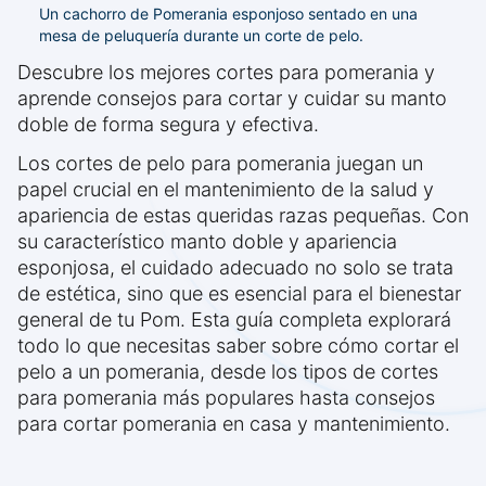
Un cachorro de Pomerania esponjoso sentado en una
mesa de peluquería durante un corte de pelo.
Descubre los mejores cortes para pomerania y
aprende consejos para cortar y cuidar su manto
doble de forma segura y efectiva.
Los cortes de pelo para pomerania juegan un
papel crucial en el mantenimiento de la salud y
apariencia de estas queridas razas pequeñas. Con
su característico manto doble y apariencia
esponjosa, el cuidado adecuado no solo se trata
de estética, sino que es esencial para el bienestar
general de tu Pom. Esta guía completa explorará
todo lo que necesitas saber sobre cómo cortar el
pelo a un pomerania, desde los tipos de cortes
para pomerania más populares hasta consejos
para cortar pomerania en casa y mantenimiento.