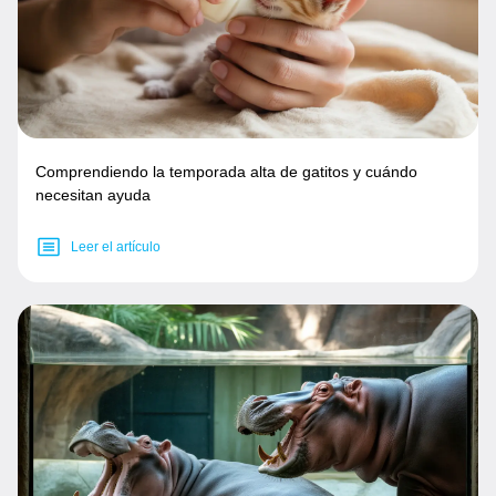
Comprendiendo la temporada alta de gatitos y cuándo
necesitan ayuda
Leer el artículo