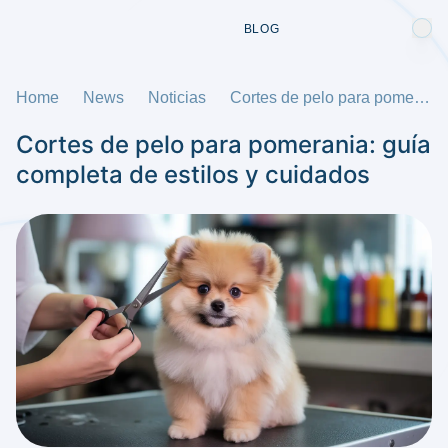
BLOG
Home
News
Noticias
Cortes de pelo para pomerania: guía completa de estilos y cuidados
Cortes de pelo para pomerania: guía
completa de estilos y cuidados