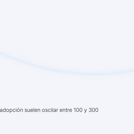
 adopción suelen oscilar entre 100 y 300