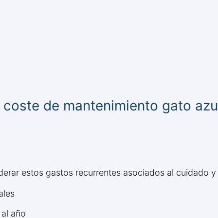
 coste de mantenimiento gato azul
siderar estos gastos recurrentes asociados al cuidado y
ales
 al año