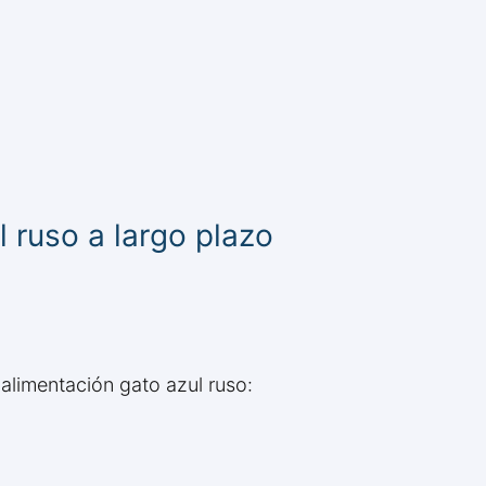
 ruso a largo plazo
 alimentación gato azul ruso: