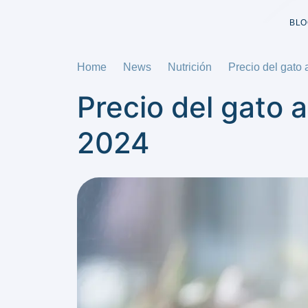
BLO
Home
News
Nutrición
Precio del gato
Precio del gato 
2024