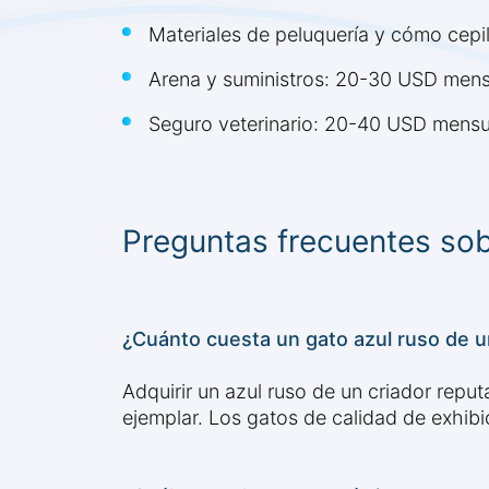
Materiales de peluquería y cómo cepil
Arena y suministros: 20-30 USD men
Seguro veterinario: 20-40 USD mensu
Preguntas frecuentes sobr
¿Cuánto cuesta un gato azul ruso de 
Adquirir un azul ruso de un criador repu
ejemplar. Los gatos de calidad de exhibi