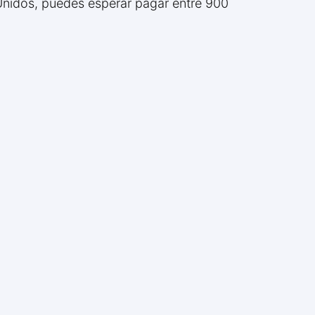
 Unidos, puedes esperar pagar entre 900