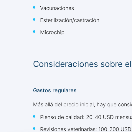
Vacunaciones
Esterilización/castración
Microchip
Consideraciones sobre el
Gastos regulares
Más allá del precio inicial, hay que con
Pienso de calidad: 20-40 USD mensu
Revisiones veterinarias: 100-200 USD