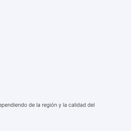
pendiendo de la región y la calidad del