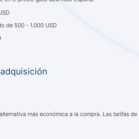
 USD
to de 500 - 1.000 USD
D
 adquisición
alternativa más económica a la compra. Las tarifas de