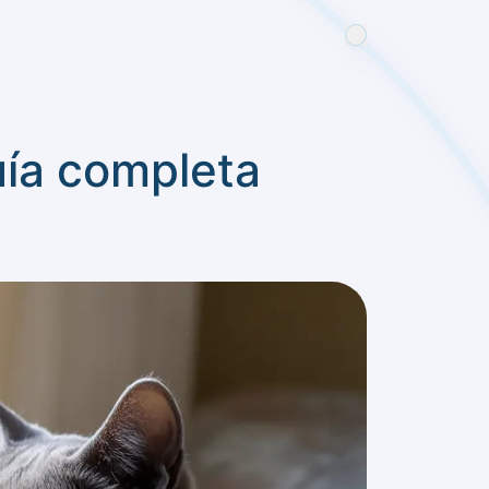
uía completa