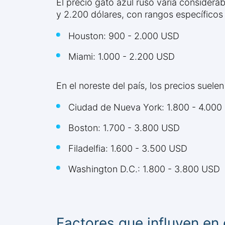
El precio gato azul ruso varía consider
y 2.200 dólares, con rangos específicos 
Houston: 900 - 2.000 USD
Miami: 1.000 - 2.200 USD
En el noreste del país, los precios suelen
Ciudad de Nueva York: 1.800 - 4.00
Boston: 1.700 - 3.800 USD
Filadelfia: 1.600 - 3.500 USD
Washington D.C.: 1.800 - 3.800 USD
Factores que influyen en 