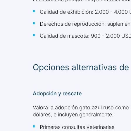
Calidad de exhibición: 2.000 - 4.000
Derechos de reproducción: suplemen
Calidad de mascota: 900 - 2.000 US
Opciones alternativas de
Adopción y rescate
Valora la adopción gato azul ruso como 
dólares, e incluyen generalmente:
Primeras consultas veterinarias