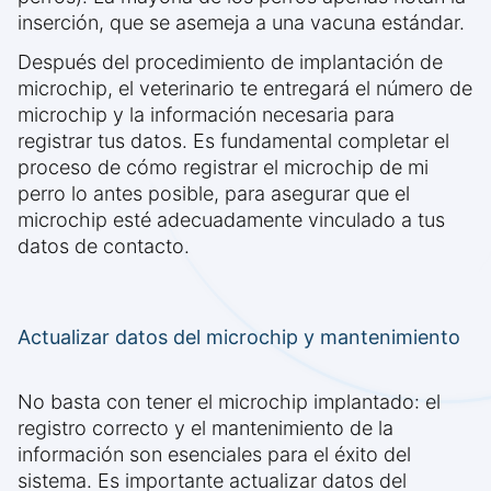
inserción, que se asemeja a una vacuna estándar.
Después del procedimiento de implantación de
microchip, el veterinario te entregará el número de
microchip y la información necesaria para
registrar tus datos. Es fundamental completar el
proceso de cómo registrar el microchip de mi
perro lo antes posible, para asegurar que el
microchip esté adecuadamente vinculado a tus
datos de contacto.
Actualizar datos del microchip y mantenimiento
No basta con tener el microchip implantado: el
registro correcto y el mantenimiento de la
información son esenciales para el éxito del
sistema. Es importante actualizar datos del