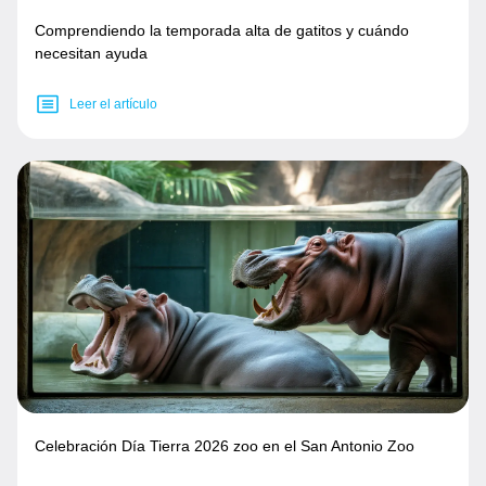
Comprendiendo la temporada alta de gatitos y cuándo
necesitan ayuda
Leer el artículo
Celebración Día Tierra 2026 zoo en el San Antonio Zoo