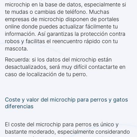
microchip en la base de datos, especialmente si
te mudas o cambias de teléfono. Muchas
empresas de microchip disponen de portales
online donde puedes actualizar fácilmente tu
información. Así garantizas la protección contra
robos y facilitas el reencuentro rápido con tu
mascota.
Recuerda: si los datos del microchip están
desactualizados, será muy difícil contactarte en
caso de localización de tu perro.
Coste y valor del microchip para perros y gatos
diferencias
El coste del microchip para perros es único y
bastante moderado, especialmente considerando