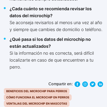
¿Cada cuánto se recomienda revisar los
datos del microchip?
Se aconseja revisarlos al menos una vez al año
y siempre que cambies de domicilio o teléfono.
¿Qué pasa si los datos del microchip no
están actualizados?
Si la información no es correcta, será difícil
localizarte en caso de que encuentren a tu
perro.
Compartir en:
BENEFICIOS DEL MICROCHIP PARA PERROS
CÓMO FUNCIONA EL MICROCHIP EN PERROS
VENTAJAS DEL MICROCHIP EN MASCOTAS