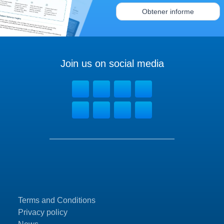
Obtener informe
Join us on social media
Terms and Conditions
Privacy policy