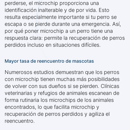
perderse, el microchip proporciona una
identificación inalterable y de por vida. Esto
resulta especialmente importante si tu perro se
escapa o se pierde durante una emergencia. Así,
por qué poner microchip a un perro tiene una
respuesta clara: permite la recuperación de perros
perdidos incluso en situaciones difíciles.
Mayor tasa de reencuentro de mascotas
Numerosos estudios demuestran que los perros
con microchip tienen muchas más posibilidades
de volver con sus dueños si se pierden. Clínicas
veterinarias y refugios de animales escanean de
forma rutinaria los microchips de los animales
encontrados, lo que facilita microchip y
recuperación de perros perdidos y agiliza el
reencuentro.