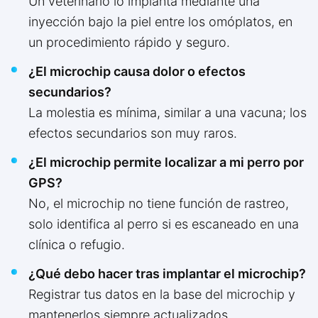
Un veterinario lo implanta mediante una
inyección bajo la piel entre los omóplatos, en
un procedimiento rápido y seguro.
¿El microchip causa dolor o efectos
secundarios?
La molestia es mínima, similar a una vacuna; los
efectos secundarios son muy raros.
¿El microchip permite localizar a mi perro por
GPS?
No, el microchip no tiene función de rastreo,
solo identifica al perro si es escaneado en una
clínica o refugio.
¿Qué debo hacer tras implantar el microchip?
Registrar tus datos en la base del microchip y
mantenerlos siempre actualizados.