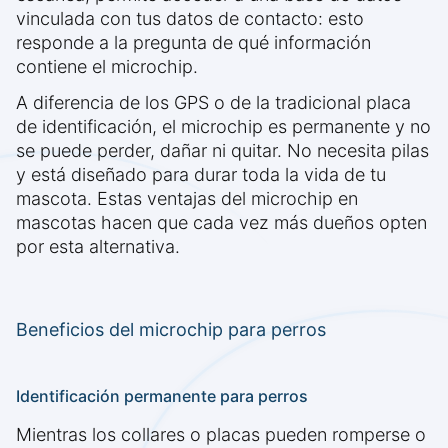
vinculada con tus datos de contacto: esto
responde a la pregunta de qué información
contiene el microchip.
A diferencia de los GPS o de la tradicional placa
de identificación, el microchip es permanente y no
se puede perder, dañar ni quitar. No necesita pilas
y está diseñado para durar toda la vida de tu
mascota. Estas ventajas del microchip en
mascotas hacen que cada vez más dueños opten
por esta alternativa.
Beneficios del microchip para perros
Identificación permanente para perros
Mientras los collares o placas pueden romperse o