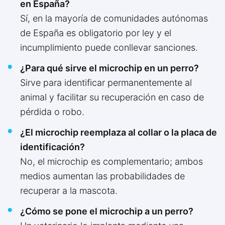
en España?
Sí, en la mayoría de comunidades autónomas
de España es obligatorio por ley y el
incumplimiento puede conllevar sanciones.
¿Para qué sirve el microchip en un perro?
Sirve para identificar permanentemente al
animal y facilitar su recuperación en caso de
pérdida o robo.
¿El microchip reemplaza al collar o la placa de
identificación?
No, el microchip es complementario; ambos
medios aumentan las probabilidades de
recuperar a la mascota.
¿Cómo se pone el microchip a un perro?