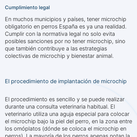
Cumplimiento legal
En muchos municipios y países, tener microchip
obligatorio en perros España es ya una realidad.
Cumplir con la normativa legal no solo evita
posibles sanciones por no tener microchip, sino
que también contribuye a las estrategias
colectivas de microchip y bienestar animal.
El procedimiento de implantación de microchip
El procedimiento es sencillo y se puede realizar
durante una consulta veterinaria habitual. El
veterinario utiliza una aguja especial para colocar
el microchip bajo la piel del perro, en la zona entre
los omóplatos (dónde se coloca el microchip en
perros). La mayoría de los perros apenas notan la