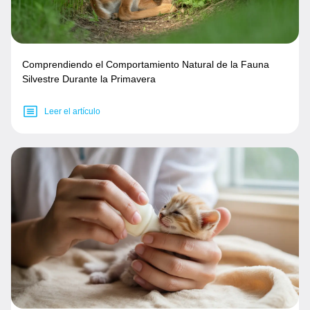
Comprendiendo el Comportamiento Natural de la Fauna
Silvestre Durante la Primavera
Leer el artículo