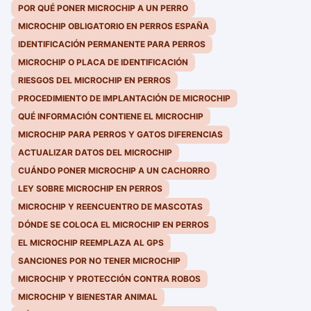
POR QUÉ PONER MICROCHIP A UN PERRO
MICROCHIP OBLIGATORIO EN PERROS ESPAÑA
IDENTIFICACIÓN PERMANENTE PARA PERROS
MICROCHIP O PLACA DE IDENTIFICACIÓN
RIESGOS DEL MICROCHIP EN PERROS
PROCEDIMIENTO DE IMPLANTACIÓN DE MICROCHIP
QUÉ INFORMACIÓN CONTIENE EL MICROCHIP
MICROCHIP PARA PERROS Y GATOS DIFERENCIAS
ACTUALIZAR DATOS DEL MICROCHIP
CUÁNDO PONER MICROCHIP A UN CACHORRO
LEY SOBRE MICROCHIP EN PERROS
MICROCHIP Y REENCUENTRO DE MASCOTAS
DÓNDE SE COLOCA EL MICROCHIP EN PERROS
EL MICROCHIP REEMPLAZA AL GPS
SANCIONES POR NO TENER MICROCHIP
MICROCHIP Y PROTECCIÓN CONTRA ROBOS
MICROCHIP Y BIENESTAR ANIMAL