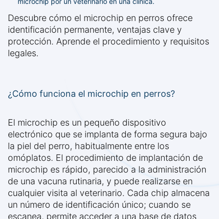
microchip por un veterinario en una clínica.
Descubre cómo el microchip en perros ofrece
identificación permanente, ventajas clave y
protección. Aprende el procedimiento y requisitos
legales.
¿Cómo funciona el microchip en perros?
El microchip es un pequeño dispositivo
electrónico que se implanta de forma segura bajo
la piel del perro, habitualmente entre los
omóplatos. El procedimiento de implantación de
microchip es rápido, parecido a la administración
de una vacuna rutinaria, y puede realizarse en
cualquier visita al veterinario. Cada chip almacena
un número de identificación único; cuando se
escanea, permite acceder a una base de datos