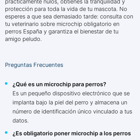
prácticamente nulos, obtienes la tranquilidad y
protección para toda la vida de tu mascota. No
esperes a que sea demasiado tarde: consulta con
tu veterinario sobre microchip obligatorio en
perros España y garantiza el bienestar de tu
amigo peludo.
Preguntas Frecuentes
¿Qué es un microchip para perros?
Es un pequeño dispositivo electrónico que se
implanta bajo la piel del perro y almacena un
número de identificación único vinculado a tus
datos.
¿Es obligatorio poner microchip a los perros