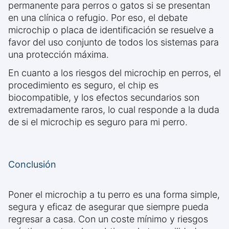
permanente para perros o gatos si se presentan
en una clínica o refugio. Por eso, el debate
microchip o placa de identificación se resuelve a
favor del uso conjunto de todos los sistemas para
una protección máxima.
En cuanto a los riesgos del microchip en perros, el
procedimiento es seguro, el chip es
biocompatible, y los efectos secundarios son
extremadamente raros, lo cual responde a la duda
de si el microchip es seguro para mi perro.
Conclusión
Poner el microchip a tu perro es una forma simple,
segura y eficaz de asegurar que siempre pueda
regresar a casa. Con un coste mínimo y riesgos