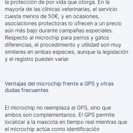
la protección de por vida que otorga. En la
mayoría de las clínicas veterinarias, el servicio
cuesta menos de 50€, y en ocasiones,
asociaciones protectoras lo ofrecen a un precio
aún más bajo durante campañas especiales.
Respecto al microchip para perros y gatos
diferencias, el procedimiento y utilidad son muy
similares en ambas especies, aunque la legislación
y el registro pueden variar.
Ventajas del microchip frente a GPS y otras
dudas frecuentes
El microchip no reemplaza al GPS, sino que
ambos son complementarios. El GPS permite
localizar a la mascota en tiempo real mientras que
el microchip actúa como identificación