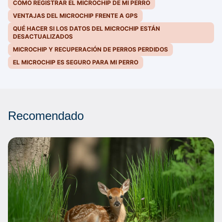
CÓMO REGISTRAR EL MICROCHIP DE MI PERRO
VENTAJAS DEL MICROCHIP FRENTE A GPS
QUÉ HACER SI LOS DATOS DEL MICROCHIP ESTÁN
DESACTUALIZADOS
MICROCHIP Y RECUPERACIÓN DE PERROS PERDIDOS
EL MICROCHIP ES SEGURO PARA MI PERRO
Recomendado