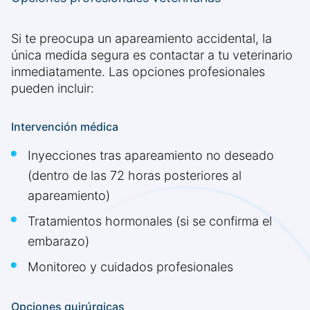
Si te preocupa un apareamiento accidental, la
única medida segura es contactar a tu veterinario
inmediatamente. Las opciones profesionales
pueden incluir:
Intervención médica
Inyecciones tras apareamiento no deseado
(dentro de las 72 horas posteriores al
apareamiento)
Tratamientos hormonales (si se confirma el
embarazo)
Monitoreo y cuidados profesionales
Opciones quirúrgicas