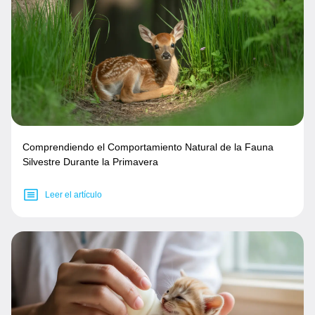
Comprendiendo el Comportamiento Natural de la Fauna
Silvestre Durante la Primavera
Leer el artículo