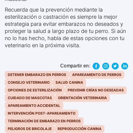
Recuerda que la prevención mediante la
esterilización o castración es siempre la mejor
estrategia para evitar embarazos no deseados y
proteger la salud a largo plazo de tu perro. Si aún
no lo has hecho, habla de estas opciones con tu
veterinario en la próxima visita.
Compartir en:
DETENER EMBARAZO EN PERROS
APAREAMIENTO DE PERROS
CONSEJO VETERINARIO
SALUD CANINA
OPCIONES DE ESTERILIZACIÓN
PREVENIR CRÍAS NO DESEADAS
CUIDADO DE MASCOTAS
ORIENTACIÓN VETERINARIA
APAREAMIENTO ACCIDENTAL
INTERVENCIÓN POST-APAREAMIENTO
TERMINACIÓN DE EMBARAZO EN PERROS
PELIGROS DE BRICOLAJE
REPRODUCCIÓN CANINA