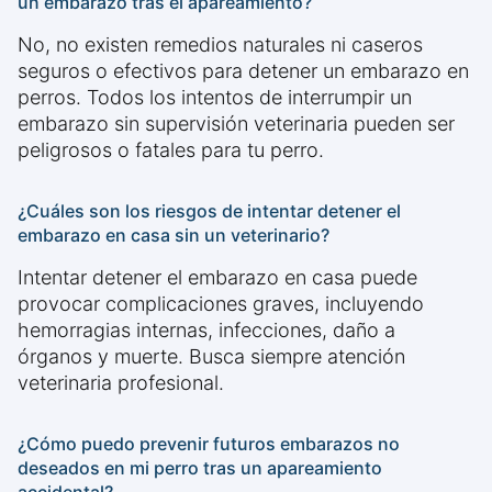
un embarazo tras el apareamiento?
No, no existen remedios naturales ni caseros
seguros o efectivos para detener un embarazo en
perros. Todos los intentos de interrumpir un
embarazo sin supervisión veterinaria pueden ser
peligrosos o fatales para tu perro.
¿Cuáles son los riesgos de intentar detener el
embarazo en casa sin un veterinario?
Intentar detener el embarazo en casa puede
provocar complicaciones graves, incluyendo
hemorragias internas, infecciones, daño a
órganos y muerte. Busca siempre atención
veterinaria profesional.
¿Cómo puedo prevenir futuros embarazos no
deseados en mi perro tras un apareamiento