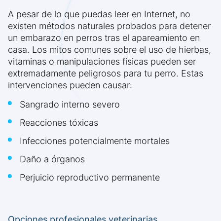
A pesar de lo que puedas leer en Internet, no
existen métodos naturales probados para detener
un embarazo en perros tras el apareamiento en
casa. Los mitos comunes sobre el uso de hierbas,
vitaminas o manipulaciones físicas pueden ser
extremadamente peligrosos para tu perro. Estas
intervenciones pueden causar:
Sangrado interno severo
Reacciones tóxicas
Infecciones potencialmente mortales
Daño a órganos
Perjuicio reproductivo permanente
Opciones profesionales veterinarias