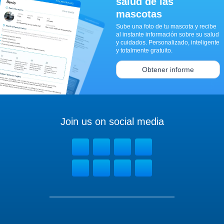
salud de las
mascotas
Sube una foto de tu mascota y recibe
al instante información sobre su salud
y cuidados. Personalizado, inteligente
y totalmente gratuito.
Obtener informe
Join us on social media