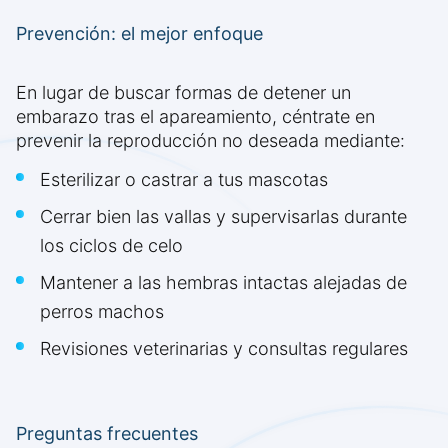
Prevención: el mejor enfoque
En lugar de buscar formas de detener un
embarazo tras el apareamiento, céntrate en
prevenir la reproducción no deseada mediante:
Esterilizar o castrar a tus mascotas
Cerrar bien las vallas y supervisarlas durante
los ciclos de celo
Mantener a las hembras intactas alejadas de
perros machos
Revisiones veterinarias y consultas regulares
Preguntas frecuentes