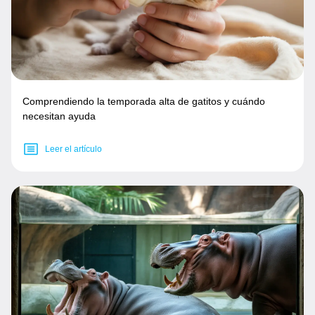
Comprendiendo la temporada alta de gatitos y cuándo
necesitan ayuda
Leer el artículo