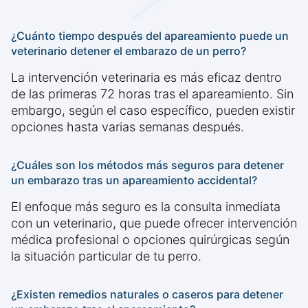
¿Cuánto tiempo después del apareamiento puede un
veterinario detener el embarazo de un perro?
La intervención veterinaria es más eficaz dentro
de las primeras 72 horas tras el apareamiento. Sin
embargo, según el caso específico, pueden existir
opciones hasta varias semanas después.
¿Cuáles son los métodos más seguros para detener
un embarazo tras un apareamiento accidental?
El enfoque más seguro es la consulta inmediata
con un veterinario, que puede ofrecer intervención
médica profesional o opciones quirúrgicas según
la situación particular de tu perro.
¿Existen remedios naturales o caseros para detener