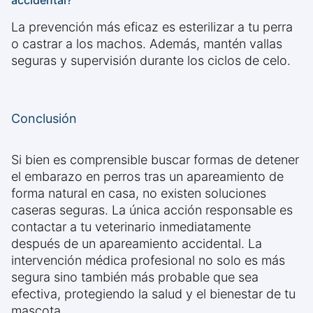
accidental?
La prevención más eficaz es esterilizar a tu perra
o castrar a los machos. Además, mantén vallas
seguras y supervisión durante los ciclos de celo.
Conclusión
Si bien es comprensible buscar formas de detener
el embarazo en perros tras un apareamiento de
forma natural en casa, no existen soluciones
caseras seguras. La única acción responsable es
contactar a tu veterinario inmediatamente
después de un apareamiento accidental. La
intervención médica profesional no solo es más
segura sino también más probable que sea
efectiva, protegiendo la salud y el bienestar de tu
mascota.