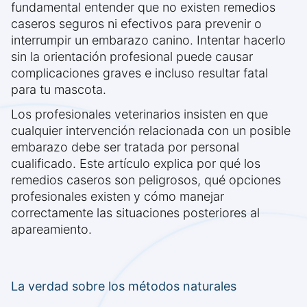
fundamental entender que no existen remedios
caseros seguros ni efectivos para prevenir o
interrumpir un embarazo canino. Intentar hacerlo
sin la orientación profesional puede causar
complicaciones graves e incluso resultar fatal
para tu mascota.
Los profesionales veterinarios insisten en que
cualquier intervención relacionada con un posible
embarazo debe ser tratada por personal
cualificado. Este artículo explica por qué los
remedios caseros son peligrosos, qué opciones
profesionales existen y cómo manejar
correctamente las situaciones posteriores al
apareamiento.
La verdad sobre los métodos naturales