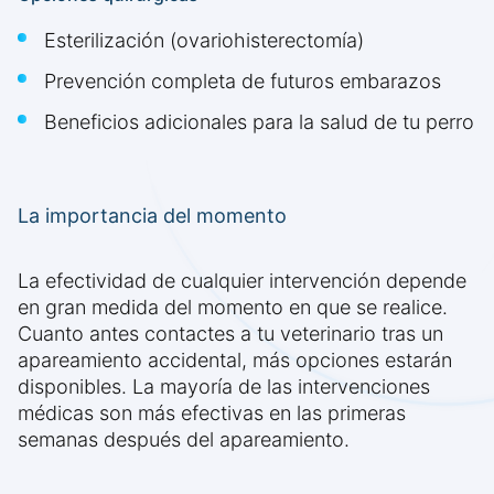
Esterilización (ovariohisterectomía)
Prevención completa de futuros embarazos
Beneficios adicionales para la salud de tu perro
La importancia del momento
La efectividad de cualquier intervención depende
en gran medida del momento en que se realice.
Cuanto antes contactes a tu veterinario tras un
apareamiento accidental, más opciones estarán
disponibles. La mayoría de las intervenciones
médicas son más efectivas en las primeras
semanas después del apareamiento.