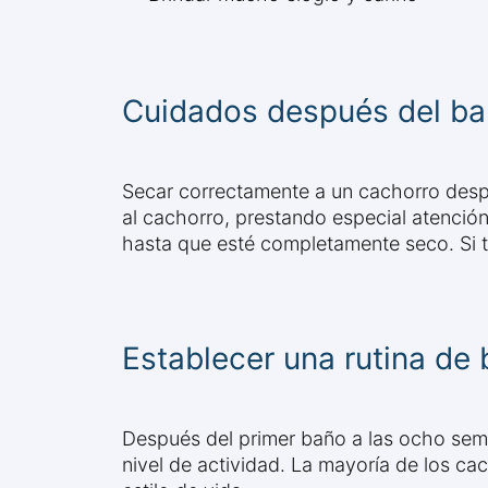
Cuidados después del ba
Secar correctamente a un cachorro despu
al cachorro, prestando especial atención 
hasta que esté completamente seco. Si t
Establecer una rutina de
Después del primer baño a las ocho sema
nivel de actividad. La mayoría de los c