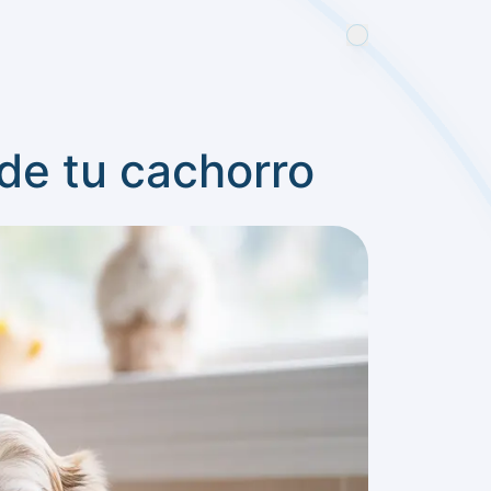
de tu cachorro