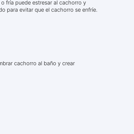
 o fría puede estresar al cachorro y
o para evitar que el cachorro se enfríe.
mbrar cachorro al baño y crear