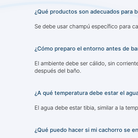
¿Qué productos son adecuados para b
Se debe usar champú específico para cac
¿Cómo preparo el entorno antes de ba
El ambiente debe ser cálido, sin corrient
después del baño.
¿A qué temperatura debe estar el agua
El agua debe estar tibia, similar a la te
¿Qué puedo hacer si mi cachorro se en