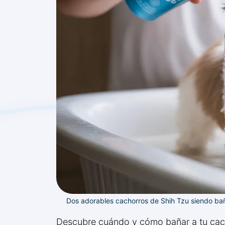
Dos adorables cachorros de Shih Tzu siendo ba
Descubre cuándo y cómo bañar a tu cac