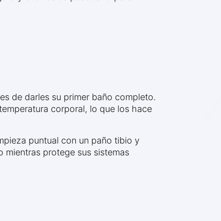
es de darles su primer baño completo.
emperatura corporal, lo que los hace
pieza puntual con un paño tibio y
o mientras protege sus sistemas