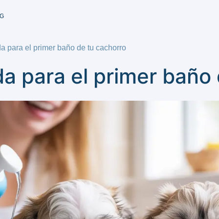
G
 para el primer baño de tu cachorro
 para el primer baño 