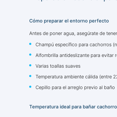
Cómo preparar el entorno perfecto
Antes de poner agua, asegúrate de tene
Champú específico para cachorros (
Alfombrilla antideslizante para evitar
Varias toallas suaves
Temperatura ambiente cálida (entre 2
Cepillo para el arreglo previo al baño
Temperatura ideal para bañar cachorro