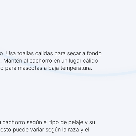
. Usa toallas cálidas para secar a fondo
s. Mantén al cachorro en un lugar cálido
co para mascotas a baja temperatura.
cachorro según el tipo de pelaje y su
sto puede variar según la raza y el