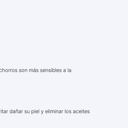
chorros son más sensibles a la
ar dañar su piel y eliminar los aceites