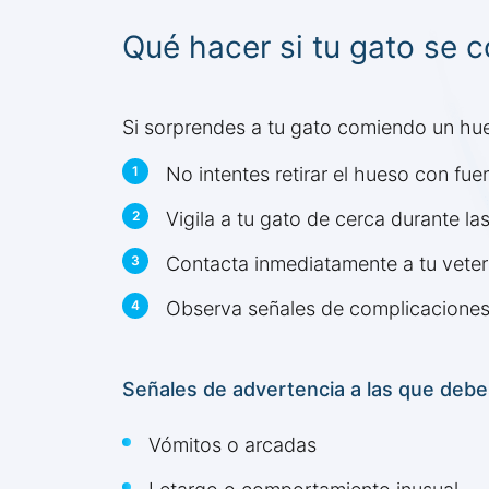
Qué hacer si tu gato se 
Si sorprendes a tu gato comiendo un hue
No intentes retirar el hueso con fue
Vigila a tu gato de cerca durante l
Contacta inmediatamente a tu veterin
Observa señales de complicacione
Señales de advertencia a las que debe
Vómitos o arcadas