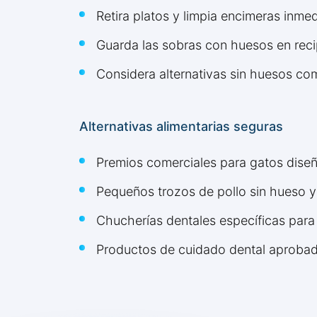
Retira platos y limpia encimeras inm
Guarda las sobras con huesos en reci
Considera alternativas sin huesos c
Alternativas alimentarias seguras
Premios comerciales para gatos diseñ
Pequeños trozos de pollo sin hueso y
Chucherías dentales específicas para
Productos de cuidado dental aprobado