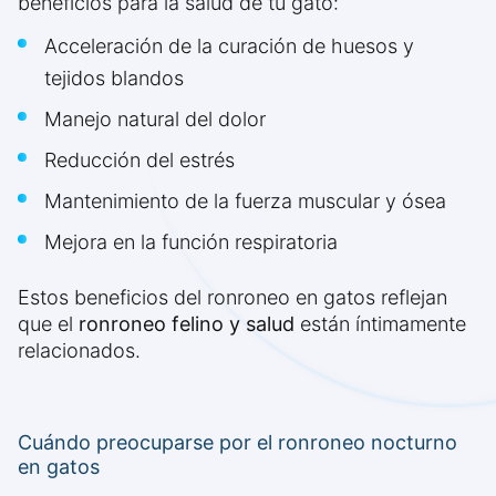
beneficios para la salud de tu gato:
Acceleración de la curación de huesos y
tejidos blandos
Manejo natural del dolor
Reducción del estrés
Mantenimiento de la fuerza muscular y ósea
Mejora en la función respiratoria
Estos beneficios del ronroneo en gatos reflejan
que el
ronroneo felino y salud
están íntimamente
relacionados.
Cuándo preocuparse por el ronroneo nocturno
en gatos