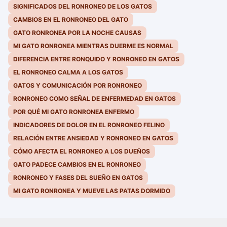
SIGNIFICADOS DEL RONRONEO DE LOS GATOS
CAMBIOS EN EL RONRONEO DEL GATO
GATO RONRONEA POR LA NOCHE CAUSAS
MI GATO RONRONEA MIENTRAS DUERME ES NORMAL
DIFERENCIA ENTRE RONQUIDO Y RONRONEO EN GATOS
EL RONRONEO CALMA A LOS GATOS
GATOS Y COMUNICACIÓN POR RONRONEO
RONRONEO COMO SEÑAL DE ENFERMEDAD EN GATOS
POR QUÉ MI GATO RONRONEA ENFERMO
INDICADORES DE DOLOR EN EL RONRONEO FELINO
RELACIÓN ENTRE ANSIEDAD Y RONRONEO EN GATOS
CÓMO AFECTA EL RONRONEO A LOS DUEÑOS
GATO PADECE CAMBIOS EN EL RONRONEO
RONRONEO Y FASES DEL SUEÑO EN GATOS
MI GATO RONRONEA Y MUEVE LAS PATAS DORMIDO