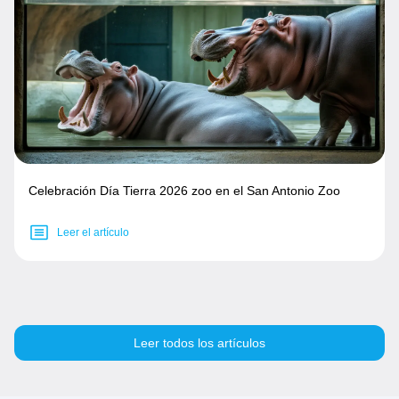
Celebración Día Tierra 2026 zoo en el San Antonio Zoo
Leer el artículo
Leer todos los artículos