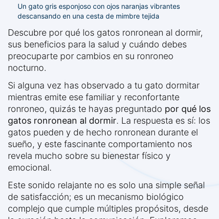
Un gato gris esponjoso con ojos naranjas vibrantes
descansando en una cesta de mimbre tejida
Descubre por qué los gatos ronronean al dormir,
sus beneficios para la salud y cuándo debes
preocuparte por cambios en su ronroneo
nocturno.
Si alguna vez has observado a tu gato dormitar
mientras emite ese familiar y reconfortante
ronroneo, quizás te hayas preguntado
por qué los
gatos ronronean al dormir
. La respuesta es sí: los
gatos pueden y de hecho ronronean durante el
sueño, y este fascinante comportamiento nos
revela mucho sobre su bienestar físico y
emocional.
Este sonido relajante no es solo una simple señal
de satisfacción; es un mecanismo biológico
complejo que cumple múltiples propósitos, desde