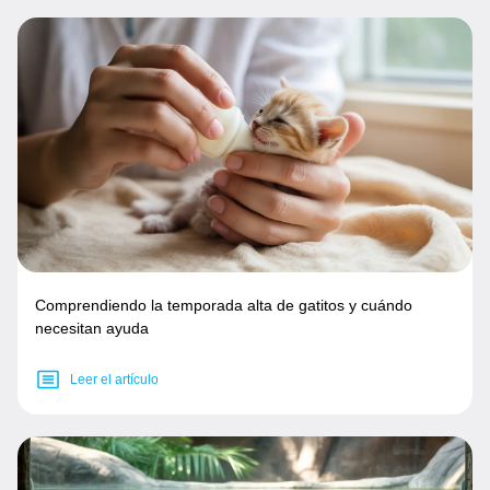
Comprendiendo la temporada alta de gatitos y cuándo
necesitan ayuda
Leer el artículo