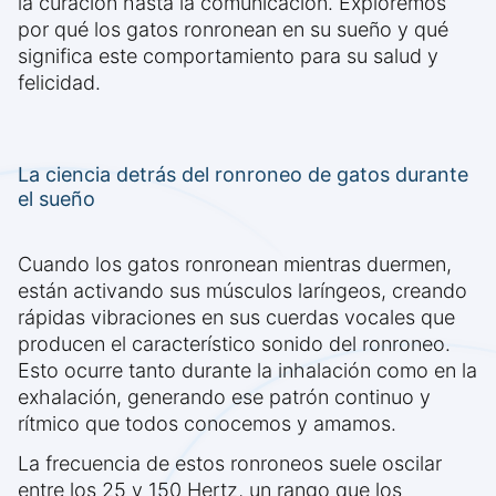
la curación hasta la comunicación. Exploremos
por qué los gatos ronronean en su sueño y qué
significa este comportamiento para su salud y
felicidad.
La ciencia detrás del ronroneo de gatos durante
el sueño
Cuando los gatos ronronean mientras duermen,
están activando sus músculos laríngeos, creando
rápidas vibraciones en sus cuerdas vocales que
producen el característico sonido del ronroneo.
Esto ocurre tanto durante la inhalación como en la
exhalación, generando ese patrón continuo y
rítmico que todos conocemos y amamos.
La frecuencia de estos ronroneos suele oscilar
entre los 25 y 150 Hertz, un rango que los