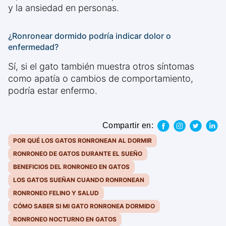
y la ansiedad en personas.
¿Ronronear dormido podría indicar dolor o
enfermedad?
Sí, si el gato también muestra otros síntomas
como apatía o cambios de comportamiento,
podría estar enfermo.
Compartir en:
POR QUÉ LOS GATOS RONRONEAN AL DORMIR
RONRONEO DE GATOS DURANTE EL SUEÑO
BENEFICIOS DEL RONRONEO EN GATOS
LOS GATOS SUEÑAN CUANDO RONRONEAN
RONRONEO FELINO Y SALUD
CÓMO SABER SI MI GATO RONRONEA DORMIDO
RONRONEO NOCTURNO EN GATOS