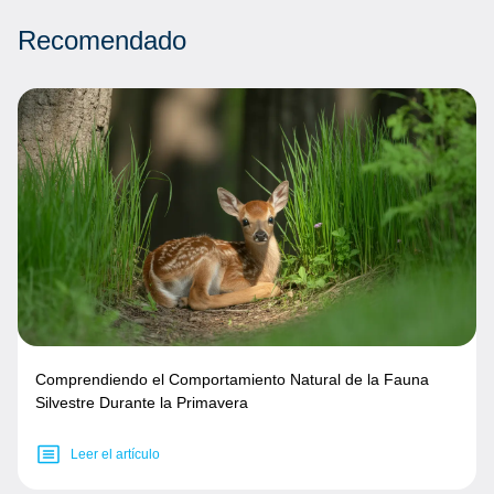
Recomendado
Comprendiendo el Comportamiento Natural de la Fauna
Silvestre Durante la Primavera
Leer el artículo