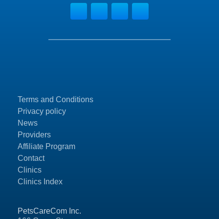
Terms and Conditions
Privacy policy
News
Providers
Affiliate Program
Contact
Clinics
Clinics Index
PetsCareCom Inc.