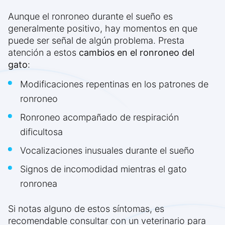
Aunque el ronroneo durante el sueño es
generalmente positivo, hay momentos en que
puede ser señal de algún problema. Presta
atención a estos
cambios en el ronroneo del
gato
:
Modificaciones repentinas en los patrones de
ronroneo
Ronroneo acompañado de respiración
dificultosa
Vocalizaciones inusuales durante el sueño
Signos de incomodidad mientras el gato
ronronea
Si notas alguno de estos síntomas, es
recomendable consultar con un veterinario para