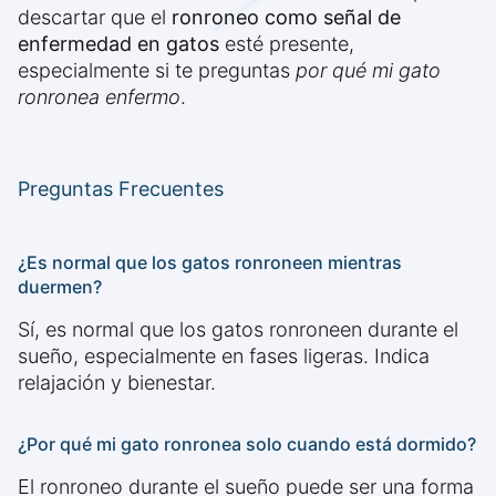
descartar que el
ronroneo como señal de
enfermedad en gatos
esté presente,
especialmente si te preguntas
por qué mi gato
ronronea enfermo
.
Preguntas Frecuentes
¿Es normal que los gatos ronroneen mientras
duermen?
Sí, es normal que los gatos ronroneen durante el
sueño, especialmente en fases ligeras. Indica
relajación y bienestar.
¿Por qué mi gato ronronea solo cuando está dormido?
El ronroneo durante el sueño puede ser una forma