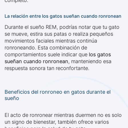
completo.
La relación entre los gatos sueñan cuando ronronean
Durante el sueño REM, podrías notar que tu gato
se mueve, estira sus patas o realiza pequeños
movimientos faciales mientras continúa
ronroneando. Esta combinación de
comportamientos suele indicar que
los gatos
sueñan cuando ronronean
, manteniendo esa
respuesta sonora tan reconfortante.
Beneficios del ronroneo en gatos durante el
sueño
El acto de ronronear mientras duermen no es solo
un signo de bienestar, también ofrece varios