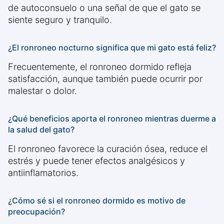
de autoconsuelo o una señal de que el gato se
siente seguro y tranquilo.
¿El ronroneo nocturno significa que mi gato está feliz?
Frecuentemente, el ronroneo dormido refleja
satisfacción, aunque también puede ocurrir por
malestar o dolor.
¿Qué beneficios aporta el ronroneo mientras duerme a
la salud del gato?
El ronroneo favorece la curación ósea, reduce el
estrés y puede tener efectos analgésicos y
antiinflamatorios.
¿Cómo sé si el ronroneo dormido es motivo de
preocupación?