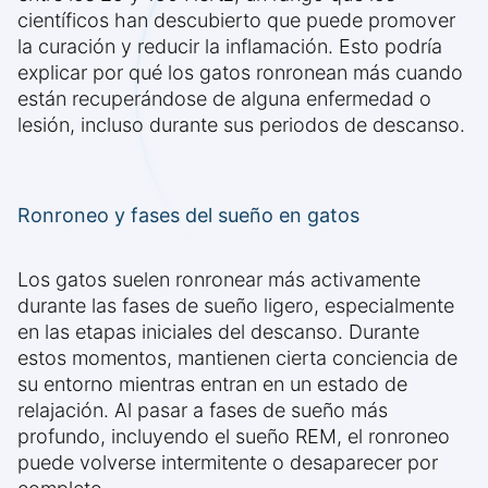
científicos han descubierto que puede promover
la curación y reducir la inflamación. Esto podría
explicar por qué los gatos ronronean más cuando
están recuperándose de alguna enfermedad o
lesión, incluso durante sus periodos de descanso.
Ronroneo y fases del sueño en gatos
Los gatos suelen ronronear más activamente
durante las fases de sueño ligero, especialmente
en las etapas iniciales del descanso. Durante
estos momentos, mantienen cierta conciencia de
su entorno mientras entran en un estado de
relajación. Al pasar a fases de sueño más
profundo, incluyendo el sueño REM, el ronroneo
puede volverse intermitente o desaparecer por