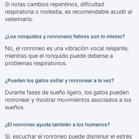
Si notas cambios repentinos, dificultad
respiratoria o molestia, es recomendable acudir al
veterinario.
¿Los ronquidos y ronroneos felinos son lo mismo?
No, el ronroneo es una vibración vocal relajante,
mientras que el ronquido puede deberse a
problemas respiratorios.
¿Pueden los gatos soñar y ronronear a la vez?
Durante fases de sueño ligero, los gatos pueden
ronronear y mostrar movimientos asociados a los
sueños.
¿El ronroneo ayuda también a los humanos?
Sí, escuchar el ronroneo puede disminuir el estrés