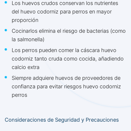
Los huevos crudos conservan los nutrientes
del huevo codorniz para perros en mayor
proporción
Cocinarlos elimina el riesgo de bacterias (como
la salmonella)
Los perros pueden comer la cáscara huevo
codorniz tanto cruda como cocida, añadiendo
calcio extra
Siempre adquiere huevos de proveedores de
confianza para evitar riesgos huevo codorniz
perros
Consideraciones de Seguridad y Precauciones