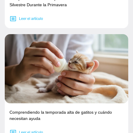
Silvestre Durante la Primavera
Leer el artículo
Comprendiendo la temporada alta de gatitos y cuándo
necesitan ayuda
Leer el artículo