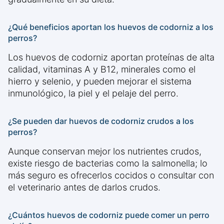
¿Qué beneficios aportan los huevos de codorniz a los
perros?
Los huevos de codorniz aportan proteínas de alta
calidad, vitaminas A y B12, minerales como el
hierro y selenio, y pueden mejorar el sistema
inmunológico, la piel y el pelaje del perro.
¿Se pueden dar huevos de codorniz crudos a los
perros?
Aunque conservan mejor los nutrientes crudos,
existe riesgo de bacterias como la salmonella; lo
más seguro es ofrecerlos cocidos o consultar con
el veterinario antes de darlos crudos.
¿Cuántos huevos de codorniz puede comer un perro