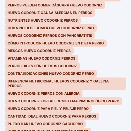
PERROS PUEDEN COMER CÁSCARA HUEVO CODORNIZ
HUEVO CODORNIZ CAUSA ALERGIAS EN PERROS
NUTRIENTES HUEVO CODORNIZ PERROS
QUIÉN NO DEBE COMER HUEVO CODORNIZ PERRO
HUEVOS CODORNIZ PERROS CON PANCREATITIS
CÓMO INTRODUCIR HUEVO CODORNIZ EN DIETA PERRO
RIESGOS HUEVO CODORNIZ PERROS
VITAMINAS HUEVO CODORNIZ PERROS
PERROS DIGESTIÓN HUEVOS CODORNIZ
CONTRAINDICACIONES HUEVO CODORNIZ PERRO
DIFERENCIA NUTRICIONAL HUEVOS CODORNIZ Y GALLINA
PERROS
HUEVO CODORNIZ PERROS CON ALERGIA
HUEVO CODORNIZ FORTALECE SISTEMA INMUNOLÓGICO PERRO
HUEVO CODORNIZ PARA PIEL Y PELAJE PERRO
CANTIDAD IDEAL HUEVO CODORNIZ PARA PERROS
PUEDO DAR HUEVO CODORNIZ CACHORRO