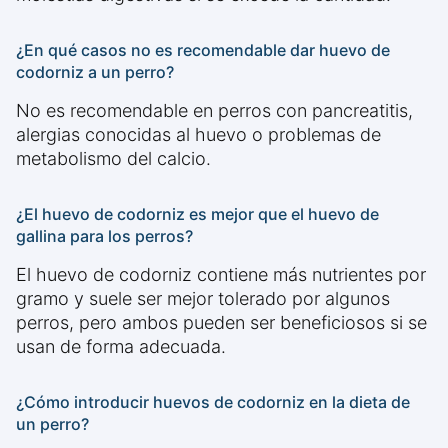
¿En qué casos no es recomendable dar huevo de
codorniz a un perro?
No es recomendable en perros con pancreatitis,
alergias conocidas al huevo o problemas de
metabolismo del calcio.
¿El huevo de codorniz es mejor que el huevo de
gallina para los perros?
El huevo de codorniz contiene más nutrientes por
gramo y suele ser mejor tolerado por algunos
perros, pero ambos pueden ser beneficiosos si se
usan de forma adecuada.
¿Cómo introducir huevos de codorniz en la dieta de
un perro?