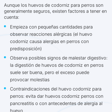
Aunque los huevos de codorniz para perros son
generalmente seguros, existen factores a tener en
cuenta:
Empieza con pequeñas cantidades para
observar reacciones alérgicas (el huevo
codorniz causa alergias en perros con
predisposición)
Observa posibles signos de malestar digestivo:
la digestión de huevos de codorniz en perros
suele ser buena, pero el exceso puede
provocar molestias
Contraindicaciones del huevo codorniz para
perros: evita dar huevos codorniz perros con
pancreatitis o con antecedentes de alergia al
huevo