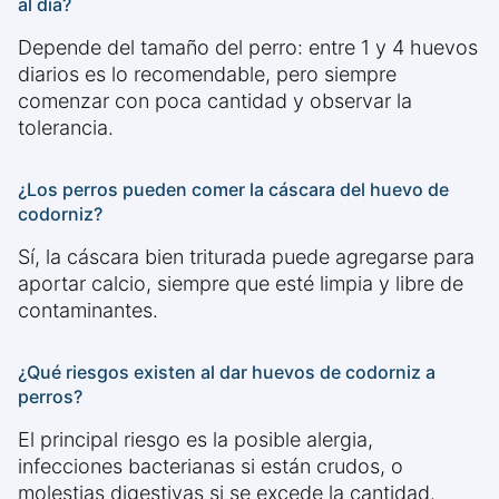
al día?
Depende del tamaño del perro: entre 1 y 4 huevos
diarios es lo recomendable, pero siempre
comenzar con poca cantidad y observar la
tolerancia.
¿Los perros pueden comer la cáscara del huevo de
codorniz?
Sí, la cáscara bien triturada puede agregarse para
aportar calcio, siempre que esté limpia y libre de
contaminantes.
¿Qué riesgos existen al dar huevos de codorniz a
perros?
El principal riesgo es la posible alergia,
infecciones bacterianas si están crudos, o
molestias digestivas si se excede la cantidad.