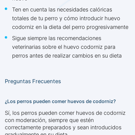
Ten en cuenta las necesidades calóricas
totales de tu perro y cómo introducir huevo
codorniz en la dieta del perro progresivamente
Sigue siempre las recomendaciones
veterinarias sobre el huevo codorniz para
perros antes de realizar cambios en su dieta
Preguntas Frecuentes
¿Los perros pueden comer huevos de codorniz?
Sí, los perros pueden comer huevos de codorniz
con moderación, siempre que estén
correctamente preparados y sean introducidos
gradualmente en su dieta.