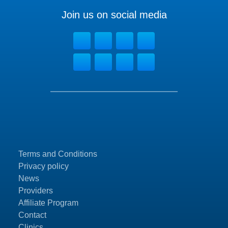
Join us on social media
Terms and Conditions
Privacy policy
News
Providers
Affiliate Program
Contact
Clinics