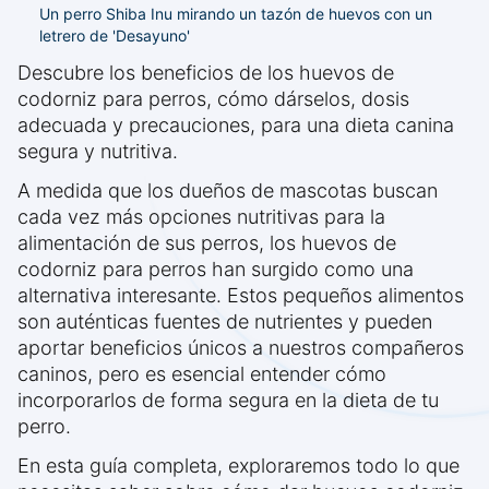
Un perro Shiba Inu mirando un tazón de huevos con un
letrero de 'Desayuno'
Descubre los beneficios de los huevos de
codorniz para perros, cómo dárselos, dosis
adecuada y precauciones, para una dieta canina
segura y nutritiva.
A medida que los dueños de mascotas buscan
cada vez más opciones nutritivas para la
alimentación de sus perros, los huevos de
codorniz para perros han surgido como una
alternativa interesante. Estos pequeños alimentos
son auténticas fuentes de nutrientes y pueden
aportar beneficios únicos a nuestros compañeros
caninos, pero es esencial entender cómo
incorporarlos de forma segura en la dieta de tu
perro.
En esta guía completa, exploraremos todo lo que