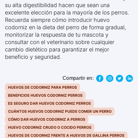
su alta digestibilidad hacen que sean una
excelente elección para la mayoría de los perros.
Recuerda siempre cómo introducir huevo
codorniz en la dieta del perro de forma gradual,
monitorizar la respuesta de tu mascota y
consultar con el veterinario sobre cualquier
cambio dietético para garantizar el mejor
beneficio y seguridad.
Compartir en:
HUEVOS DE CODORNIZ PARA PERROS
BENEFICIOS HUEVOS CODORNIZ PERROS
ES SEGURO DAR HUEVOS CODORNIZ PERROS
CUÁNTOS HUEVOS CODORNIZ PUEDE COMER UN PERRO
CÓMO DAR HUEVOS CODORNIZ A PERROS
HUEVO CODORNIZ CRUDO O COCIDO PERROS
HUEVOS DE CODORNIZ FRENTE A HUEVOS DE GALLINA PERROS