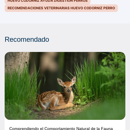
HUEVO CODORNIZ AYUDA DIGESTIÓN PERROS
RECOMENDACIONES VETERINARIAS HUEVO CODORNIZ PERRO
Recomendado
Comprendiendo el Comportamiento Natural de la Fauna