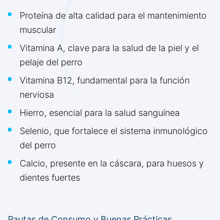
Proteína de alta calidad para el mantenimiento
muscular
Vitamina A, clave para la salud de la piel y el
pelaje del perro
Vitamina B12, fundamental para la función
nerviosa
Hierro, esencial para la salud sanguínea
Selenio, que fortalece el sistema inmunológico
del perro
Calcio, presente en la cáscara, para huesos y
dientes fuertes
Pautas de Consumo y Buenas Prácticas