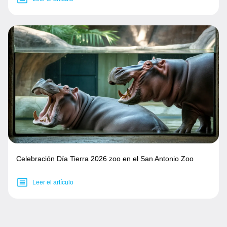
Celebración Día Tierra 2026 zoo en el San Antonio Zoo
Leer el artículo