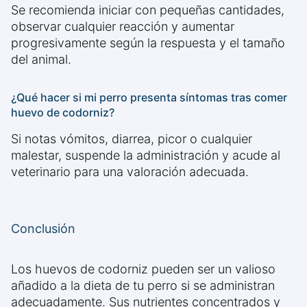
Se recomienda iniciar con pequeñas cantidades,
observar cualquier reacción y aumentar
progresivamente según la respuesta y el tamaño
del animal.
¿Qué hacer si mi perro presenta síntomas tras comer
huevo de codorniz?
Si notas vómitos, diarrea, picor o cualquier
malestar, suspende la administración y acude al
veterinario para una valoración adecuada.
Conclusión
Los huevos de codorniz pueden ser un valioso
añadido a la dieta de tu perro si se administran
adecuadamente. Sus nutrientes concentrados y