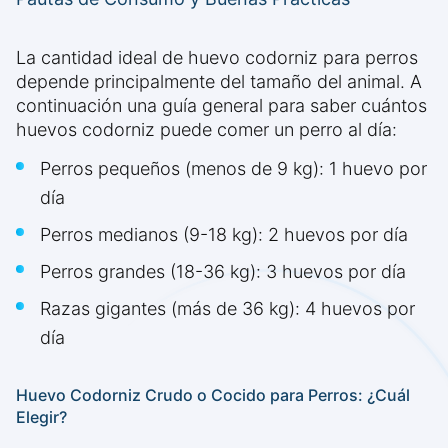
La cantidad ideal de huevo codorniz para perros
depende principalmente del tamaño del animal. A
continuación una guía general para saber cuántos
huevos codorniz puede comer un perro al día:
Perros pequeños (menos de 9 kg): 1 huevo por
día
Perros medianos (9-18 kg): 2 huevos por día
Perros grandes (18-36 kg): 3 huevos por día
Razas gigantes (más de 36 kg): 4 huevos por
día
Huevo Codorniz Crudo o Cocido para Perros: ¿Cuál
Elegir?