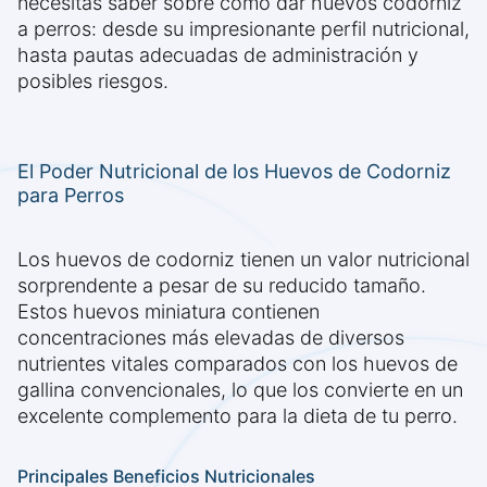
necesitas saber sobre cómo dar huevos codorniz
a perros: desde su impresionante perfil nutricional,
hasta pautas adecuadas de administración y
posibles riesgos.
El Poder Nutricional de los Huevos de Codorniz
para Perros
Los huevos de codorniz tienen un valor nutricional
sorprendente a pesar de su reducido tamaño.
Estos huevos miniatura contienen
concentraciones más elevadas de diversos
nutrientes vitales comparados con los huevos de
gallina convencionales, lo que los convierte en un
excelente complemento para la dieta de tu perro.
Principales Beneficios Nutricionales