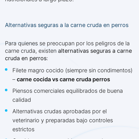
Alternativas seguras a la carne cruda en perros
Para quienes se preocupan por los peligros de la
carne cruda, existen
alternativas seguras a carne
cruda en perros
:
Filete magro cocido (siempre sin condimentos)
–
carne cocida vs carne cruda perros
Piensos comerciales equilibrados de buena
calidad
Alternativas crudas aprobadas por el
veterinario y preparadas bajo controles
estrictos