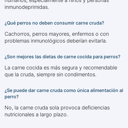
humanos, especialmente a niños y personas
inmunodeprimidas.
¿Qué perros no deben consumir carne cruda?
Cachorros, perros mayores, enfermos o con
problemas inmunológicos deberían evitarla.
¿Son mejores las dietas de carne cocida para perros?
La carne cocida es más segura y recomendable
que la cruda, siempre sin condimentos.
¿Se puede dar carne cruda como única alimentación al
perro?
No, la carne cruda sola provoca deficiencias
nutricionales a largo plazo.