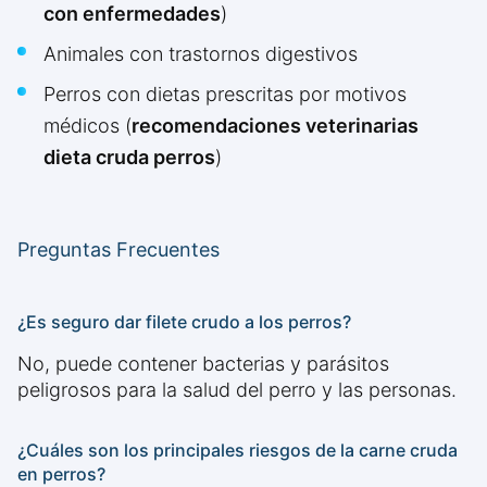
con enfermedades
)
Animales con trastornos digestivos
Perros con dietas prescritas por motivos
médicos (
recomendaciones veterinarias
dieta cruda perros
)
Preguntas Frecuentes
¿Es seguro dar filete crudo a los perros?
No, puede contener bacterias y parásitos
peligrosos para la salud del perro y las personas.
¿Cuáles son los principales riesgos de la carne cruda
en perros?