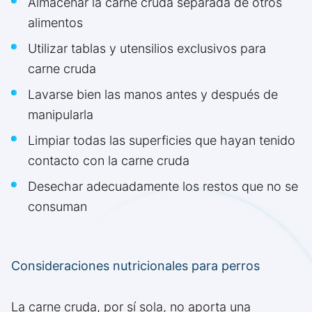
Almacenar la carne cruda separada de otros
alimentos
Utilizar tablas y utensilios exclusivos para
carne cruda
Lavarse bien las manos antes y después de
manipularla
Limpiar todas las superficies que hayan tenido
contacto con la carne cruda
Desechar adecuadamente los restos que no se
consuman
Consideraciones nutricionales para perros
La carne cruda, por sí sola, no aporta una