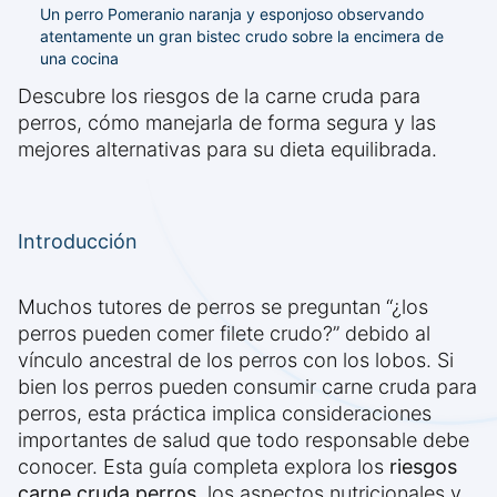
Un perro Pomeranio naranja y esponjoso observando
atentamente un gran bistec crudo sobre la encimera de
una cocina
Descubre los riesgos de la carne cruda para
perros, cómo manejarla de forma segura y las
mejores alternativas para su dieta equilibrada.
Introducción
Muchos tutores de perros se preguntan “¿los
perros pueden comer filete crudo?” debido al
vínculo ancestral de los perros con los lobos. Si
bien los perros pueden consumir carne cruda para
perros, esta práctica implica consideraciones
importantes de salud que todo responsable debe
conocer. Esta guía completa explora los
riesgos
carne cruda perros
, los aspectos nutricionales y