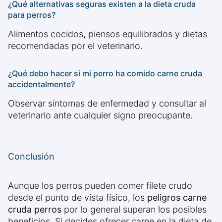
¿Qué alternativas seguras existen a la dieta cruda
para perros?
Alimentos cocidos, piensos equilibrados y dietas
recomendadas por el veterinario.
¿Qué debo hacer si mi perro ha comido carne cruda
accidentalmente?
Observar síntomas de enfermedad y consultar al
veterinario ante cualquier signo preocupante.
Conclusión
Aunque los perros pueden comer filete crudo
desde el punto de vista físico, los
peligros carne
cruda perros
por lo general superan los posibles
beneficios. Si decides ofrecer carne en la dieta de