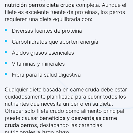
nutrición perros dieta cruda
completa. Aunque el
filete es excelente fuente de proteínas, los perros
requieren una dieta equilibrada con:
Diversas fuentes de proteína
Carbohidratos que aporten energía
Ácidos grasos esenciales
Vitaminas y minerales
Fibra para la salud digestiva
Cualquier dieta basada en carne cruda debe estar
cuidadosamente planificada para cubrir todos los
nutrientes que necesita un perro en su dieta.
Ofrecer solo filete crudo como alimento principal
puede causar
beneficios y desventajas carne
cruda perros
, destacando las carencias
nutricionales a largo plazo.