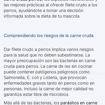
las mejores prácticas al ofrecer filete crudo a los
perros, ayudándote a tomar una decisión
informada sobre la dieta de tu mascota.
Comprendiendo los riesgos de la carne cruda
Dar filete crudo a perros implica varios riesgos
para la salud que no deben subestimarse. La
mayor preocupación son las bacterias en carne
cruda para perros. La carne de res sin cocinar
puede contener patógenos peligrosos como
Salmonella, E. coli y Listeria, que provocan
enfermedades graves tanto en perros como en
personas. Incluso la carne de mejor calidad no
garantiza estar libre de microbios.
Más allá de las bacterias, los
parásitos en carne