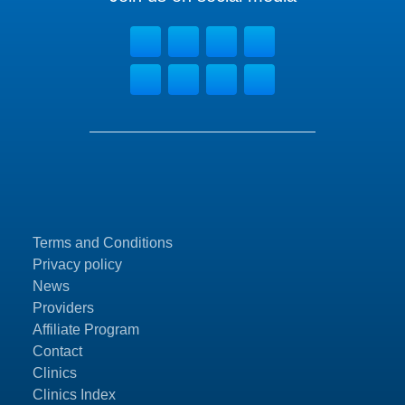
Terms and Conditions
Privacy policy
News
Providers
Affiliate Program
Contact
Clinics
Clinics Index