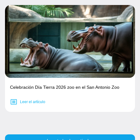
Celebración Día Tierra 2026 zoo en el San Antonio Zoo
Leer el artículo