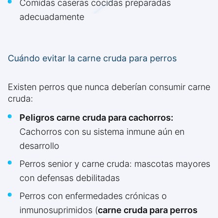
Comidas caseras cocidas preparadas
adecuadamente
Cuándo evitar la carne cruda para perros
Existen perros que nunca deberían consumir carne
cruda:
Peligros carne cruda para cachorros:
Cachorros con su sistema inmune aún en
desarrollo
Perros senior y carne cruda: mascotas mayores
con defensas debilitadas
Perros con enfermedades crónicas o
inmunosuprimidos (
carne cruda para perros