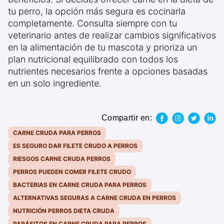
tu perro, la opción más segura es cocinarla
completamente. Consulta siempre con tu
veterinario antes de realizar cambios significativos
en la alimentación de tu mascota y prioriza un
plan nutricional equilibrado con todos los
nutrientes necesarios frente a opciones basadas
en un solo ingrediente.
Compartir en:
CARNE CRUDA PARA PERROS
ES SEGURO DAR FILETE CRUDO A PERROS
RIESGOS CARNE CRUDA PERROS
PERROS PUEDEN COMER FILETE CRUDO
BACTERIAS EN CARNE CRUDA PARA PERROS
ALTERNATIVAS SEGURAS A CARNE CRUDA EN PERROS
NUTRICIÓN PERROS DIETA CRUDA
PARÁSITOS EN CARNE CRUDA PARA PERROS