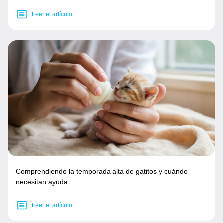
Leer el artículo
Comprendiendo la temporada alta de gatitos y cuándo
necesitan ayuda
Leer el artículo