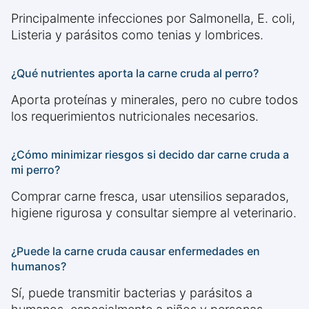
Principalmente infecciones por Salmonella, E. coli,
Listeria y parásitos como tenias y lombrices.
¿Qué nutrientes aporta la carne cruda al perro?
Aporta proteínas y minerales, pero no cubre todos
los requerimientos nutricionales necesarios.
¿Cómo minimizar riesgos si decido dar carne cruda a
mi perro?
Comprar carne fresca, usar utensilios separados,
higiene rigurosa y consultar siempre al veterinario.
¿Puede la carne cruda causar enfermedades en
humanos?
Sí, puede transmitir bacterias y parásitos a