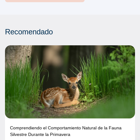
Recomendado
Comprendiendo el Comportamiento Natural de la Fauna
Silvestre Durante la Primavera