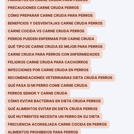
PRECAUCIONES CARNE CRUDA PERROS
CÓMO PREPARAR CARNE CRUDA PARA PERROS
BENEFICIOS Y DESVENTAJAS CARNE CRUDA PERROS
CARNE COCIDA VS CARNE CRUDA PERROS
PERROS PUEDEN ENFERMAR POR CARNE CRUDA
QUÉ TIPO DE CARNE CRUDA ES MEJOR PARA PERROS
CARNE CRUDA PARA PERROS CON ENFERMEDADES
PELIGROS CARNE CRUDA PARA CACHORROS
INFECCIONES POR CARNE CRUDA EN PERROS
RECOMENDACIONES VETERINARIAS DIETA CRUDA PERROS
QUÉ PASA SI MI PERRO COME CARNE CRUDA
PERROS SENIOR Y CARNE CRUDA
CÓMO EVITAR BACTERIAS EN DIETA CRUDA PERROS
QUÉ ALIMENTOS EVITAR EN DIETA CRUDA PERROS
QUÉ NUTRIENTES NECESITA UN PERRO EN SU DIETA
FRECUENCIA ACONSEJADA CARNE COCIDA EN PERROS
ALIMENTOS PROHIBIDOS PARA PERROS