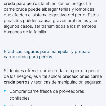
cruda para perros
también son un riesgo. La
carne cruda puede albergar tenias y lombrices
que afectan el sistema digestivo del perro. Estos
parásitos pueden causar graves problemas y, en
algunos casos, ser transmitidos a los miembros
humanos de la familia.
Prácticas seguras para manipular y preparar
carne cruda para perros
Si decides ofrecer carne cruda a tu perro a pesar
de los riesgos, es vital aplicar
precauciones carne
cruda perros
y técnicas de manipulación seguras:
Comprar carne fresca de proveedores
confiables