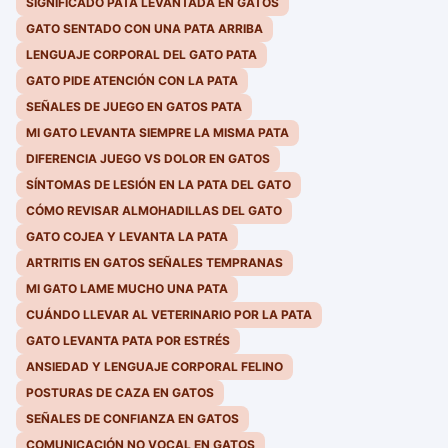
SIGNIFICADO PATA LEVANTADA EN GATOS
GATO SENTADO CON UNA PATA ARRIBA
LENGUAJE CORPORAL DEL GATO PATA
GATO PIDE ATENCIÓN CON LA PATA
SEÑALES DE JUEGO EN GATOS PATA
MI GATO LEVANTA SIEMPRE LA MISMA PATA
DIFERENCIA JUEGO VS DOLOR EN GATOS
SÍNTOMAS DE LESIÓN EN LA PATA DEL GATO
CÓMO REVISAR ALMOHADILLAS DEL GATO
GATO COJEA Y LEVANTA LA PATA
ARTRITIS EN GATOS SEÑALES TEMPRANAS
MI GATO LAME MUCHO UNA PATA
CUÁNDO LLEVAR AL VETERINARIO POR LA PATA
GATO LEVANTA PATA POR ESTRÉS
ANSIEDAD Y LENGUAJE CORPORAL FELINO
POSTURAS DE CAZA EN GATOS
SEÑALES DE CONFIANZA EN GATOS
COMUNICACIÓN NO VOCAL EN GATOS