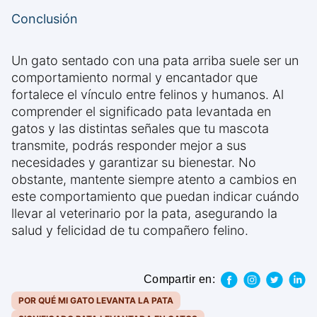
Conclusión
Un gato sentado con una pata arriba suele ser un
comportamiento normal y encantador que
fortalece el vínculo entre felinos y humanos. Al
comprender el significado pata levantada en
gatos y las distintas señales que tu mascota
transmite, podrás responder mejor a sus
necesidades y garantizar su bienestar. No
obstante, mantente siempre atento a cambios en
este comportamiento que puedan indicar cuándo
llevar al veterinario por la pata, asegurando la
salud y felicidad de tu compañero felino.
Compartir en:
POR QUÉ MI GATO LEVANTA LA PATA