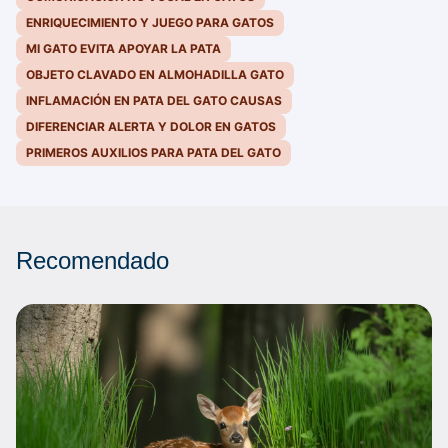
ENRIQUECIMIENTO Y JUEGO PARA GATOS
MI GATO EVITA APOYAR LA PATA
OBJETO CLAVADO EN ALMOHADILLA GATO
INFLAMACIÓN EN PATA DEL GATO CAUSAS
DIFERENCIAR ALERTA Y DOLOR EN GATOS
PRIMEROS AUXILIOS PARA PATA DEL GATO
Recomendado