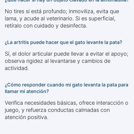
No tires si está profundo; inmoviliza, evita que
lama, y acude al veterinario. Si es superficial,
retíralo con cuidado y desinfecta.
¿La artritis puede hacer que el gato levante la pata?
Sí, el dolor articular puede llevar a evitar el apoyo;
observa rigidez al levantarse y cambios de
actividad.
¿Cómo responder cuando mi gato levanta la pata para
llamar mi atención?
Verifica necesidades básicas, ofrece interacción o
juego, y refuerza conductas calmadas con
atención positiva.