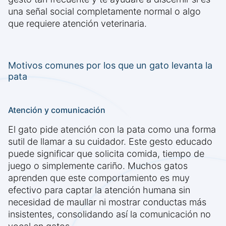
una señal social completamente normal o algo
que requiere atención veterinaria.
Motivos comunes por los que un gato levanta la
pata
Atención y comunicación
El gato pide atención con la pata como una forma
sutil de llamar a su cuidador. Este gesto educado
puede significar que solicita comida, tiempo de
juego o simplemente cariño. Muchos gatos
aprenden que este comportamiento es muy
efectivo para captar la atención humana sin
necesidad de maullar ni mostrar conductas más
insistentes, consolidando así la comunicación no