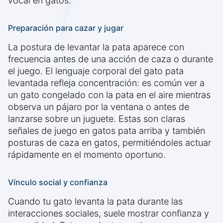
vocal en gatos.
Preparación para cazar y jugar
La postura de levantar la pata aparece con
frecuencia antes de una acción de caza o durante
el juego. El lenguaje corporal del gato pata
levantada refleja concentración: es común ver a
un gato congelado con la pata en el aire mientras
observa un pájaro por la ventana o antes de
lanzarse sobre un juguete. Estas son claras
señales de juego en gatos pata arriba y también
posturas de caza en gatos, permitiéndoles actuar
rápidamente en el momento oportuno.
Vínculo social y confianza
Cuando tu gato levanta la pata durante las
interacciones sociales, suele mostrar confianza y