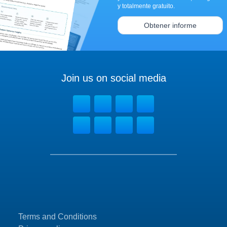
y totalmente gratuito.
Obtener informe
Join us on social media
Terms and Conditions