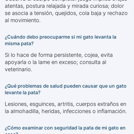
atentas, postura relajada y mirada curiosa; dolor
se asocia a tensión, quejidos, cola baja y rechazo
al movimiento.
¿Cuándo debo preocuparme si mi gato levanta la
misma pata?
Si lo hace de forma persistente, cojea, evita
apoyarla o la lame en exceso; consulta al
veterinario.
¿Qué problemas de salud pueden causar que un gato
levante la pata?
Lesiones, esguinces, artritis, cuerpos extraños en
la almohadilla, heridas, infecciones o inflamación.
¿Cómo examinar con seguridad la pata de mi gato en