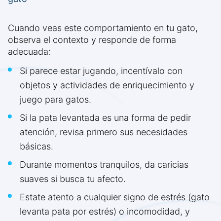
Cuando veas este comportamiento en tu gato,
observa el contexto y responde de forma
adecuada:
Si parece estar jugando, incentívalo con
objetos y actividades de enriquecimiento y
juego para gatos.
Si la pata levantada es una forma de pedir
atención, revisa primero sus necesidades
básicas.
Durante momentos tranquilos, da caricias
suaves si busca tu afecto.
Estate atento a cualquier signo de estrés (gato
levanta pata por estrés) o incomodidad, y