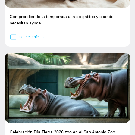
Comprendiendo la temporada alta de gatitos y cuándo
necesitan ayuda
Leer el artículo
Celebración Día Tierra 2026 zoo en el San Antonio Zoo