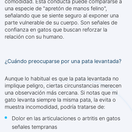
comodidad. Esta conducta puede compararse a
una especie de "apretón de manos felino",
señalando que se siente seguro al exponer una
parte vulnerable de su cuerpo. Son señales de
confianza en gatos que buscan reforzar la
relación con su humano.
¿Cuándo preocuparse por una pata levantada?
Aunque lo habitual es que la pata levantada no
implique peligro, ciertas circunstancias merecen
una observación más cercana. Si notas que mi
gato levanta siempre la misma pata, la evita o
muestra incomodidad, podría tratarse de:
Dolor en las articulaciones o artritis en gatos
señales tempranas