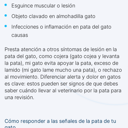
Esguince muscular o lesión
Objeto clavado en almohadilla gato
Infecciones o inflamación en pata del gato
causas
Presta atención a otros síntomas de lesión en la
pata del gato, como cojera (gato cojea y levanta
la pata), mi gato evita apoyar la pata, exceso de
lamido (mi gato lame mucho una pata), o rechazo
al movimiento. Diferenciar alerta y dolor en gatos
es clave: estos pueden ser signos de que debes
saber cuándo llevar al veterinario por la pata para
una revisión.
Cómo responder a las señales de la pata de tu
gato