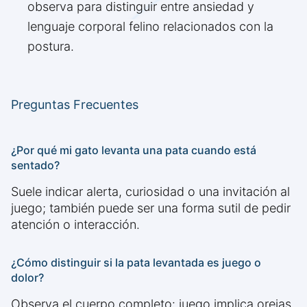
observa para distinguir entre ansiedad y
lenguaje corporal felino relacionados con la
postura.
Preguntas Frecuentes
¿Por qué mi gato levanta una pata cuando está
sentado?
Suele indicar alerta, curiosidad o una invitación al
juego; también puede ser una forma sutil de pedir
atención o interacción.
¿Cómo distinguir si la pata levantada es juego o
dolor?
Observa el cuerpo completo: juego implica orejas