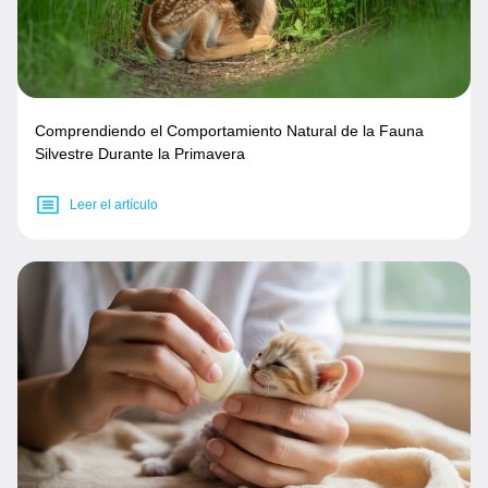
Comprendiendo el Comportamiento Natural de la Fauna
Silvestre Durante la Primavera
Leer el artículo