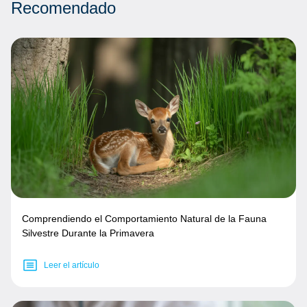
Recomendado
Comprendiendo el Comportamiento Natural de la Fauna
Silvestre Durante la Primavera
Leer el artículo