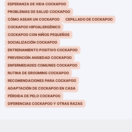
ESPERANZA DE VIDA COCKAPOO
PROBLEMAS DE SALUD COCKAPOO
CÓMO ASEAR UN COCKAPOO
CEPILLADO DE COCKAPOO
COCKAPOO HIPOALERGÉNICO
COCKAPOO CON NIÑOS PEQUEÑOS
SOCIALIZACIÓN COCKAPOO
ENTRENAMIENTO POSITIVO COCKAPOO
PREVENCIÓN ANSIEDAD COCKAPOO
ENFERMEDADES COMUNES COCKAPOO
RUTINA DE GROOMING COCKAPOO
RECOMENDACIONES PARA COCKAPOO
ADAPTACIÓN DE COCKAPOO EN CASA
PÉRDIDA DE PELO COCKAPOO
DIFERENCIAS COCKAPOO Y OTRAS RAZAS