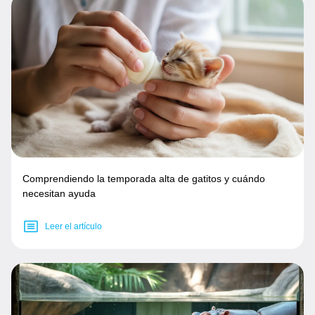
Comprendiendo la temporada alta de gatitos y cuándo
necesitan ayuda
Leer el artículo