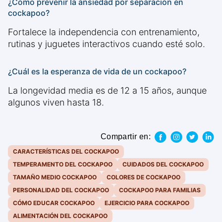
¿Cómo prevenir la ansiedad por separación en
cockapoo?
Fortalece la independencia con entrenamiento,
rutinas y juguetes interactivos cuando esté solo.
¿Cuál es la esperanza de vida de un cockapoo?
La longevidad media es de 12 a 15 años, aunque
algunos viven hasta 18.
Compartir en:
CARACTERÍSTICAS DEL COCKAPOO
TEMPERAMENTO DEL COCKAPOO
CUIDADOS DEL COCKAPOO
TAMAÑO MEDIO COCKAPOO
COLORES DE COCKAPOO
PERSONALIDAD DEL COCKAPOO
COCKAPOO PARA FAMILIAS
CÓMO EDUCAR COCKAPOO
EJERCICIO PARA COCKAPOO
ALIMENTACIÓN DEL COCKAPOO