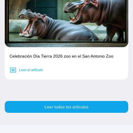
Celebración Día Tierra 2026 zoo en el San Antonio Zoo
Leer el artículo
Leer todos los artículos