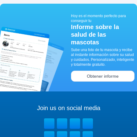
Hoy es el momento perfecto para
conseguir tu
Informe sobre la
salud de las
mascotas
Sube una foto de tu mascota y recibe
al instante información sobre su salud
y cuidados. Personalizado, inteligente
y totalmente gratuito.
Obtener informe
Join us on social media