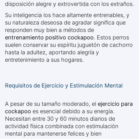
disposición alegre y extrovertida con los extraños.
Su inteligencia los hace altamente entrenables, y
su naturaleza deseosa de agradar significa que
responden muy bien a métodos de
entrenamiento positivo cockapoo
. Estos perros
suelen conservar su espíritu juguetón de cachorro
hasta la adultez, aportando alegría y
entretenimiento a sus hogares.
Requisitos de Ejercicio y Estimulación Mental
A pesar de su tamaño moderado, el
ejercicio para
cockapoo
es esencial debido a su energía.
Necesitan entre 30 y 60 minutos diarios de
actividad física combinada con estimulación
mental para mantenerse felices y bien