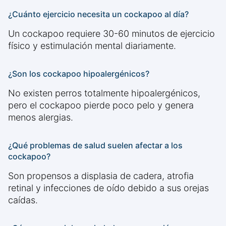
¿Cuánto ejercicio necesita un cockapoo al día?
Un cockapoo requiere 30-60 minutos de ejercicio
físico y estimulación mental diariamente.
¿Son los cockapoo hipoalergénicos?
No existen perros totalmente hipoalergénicos,
pero el cockapoo pierde poco pelo y genera
menos alergias.
¿Qué problemas de salud suelen afectar a los
cockapoo?
Son propensos a displasia de cadera, atrofia
retinal y infecciones de oído debido a sus orejas
caídas.