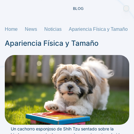
BLOG
Home
News
Noticias
Apariencia Física y Tamaño
Apariencia Física y Tamaño
Un cachorro esponjoso de Shih Tzu sentado sobre la