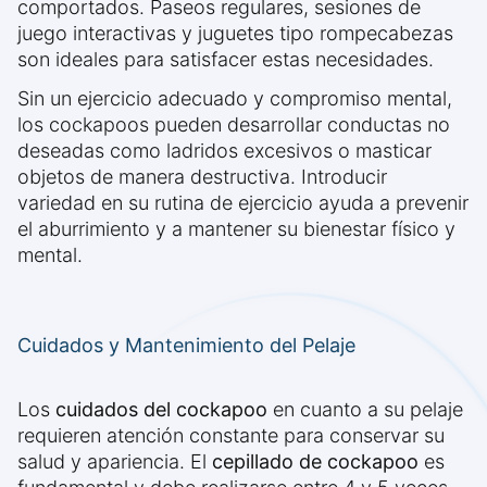
comportados. Paseos regulares, sesiones de
juego interactivas y juguetes tipo rompecabezas
son ideales para satisfacer estas necesidades.
Sin un ejercicio adecuado y compromiso mental,
los cockapoos pueden desarrollar conductas no
deseadas como ladridos excesivos o masticar
objetos de manera destructiva. Introducir
variedad en su rutina de ejercicio ayuda a prevenir
el aburrimiento y a mantener su bienestar físico y
mental.
Cuidados y Mantenimiento del Pelaje
Los
cuidados del cockapoo
en cuanto a su pelaje
requieren atención constante para conservar su
salud y apariencia. El
cepillado de cockapoo
es