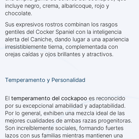
incluye negro, crema, albaricoque, rojo y
chocolate.
Sus expresivos rostros combinan los rasgos
gentiles del Cocker Spaniel con la inteligencia
alerta del Caniche, dando lugar a una apariencia
irresistiblemente tierna, complementada con
orejas caídas y ojos brillantes y atractivos.
Temperamento y Personalidad
El
temperamento del cockapoo
es reconocido
por su excepcional amabilidad y adaptabilidad.
Por lo general, exhiben una mezcla ideal de las
mejores cualidades de ambas razas progenitoras.
Son increíblemente sociales, formando fuertes
lazos con sus familias mientras mantienen una