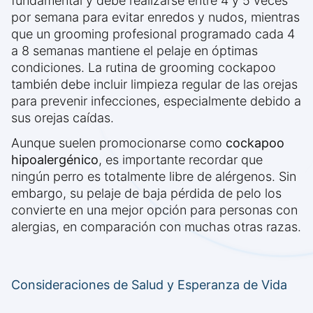
fundamental y debe realizarse entre 4 y 5 veces
por semana para evitar enredos y nudos, mientras
que un grooming profesional programado cada 4
a 8 semanas mantiene el pelaje en óptimas
condiciones. La rutina de grooming cockapoo
también debe incluir limpieza regular de las orejas
para prevenir infecciones, especialmente debido a
sus orejas caídas.
Aunque suelen promocionarse como
cockapoo
hipoalergénico
, es importante recordar que
ningún perro es totalmente libre de alérgenos. Sin
embargo, su pelaje de baja pérdida de pelo los
convierte en una mejor opción para personas con
alergias, en comparación con muchas otras razas.
Consideraciones de Salud y Esperanza de Vida