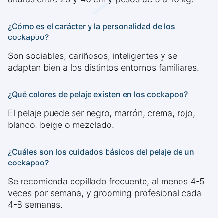
¿Cómo es el carácter y la personalidad de los
cockapoo?
Son sociables, cariñosos, inteligentes y se
adaptan bien a los distintos entornos familiares.
¿Qué colores de pelaje existen en los cockapoo?
El pelaje puede ser negro, marrón, crema, rojo,
blanco, beige o mezclado.
¿Cuáles son los cuidados básicos del pelaje de un
cockapoo?
Se recomienda cepillado frecuente, al menos 4-5
veces por semana, y grooming profesional cada
4-8 semanas.