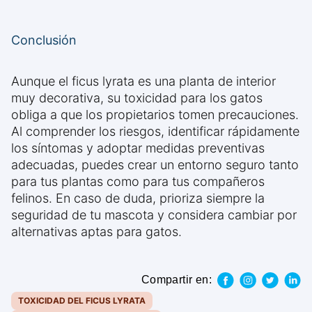
Conclusión
Aunque el ficus lyrata es una planta de interior
muy decorativa, su toxicidad para los gatos
obliga a que los propietarios tomen precauciones.
Al comprender los riesgos, identificar rápidamente
los síntomas y adoptar medidas preventivas
adecuadas, puedes crear un entorno seguro tanto
para tus plantas como para tus compañeros
felinos. En caso de duda, prioriza siempre la
seguridad de tu mascota y considera cambiar por
alternativas aptas para gatos.
Compartir en:
TOXICIDAD DEL FICUS LYRATA