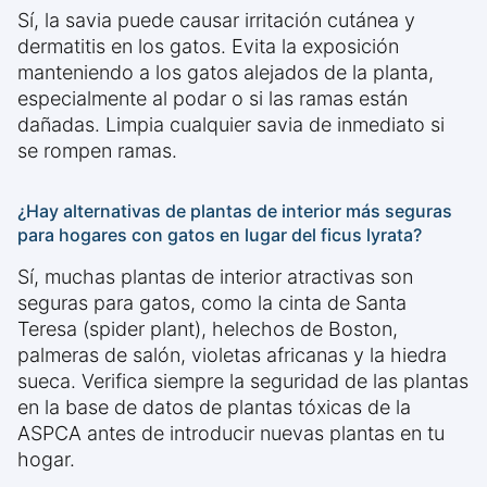
Sí, la savia puede causar irritación cutánea y
dermatitis en los gatos. Evita la exposición
manteniendo a los gatos alejados de la planta,
especialmente al podar o si las ramas están
dañadas. Limpia cualquier savia de inmediato si
se rompen ramas.
¿Hay alternativas de plantas de interior más seguras
para hogares con gatos en lugar del ficus lyrata?
Sí, muchas plantas de interior atractivas son
seguras para gatos, como la cinta de Santa
Teresa (spider plant), helechos de Boston,
palmeras de salón, violetas africanas y la hiedra
sueca. Verifica siempre la seguridad de las plantas
en la base de datos de plantas tóxicas de la
ASPCA antes de introducir nuevas plantas en tu
hogar.