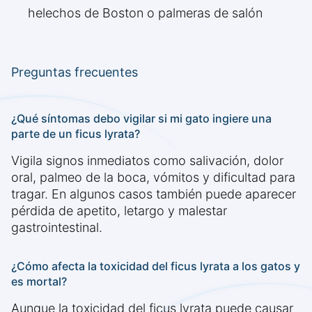
helechos de Boston o palmeras de salón
Preguntas frecuentes
¿Qué síntomas debo vigilar si mi gato ingiere una
parte de un ficus lyrata?
Vigila signos inmediatos como salivación, dolor
oral, palmeo de la boca, vómitos y dificultad para
tragar. En algunos casos también puede aparecer
pérdida de apetito, letargo y malestar
gastrointestinal.
¿Cómo afecta la toxicidad del ficus lyrata a los gatos y
es mortal?
Aunque la toxicidad del ficus lyrata puede causar