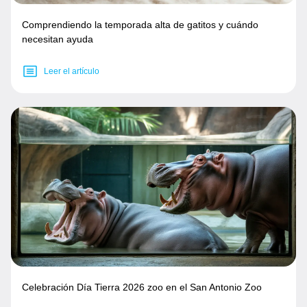
Comprendiendo la temporada alta de gatitos y cuándo
necesitan ayuda
Leer el artículo
Celebración Día Tierra 2026 zoo en el San Antonio Zoo