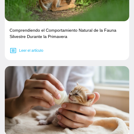
Comprendiendo el Comportamiento Natural de la Fauna
Silvestre Durante la Primavera
Leer el artículo