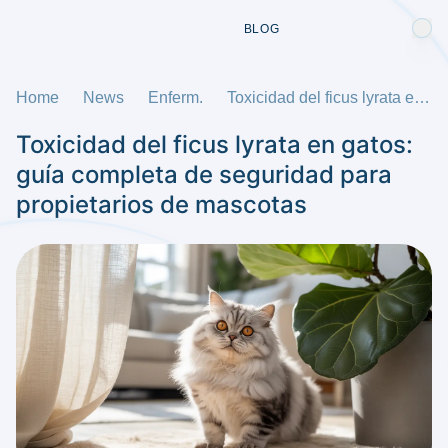
BLOG
Home
News
Enferm.
Toxicidad del ficus lyrata en gatos: guía completa de seguridad para propietarios de mascotas
Toxicidad del ficus lyrata en gatos:
guía completa de seguridad para
propietarios de mascotas