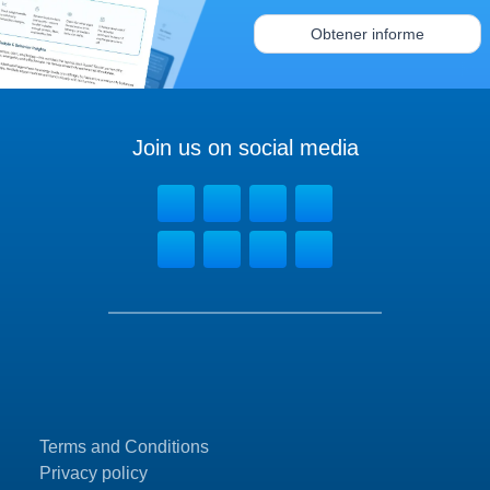
Obtener informe
Join us on social media
Terms and Conditions
Privacy policy