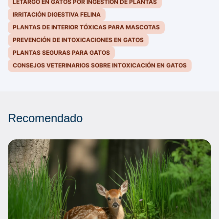
LETARGO EN GATOS POR INGESTIÓN DE PLANTAS
IRRITACIÓN DIGESTIVA FELINA
PLANTAS DE INTERIOR TÓXICAS PARA MASCOTAS
PREVENCIÓN DE INTOXICACIONES EN GATOS
PLANTAS SEGURAS PARA GATOS
CONSEJOS VETERINARIOS SOBRE INTOXICACIÓN EN GATOS
Recomendado