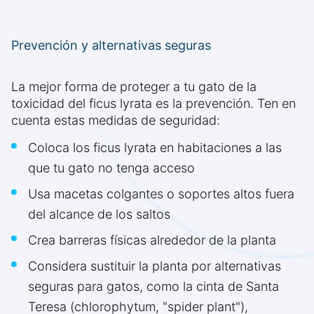
Prevención y alternativas seguras
La mejor forma de proteger a tu gato de la
toxicidad del ficus lyrata es la prevención. Ten en
cuenta estas medidas de seguridad:
Coloca los ficus lyrata en habitaciones a las
que tu gato no tenga acceso
Usa macetas colgantes o soportes altos fuera
del alcance de los saltos
Crea barreras físicas alrededor de la planta
Considera sustituir la planta por alternativas
seguras para gatos, como la cinta de Santa
Teresa (chlorophytum, "spider plant"),