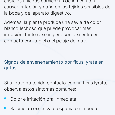
cristales afilados comienzan de inmediato a
causar irritación y daño en los tejidos sensibles de
la boca y del aparato digestivo.
Además, la planta produce una savia de color
blanco lechoso que puede provocar más
irritación, tanto si se ingiere como si entra en
contacto con la piel o el pelaje del gato.
Signos de envenenamiento por ficus lyrata en
gatos
Si tu gato ha tenido contacto con un ficus lyrata,
observa estos síntomas comunes:
Dolor e irritación oral inmediata
Salivación excesiva o espuma en la boca