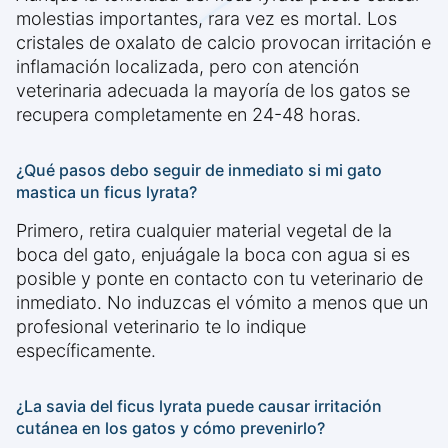
molestias importantes, rara vez es mortal. Los
cristales de oxalato de calcio provocan irritación e
inflamación localizada, pero con atención
veterinaria adecuada la mayoría de los gatos se
recupera completamente en 24-48 horas.
¿Qué pasos debo seguir de inmediato si mi gato
mastica un ficus lyrata?
Primero, retira cualquier material vegetal de la
boca del gato, enjuágale la boca con agua si es
posible y ponte en contacto con tu veterinario de
inmediato. No induzcas el vómito a menos que un
profesional veterinario te lo indique
específicamente.
¿La savia del ficus lyrata puede causar irritación
cutánea en los gatos y cómo prevenirlo?