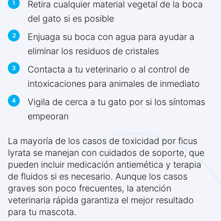
Retira cualquier material vegetal de la boca
del gato si es posible
Enjuaga su boca con agua para ayudar a
eliminar los residuos de cristales
Contacta a tu veterinario o al control de
intoxicaciones para animales de inmediato
Vigila de cerca a tu gato por si los síntomas
empeoran
La mayoría de los casos de toxicidad por ficus
lyrata se manejan con cuidados de soporte, que
pueden incluir medicación antiemética y terapia
de fluidos si es necesario. Aunque los casos
graves son poco frecuentes, la atención
veterinaria rápida garantiza el mejor resultado
para tu mascota.