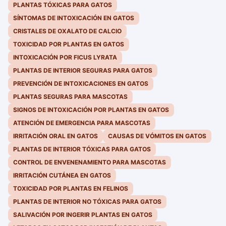
PLANTAS TÓXICAS PARA GATOS
SÍNTOMAS DE INTOXICACIÓN EN GATOS
CRISTALES DE OXALATO DE CALCIO
TOXICIDAD POR PLANTAS EN GATOS
INTOXICACIÓN POR FICUS LYRATA
PLANTAS DE INTERIOR SEGURAS PARA GATOS
PREVENCIÓN DE INTOXICACIONES EN GATOS
PLANTAS SEGURAS PARA MASCOTAS
SIGNOS DE INTOXICACIÓN POR PLANTAS EN GATOS
ATENCIÓN DE EMERGENCIA PARA MASCOTAS
IRRITACIÓN ORAL EN GATOS
CAUSAS DE VÓMITOS EN GATOS
PLANTAS DE INTERIOR TÓXICAS PARA GATOS
CONTROL DE ENVENENAMIENTO PARA MASCOTAS
IRRITACIÓN CUTÁNEA EN GATOS
TOXICIDAD POR PLANTAS EN FELINOS
PLANTAS DE INTERIOR NO TÓXICAS PARA GATOS
SALIVACIÓN POR INGERIR PLANTAS EN GATOS