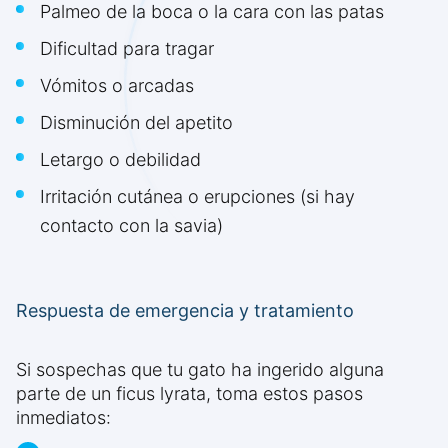
Palmeo de la boca o la cara con las patas
Dificultad para tragar
Vómitos o arcadas
Disminución del apetito
Letargo o debilidad
Irritación cutánea o erupciones (si hay
contacto con la savia)
Respuesta de emergencia y tratamiento
Si sospechas que tu gato ha ingerido alguna
parte de un ficus lyrata, toma estos pasos
inmediatos: