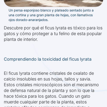
Un persa esponjoso blanco y plateado sentado junto a
una cortina y una gran planta de hojas, con llamativos
ojos dorado-anaranjados.
Descubre por qué el ficus lyrata es tóxico para los
gatos y cómo proteger a tu felino de esta popular
planta de interior.
Comprendiendo la toxicidad del ficus lyrata
El ficus lyrata contiene cristales de oxalato de
calcio insolubles en sus hojas, tallos y savia.
Estos cristales microscópicos son el mecanismo
de defensa natural de la planta y son lo que la
hace tóxica para los gatos. Cuando un gato
muerde cualquier parte de la planta, estos