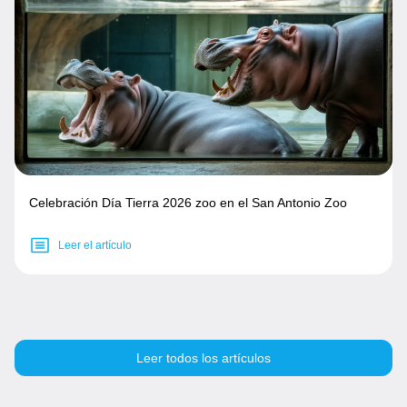
Celebración Día Tierra 2026 zoo en el San Antonio Zoo
Leer el artículo
Leer todos los artículos