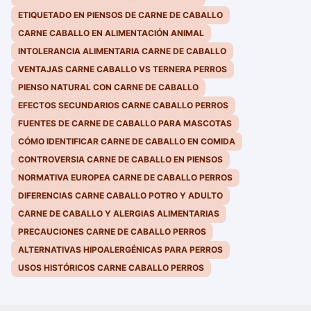
ETIQUETADO EN PIENSOS DE CARNE DE CABALLO
CARNE CABALLO EN ALIMENTACIÓN ANIMAL
INTOLERANCIA ALIMENTARIA CARNE DE CABALLO
VENTAJAS CARNE CABALLO VS TERNERA PERROS
PIENSO NATURAL CON CARNE DE CABALLO
EFECTOS SECUNDARIOS CARNE CABALLO PERROS
FUENTES DE CARNE DE CABALLO PARA MASCOTAS
CÓMO IDENTIFICAR CARNE DE CABALLO EN COMIDA
CONTROVERSIA CARNE DE CABALLO EN PIENSOS
NORMATIVA EUROPEA CARNE DE CABALLO PERROS
DIFERENCIAS CARNE CABALLO POTRO Y ADULTO
CARNE DE CABALLO Y ALERGIAS ALIMENTARIAS
PRECAUCIONES CARNE DE CABALLO PERROS
ALTERNATIVAS HIPOALERGÉNICAS PARA PERROS
USOS HISTÓRICOS CARNE CABALLO PERROS