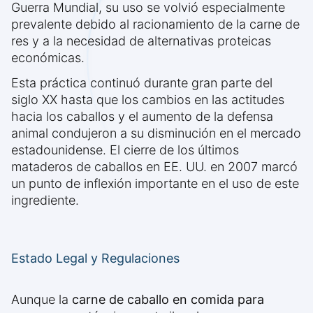
Guerra Mundial, su uso se volvió especialmente
prevalente debido al racionamiento de la carne de
res y a la necesidad de alternativas proteicas
económicas.
Esta práctica continuó durante gran parte del
siglo XX hasta que los cambios en las actitudes
hacia los caballos y el aumento de la defensa
animal condujeron a su disminución en el mercado
estadounidense. El cierre de los últimos
mataderos de caballos en EE. UU. en 2007 marcó
un punto de inflexión importante en el uso de este
ingrediente.
Estado Legal y Regulaciones
Aunque la
carne de caballo en comida para