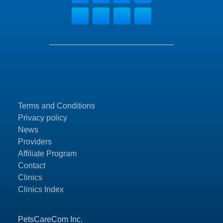
Terms and Conditions
Privacy policy
News
Providers
Affiliate Program
Contact
Clinics
Clinics Index
PetsCareCom Inc.