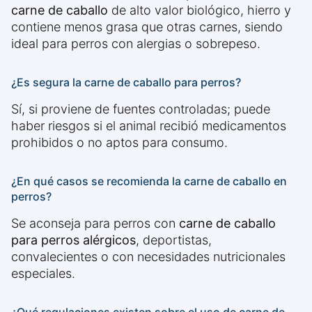
carne de caballo
de alto valor biológico, hierro y
contiene menos grasa que otras carnes, siendo
ideal para perros con alergias o sobrepeso.
¿Es segura la carne de caballo para perros?
Sí, si proviene de fuentes controladas; puede
haber riesgos si el animal recibió medicamentos
prohibidos o no aptos para consumo.
¿En qué casos se recomienda la carne de caballo en
perros?
Se aconseja para perros con
carne de caballo
para perros alérgicos
, deportistas,
convalecientes o con necesidades nutricionales
especiales.