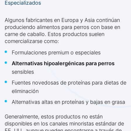
Especializados
Algunos fabricantes en Europa y Asia continúan
produciendo alimentos para perros con base en
carne de caballo. Estos productos suelen
comercializarse como:
Formulaciones premium o especiales
Alternativas hipoalergénicas para perros
sensibles
Fuentes novedosas de proteínas para dietas de
eliminación
Alternativas altas en proteínas y bajas en grasa
Generalmente, estos productos no están
disponibles en los canales minoristas estándar de
EE. UU., aunque pueden encontrarse a través de