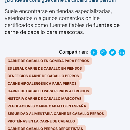
¿Dónde se consigue carne de caballo para perros?
Suele encontrarse en tiendas especializadas,
veterinarios o algunos comercios online
certificados como fuentes fiables de
fuentes de
carne de caballo para mascotas
.
Compartir en:
CARNE DE CABALLO EN COMIDA PARA PERROS
ES LEGAL CARNE DE CABALLO EN PIENSOS
BENEFICIOS CARNE DE CABALLO PERROS
CARNE HIPOALERGÉNICA PARA PERROS
CARNE DE CABALLO PARA PERROS ALÉRGICOS
HISTORIA CARNE DE CABALLO MASCOTAS
REGULACIONES CARNE CABALLO EN ESPAÑA
SEGURIDAD ALIMENTARIA CARNE DE CABALLO PERROS
PROTEÍNAS EN LA CARNE DE CABALLO
CARNE DE CABALLO PERROS DEPORTISTAS