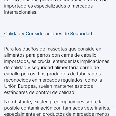
importadores especializados o mercados
internacionales.
Calidad y Consideraciones de Seguridad
Para los dueños de mascotas que consideren
alimentos para perros con carne de caballo
importados, es crucial entender las implicaciones
de calidad y
seguridad alimentaria carne de
caballo perros
. Los productos de fabricantes
reconocidos en mercados regulados, como la
Unión Europea, suelen mantener estrictos
estándares de control de calidad.
No obstante, existen preocupaciones sobre la
posible contaminación con fármacos veterinarios,
especialmente en productos de mercados menos