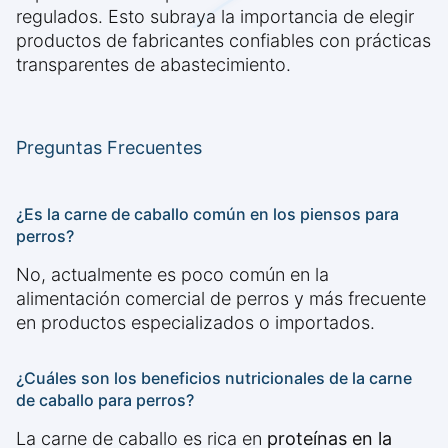
regulados. Esto subraya la importancia de elegir
productos de fabricantes confiables con prácticas
transparentes de abastecimiento.
Preguntas Frecuentes
¿Es la carne de caballo común en los piensos para
perros?
No, actualmente es poco común en la
alimentación comercial de perros y más frecuente
en productos especializados o importados.
¿Cuáles son los beneficios nutricionales de la carne
de caballo para perros?
La carne de caballo es rica en
proteínas en la