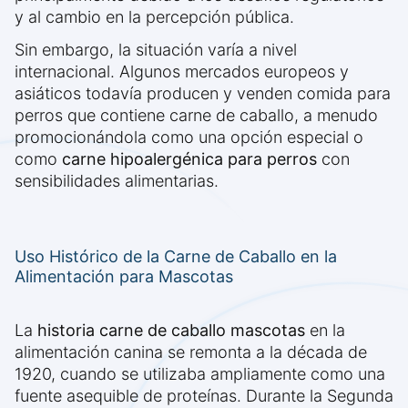
y al cambio en la percepción pública.
Sin embargo, la situación varía a nivel
internacional. Algunos mercados europeos y
asiáticos todavía producen y venden comida para
perros que contiene carne de caballo, a menudo
promocionándola como una opción especial o
como
carne hipoalergénica para perros
con
sensibilidades alimentarias.
Uso Histórico de la Carne de Caballo en la
Alimentación para Mascotas
La
historia carne de caballo mascotas
en la
alimentación canina se remonta a la década de
1920, cuando se utilizaba ampliamente como una
fuente asequible de proteínas. Durante la Segunda