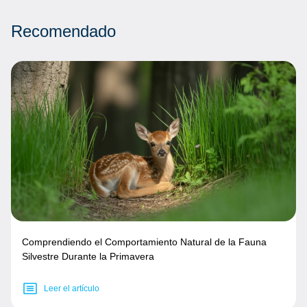
Recomendado
Comprendiendo el Comportamiento Natural de la Fauna
Silvestre Durante la Primavera
Leer el artículo