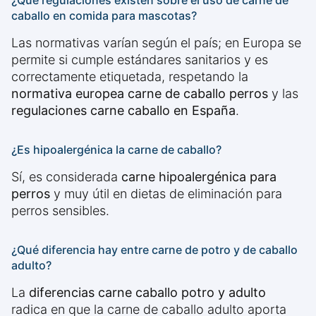
¿Qué regulaciones existen sobre el uso de carne de
caballo en comida para mascotas?
Las normativas varían según el país; en Europa se
permite si cumple estándares sanitarios y es
correctamente etiquetada, respetando la
normativa europea carne de caballo perros
y las
regulaciones carne caballo en España
.
¿Es hipoalergénica la carne de caballo?
Sí, es considerada
carne hipoalergénica para
perros
y muy útil en dietas de eliminación para
perros sensibles.
¿Qué diferencia hay entre carne de potro y de caballo
adulto?
La
diferencias carne caballo potro y adulto
radica en que la carne de caballo adulto aporta