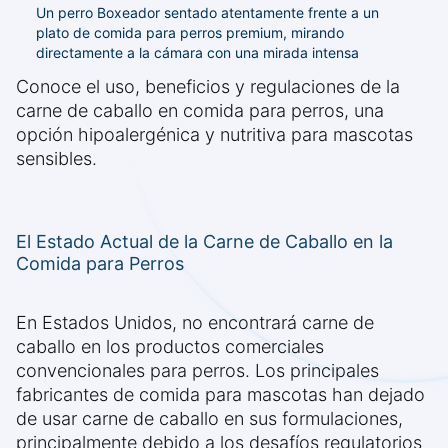
Un perro Boxeador sentado atentamente frente a un
plato de comida para perros premium, mirando
directamente a la cámara con una mirada intensa
Conoce el uso, beneficios y regulaciones de la
carne de caballo en comida para perros, una
opción hipoalergénica y nutritiva para mascotas
sensibles.
El Estado Actual de la Carne de Caballo en la
Comida para Perros
En Estados Unidos, no encontrará carne de
caballo en los productos comerciales
convencionales para perros. Los principales
fabricantes de comida para mascotas han dejado
de usar carne de caballo en sus formulaciones,
principalmente debido a los desafíos regulatorios