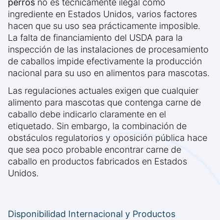
perros
no es técnicamente ilegal como
ingrediente en Estados Unidos, varios factores
hacen que su uso sea prácticamente imposible.
La falta de financiamiento del USDA para la
inspección de las instalaciones de procesamiento
de caballos impide efectivamente la producción
nacional para su uso en alimentos para mascotas.
Las regulaciones actuales exigen que cualquier
alimento para mascotas que contenga carne de
caballo debe indicarlo claramente en el
etiquetado. Sin embargo, la combinación de
obstáculos regulatorios y oposición pública hace
que sea poco probable encontrar carne de
caballo en productos fabricados en Estados
Unidos.
Disponibilidad Internacional y Productos