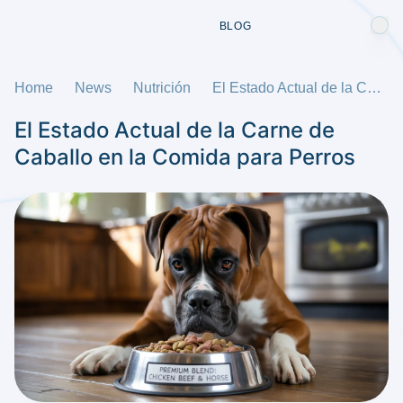
BLOG
Home
News
Nutrición
El Estado Actual de la Carne de Caballo en la Comida para Perros
El Estado Actual de la Carne de
Caballo en la Comida para Perros