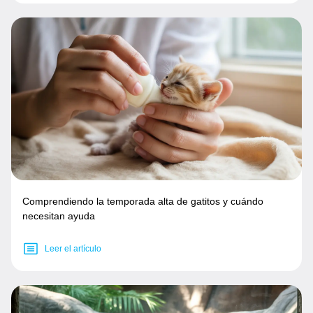
Comprendiendo la temporada alta de gatitos y cuándo
necesitan ayuda
Leer el artículo