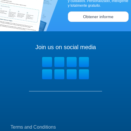
y cuidados. Personalizado, inteligente
y totalmente gratuito.
Obtener informe
Join us on social media
Terms and Conditions