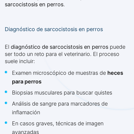
sarcocistosis en perros
.
Diagnóstico de sarcocistosis en perros
El
diagnóstico de sarcocistosis en perros
puede
ser todo un reto para el veterinario. El proceso
suele incluir:
Examen microscópico de muestras de
heces
para perros
Biopsias musculares para buscar quistes
Análisis de sangre para marcadores de
inflamación
En casos graves, técnicas de imagen
avanzadas