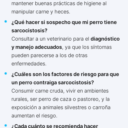
mantener buenas prácticas de higiene al
manipular carne y heces.
¿Qué hacer si sospecho que mi perro tiene
sarcocistosis?
Consultar a un veterinario para el
diagnóstico
y manejo adecuados
, ya que los síntomas
pueden parecerse a los de otras
enfermedades.
¿Cuáles son los factores de riesgo para que
un perro contraiga sarcocistosis?
Consumir carne cruda, vivir en ambientes
rurales, ser perro de caza o pastoreo, y la
exposición a animales silvestres o carroña
aumentan el riesgo.
¿Cada cuánto se recomienda hacer