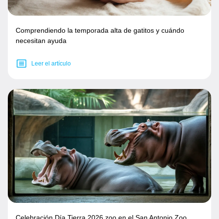
Comprendiendo la temporada alta de gatitos y cuándo
necesitan ayuda
Leer el artículo
Celebración Día Tierra 2026 zoo en el San Antonio Zoo