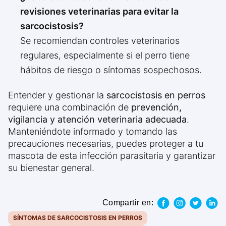
revisiones veterinarias para evitar la
sarcocistosis?
Se recomiendan controles veterinarios
regulares, especialmente si el perro tiene
hábitos de riesgo o síntomas sospechosos.
Entender y gestionar la
sarcocistosis en perros
requiere una combinación de
prevención,
vigilancia y atención veterinaria adecuada
.
Manteniéndote informado y tomando las
precauciones necesarias, puedes proteger a tu
mascota de esta infección parasitaria y garantizar
su bienestar general.
Compartir en:
SÍNTOMAS DE SARCOCISTOSIS EN PERROS