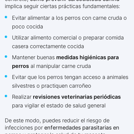
implica seguir ciertas prácticas fundamentales:
Evitar alimentar a los perros con carne cruda o
poco cocida
Utilizar alimento comercial o preparar comida
casera correctamente cocida
Mantener buenas
medidas higiénicas para
perros
al manipular carne cruda
Evitar que los perros tengan acceso a animales
silvestres o practiquen carroñeo
Realizar
revisiones veterinarias periódicas
para vigilar el estado de salud general
De este modo, puedes reducir el riesgo de
infecciones por
enfermedades parasitarias en