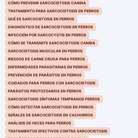
CÓMO PREVENIR SARCOCISTOSIS CANINA
TRATAMIENTO PARA SARCOCISTOSIS EN PERROS
QUÉ ES SARCOCISTOSIS EN PERROS
DIAGNÓSTICO DE SARCOCISTOSIS EN PERROS
INFECCIÓN POR SARCOCYSTIS EN PERROS
CÓMO SE TRANSMITE SARCOCISTOSIS CANINA
SARCOCISTOSIS MUSCULAR EN PERROS
RIESGOS DE CARNE CRUDA PARA PERROS
ENFERMEDADES PARASITARIAS EN PERROS
PREVENCIÓN DE PARÁSITOS EN PERROS
CUIDADOS PARA PERROS CON SARCOCISTOSIS
PARÁSITOS PROTOZOARIOS EN PERROS
SARCOCISTOSIS SÍNTOMAS TEMPRANOS PERROS
CÓMO DETECTAR SARCOCISTOSIS EN PERROS
SEÑALES DE SARCOCISTOSIS EN CACHORROS
ANÁLISIS DE HECES PARA PERROS
TRATAMIENTOS EFECTIVOS CONTRA SARCOCISTOSIS