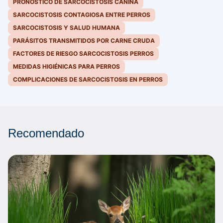
PRONÓSTICO DE SARCOCISTOSIS CANINA
SARCOCISTOSIS CONTAGIOSA ENTRE PERROS
SARCOCISTOSIS Y SALUD HUMANA
PARÁSITOS TRANSMITIDOS POR CARNE CRUDA
FACTORES DE RIESGO SARCOCISTOSIS PERROS
MEDIDAS HIGIÉNICAS PARA PERROS
COMPLICACIONES DE SARCOCISTOSIS EN PERROS
Recomendado