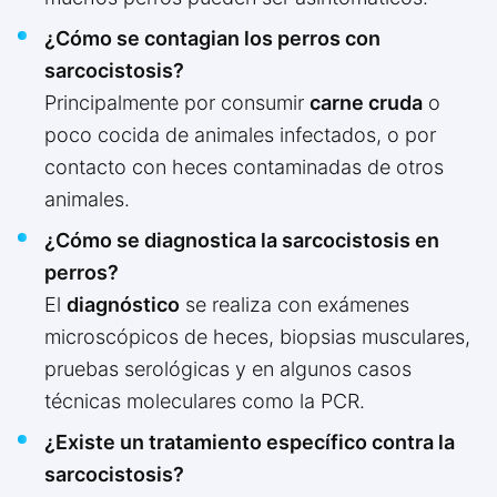
¿Cómo se contagian los perros con
sarcocistosis?
Principalmente por consumir
carne cruda
o
poco cocida de animales infectados, o por
contacto con heces contaminadas de otros
animales.
¿Cómo se diagnostica la sarcocistosis en
perros?
El
diagnóstico
se realiza con exámenes
microscópicos de heces, biopsias musculares,
pruebas serológicas y en algunos casos
técnicas moleculares como la PCR.
¿Existe un tratamiento específico contra la
sarcocistosis?