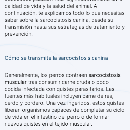
calidad de vida y la salud del animal. A
continuación, te explicamos todo lo que necesitas
saber sobre la sarcocistosis canina, desde su
transmisión hasta sus estrategias de tratamiento y
prevención.
Cómo se transmite la sarcocistosis canina
Generalmente, los perros contraen
sarcocistosis
muscular
tras consumir carne cruda o poco
cocida infectada con quistes parasitarios. Las
fuentes más habituales incluyen carne de res,
cerdo y cordero. Una vez ingeridos, estos quistes
liberan organismos capaces de completar su ciclo
de vida en el intestino del perro o de formar
nuevos quistes en el tejido muscular.