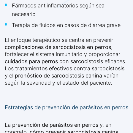
Fármacos antiinflamatorios según sea
necesario
Terapia de fluidos en casos de diarrea grave
El enfoque terapéutico se centra en prevenir
complicaciones de sarcocistosis en perros
,
fortalecer el sistema inmunitario y proporcionar
cuidados para perros con sarcocistosis
eficaces.
Los
tratamientos efectivos contra sarcocistosis
y el
pronóstico de sarcocistosis canina
varían
según la severidad y el estado del paciente.
Estrategias de prevención de parásitos en perros
La
prevención de parásitos en perros
y, en
concreto,
cómo prevenir sarcocistosis canina