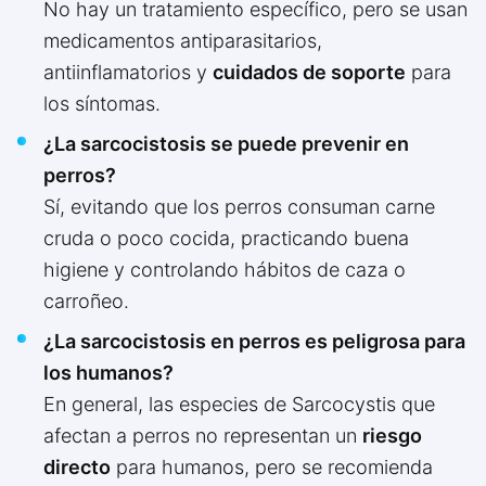
No hay un tratamiento específico, pero se usan
medicamentos antiparasitarios,
antiinflamatorios y
cuidados de soporte
para
los síntomas.
¿La sarcocistosis se puede prevenir en
perros?
Sí, evitando que los perros consuman carne
cruda o poco cocida, practicando buena
higiene y controlando hábitos de caza o
carroñeo.
¿La sarcocistosis en perros es peligrosa para
los humanos?
En general, las especies de Sarcocystis que
afectan a perros no representan un
riesgo
directo
para humanos, pero se recomienda