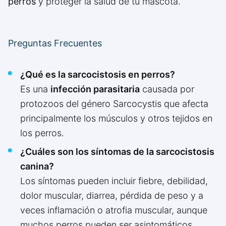
perros
y proteger la salud de tu mascota.
Preguntas Frecuentes
¿Qué es la sarcocistosis en perros?
Es una
infección parasitaria
causada por
protozoos del género Sarcocystis que afecta
principalmente los músculos y otros tejidos en
los perros.
¿Cuáles son los síntomas de la sarcocistosis
canina?
Los síntomas pueden incluir fiebre, debilidad,
dolor muscular, diarrea, pérdida de peso y a
veces inflamación o atrofia muscular, aunque
muchos perros pueden ser asintomáticos.