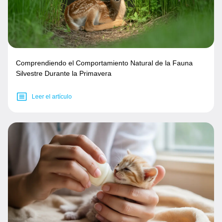
Comprendiendo el Comportamiento Natural de la Fauna
Silvestre Durante la Primavera
Leer el artículo