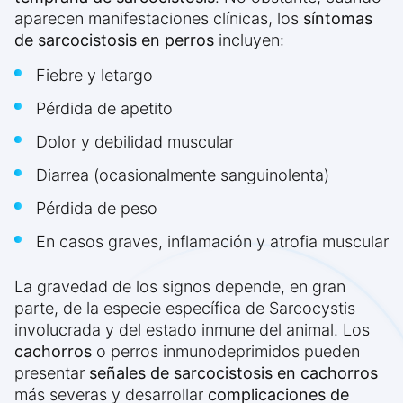
aparecen manifestaciones clínicas, los
síntomas
de sarcocistosis en perros
incluyen:
Fiebre y letargo
Pérdida de apetito
Dolor y debilidad muscular
Diarrea (ocasionalmente sanguinolenta)
Pérdida de peso
En casos graves, inflamación y atrofia muscular
La gravedad de los signos depende, en gran
parte, de la especie específica de Sarcocystis
involucrada y del estado inmune del animal. Los
cachorros
o perros inmunodeprimidos pueden
presentar
señales de sarcocistosis en cachorros
más severas y desarrollar
complicaciones de