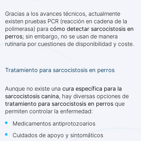
Gracias a los avances técnicos, actualmente
existen pruebas PCR (reacción en cadena de la
polimerasa) para
cómo detectar sarcocistosis en
perros
; sin embargo, no se usan de manera
rutinaria por cuestiones de disponibilidad y coste.
Tratamiento para sarcocistosis en perros
Aunque no existe una
cura específica para la
sarcocistosis canina
, hay diversas opciones de
tratamiento para sarcocistosis en perros
que
permiten controlar la enfermedad:
Medicamentos antiprotozoarios
Cuidados de apoyo y sintomáticos